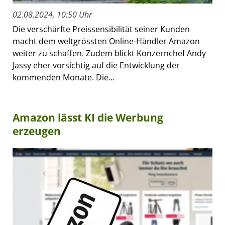
02.08.2024, 10:50 Uhr
Die verschärfte Preissensibilität seiner Kunden
macht dem weltgrössten Online-Händler Amazon
weiter zu schaffen. Zudem blickt Konzernchef Andy
Jassy eher vorsichtig auf die Entwicklung der
kommenden Monate. Die...
Amazon lässt KI die Werbung
erzeugen