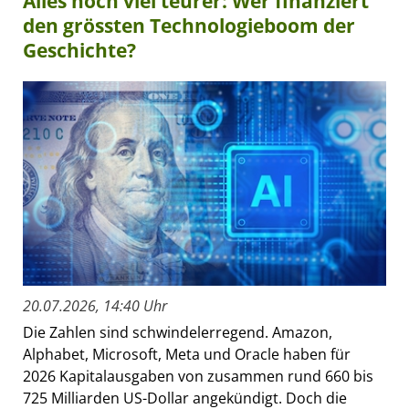
Alles noch viel teurer: Wer finanziert
den grössten Technologieboom der
Geschichte?
20.07.2026, 14:40 Uhr
Die Zahlen sind schwindelerregend. Amazon,
Alphabet, Microsoft, Meta und Oracle haben für
2026 Kapitalausgaben von zusammen rund 660 bis
725 Milliarden US-Dollar angekündigt. Doch die