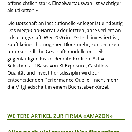
offensichtlich stark. Einzelwertauswahl ist wichtiger
als Etiketten.»
Die Botschaft an institutionelle Anleger ist eindeutig:
Das Mega-Cap-Narrativ der letzten Jahre verliert an
Erklärungskraft. Wer 2026 in US-Tech investiert ist,
kauft keinen homogenen Block mehr, sondern sehr
unterschiedliche Geschäftsmodelle mit teils
gegenläufigen Risiko-Rendite-Profilen. Aktive
Selektion auf Basis von KI-Exposure, Cashflow-
Qualität und Investitionsdisziplin wird zur
entscheidenden Performance-Quelle – nicht mehr
die Mitgliedschaft in einem Buchstabenkürzel.
WEITERE ARTIKEL ZUR FIRMA «AMAZON»