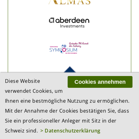
Diese Website
Cookies annehmen
verwendet Cookies, um
Ihnen eine bestmögliche Nutzung zu ermöglichen.
Mit der Annahme der Cookies bestätigen Sie, dass
Sie ein professioneller Anleger mit Sitz in der
Schweiz sind.
> Datenschutzerklärung