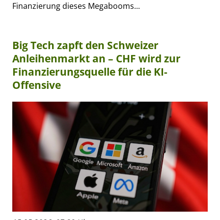
Finanzierung dieses Megabooms...
Big Tech zapft den Schweizer
Anleihenmarkt an – CHF wird zur
Finanzierungsquelle für die KI-
Offensive