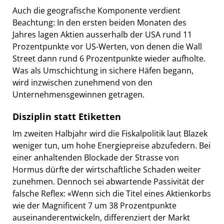
Auch die geografische Komponente verdient
Beachtung: In den ersten beiden Monaten des
Jahres lagen Aktien ausserhalb der USA rund 11
Prozentpunkte vor US-Werten, von denen die Wall
Street dann rund 6 Prozentpunkte wieder aufholte.
Was als Umschichtung in sichere Häfen begann,
wird inzwischen zunehmend von den
Unternehmensgewinnen getragen.
Disziplin statt Etiketten
Im zweiten Halbjahr wird die Fiskalpolitik laut Blazek
weniger tun, um hohe Energiepreise abzufedern. Bei
einer anhaltenden Blockade der Strasse von
Hormus dürfte der wirtschaftliche Schaden weiter
zunehmen. Dennoch sei abwartende Passivität der
falsche Reflex: «Wenn sich die Titel eines Aktienkorbs
wie der Magnificent 7 um 38 Prozentpunkte
auseinanderentwickeln, differenziert der Markt