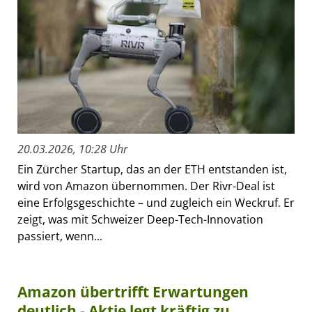
20.03.2026, 10:28 Uhr
Ein Zürcher Startup, das an der ETH entstanden ist,
wird von Amazon übernommen. Der Rivr-Deal ist
eine Erfolgsgeschichte – und zugleich ein Weckruf. Er
zeigt, was mit Schweizer Deep-Tech-Innovation
passiert, wenn...
Amazon übertrifft Erwartungen
deutlich - Aktie legt kräftig zu