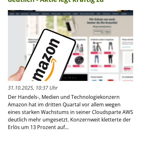
31.10.2025, 10:37 Uhr
Der Handels-, Medien und Technologiekonzern
Amazon hat im dritten Quartal vor allem wegen
eines starken Wachstums in seiner Cloudsparte AWS
deutlich mehr umgesetzt. Konzernweit kletterte der
Erlös um 13 Prozent auf...