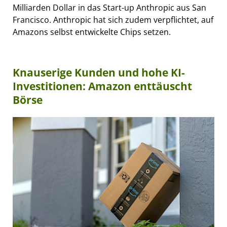
Milliarden Dollar in das Start-up Anthropic aus San
Francisco. Anthropic hat sich zudem verpflichtet, auf
Amazons selbst entwickelte Chips setzen.
Knauserige Kunden und hohe KI-
Investitionen: Amazon enttäuscht
Börse