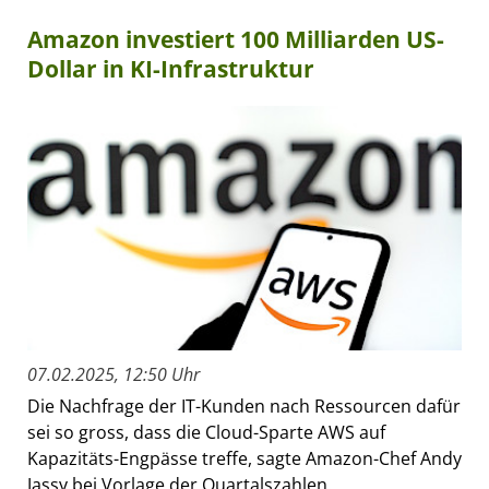
Amazon investiert 100 Milliarden US-
Dollar in KI-Infrastruktur
07.02.2025, 12:50 Uhr
Die Nachfrage der IT-Kunden nach Ressourcen dafür
sei so gross, dass die Cloud-Sparte AWS auf
Kapazitäts-Engpässe treffe, sagte Amazon-Chef Andy
Jassy bei Vorlage der Quartalszahlen.