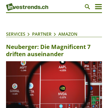
SERVICES
PARTNER
AMAZON
Neuberger: Die Magnificent 7
driften auseinander