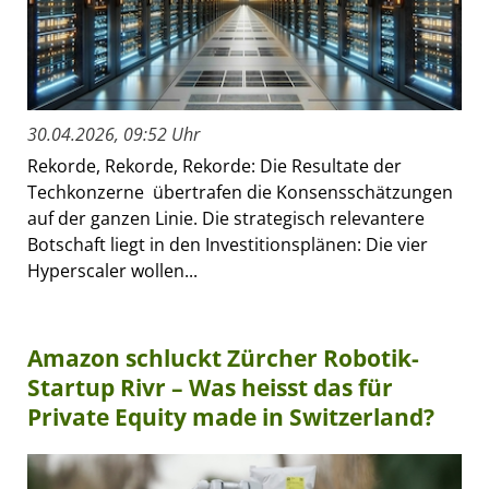
30.04.2026, 09:52 Uhr
Rekorde, Rekorde, Rekorde: Die Resultate der
Techkonzerne übertrafen die Konsensschätzungen
auf der ganzen Linie. Die strategisch relevantere
Botschaft liegt in den Investitionsplänen: Die vier
Hyperscaler wollen...
Amazon schluckt Zürcher Robotik-
Startup Rivr – Was heisst das für
Private Equity made in Switzerland?