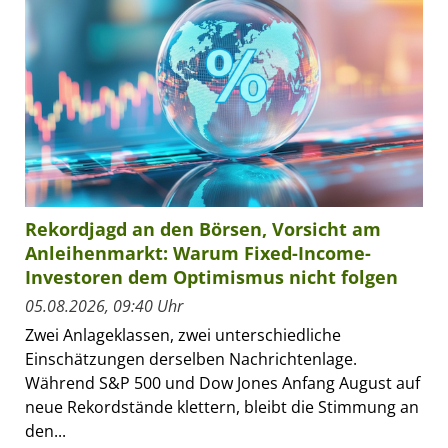
Rekordjagd an den Börsen, Vorsicht am
Anleihenmarkt: Warum Fixed-Income-
Investoren dem Optimismus nicht folgen
05.08.2026, 09:40 Uhr
Zwei Anlageklassen, zwei unterschiedliche
Einschätzungen derselben Nachrichtenlage.
Während S&P 500 und Dow Jones Anfang August auf
neue Rekordstände klettern, bleibt die Stimmung an
den...