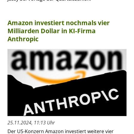
Amazon investiert nochmals vier
Milliarden Dollar in KI-Firma
Anthropic
25.11.2024, 11:13 Uhr
Der US-Konzern Amazon investiert weitere vier