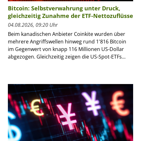
Bitcoin: Selbstverwahrung unter Druck,
gleichzeitig Zunahme der ETF-Nettozuflüsse
04.08.2026, 09:20 Uhr
Beim kanadischen Anbieter Coinkite wurden über
mehrere Angriffswellen hinweg rund 1'816 Bitcoin
im Gegenwert von knapp 116 Millionen US-Dollar
abgezogen. Gleichzeitig zeigen die US-Spot-ETFs...