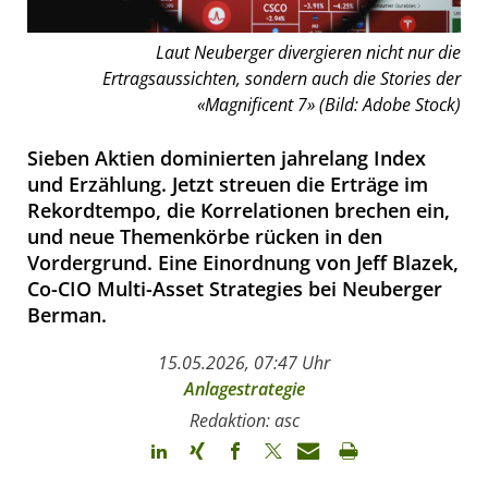
Laut Neuberger divergieren nicht nur die
Ertragsaussichten, sondern auch die Stories der
«Magnificent 7» (Bild: Adobe Stock)
Sieben Aktien dominierten jahrelang Index
und Erzählung. Jetzt streuen die Erträge im
Rekordtempo, die Korrelationen brechen ein,
und neue Themenkörbe rücken in den
Vordergrund. Eine Einordnung von Jeff Blazek,
Co-CIO Multi-Asset Strategies bei Neuberger
Berman.
15.05.2026, 07:47 Uhr
Anlagestrategie
Redaktion: asc