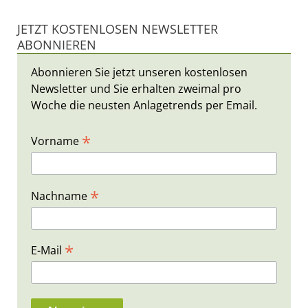
JETZT KOSTENLOSEN NEWSLETTER
ABONNIEREN
Abonnieren Sie jetzt unseren kostenlosen
Newsletter und Sie erhalten zweimal pro
Woche die neusten Anlagetrends per Email.
*
Vorname
*
Nachname
*
E-Mail