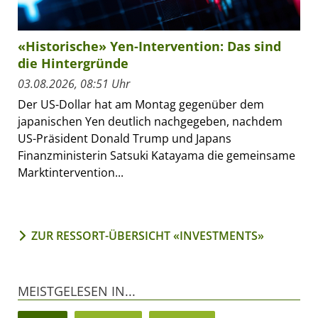
«Historische» Yen-Intervention: Das sind
die Hintergründe
03.08.2026, 08:51 Uhr
Der US-Dollar hat am Montag gegenüber dem
japanischen Yen deutlich nachgegeben, nachdem
US-Präsident Donald Trump und Japans
Finanzministerin Satsuki Katayama die gemeinsame
Marktintervention...
ZUR RESSORT-ÜBERSICHT «INVESTMENTS»
MEISTGELESEN IN...