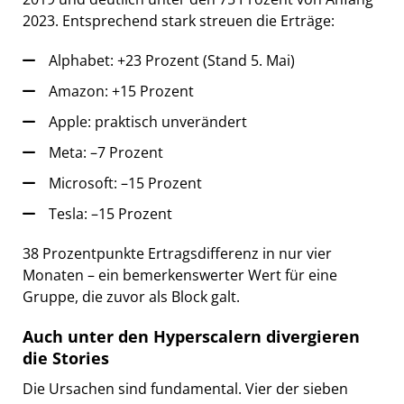
2023. Entsprechend stark streuen die Erträge:
Alphabet: +23 Prozent (Stand 5. Mai)
Amazon: +15 Prozent
Apple: praktisch unverändert
Meta: –7 Prozent
Microsoft: –15 Prozent
Tesla: –15 Prozent
38 Prozentpunkte Ertragsdifferenz in nur vier
Monaten – ein bemerkenswerter Wert für eine
Gruppe, die zuvor als Block galt.
Auch unter den Hyperscalern divergieren
die Stories
Die Ursachen sind fundamental. Vier der sieben