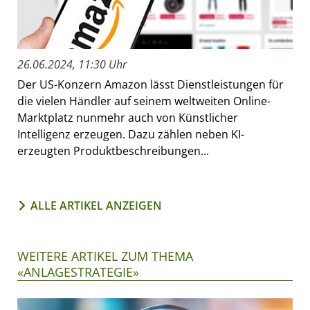
26.06.2024, 11:30 Uhr
Der US-Konzern Amazon lässt Dienstleistungen für
die vielen Händler auf seinem weltweiten Online-
Marktplatz nunmehr auch von Künstlicher
Intelligenz erzeugen. Dazu zählen neben KI-
erzeugten Produktbeschreibungen...
ALLE ARTIKEL ANZEIGEN
WEITERE ARTIKEL ZUM THEMA
«ANLAGESTRATEGIE»