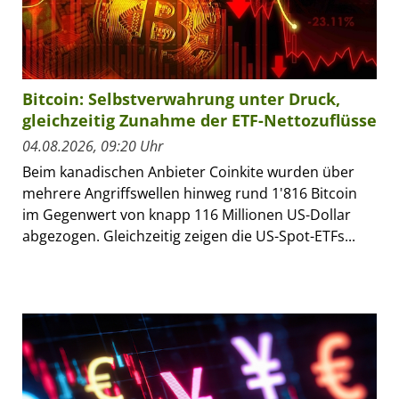
Bitcoin: Selbstverwahrung unter Druck,
gleichzeitig Zunahme der ETF-Nettozuflüsse
04.08.2026, 09:20 Uhr
Beim kanadischen Anbieter Coinkite wurden über
mehrere Angriffswellen hinweg rund 1'816 Bitcoin
im Gegenwert von knapp 116 Millionen US-Dollar
abgezogen. Gleichzeitig zeigen die US-Spot-ETFs...