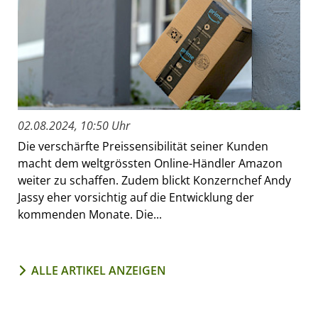
02.08.2024, 10:50 Uhr
Die verschärfte Preissensibilität seiner Kunden
macht dem weltgrössten Online-Händler Amazon
weiter zu schaffen. Zudem blickt Konzernchef Andy
Jassy eher vorsichtig auf die Entwicklung der
kommenden Monate. Die...
ALLE ARTIKEL ANZEIGEN