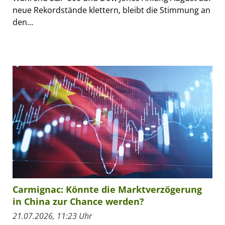
neue Rekordstände klettern, bleibt die Stimmung an
den...
Carmignac: Könnte die Marktverzögerung
in China zur Chance werden?
21.07.2026, 11:23 Uhr