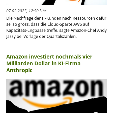
07.02.2025, 12:50 Uhr
Die Nachfrage der IT-Kunden nach Ressourcen dafür
sei so gross, dass die Cloud-Sparte AWS auf
Kapazitäts-Engpässe treffe, sagte Amazon-Chef Andy
Jassy bei Vorlage der Quartalszahlen.
Amazon investiert nochmals vier
Milliarden Dollar in KI-Firma
Anthropic