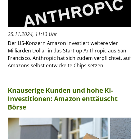
25.11.2024, 11:13 Uhr
Der US-Konzern Amazon investiert weitere vier
Milliarden Dollar in das Start-up Anthropic aus San
Francisco. Anthropic hat sich zudem verpflichtet, auf
Amazons selbst entwickelte Chips setzen.
Knauserige Kunden und hohe KI-
Investitionen: Amazon enttäuscht
Börse