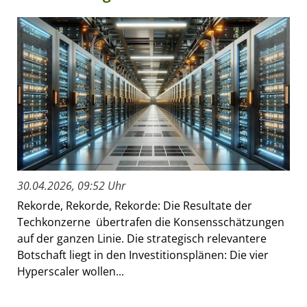
30.04.2026, 09:52 Uhr
Rekorde, Rekorde, Rekorde: Die Resultate der
Techkonzerne übertrafen die Konsensschätzungen
auf der ganzen Linie. Die strategisch relevantere
Botschaft liegt in den Investitionsplänen: Die vier
Hyperscaler wollen...