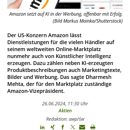
Amazon setzt auf KI in der Werbung, offenbar mit Erfolg.
(Bild Markus Mainka/Shutterstock)
Der US-Konzern Amazon lässt
Dienstleistungen für die vielen Händler auf
seinem weltweiten Online-Marktplatz
nunmehr auch von Künstlicher Intelligenz
erzeugen. Dazu zählen neben KI-erzeugten
Produktbeschreibungen auch Marketingtexte,
Bilder und Werbung. Das sagte Dharmesh
Mehta, der für den Marktplatz zuständige
Amazon-Vizepräsident.
26.06.2024, 11:30 Uhr
Aktien
Redaktion: awp/św