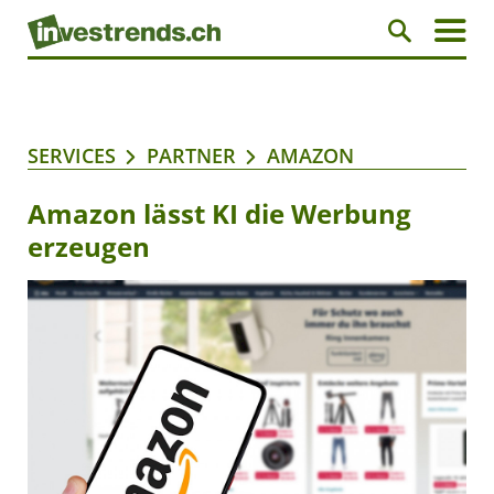
SERVICES
PARTNER
AMAZON
Amazon lässt KI die Werbung
erzeugen