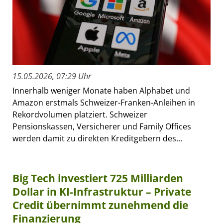
15.05.2026, 07:29 Uhr
Innerhalb weniger Monate haben Alphabet und
Amazon erstmals Schweizer-Franken-Anleihen in
Rekordvolumen platziert. Schweizer
Pensionskassen, Versicherer und Family Offices
werden damit zu direkten Kreditgebern des...
Big Tech investiert 725 Milliarden
Dollar in KI-Infrastruktur – Private
Credit übernimmt zunehmend die
Finanzierung