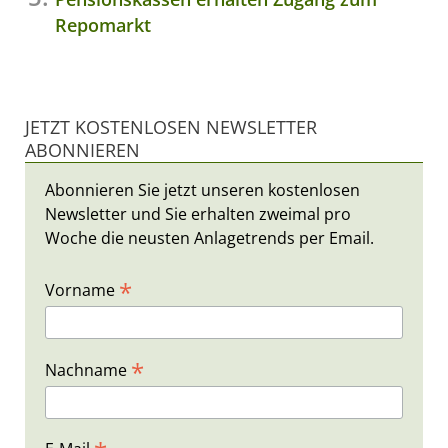
Repomarkt
JETZT KOSTENLOSEN NEWSLETTER
ABONNIEREN
Abonnieren Sie jetzt unseren kostenlosen
Newsletter und Sie erhalten zweimal pro
Woche die neusten Anlagetrends per Email.
*
Vorname
*
Nachname