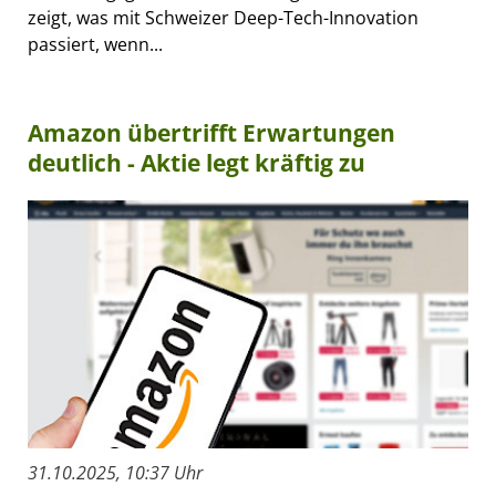
zeigt, was mit Schweizer Deep-Tech-Innovation
passiert, wenn...
Amazon übertrifft Erwartungen
deutlich - Aktie legt kräftig zu
31.10.2025, 10:37 Uhr