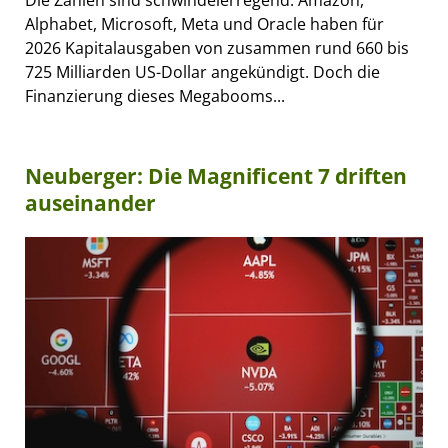
Die Zahlen sind schwindelerregend. Amazon,
Alphabet, Microsoft, Meta und Oracle haben für
2026 Kapitalausgaben von zusammen rund 660 bis
725 Milliarden US-Dollar angekündigt. Doch die
Finanzierung dieses Megabooms...
Neuberger: Die Magnificent 7 driften
auseinander