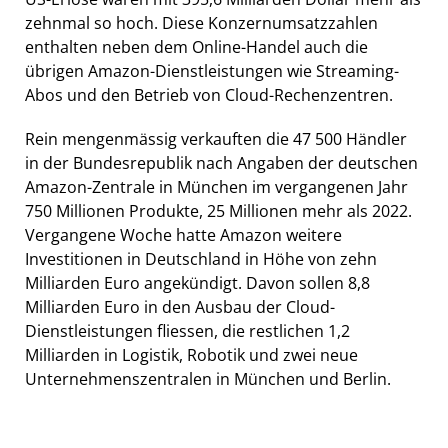
zehnmal so hoch. Diese Konzernumsatzzahlen
enthalten neben dem Online-Handel auch die
übrigen Amazon-Dienstleistungen wie Streaming-
Abos und den Betrieb von Cloud-Rechenzentren.
Rein mengenmässig verkauften die 47 500 Händler
in der Bundesrepublik nach Angaben der deutschen
Amazon-Zentrale in München im vergangenen Jahr
750 Millionen Produkte, 25 Millionen mehr als 2022.
Vergangene Woche hatte Amazon weitere
Investitionen in Deutschland in Höhe von zehn
Milliarden Euro angekündigt. Davon sollen 8,8
Milliarden Euro in den Ausbau der Cloud-
Dienstleistungen fliessen, die restlichen 1,2
Milliarden in Logistik, Robotik und zwei neue
Unternehmenszentralen in München und Berlin.