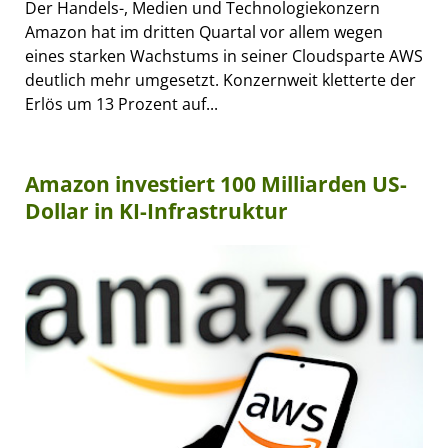
Der Handels-, Medien und Technologiekonzern
Amazon hat im dritten Quartal vor allem wegen
eines starken Wachstums in seiner Cloudsparte AWS
deutlich mehr umgesetzt. Konzernweit kletterte der
Erlös um 13 Prozent auf...
Amazon investiert 100 Milliarden US-
Dollar in KI-Infrastruktur