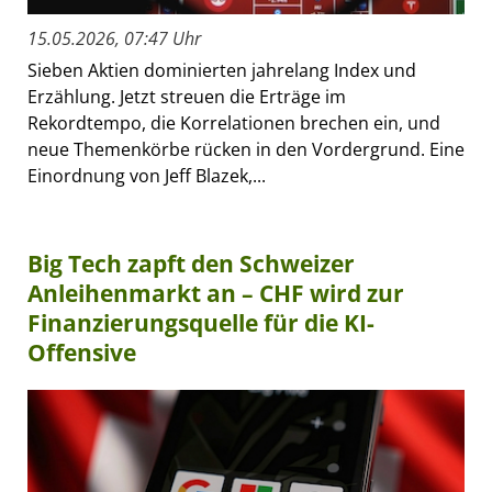
15.05.2026, 07:47 Uhr
Sieben Aktien dominierten jahrelang Index und
Erzählung. Jetzt streuen die Erträge im
Rekordtempo, die Korrelationen brechen ein, und
neue Themenkörbe rücken in den Vordergrund. Eine
Einordnung von Jeff Blazek,...
Big Tech zapft den Schweizer
Anleihenmarkt an – CHF wird zur
Finanzierungsquelle für die KI-
Offensive