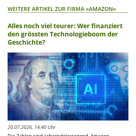
WEITERE ARTIKEL ZUR FIRMA «AMAZON»
Alles noch viel teurer: Wer finanziert
den grössten Technologieboom der
Geschichte?
20.07.2026, 14:40 Uhr