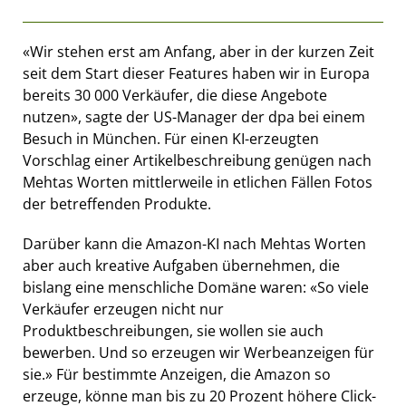
«Wir stehen erst am Anfang, aber in der kurzen Zeit
seit dem Start dieser Features haben wir in Europa
bereits 30 000 Verkäufer, die diese Angebote
nutzen», sagte der US-Manager der dpa bei einem
Besuch in München. Für einen KI-erzeugten
Vorschlag einer Artikelbeschreibung genügen nach
Mehtas Worten mittlerweile in etlichen Fällen Fotos
der betreffenden Produkte.
Darüber kann die Amazon-KI nach Mehtas Worten
aber auch kreative Aufgaben übernehmen, die
bislang eine menschliche Domäne waren: «So viele
Verkäufer erzeugen nicht nur
Produktbeschreibungen, sie wollen sie auch
bewerben. Und so erzeugen wir Werbeanzeigen für
sie.» Für bestimmte Anzeigen, die Amazon so
erzeuge, könne man bis zu 20 Prozent höhere Click-