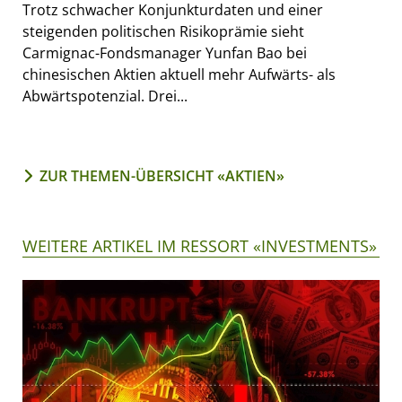
Trotz schwacher Konjunkturdaten und einer
steigenden politischen Risikoprämie sieht
Carmignac-Fondsmanager Yunfan Bao bei
chinesischen Aktien aktuell mehr Aufwärts- als
Abwärtspotenzial. Drei...
ZUR THEMEN-ÜBERSICHT «AKTIEN»
WEITERE ARTIKEL IM RESSORT «INVESTMENTS»