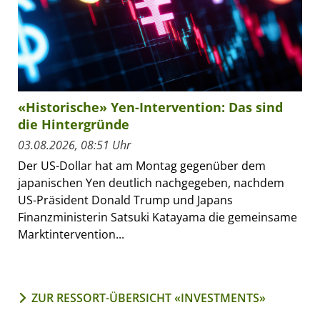
«Historische» Yen-Intervention: Das sind
die Hintergründe
03.08.2026, 08:51 Uhr
Der US-Dollar hat am Montag gegenüber dem
japanischen Yen deutlich nachgegeben, nachdem
US-Präsident Donald Trump und Japans
Finanzministerin Satsuki Katayama die gemeinsame
Marktintervention...
ZUR RESSORT-ÜBERSICHT «INVESTMENTS»