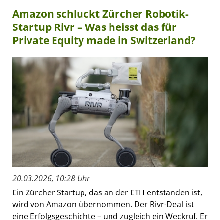
Amazon schluckt Zürcher Robotik-
Startup Rivr – Was heisst das für
Private Equity made in Switzerland?
20.03.2026, 10:28 Uhr
Ein Zürcher Startup, das an der ETH entstanden ist,
wird von Amazon übernommen. Der Rivr-Deal ist
eine Erfolgsgeschichte – und zugleich ein Weckruf. Er