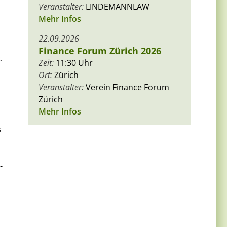
Veranstalter:
LINDEMANNLAW
Mehr Infos
22.09.2026
Finance Forum Zürich 2026
.
Zeit:
11:30 Uhr
Ort:
Zürich
Veranstalter:
Verein Finance Forum
Zürich
Mehr Infos
s
-