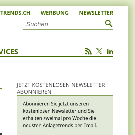
STRENDS.CH
WERBUNG
NEWSLETTER
VICES
JETZT KOSTENLOSEN NEWSLETTER
ABONNIEREN
Abonnieren Sie jetzt unseren
kostenlosen Newsletter und Sie
erhalten zweimal pro Woche die
neusten Anlagetrends per Email.