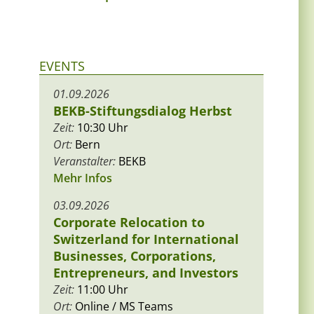
EVENTS
01.09.2026
BEKB-Stiftungsdialog Herbst
Zeit:
10:30 Uhr
Ort:
Bern
Veranstalter:
BEKB
Mehr Infos
03.09.2026
Corporate Relocation to
Switzerland for International
Businesses, Corporations,
Entrepreneurs, and Investors
Zeit:
11:00 Uhr
Ort:
Online / MS Teams