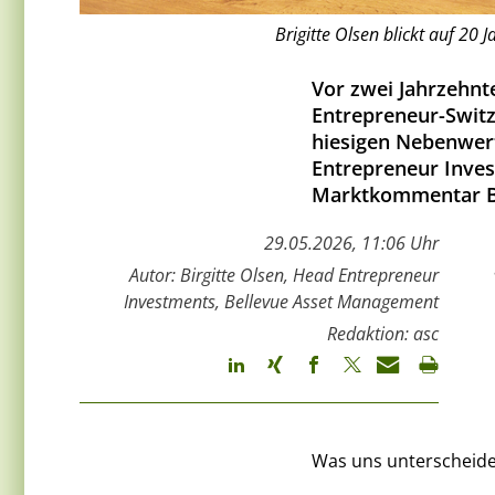
Brigitte Olsen blickt auf 20 
Vor zwei Jahrzehnt
Entrepreneur-Switze
hiesigen Nebenwert
Entrepreneur Inves
Marktkommentar Bil
29.05.2026, 11:06 Uhr
Autor: Birgitte Olsen, Head Entrepreneur
Investments, Bellevue Asset Management
Redaktion: asc
Was uns unterscheide