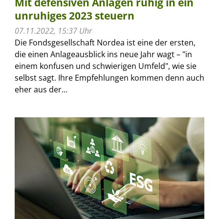
Mit defensiven Anlagen ruhig in ein
unruhiges 2023 steuern
07.11.2022, 15:37 Uhr
Die Fondsgesellschaft Nordea ist eine der ersten,
die einen Anlageausblick ins neue Jahr wagt – "in
einem konfusen und schwierigen Umfeld", wie sie
selbst sagt. Ihre Empfehlungen kommen denn auch
eher aus der...