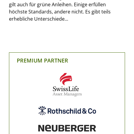
gilt auch für grüne Anleihen. Einige erfüllen
höchste Standards, andere nicht. Es gibt teils
erhebliche Unterschiede...
PREMIUM PARTNER