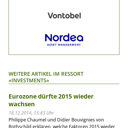
WEITERE ARTIKEL IM RESSORT
«INVESTMENTS»
Eurozone dürfte 2015 wieder
wachsen
18.12.2014, 15:43 Uhr
Philippe Chaumel und Didier Bouvignies von
Rothschild erklären, welche Faktoren 2015 wieder