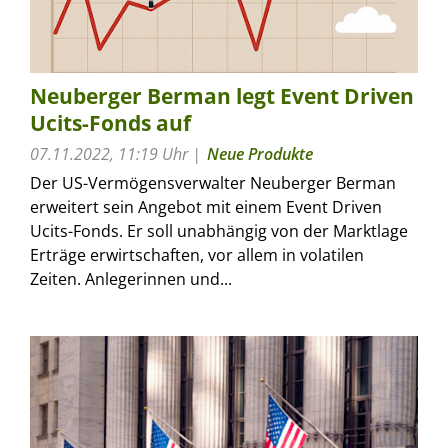
Neuberger Berman legt Event Driven
Ucits-Fonds auf
07.11.2022, 11:19 Uhr
Neue Produkte
Der US-Vermögensverwalter Neuberger Berman
erweitert sein Angebot mit einem Event Driven
Ucits-Fonds. Er soll unabhängig von der Marktlage
Erträge erwirtschaften, vor allem in volatilen
Zeiten. Anlegerinnen und...