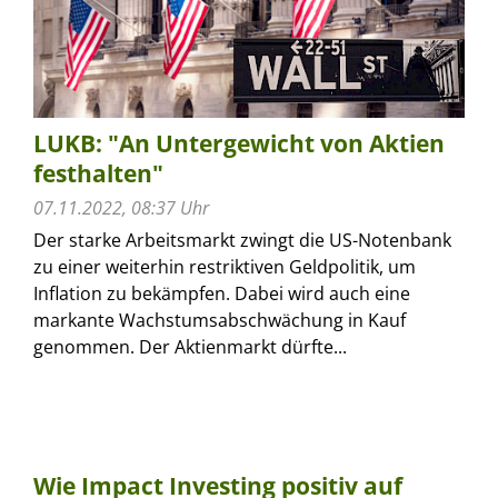
LUKB: "An Untergewicht von Aktien
festhalten"
07.11.2022, 08:37 Uhr
Der starke Arbeitsmarkt zwingt die US-Notenbank
zu einer weiterhin restriktiven Geldpolitik, um
Inflation zu bekämpfen. Dabei wird auch eine
markante Wachstumsabschwächung in Kauf
genommen. Der Aktienmarkt dürfte...
Wie Impact Investing positiv auf