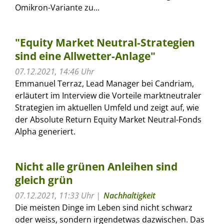
Omikron-Variante zu...
"Equity Market Neutral-Strategien
sind eine Allwetter-Anlage"
07.12.2021, 14:46 Uhr
Emmanuel Terraz, Lead Manager bei Candriam,
erläutert im Interview die Vorteile marktneutraler
Strategien im aktuellen Umfeld und zeigt auf, wie
der Absolute Return Equity Market Neutral-Fonds
Alpha generiert.
Nicht alle grünen Anleihen sind
gleich grün
07.12.2021, 11:33 Uhr
Nachhaltigkeit
Die meisten Dinge im Leben sind nicht schwarz
oder weiss, sondern irgendetwas dazwischen. Das