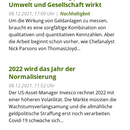
Umwelt und Gesellschaft wirkt
08.12.2021, 17:00 Uhr
Nachhaltigkeit
Um die Wirkung von Geldanlagen zu messen,
braucht es eine sorgfältige Kombination von
qualitativen und quantitativen Kennzahlen. Aber
die Arbeit beginnt schon vorher, wie Chefanalyst
Nick Parsons von ThomasLloyd...
2022 wird das Jahr der
Normalisierung
08.12.2021, 11:52 Uhr
Der US-Asset-Manager Invesco rechnet 2022 mit
einer höheren Volatilität. Die Märkte müssten die
Wachstumsverlangsamung und die allmähliche
geldpolitische Straffung erst noch verarbeiten.
Covid-19 schwäche sich...