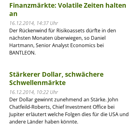
Finanzmärkte: Volatile Zeiten halten
an
16.12.2014, 14:37 Uhr
Der Rückenwind für Risikoassets dürfte in den
nächsten Monaten überwiegen, so Daniel
Hartmann, Senior Analyst Economics bei
BANTLEON.
Stärkerer Dollar, schwächere
Schwellenmärkte
16.12.2014, 10:22 Uhr
Der Dollar gewinnt zunehmend an Stärke. John
Chatfeild-Roberts, Chief Investment Office bei
Jupiter erläutert welche Folgen dies für die USA und
andere Länder haben könnte.