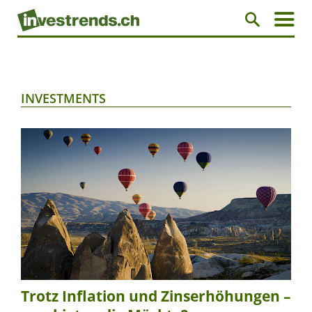
INVESTMENTS
Trotz Inflation und Zinserhöhungen –