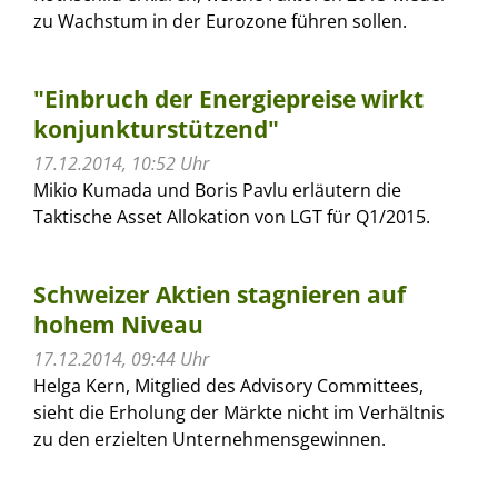
zu Wachstum in der Eurozone führen sollen.
"Einbruch der Energiepreise wirkt
konjunkturstützend"
17.12.2014, 10:52 Uhr
Mikio Kumada und Boris Pavlu erläutern die
Taktische Asset Allokation von LGT für Q1/2015.
Schweizer Aktien stagnieren auf
hohem Niveau
17.12.2014, 09:44 Uhr
Helga Kern, Mitglied des Advisory Committees,
sieht die Erholung der Märkte nicht im Verhältnis
zu den erzielten Unternehmensgewinnen.