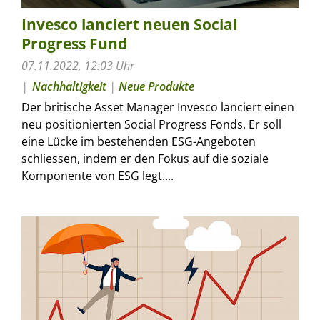
Invesco lanciert neuen Social
Progress Fund
07.11.2022, 12:03 Uhr
Nachhaltigkeit
|
Neue Produkte
Der britische Asset Manager Invesco lanciert einen
neu positionierten Social Progress Fonds. Er soll
eine Lücke im bestehenden ESG-Angeboten
schliessen, indem er den Fokus auf die soziale
Komponente von ESG legt....