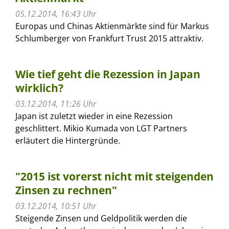
05.12.2014, 16:43 Uhr
Europas und Chinas Aktienmärkte sind für Markus
Schlumberger von Frankfurt Trust 2015 attraktiv.
Wie tief geht die Rezession in Japan
wirklich?
03.12.2014, 11:26 Uhr
Japan ist zuletzt wieder in eine Rezession
geschlittert. Mikio Kumada von LGT Partners
erläutert die Hintergründe.
"2015 ist vorerst nicht mit steigenden
Zinsen zu rechnen"
03.12.2014, 10:51 Uhr
Steigende Zinsen und Geldpolitik werden die