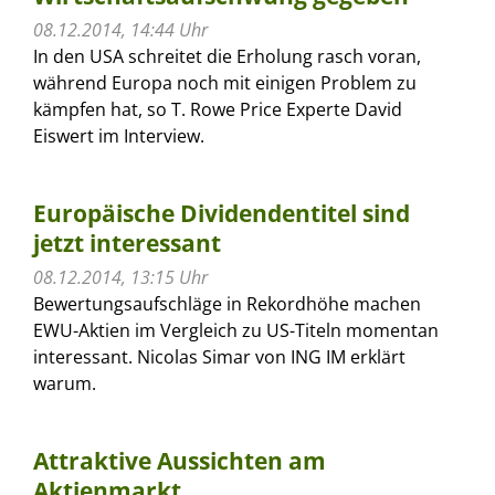
08.12.2014, 14:44 Uhr
In den USA schreitet die Erholung rasch voran,
während Europa noch mit einigen Problem zu
kämpfen hat, so T. Rowe Price Experte David
Eiswert im Interview.
Europäische Dividendentitel sind
jetzt interessant
08.12.2014, 13:15 Uhr
Bewertungsaufschläge in Rekordhöhe machen
EWU-Aktien im Vergleich zu US-Titeln momentan
interessant. Nicolas Simar von ING IM erklärt
warum.
Attraktive Aussichten am
Aktienmarkt