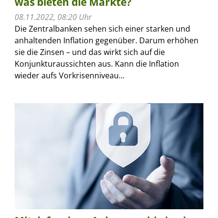
was bieten die Märkte?
08.11.2022, 08:20 Uhr
Die Zentralbanken sehen sich einer starken und
anhaltenden Inflation gegenüber. Darum erhöhen
sie die Zinsen – und das wirkt sich auf die
Konjunkturaussichten aus. Kann die Inflation
wieder aufs Vorkrisenniveau...