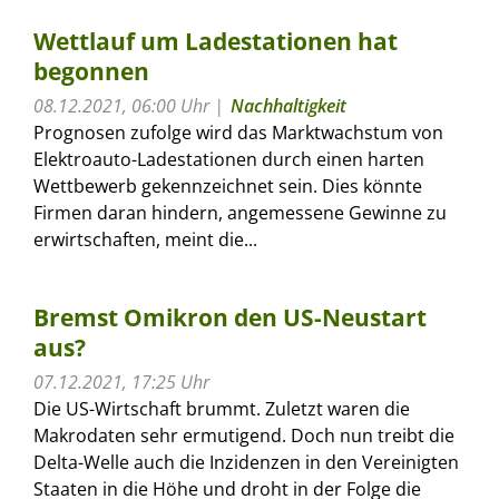
Wettlauf um Ladestationen hat
begonnen
08.12.2021, 06:00 Uhr
Nachhaltigkeit
Prognosen zufolge wird das Marktwachstum von
Elektroauto-Ladestationen durch einen harten
Wettbewerb gekennzeichnet sein. Dies könnte
Firmen daran hindern, angemessene Gewinne zu
erwirtschaften, meint die...
Bremst Omikron den US-Neustart
aus?
07.12.2021, 17:25 Uhr
Die US-Wirtschaft brummt. Zuletzt waren die
Makrodaten sehr ermutigend. Doch nun treibt die
Delta-Welle auch die Inzidenzen in den Vereinigten
Staaten in die Höhe und droht in der Folge die