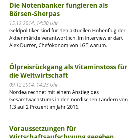
Die Notenbanker fungieren als
Börsen-Sherpas
15.12.2014, 14:30 Uhr
Geldpolitiker sind für den aktuellen Höhenflug der
Aktienmärkte verantwortlich. Im Interview erklärt
Alex Durrer, Chefökonom von LGT warum.
Ölpreisrückgang als Vitaminstoss für
die Weltwirtschaft
09.12.2014, 14:23 Uhr
Nordea rechnet mit einem Anstieg des
Gesamtwachstums in den nordischen Ländern von
1,3 auf 2 Prozent im Jahr 2016.
Voraussetzungen für
Wirtschaftsaufschwung gegeben