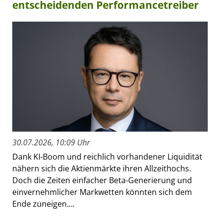
entscheidenden Performancetreiber
30.07.2026, 10:09 Uhr
Dank KI-Boom und reichlich vorhandener Liquidität
nähern sich die Aktienmärkte ihren Allzeithochs.
Doch die Zeiten einfacher Beta-Generierung und
einvernehmlicher Markwetten könnten sich dem
Ende zuneigen....