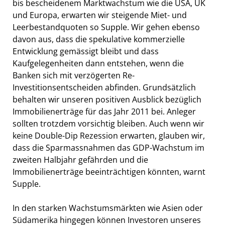
bis bescheidenem Marktwachstum wie die USA, UK
und Europa, erwarten wir steigende Miet- und
Leerbestandquoten so Supple. Wir gehen ebenso
davon aus, dass die spekulative kommerzielle
Entwicklung gemässigt bleibt und dass
Kaufgelegenheiten dann entstehen, wenn die
Banken sich mit verzögerten Re-
Investitionsentscheiden abfinden. Grundsätzlich
behalten wir unseren positiven Ausblick bezüglich
Immobilienerträge für das Jahr 2011 bei. Anleger
sollten trotzdem vorsichtig bleiben. Auch wenn wir
keine Double-Dip Rezession erwarten, glauben wir,
dass die Sparmassnahmen das GDP-Wachstum im
zweiten Halbjahr gefährden und die
Immobilienerträge beeinträchtigen könnten, warnt
Supple.
In den starken Wachstumsmärkten wie Asien oder
Südamerika hingegen können Investoren unseres