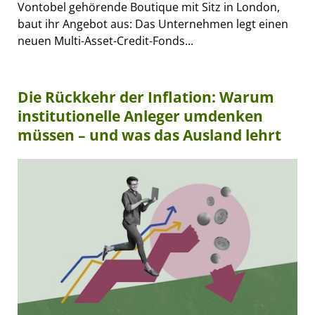
Vontobel gehörende Boutique mit Sitz in London,
baut ihr Angebot aus: Das Unternehmen legt einen
neuen Multi-Asset-Credit-Fonds...
Die Rückkehr der Inflation: Warum
institutionelle Anleger umdenken
müssen – und was das Ausland lehrt