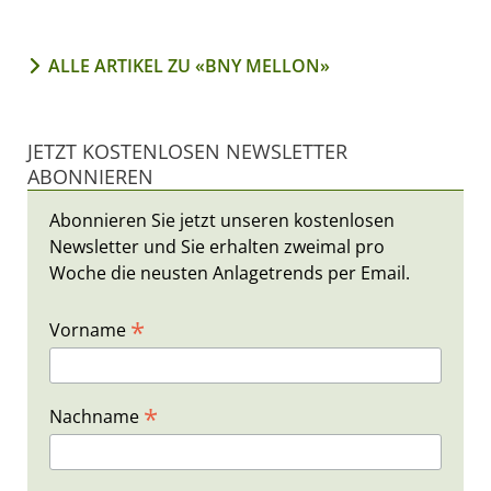
ALLE ARTIKEL ZU «BNY MELLON»
JETZT KOSTENLOSEN NEWSLETTER
ABONNIEREN
Abonnieren Sie jetzt unseren kostenlosen
Newsletter und Sie erhalten zweimal pro
Woche die neusten Anlagetrends per Email.
*
Vorname
*
Nachname