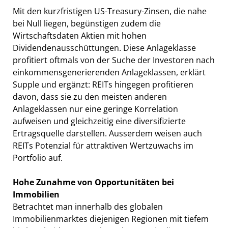
Mit den kurzfristigen US-Treasury-Zinsen, die nahe
bei Null liegen, begünstigen zudem die
Wirtschaftsdaten Aktien mit hohen
Dividendenausschüttungen. Diese Anlageklasse
profitiert oftmals von der Suche der Investoren nach
einkommensgenerierenden Anlageklassen, erklärt
Supple und ergänzt: REITs hingegen profitieren
davon, dass sie zu den meisten anderen
Anlageklassen nur eine geringe Korrelation
aufweisen und gleichzeitig eine diversifizierte
Ertragsquelle darstellen. Ausserdem weisen auch
REITs Potenzial für attraktiven Wertzuwachs im
Portfolio auf.
Hohe Zunahme von Opportunitäten bei
Immobilien
Betrachtet man innerhalb des globalen
Immobilienmarktes diejenigen Regionen mit tiefem