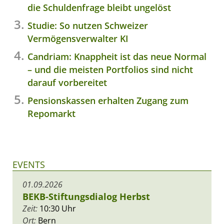
die Schuldenfrage bleibt ungelöst
Studie: So nutzen Schweizer
Vermögensverwalter KI
Candriam: Knappheit ist das neue Normal
– und die meisten Portfolios sind nicht
darauf vorbereitet
Pensionskassen erhalten Zugang zum
Repomarkt
EVENTS
01.09.2026
BEKB-Stiftungsdialog Herbst
Zeit:
10:30 Uhr
Ort:
Bern