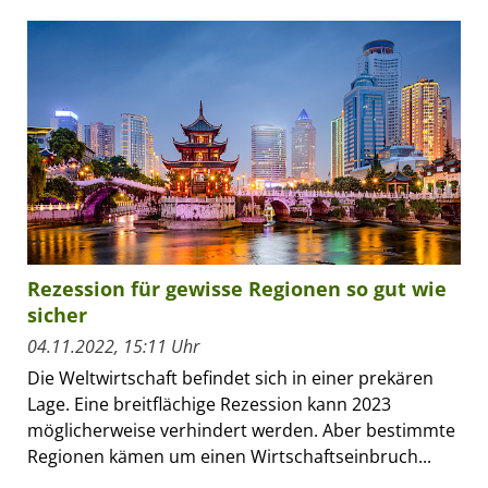
Rezession für gewisse Regionen so gut wie
sicher
04.11.2022, 15:11 Uhr
Die Weltwirtschaft befindet sich in einer prekären
Lage. Eine breitflächige Rezession kann 2023
möglicherweise verhindert werden. Aber bestimmte
Regionen kämen um einen Wirtschaftseinbruch...