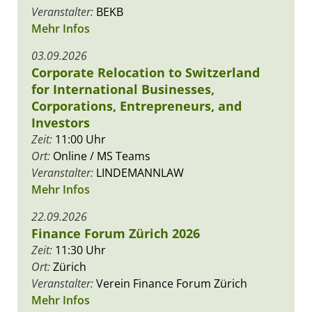
Veranstalter:
BEKB
Mehr Infos
03.09.2026
Corporate Relocation to Switzerland
for International Businesses,
Corporations, Entrepreneurs, and
Investors
Zeit:
11:00 Uhr
Ort:
Online / MS Teams
Veranstalter:
LINDEMANNLAW
Mehr Infos
22.09.2026
Finance Forum Zürich 2026
Zeit:
11:30 Uhr
Ort:
Zürich
Veranstalter:
Verein Finance Forum Zürich
Mehr Infos