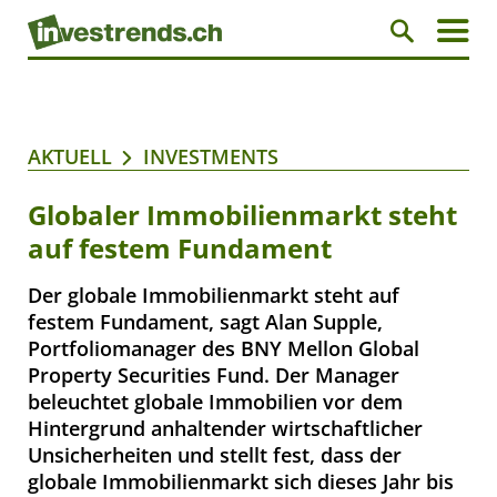
AKTUELL
INVESTMENTS
Globaler Immobilienmarkt steht
auf festem Fundament
Der globale Immobilienmarkt steht auf
festem Fundament, sagt Alan Supple,
Portfoliomanager des BNY Mellon Global
Property Securities Fund. Der Manager
beleuchtet globale Immobilien vor dem
Hintergrund anhaltender wirtschaftlicher
Unsicherheiten und stellt fest, dass der
globale Immobilienmarkt sich dieses Jahr bis