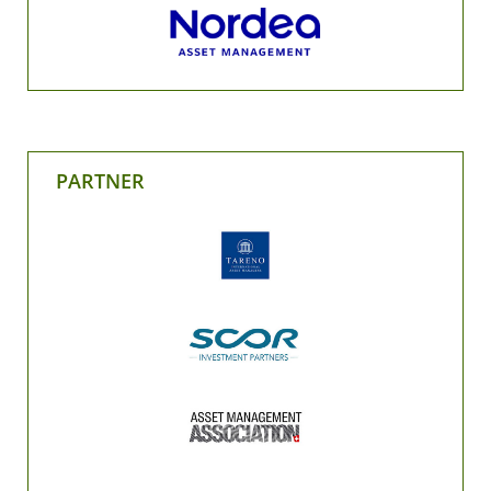
PARTNER