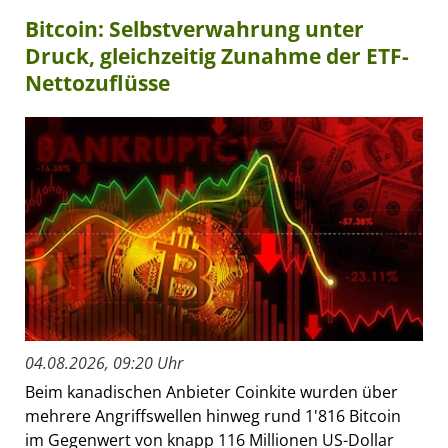
Bitcoin: Selbstverwahrung unter
Druck, gleichzeitig Zunahme der ETF-
Nettozuflüsse
04.08.2026, 09:20 Uhr
Beim kanadischen Anbieter Coinkite wurden über
mehrere Angriffswellen hinweg rund 1'816 Bitcoin
im Gegenwert von knapp 116 Millionen US-Dollar