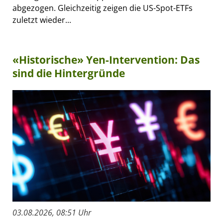
abgezogen. Gleichzeitig zeigen die US-Spot-ETFs
zuletzt wieder...
«Historische» Yen-Intervention: Das
sind die Hintergründe
03.08.2026, 08:51 Uhr