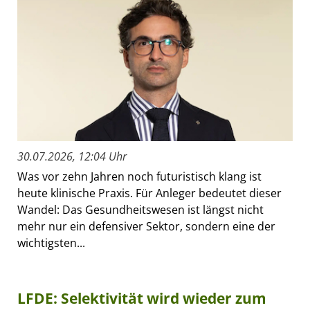
30.07.2026, 12:04 Uhr
Was vor zehn Jahren noch futuristisch klang ist
heute klinische Praxis. Für Anleger bedeutet dieser
Wandel: Das Gesundheitswesen ist längst nicht
mehr nur ein defensiver Sektor, sondern eine der
wichtigsten...
LFDE: Selektivität wird wieder zum