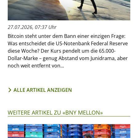
27.07.2026, 07:37 Uhr
Bitcoin steht unter dem Bann einer einzigen Frage:
Was entscheidet die US-Notenbank Federal Reserve
diese Woche? Der Kurs pendelt um die 65.000-
Dollar-Marke – genug Abstand vom Junidrama, aber
noch weit entfernt von...
ALLE ARTIKEL ANZEIGEN
WEITERE ARTIKEL ZU «BNY MELLON»