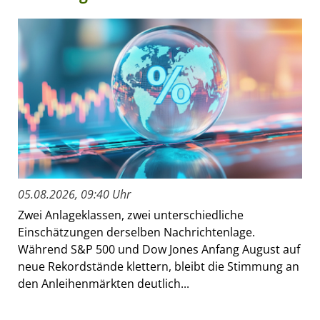
05.08.2026, 09:40 Uhr
Zwei Anlageklassen, zwei unterschiedliche
Einschätzungen derselben Nachrichtenlage.
Während S&P 500 und Dow Jones Anfang August auf
neue Rekordstände klettern, bleibt die Stimmung an
den Anleihenmärkten deutlich...