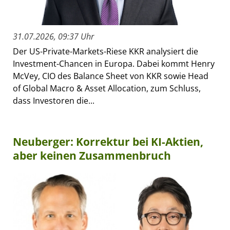
31.07.2026, 09:37 Uhr
Der US-Private-Markets-Riese KKR analysiert die
Investment-Chancen in Europa. Dabei kommt Henry
McVey, CIO des Balance Sheet von KKR sowie Head
of Global Macro & Asset Allocation, zum Schluss,
dass Investoren die...
Neuberger: Korrektur bei KI-Aktien,
aber keinen Zusammenbruch