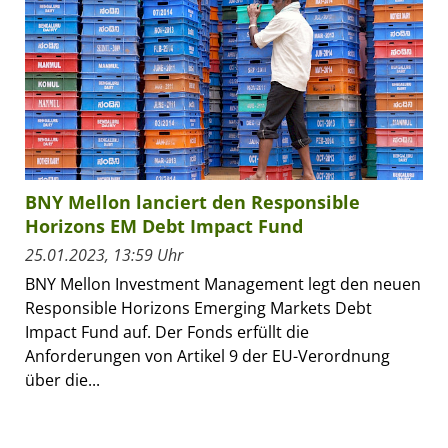
BNY Mellon lanciert den Responsible
Horizons EM Debt Impact Fund
25.01.2023, 13:59 Uhr
BNY Mellon Investment Management legt den neuen
Responsible Horizons Emerging Markets Debt
Impact Fund auf. Der Fonds erfüllt die
Anforderungen von Artikel 9 der EU-Verordnung
über die...