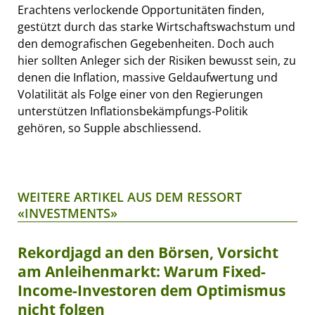
Erachtens verlockende Opportunitäten finden,
gestützt durch das starke Wirtschaftswachstum und
den demografischen Gegebenheiten. Doch auch
hier sollten Anleger sich der Risiken bewusst sein, zu
denen die Inflation, massive Geldaufwertung und
Volatilität als Folge einer von den Regierungen
unterstützen Inflationsbekämpfungs-Politik
gehören, so Supple abschliessend.
WEITERE ARTIKEL AUS DEM RESSORT
«INVESTMENTS»
Rekordjagd an den Börsen, Vorsicht
am Anleihenmarkt: Warum Fixed-
Income-Investoren dem Optimismus
nicht folgen