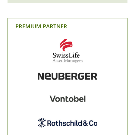
PREMIUM PARTNER