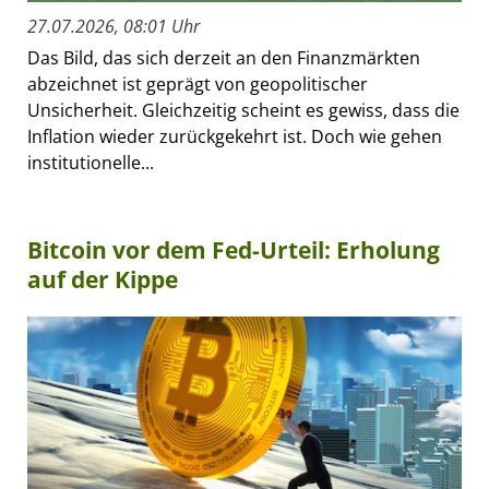
27.07.2026, 08:01 Uhr
Das Bild, das sich derzeit an den Finanzmärkten
abzeichnet ist geprägt von geopolitischer
Unsicherheit. Gleichzeitig scheint es gewiss, dass die
Inflation wieder zurückgekehrt ist. Doch wie gehen
institutionelle...
Bitcoin vor dem Fed-Urteil: Erholung
auf der Kippe