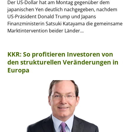
Der US-Dollar hat am Montag gegenüber dem
japanischen Yen deutlich nachgegeben, nachdem
US-Präsident Donald Trump und Japans
Finanzministerin Satsuki Katayama die gemeinsame
Marktintervention beider Länder...
KKR: So profitieren Investoren von
den strukturellen Veränderungen in
Europa