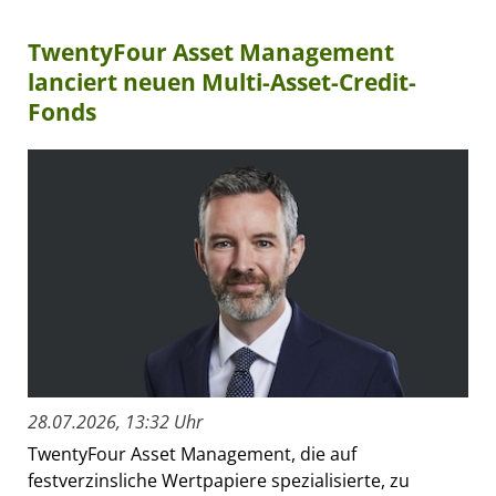
TwentyFour Asset Management
lanciert neuen Multi-Asset-Credit-
Fonds
28.07.2026, 13:32 Uhr
TwentyFour Asset Management, die auf
festverzinsliche Wertpapiere spezialisierte, zu