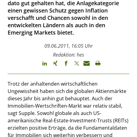
dato gut gehalten hat, die Anlagekategorie
einen gewissen Schutz gegen Inflation
verschafft und Chancen sowohl in den
entwickelten Ländern als auch in den
Emerging Markets bietet.
09.06.2011, 16:05 Uhr
Redaktion: hes
Trotz der anhaltenden wirtschaftlichen
Ungewissheit haben sich die globalen Aktienmärkte
dieses Jahr bis anhin gut behauptet. Auch der
Immobilien-Wertschriften-Markt war relativ stabil,
sagt Supple. Sowohl globale als auch US-
amerikanische Real-Estate-Investment-Trusts (REITs)
erzielten positive Erträge, da die Fundamentaldaten
für Immobilien sich weiterhin verbessern und