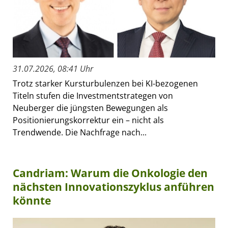
31.07.2026, 08:41 Uhr
Trotz starker Kursturbulenzen bei KI-bezogenen
Titeln stufen die Investmentstrategen von
Neuberger die jüngsten Bewegungen als
Positionierungskorrektur ein – nicht als
Trendwende. Die Nachfrage nach...
Candriam: Warum die Onkologie den
nächsten Innovationszyklus anführen
könnte