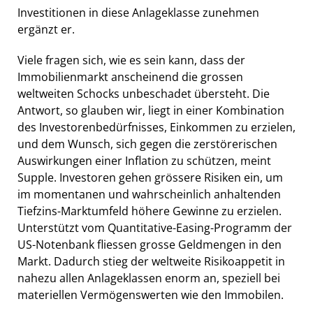
Investitionen in diese Anlageklasse zunehmen
ergänzt er.
Viele fragen sich, wie es sein kann, dass der
Immobilienmarkt anscheinend die grossen
weltweiten Schocks unbeschadet übersteht. Die
Antwort, so glauben wir, liegt in einer Kombination
des Investorenbedürfnisses, Einkommen zu erzielen,
und dem Wunsch, sich gegen die zerstörerischen
Auswirkungen einer Inflation zu schützen, meint
Supple. Investoren gehen grössere Risiken ein, um
im momentanen und wahrscheinlich anhaltenden
Tiefzins-Marktumfeld höhere Gewinne zu erzielen.
Unterstützt vom Quantitative-Easing-Programm der
US-Notenbank fliessen grosse Geldmengen in den
Markt. Dadurch stieg der weltweite Risikoappetit in
nahezu allen Anlageklassen enorm an, speziell bei
materiellen Vermögenswerten wie den Immobilen.