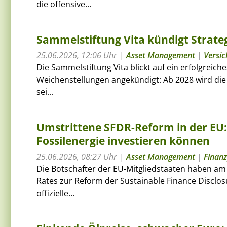
die offensive...
Sammelstiftung Vita kündigt Strate
25.06.2026, 12:06 Uhr
Asset Management
|
Versi
Die Sammelstiftung Vita blickt auf ein erfolgreic
Weichenstellungen angekündigt: Ab 2028 wird die 
sei...
Umstrittene SFDR-Reform in der EU: 
Fossilenergie investieren können
25.06.2026, 08:27 Uhr
Asset Management
|
Finanz
Die Botschafter der EU-Mitgliedstaaten haben am
Rates zur Reform der Sustainable Finance Disclosu
offizielle...