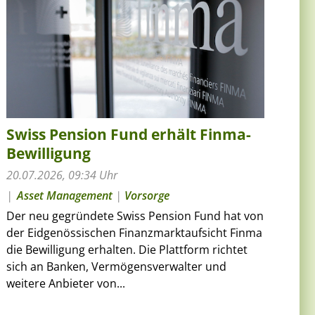
Swiss Pension Fund erhält Finma-
Bewilligung
20.07.2026, 09:34 Uhr
Asset Management
|
Vorsorge
Der neu gegründete Swiss Pension Fund hat von
der Eidgenössischen Finanzmarktaufsicht Finma
die Bewilligung erhalten. Die Plattform richtet
sich an Banken, Vermögensverwalter und
weitere Anbieter von...