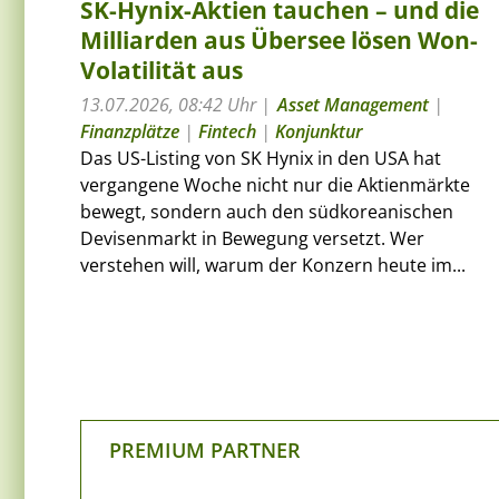
SK-Hynix-Aktien tauchen – und die
Milliarden aus Übersee lösen Won-
Volatilität aus
13.07.2026, 08:42 Uhr
Asset Management
|
Finanzplätze
|
Fintech
|
Konjunktur
Das US-Listing von SK Hynix in den USA hat
vergangene Woche nicht nur die Aktienmärkte
bewegt, sondern auch den südkoreanischen
Devisenmarkt in Bewegung versetzt. Wer
verstehen will, warum der Konzern heute im...
PREMIUM PARTNER