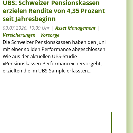
UBS: Schweizer Pensionskassen
erzielen Rendite von 4,35 Prozent
seit Jahresbeginn
09.07.2026, 10:09 Uhr
Asset Management
|
Versicherungen
|
Vorsorge
Die Schweizer Pensionskassen haben den Juni
mit einer soliden Performance abgeschlossen.
Wie aus der aktuellen UBS-Studie
«Pensionskassen-Performance» hervorgeht,
erzielten die im UBS-Sample erfassten...