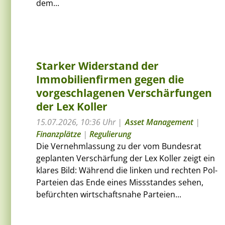
dem...
Starker Widerstand der
Immobilienfirmen gegen die
vorgeschlagenen Verschärfungen
der Lex Koller
15.07.2026, 10:36 Uhr
Asset Management
|
Finanzplätze
|
Regulierung
Die Vernehmlassung zu der vom Bundesrat
geplanten Verschärfung der Lex Koller zeigt ein
klares Bild: Während die linken und rechten Pol-
Parteien das Ende eines Missstandes sehen,
befürchten wirtschaftsnahe Parteien...