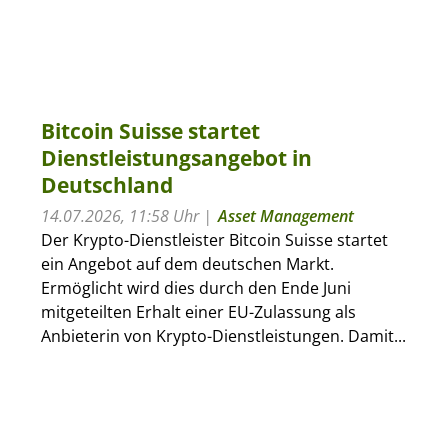
Bitcoin Suisse startet
Dienstleistungsangebot in
Deutschland
14.07.2026, 11:58 Uhr
Asset Management
Der Krypto-Dienstleister Bitcoin Suisse startet
ein Angebot auf dem deutschen Markt.
Ermöglicht wird dies durch den Ende Juni
mitgeteilten Erhalt einer EU-Zulassung als
Anbieterin von Krypto-Dienstleistungen. Damit...