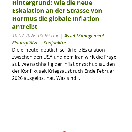
Hintergrund: Wie die neue
Eskalation an der Strasse von
Hormus die globale Inflation
antreibt
10.07.2026, 08:59 Uhr
Asset Management
|
Finanzplätze
|
Konjunktur
Die erneute, deutlich schärfere Eskalation
zwischen den USA und dem Iran wirft die Frage
auf, wie nachhaltig der Inflationsschub ist, den
der Konflikt seit Kriegsausbruch Ende Februar
2026 ausgelöst hat. Was sind...