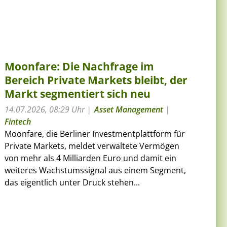
Moonfare: Die Nachfrage im
Bereich Private Markets bleibt, der
Markt segmentiert sich neu
14.07.2026, 08:29 Uhr
Asset Management
|
Fintech
Moonfare, die Berliner Investmentplattform für
Private Markets, meldet verwaltete Vermögen
von mehr als 4 Milliarden Euro und damit ein
weiteres Wachstumssignal aus einem Segment,
das eigentlich unter Druck stehen...