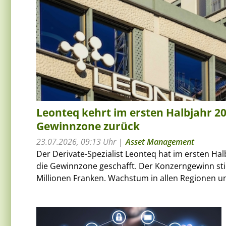
Leonteq kehrt im ersten Halbjahr 20
Gewinnzone zurück
23.07.2026, 09:13 Uhr
Asset Management
Der Derivate-Spezialist Leonteq hat im ersten Hal
die Gewinnzone geschafft. Der Konzerngewinn sti
Millionen Franken. Wachstum in allen Regionen un