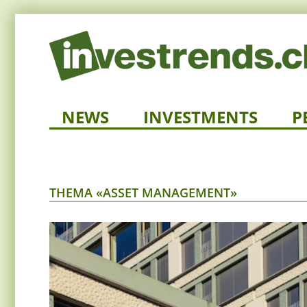
NEWS
INVESTMENTS
P
THEMA «ASSET MANAGEMENT»