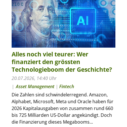
Alles noch viel teurer: Wer
finanziert den grössten
Technologieboom der Geschichte?
20.07.2026, 14:40 Uhr
Asset Management
|
Fintech
Die Zahlen sind schwindelerregend. Amazon,
Alphabet, Microsoft, Meta und Oracle haben für
2026 Kapitalausgaben von zusammen rund 660
bis 725 Milliarden US-Dollar angekündigt. Doch
die Finanzierung dieses Megabooms...