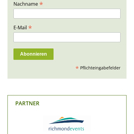
*
Nachname
*
E-Mail
*
Pflichteingabefelder
PARTNER