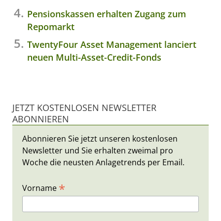
Pensionskassen erhalten Zugang zum
Repomarkt
TwentyFour Asset Management lanciert
neuen Multi-Asset-Credit-Fonds
JETZT KOSTENLOSEN NEWSLETTER
ABONNIEREN
Abonnieren Sie jetzt unseren kostenlosen
Newsletter und Sie erhalten zweimal pro
Woche die neusten Anlagetrends per Email.
*
Vorname