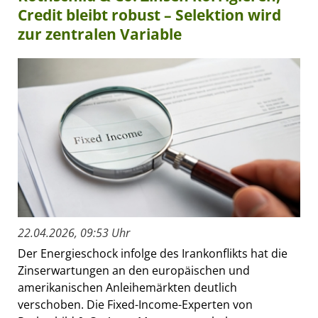
Credit bleibt robust – Selektion wird
zur zentralen Variable
22.04.2026, 09:53 Uhr
Der Energieschock infolge des Irankonflikts hat die
Zinserwartungen an den europäischen und
amerikanischen Anleihemärkten deutlich
verschoben. Die Fixed-Income-Experten von