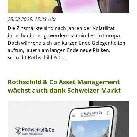
25.02.2026, 15:29 Uhr
Die Zinsmärkte sind nach Jahren der Volatilität
berechenbarer geworden – zumindest in Europa.
Doch während sich am kurzen Ende Gelegenheiten
auftun, lauern am langen Ende neue Risiken,
schreibt Rothschild & Co...
Rothschild & Co Asset Management
wächst auch dank Schweizer Markt