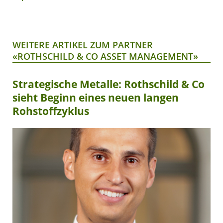
WEITERE ARTIKEL ZUM PARTNER
«ROTHSCHILD & CO ASSET MANAGEMENT»
Strategische Metalle: Rothschild & Co
sieht Beginn eines neuen langen
Rohstoffzyklus