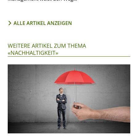
ALLE ARTIKEL ANZEIGEN
WEITERE ARTIKEL ZUM THEMA
«NACHHALTIGKEIT»