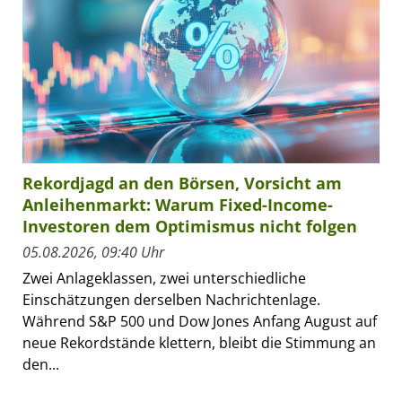
Rekordjagd an den Börsen, Vorsicht am
Anleihenmarkt: Warum Fixed-Income-
Investoren dem Optimismus nicht folgen
05.08.2026, 09:40 Uhr
Zwei Anlageklassen, zwei unterschiedliche
Einschätzungen derselben Nachrichtenlage.
Während S&P 500 und Dow Jones Anfang August auf
neue Rekordstände klettern, bleibt die Stimmung an
den...