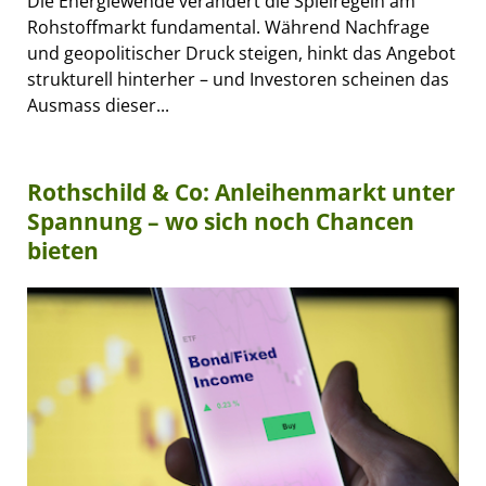
Die Energiewende verändert die Spielregeln am
Rohstoffmarkt fundamental. Während Nachfrage
und geopolitischer Druck steigen, hinkt das Angebot
strukturell hinterher – und Investoren scheinen das
Ausmass dieser...
Rothschild & Co: Anleihenmarkt unter
Spannung – wo sich noch Chancen
bieten