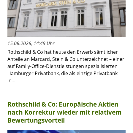
15.06.2026, 14:49 Uhr
Rothschild & Co hat heute den Erwerb sämtlicher
Anteile an Marcard, Stein & Co unterzeichnet – einer
auf Family-Office-Dienstleistungen spezialisierten
Hamburger Privatbank, die als einzige Privatbank
in...
Rothschild & Co: Europäische Aktien
nach Korrektur wieder mit relativem
Bewertungsvorteil