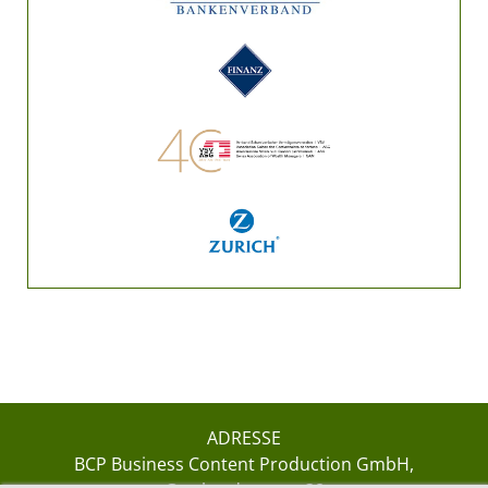
ADRESSE
BCP Business Content Production GmbH