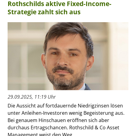
Rothschilds aktive Fixed-Income-
Strategie zahlt sich aus
29.09.2025, 11:19 Uhr
Die Aussicht auf fortdauernde Niedrigzinsen lösen
unter Anleihen-Investoren wenig Begeisterung aus.
Bei genauem Hinschauen eröffnen sich aber
durchaus Ertragschancen. Rothschild & Co Asset
Management weist den Weg...