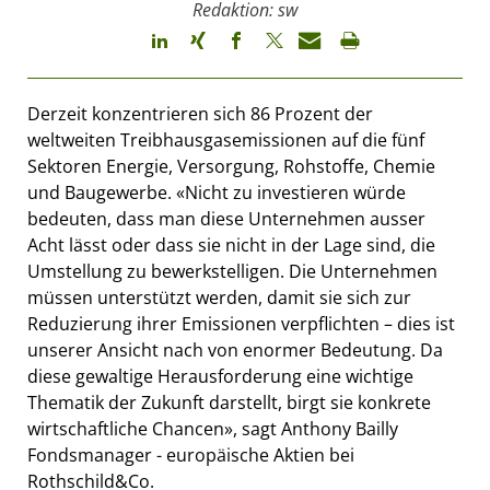
Redaktion: sw
Derzeit konzentrieren sich 86 Prozent der
weltweiten Treibhausgasemissionen auf die fünf
Sektoren Energie, Versorgung, Rohstoffe, Chemie
und Baugewerbe. «Nicht zu investieren würde
bedeuten, dass man diese Unternehmen ausser
Acht lässt oder dass sie nicht in der Lage sind, die
Umstellung zu bewerkstelligen. Die Unternehmen
müssen unterstützt werden, damit sie sich zur
Reduzierung ihrer Emissionen verpflichten – dies ist
unserer Ansicht nach von enormer Bedeutung. Da
diese gewaltige Herausforderung eine wichtige
Thematik der Zukunft darstellt, birgt sie konkrete
wirtschaftliche Chancen», sagt Anthony Bailly
Fondsmanager - europäische Aktien bei
Rothschild&Co.