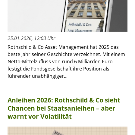
25.01.2026, 12:03 Uhr
Rothschild & Co Asset Management hat 2025 das
beste Jahr seiner Geschichte verzeichnet. Mit einem
Netto-Mittelzufluss von rund 6 Milliarden Euro
festigt die Fondsgesellschaft ihre Position als
führender unabhängiger...
Anleihen 2026: Rothschild & Co sieht
Chancen bei Staatsanleihen – aber
warnt vor Volatilität