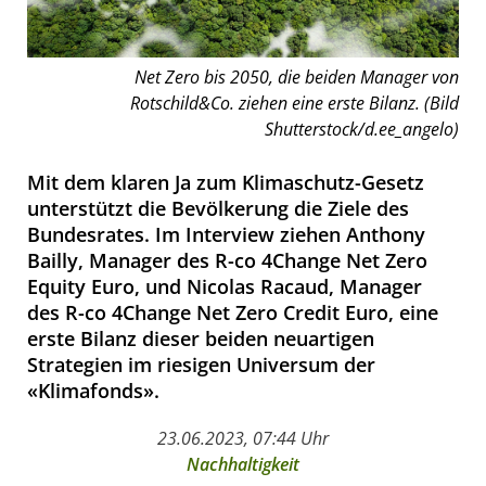
Net Zero bis 2050, die beiden Manager von
Rotschild&Co. ziehen eine erste Bilanz. (Bild
Shutterstock/d.ee_angelo)
Mit dem klaren Ja zum Klimaschutz-Gesetz
unterstützt die Bevölkerung die Ziele des
Bundesrates. Im Interview ziehen Anthony
Bailly, Manager des R-co 4Change Net Zero
Equity Euro, und Nicolas Racaud, Manager
des R-co 4Change Net Zero Credit Euro, eine
erste Bilanz dieser beiden neuartigen
Strategien im riesigen Universum der
«Klimafonds».
23.06.2023, 07:44 Uhr
Nachhaltigkeit