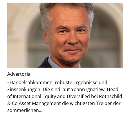
Advertorial
«Handelsabkommen, robuste Ergebnisse und
Zinssenkungen: Die sind laut Yoann Ignatiew, Head
of International Equity and Diversified bei Rothschild
& Co Asset Management die wichtigsten Treiber der
sommerlichen...