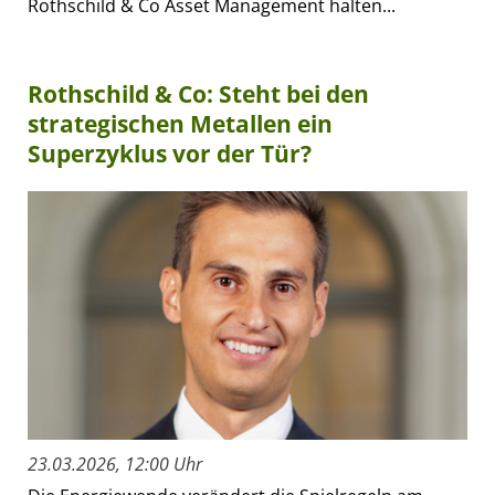
Rothschild & Co Asset Management halten...
Rothschild & Co: Steht bei den
strategischen Metallen ein
Superzyklus vor der Tür?
23.03.2026, 12:00 Uhr