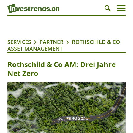
SERVICES
PARTNER
ROTHSCHILD & CO
ASSET MANAGEMENT
Rothschild & Co AM: Drei Jahre
Net Zero