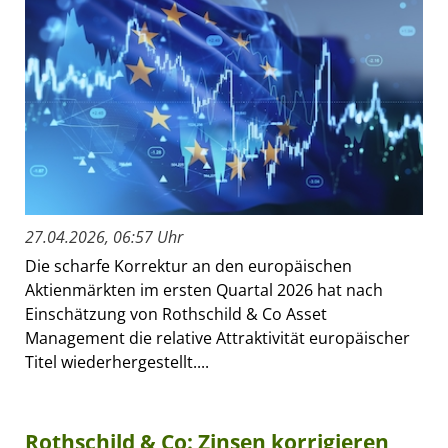
27.04.2026, 06:57 Uhr
Die scharfe Korrektur an den europäischen
Aktienmärkten im ersten Quartal 2026 hat nach
Einschätzung von Rothschild & Co Asset
Management die relative Attraktivität europäischer
Titel wiederhergestellt....
Rothschild & Co: Zinsen korrigieren,