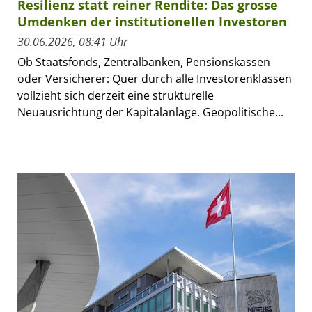
Resilienz statt reiner Rendite: Das grosse
Umdenken der institutionellen Investoren
30.06.2026, 08:41 Uhr
Ob Staatsfonds, Zentralbanken, Pensionskassen
oder Versicherer: Quer durch alle Investorenklassen
vollzieht sich derzeit eine strukturelle
Neuausrichtung der Kapitalanlage. Geopolitische...