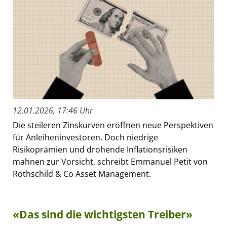
12.01.2026, 17:46 Uhr
Die steileren Zinskurven eröffnen neue Perspektiven
für Anleiheninvestoren. Doch niedrige
Risikoprämien und drohende Inflationsrisiken
mahnen zur Vorsicht, schreibt Emmanuel Petit von
Rothschild & Co Asset Management.
«Das sind die wichtigsten Treiber»