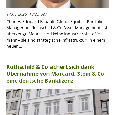
17.06.2026, 10:23 Uhr
Charles-Edouard Bilbault, Global Equities Portfolio
Manager bei Rothschild & Co Asset Management, ist
überzeugt: Metalle sind keine Industrierohstoffe
mehr – sie sind strategische Infrastruktur. In einem
neuen...
Rothschild & Co sichert sich dank
Übernahme von Marcard, Stein & Co
eine deutsche Banklizenz