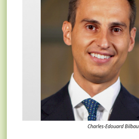
Charles-Edouard Bilbaul