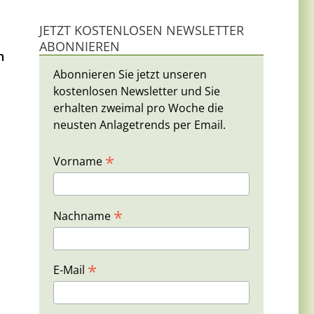
JETZT KOSTENLOSEN NEWSLETTER
ABONNIEREN
n
Abonnieren Sie jetzt unseren
kostenlosen Newsletter und Sie
erhalten zweimal pro Woche die
neusten Anlagetrends per Email.
*
Vorname
*
Nachname
*
E-Mail