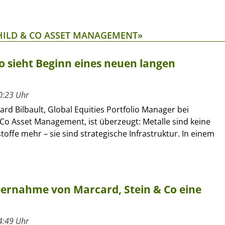
HILD & CO ASSET MANAGEMENT»
Co sieht Beginn eines neuen langen
0:23 Uhr
rd Bilbault, Global Equities Portfolio Manager bei
Co Asset Management, ist überzeugt: Metalle sind keine
toffe mehr – sie sind strategische Infrastruktur. In einem
Übernahme von Marcard, Stein & Co eine
4:49 Uhr