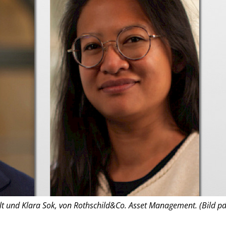
t und Klara Sok, von Rothschild&Co. Asset Management. (Bild pd