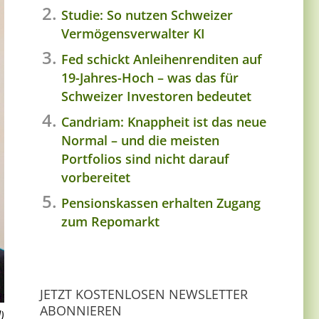
Studie: So nutzen Schweizer
Vermögensverwalter KI
Fed schickt Anleihenrenditen auf
19-Jahres-Hoch – was das für
Schweizer Investoren bedeutet
Candriam: Knappheit ist das neue
Normal – und die meisten
Portfolios sind nicht darauf
vorbereitet
Pensionskassen erhalten Zugang
zum Repomarkt
JETZT KOSTENLOSEN NEWSLETTER
ABONNIEREN
)