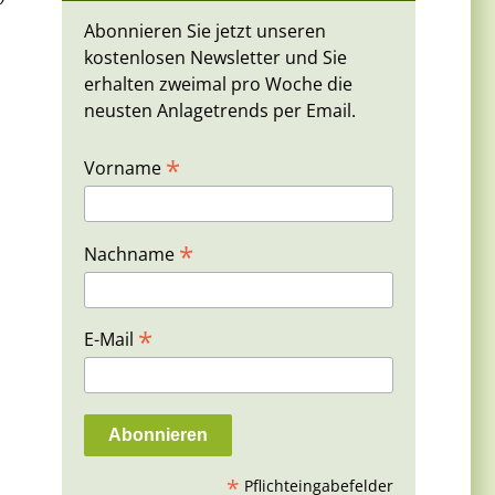
Abonnieren Sie jetzt unseren
kostenlosen Newsletter und Sie
erhalten zweimal pro Woche die
neusten Anlagetrends per Email.
*
Vorname
*
Nachname
*
E-Mail
*
Pflichteingabefelder