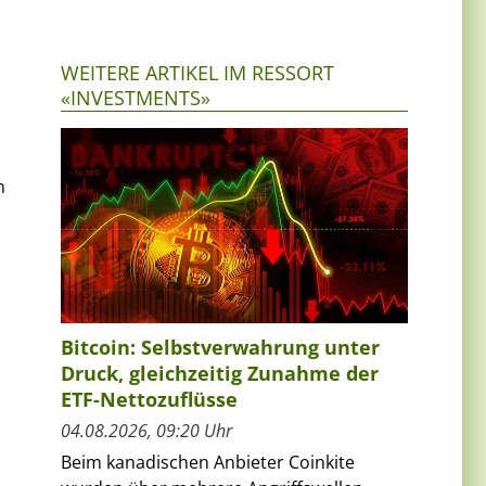
WEITERE ARTIKEL IM RESSORT
«INVESTMENTS»
n
Bitcoin: Selbstverwahrung unter
Druck, gleichzeitig Zunahme der
ETF-Nettozuflüsse
04.08.2026, 09:20 Uhr
Beim kanadischen Anbieter Coinkite