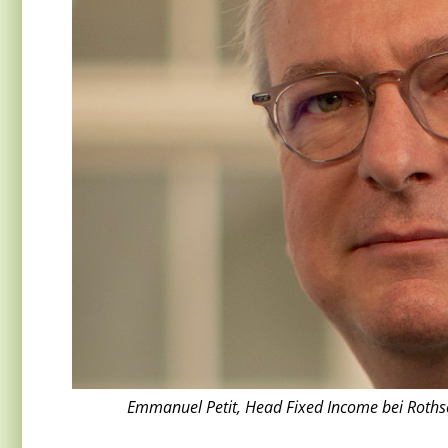
Emmanuel Petit, Head Fixed Income bei Rothsc