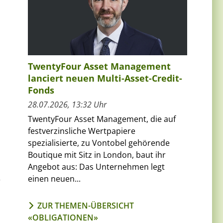
TwentyFour Asset Management
lanciert neuen Multi-Asset-Credit-
Fonds
28.07.2026, 13:32 Uhr
TwentyFour Asset Management, die auf
festverzinsliche Wertpapiere
spezialisierte, zu Vontobel gehörende
Boutique mit Sitz in London, baut ihr
Angebot aus: Das Unternehmen legt
einen neuen...
r
ZUR THEMEN-ÜBERSICHT
«OBLIGATIONEN»