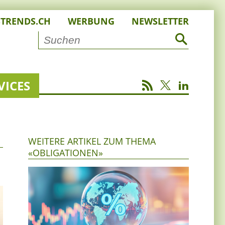
STRENDS.CH
WERBUNG
NEWSLETTER
VICES
WEITERE ARTIKEL ZUM THEMA
«OBLIGATIONEN»