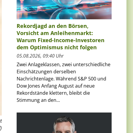
Rekordjagd an den Börsen,
Vorsicht am Anleihenmarkt:
Warum Fixed-Income-Investoren
dem Optimismus nicht folgen
05.08.2026, 09:40 Uhr
Zwei Anlageklassen, zwei unterschiedliche
Einschätzungen derselben
Nachrichtenlage. Während S&P 500 und
Dow Jones Anfang August auf neue
Rekordstände klettern, bleibt die
Stimmung an den...
t
)