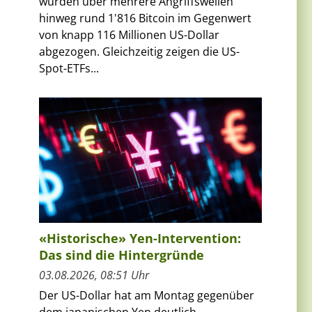
wurden über mehrere Angriffswellen
hinweg rund 1'816 Bitcoin im Gegenwert
von knapp 116 Millionen US-Dollar
abgezogen. Gleichzeitig zeigen die US-
Spot-ETFs...
«Historische» Yen-Intervention:
Das sind die Hintergründe
03.08.2026, 08:51 Uhr
Der US-Dollar hat am Montag gegenüber