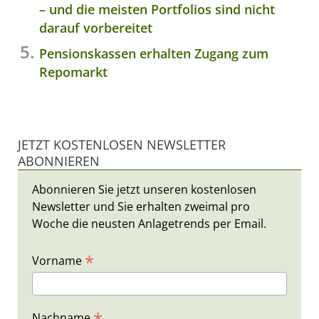
– und die meisten Portfolios sind nicht
darauf vorbereitet
Pensionskassen erhalten Zugang zum
Repomarkt
JETZT KOSTENLOSEN NEWSLETTER
ABONNIEREN
Abonnieren Sie jetzt unseren kostenlosen
Newsletter und Sie erhalten zweimal pro
Woche die neusten Anlagetrends per Email.
*
Vorname
*
Nachname