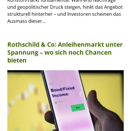
und geopolitischer Druck steigen, hinkt das Angebot
strukturell hinterher – und Investoren scheinen das
Ausmass dieser...
Rothschild & Co: Anleihenmarkt unter
Spannung – wo sich noch Chancen
bieten