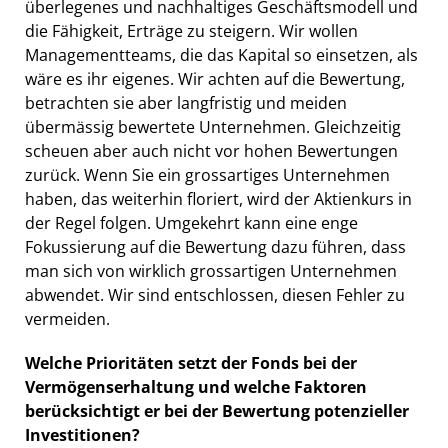
überlegenes und nachhaltiges Geschäftsmodell und
die Fähigkeit, Erträge zu steigern. Wir wollen
Managementteams, die das Kapital so einsetzen, als
wäre es ihr eigenes. Wir achten auf die Bewertung,
betrachten sie aber langfristig und meiden
übermässig bewertete Unternehmen. Gleichzeitig
scheuen aber auch nicht vor hohen Bewertungen
zurück. Wenn Sie ein grossartiges Unternehmen
haben, das weiterhin floriert, wird der Aktienkurs in
der Regel folgen. Umgekehrt kann eine enge
Fokussierung auf die Bewertung dazu führen, dass
man sich von wirklich grossartigen Unternehmen
abwendet. Wir sind entschlossen, diesen Fehler zu
vermeiden.
Welche Prioritäten setzt der Fonds bei der
Vermögenserhaltung und welche Faktoren
berücksichtigt er bei der Bewertung potenzieller
Investitionen?