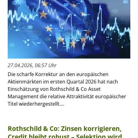
27.04.2026, 06:57 Uhr
Die scharfe Korrektur an den europäischen
Aktienmärkten im ersten Quartal 2026 hat nach
Einschätzung von Rothschild & Co Asset
Management die relative Attraktivität europäischer
Titel wiederhergestellt....
Rothschild & Co: Zinsen korrigieren,
Credit bleibt robust – Selektion wird