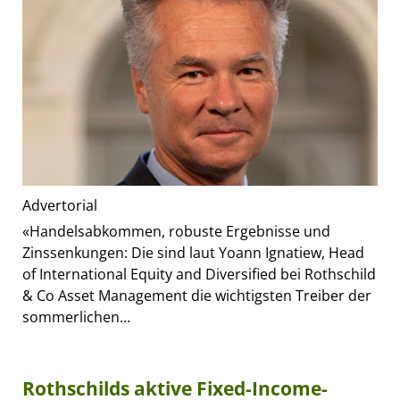
Advertorial
«Handelsabkommen, robuste Ergebnisse und
Zinssenkungen: Die sind laut Yoann Ignatiew, Head
of International Equity and Diversified bei Rothschild
& Co Asset Management die wichtigsten Treiber der
sommerlichen...
Rothschilds aktive Fixed-Income-