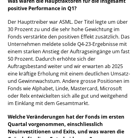
Was waren die Hauptfaktoren für die insgesamt
positive Performance in Q1?
Der Haupttreiber war ASML. Der Titel legte um über
30 Prozent zu und die sehr hohe Gewichtung im
Fonds verstärkte den positiven Effekt zusätzlich. Das
Unternehmen meldete solide Q4-23-Ergebnisse mit
einem starken Anstieg der Auftragseingänge um fast
50 Prozent. Dadurch erhöhte sich der
Auftragsbestand weiter und wir erwarten ab 2025
eine kräftige Erholung mit einem deutlichen Umsatz-
und Gewinnwachstum. Andere grosse Positionen im
Fonds wie Alphabet, Linde, Mastercard, Microsoft
oder Relx entwickelten sich alle gut und weitgehend
im Einklang mit dem Gesamtmarkt.
Welche Veränderungen hat der Fonds im ersten
Quartal vorgenommen, einschliesslich
Neuinvestitionen und Exits, und was waren die