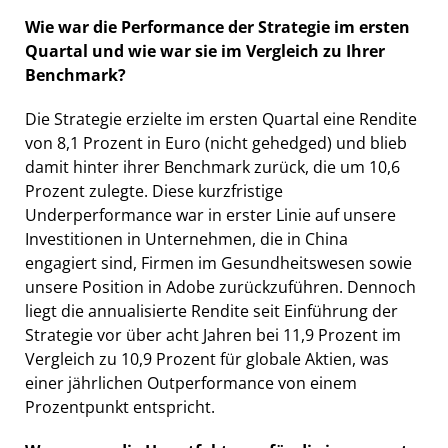
Wie war die Performance der Strategie im ersten
Quartal und wie war sie im Vergleich zu Ihrer
Benchmark?
Die Strategie erzielte im ersten Quartal eine Rendite
von 8,1 Prozent in Euro (nicht gehedged) und blieb
damit hinter ihrer Benchmark zurück, die um 10,6
Prozent zulegte. Diese kurzfristige
Underperformance war in erster Linie auf unsere
Investitionen in Unternehmen, die in China
engagiert sind, Firmen im Gesundheitswesen sowie
unsere Position in Adobe zurückzuführen. Dennoch
liegt die annualisierte Rendite seit Einführung der
Strategie vor über acht Jahren bei 11,9 Prozent im
Vergleich zu 10,9 Prozent für globale Aktien, was
einer jährlichen Outperformance von einem
Prozentpunkt entspricht.