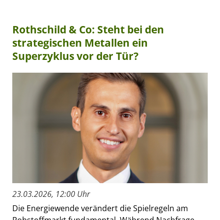
Rothschild & Co: Steht bei den
strategischen Metallen ein
Superzyklus vor der Tür?
23.03.2026, 12:00 Uhr
Die Energiewende verändert die Spielregeln am
Rohstoffmarkt fundamental. Während Nachfrage