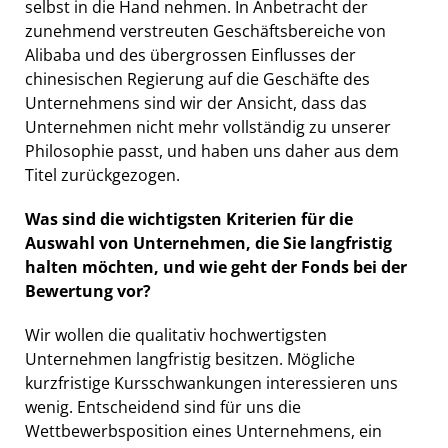
selbst in die Hand nehmen. In Anbetracht der
zunehmend verstreuten Geschäftsbereiche von
Alibaba und des übergrossen Einflusses der
chinesischen Regierung auf die Geschäfte des
Unternehmens sind wir der Ansicht, dass das
Unternehmen nicht mehr vollständig zu unserer
Philosophie passt, und haben uns daher aus dem
Titel zurückgezogen.
Was sind die wichtigsten Kriterien für die
Auswahl von Unternehmen, die Sie langfristig
halten möchten, und wie geht der Fonds bei der
Bewertung vor?
Wir wollen die qualitativ hochwertigsten
Unternehmen langfristig besitzen. Mögliche
kurzfristige Kursschwankungen interessieren uns
wenig. Entscheidend sind für uns die
Wettbewerbsposition eines Unternehmens, ein