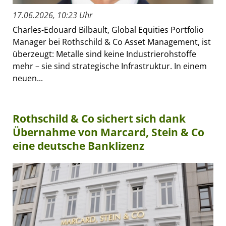
17.06.2026, 10:23 Uhr
Charles-Edouard Bilbault, Global Equities Portfolio
Manager bei Rothschild & Co Asset Management, ist
überzeugt: Metalle sind keine Industrierohstoffe
mehr – sie sind strategische Infrastruktur. In einem
neuen...
Rothschild & Co sichert sich dank
Übernahme von Marcard, Stein & Co
eine deutsche Banklizenz