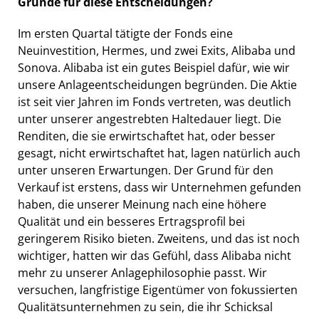
Gründe für diese Entscheidungen?
Im ersten Quartal tätigte der Fonds eine
Neuinvestition, Hermes, und zwei Exits, Alibaba und
Sonova. Alibaba ist ein gutes Beispiel dafür, wie wir
unsere Anlageentscheidungen begründen. Die Aktie
ist seit vier Jahren im Fonds vertreten, was deutlich
unter unserer angestrebten Haltedauer liegt. Die
Renditen, die sie erwirtschaftet hat, oder besser
gesagt, nicht erwirtschaftet hat, lagen natürlich auch
unter unseren Erwartungen. Der Grund für den
Verkauf ist erstens, dass wir Unternehmen gefunden
haben, die unserer Meinung nach eine höhere
Qualität und ein besseres Ertragsprofil bei
geringerem Risiko bieten. Zweitens, und das ist noch
wichtiger, hatten wir das Gefühl, dass Alibaba nicht
mehr zu unserer Anlagephilosophie passt. Wir
versuchen, langfristige Eigentümer von fokussierten
Qualitätsunternehmen zu sein, die ihr Schicksal