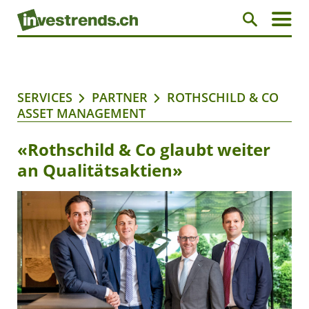
SERVICES
PARTNER
ROTHSCHILD & CO
ASSET MANAGEMENT
«Rothschild & Co glaubt weiter
an Qualitätsaktien»