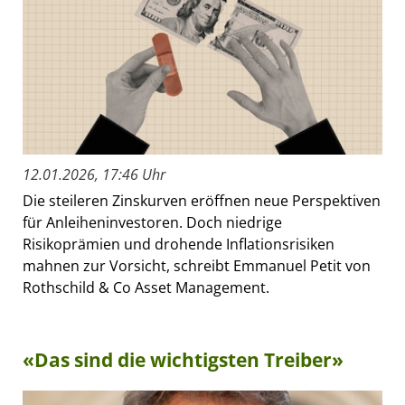
12.01.2026, 17:46 Uhr
Die steileren Zinskurven eröffnen neue Perspektiven
für Anleiheninvestoren. Doch niedrige
Risikoprämien und drohende Inflationsrisiken
mahnen zur Vorsicht, schreibt Emmanuel Petit von
Rothschild & Co Asset Management.
«Das sind die wichtigsten Treiber»