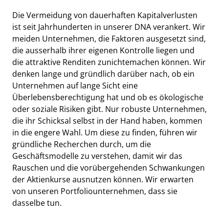
Die Vermeidung von dauerhaften Kapitalverlusten
ist seit Jahrhunderten in unserer DNA verankert. Wir
meiden Unternehmen, die Faktoren ausgesetzt sind,
die ausserhalb ihrer eigenen Kontrolle liegen und
die attraktive Renditen zunichtemachen können. Wir
denken lange und gründlich darüber nach, ob ein
Unternehmen auf lange Sicht eine
Überlebensberechtigung hat und ob es ökologische
oder soziale Risiken gibt. Nur robuste Unternehmen,
die ihr Schicksal selbst in der Hand haben, kommen
in die engere Wahl. Um diese zu finden, führen wir
gründliche Recherchen durch, um die
Geschäftsmodelle zu verstehen, damit wir das
Rauschen und die vorübergehenden Schwankungen
der Aktienkurse ausnutzen können. Wir erwarten
von unseren Portfoliounternehmen, dass sie
dasselbe tun.