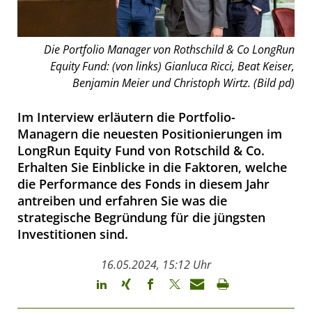
Die Portfolio Manager von Rothschild & Co LongRun
Equity Fund: (von links) Gianluca Ricci, Beat Keiser,
Benjamin Meier und Christoph Wirtz. (Bild pd)
Im Interview erläutern die Portfolio-
Managern die neuesten Positionierungen im
LongRun Equity Fund von Rotschild & Co.
Erhalten Sie Einblicke in die Faktoren, welche
die Performance des Fonds in diesem Jahr
antreiben und erfahren Sie was die
strategische Begründung für die jüngsten
Investitionen sind.
16.05.2024, 15:12 Uhr