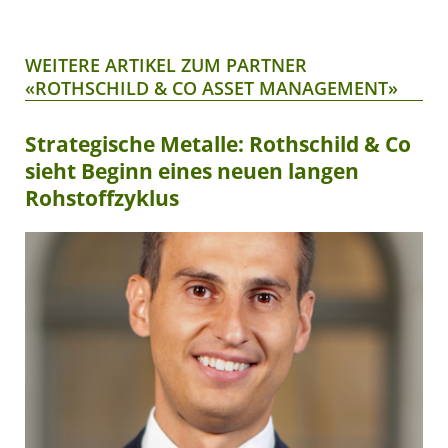
WEITERE ARTIKEL ZUM PARTNER
«ROTHSCHILD & CO ASSET MANAGEMENT»
Strategische Metalle: Rothschild & Co
sieht Beginn eines neuen langen
Rohstoffzyklus