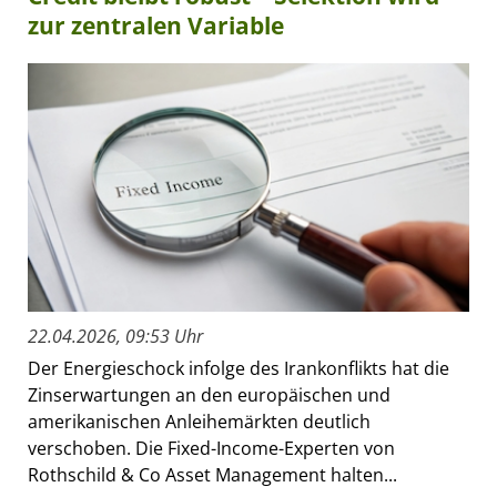
zur zentralen Variable
22.04.2026, 09:53 Uhr
Der Energieschock infolge des Irankonflikts hat die
Zinserwartungen an den europäischen und
amerikanischen Anleihemärkten deutlich
verschoben. Die Fixed-Income-Experten von
Rothschild & Co Asset Management halten...