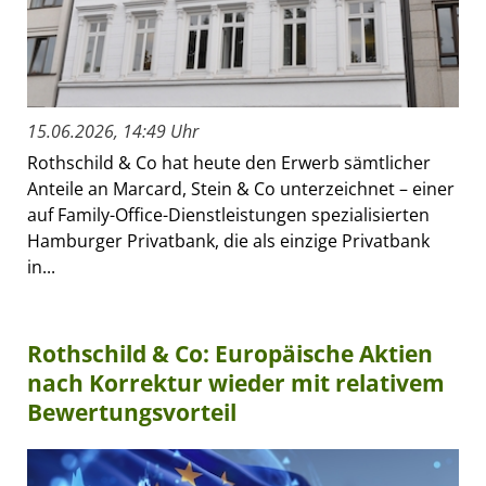
15.06.2026, 14:49 Uhr
Rothschild & Co hat heute den Erwerb sämtlicher
Anteile an Marcard, Stein & Co unterzeichnet – einer
auf Family-Office-Dienstleistungen spezialisierten
Hamburger Privatbank, die als einzige Privatbank
in...
Rothschild & Co: Europäische Aktien
nach Korrektur wieder mit relativem
Bewertungsvorteil