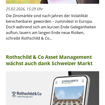
25.02.2026, 15:29 Uhr
Die Zinsmärkte sind nach Jahren der Volatilität
berechenbarer geworden – zumindest in Europa.
Doch während sich am kurzen Ende Gelegenheiten
auftun, lauern am langen Ende neue Risiken,
schreibt Rothschild & Co...
Rothschild & Co Asset Management
wächst auch dank Schweizer Markt