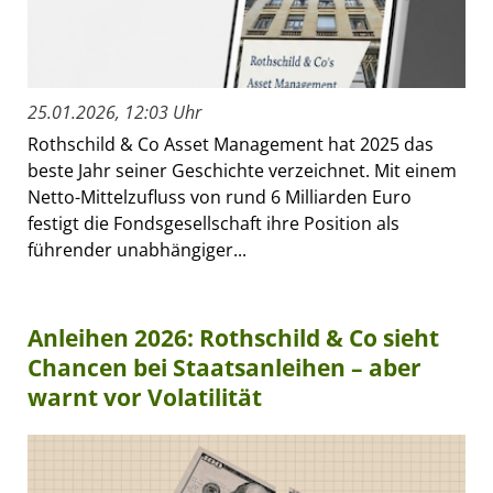
25.01.2026, 12:03 Uhr
Rothschild & Co Asset Management hat 2025 das
beste Jahr seiner Geschichte verzeichnet. Mit einem
Netto-Mittelzufluss von rund 6 Milliarden Euro
festigt die Fondsgesellschaft ihre Position als
führender unabhängiger...
Anleihen 2026: Rothschild & Co sieht
Chancen bei Staatsanleihen – aber
warnt vor Volatilität