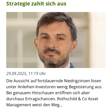
Strategie zahlt sich aus
29.09.2025, 11:19 Uhr
Die Aussicht auf fortdauernde Niedrigzinsen lösen
unter Anleihen-Investoren wenig Begeisterung aus.
Bei genauem Hinschauen eröffnen sich aber
durchaus Ertragschancen. Rothschild & Co Asset
Management weist den Weg...