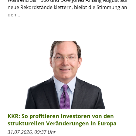
Während S&P 500 und Dow Jones Anfang August auf
neue Rekordstände klettern, bleibt die Stimmung an
den...
KKR: So profitieren Investoren von den
strukturellen Veränderungen in Europa
31.07.2026, 09:37 Uhr