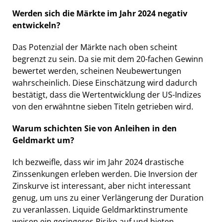
Werden sich die Märkte im Jahr 2024 negativ
entwickeln?
Das Potenzial der Märkte nach oben scheint
begrenzt zu sein. Da sie mit dem 20-fachen Gewinn
bewertet werden, scheinen Neubewertungen
wahrscheinlich. Diese Einschätzung wird dadurch
bestätigt, dass die Wertentwicklung der US-Indizes
von den erwähntne sieben Titeln getrieben wird.
Warum schichten Sie von Anleihen in den
Geldmarkt um?
Ich bezweifle, dass wir im Jahr 2024 drastische
Zinssenkungen erleben werden. Die Inversion der
Zinskurve ist interessant, aber nicht interessant
genug, um uns zu einer Verlängerung der Duration
zu veranlassen. Liquide Geldmarktinstrumente
weisen ein geringeres Risiko auf und bieten