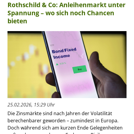
Rothschild & Co: Anleihenmarkt unter
Spannung – wo sich noch Chancen
bieten
25.02.2026, 15:29 Uhr
Die Zinsmärkte sind nach Jahren der Volatilität
berechenbarer geworden – zumindest in Europa.
Doch während sich am kurzen Ende Gelegenheiten