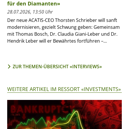
für den Diamanten»
28.07.2026, 13:50 Uhr
Der neue ACATIS-CEO Thorsten Schrieber will sanft
modernisieren, gezielt Schwung geben: Gemeinsam
mit Thomas Bosch, Dr. Claudia Giani-Leber und Dr.
Hendrik Leber will er Bewährtes fortführen –...
ZUR THEMEN-ÜBERSICHT «INTERVIEWS»
WEITERE ARTIKEL IM RESSORT «INVESTMENTS»