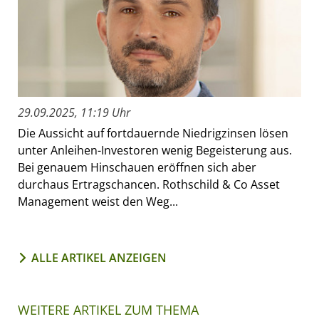
29.09.2025, 11:19 Uhr
Die Aussicht auf fortdauernde Niedrigzinsen lösen
unter Anleihen-Investoren wenig Begeisterung aus.
Bei genauem Hinschauen eröffnen sich aber
durchaus Ertragschancen. Rothschild & Co Asset
Management weist den Weg...
ALLE ARTIKEL ANZEIGEN
WEITERE ARTIKEL ZUM THEMA