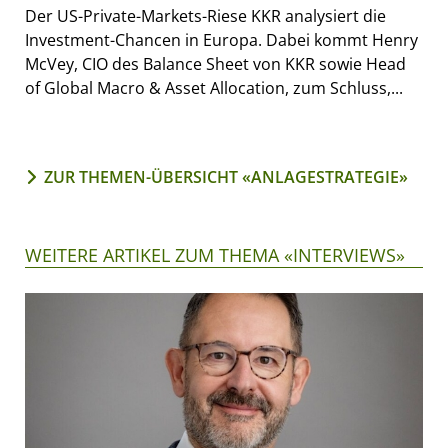
Der US-Private-Markets-Riese KKR analysiert die
Investment-Chancen in Europa. Dabei kommt Henry
McVey, CIO des Balance Sheet von KKR sowie Head
of Global Macro & Asset Allocation, zum Schluss,...
ZUR THEMEN-ÜBERSICHT «ANLAGESTRATEGIE»
WEITERE ARTIKEL ZUM THEMA «INTERVIEWS»