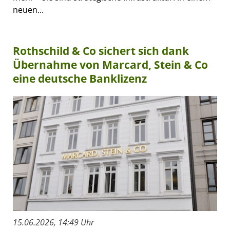
neuen...
Rothschild & Co sichert sich dank
Übernahme von Marcard, Stein & Co
eine deutsche Banklizenz
15.06.2026, 14:49 Uhr