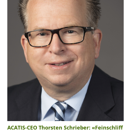
ACATIS-CEO Thorsten Schrieber: «Feinschliff