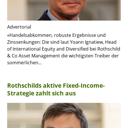
Advertorial
«Handelsabkommen, robuste Ergebnisse und
Zinssenkungen: Die sind laut Yoann Ignatiew, Head
of International Equity and Diversified bei Rothschild
& Co Asset Management die wichtigsten Treiber der
sommerlichen...
Rothschilds aktive Fixed-Income-
Strategie zahlt sich aus