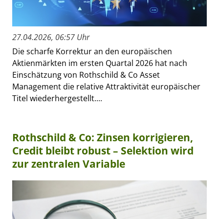
27.04.2026, 06:57 Uhr
Die scharfe Korrektur an den europäischen
Aktienmärkten im ersten Quartal 2026 hat nach
Einschätzung von Rothschild & Co Asset
Management die relative Attraktivität europäischer
Titel wiederhergestellt....
Rothschild & Co: Zinsen korrigieren,
Credit bleibt robust – Selektion wird
zur zentralen Variable