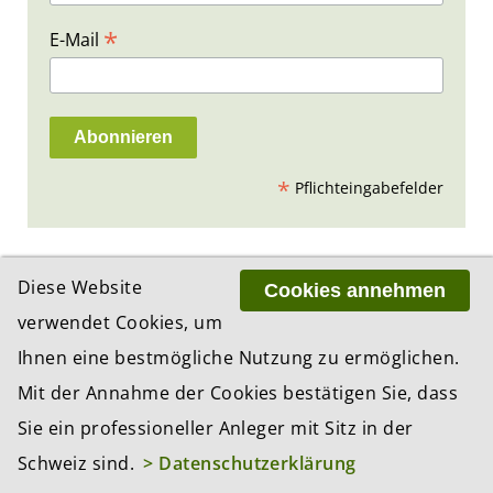
*
E-Mail
*
Pflichteingabefelder
Diese Website
Cookies annehmen
PARTNER
verwendet Cookies, um
Ihnen eine bestmögliche Nutzung zu ermöglichen.
Mit der Annahme der Cookies bestätigen Sie, dass
Sie ein professioneller Anleger mit Sitz in der
Schweiz sind.
> Datenschutzerklärung