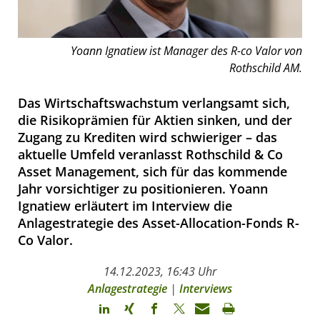
Yoann Ignatiew ist Manager des R-co Valor von
Rothschild AM.
Das Wirtschaftswachstum verlangsamt sich,
die Risikoprämien für Aktien sinken, und der
Zugang zu Krediten wird schwieriger – das
aktuelle Umfeld veranlasst Rothschild & Co
Asset Management, sich für das kommende
Jahr vorsichtiger zu positionieren. Yoann
Ignatiew erläutert im Interview die
Anlagestrategie des Asset-Allocation-Fonds R-
Co Valor.
14.12.2023, 16:43 Uhr
Anlagestrategie
|
Interviews