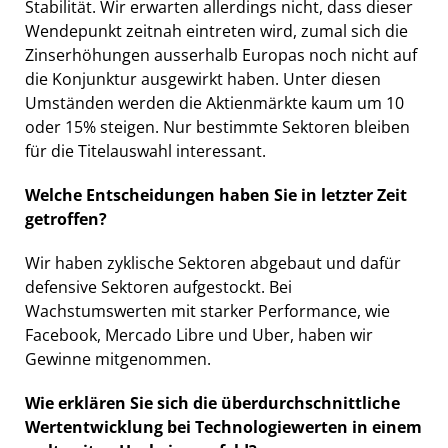
Stabilität. Wir erwarten allerdings nicht, dass dieser
Wendepunkt zeitnah eintreten wird, zumal sich die
Zinserhöhungen ausserhalb Europas noch nicht auf
die Konjunktur ausgewirkt haben. Unter diesen
Umständen werden die Aktienmärkte kaum um 10
oder 15% steigen. Nur bestimmte Sektoren bleiben
für die Titelauswahl interessant.
Welche Entscheidungen haben Sie in letzter Zeit
getroffen?
Wir haben zyklische Sektoren abgebaut und dafür
defensive Sektoren aufgestockt. Bei
Wachstumswerten mit starker Performance, wie
Facebook, Mercado Libre und Uber, haben wir
Gewinne mitgenommen.
Wie erklären Sie sich die überdurchschnittliche
Wertentwicklung bei Technologiewerten in einem