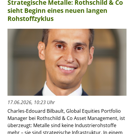
Strategische Metalle: Rothschild & Co
sieht Beginn eines neuen langen
Rohstoffzyklus
17.06.2026, 10:23 Uhr
Charles-Edouard Bilbault, Global Equities Portfolio
Manager bei Rothschild & Co Asset Management, ist
überzeugt: Metalle sind keine Industrierohstoffe
mehr – sie sind strategische Infrastruktur. In einem