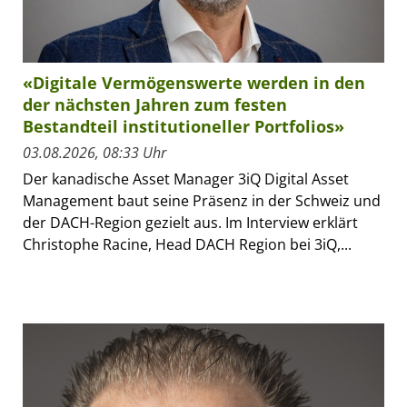
«Digitale Vermögenswerte werden in den
der nächsten Jahren zum festen
Bestandteil institutioneller Portfolios»
03.08.2026, 08:33 Uhr
Der kanadische Asset Manager 3iQ Digital Asset
Management baut seine Präsenz in der Schweiz und
der DACH-Region gezielt aus. Im Interview erklärt
Christophe Racine, Head DACH Region bei 3iQ,...