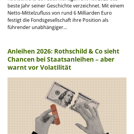
beste Jahr seiner Geschichte verzeichnet. Mit einem
Netto-Mittelzufluss von rund 6 Milliarden Euro
festigt die Fondsgesellschaft ihre Position als
führender unabhängiger...
Anleihen 2026: Rothschild & Co sieht
Chancen bei Staatsanleihen – aber
warnt vor Volatilität