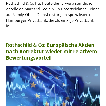
Rothschild & Co hat heute den Erwerb sämtlicher
Anteile an Marcard, Stein & Co unterzeichnet – einer
auf Family-Office-Dienstleistungen spezialisierten
Hamburger Privatbank, die als einzige Privatbank
in...
Rothschild & Co: Europäische Aktien
nach Korrektur wieder mit relativem
Bewertungsvorteil