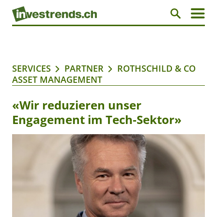
SERVICES
PARTNER
ROTHSCHILD & CO
ASSET MANAGEMENT
«Wir reduzieren unser
Engagement im Tech-Sektor»