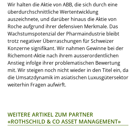
Wir halten die Aktie von ABB, die sich durch eine
überdurchschnittliche Wertentwicklung
auszeichnete, und darüber hinaus die Aktie von
Roche aufgrund ihrer defensiven Merkmale. Das
Wachstumspotenzial der Pharmaindustrie bleibt
trotz negativer Überraschungen für Schweizer
Konzerne signifikant. Wir nahmen Gewinne bei der
Richemont-Aktie nach ihrem ausserordentlichen
Anstieg infolge ihrer problematischen Bewertung
mit. Wir steigen noch nicht wieder in den Titel ein, da
die Umsatzdynamik im asiatischen Luxusgütersektor
weiterhin Fragen aufwirft.
WEITERE ARTIKEL ZUM PARTNER
«ROTHSCHILD & CO ASSET MANAGEMENT»