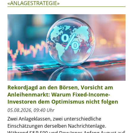
«ANLAGESTRATEGIE»
Rekordjagd an den Börsen, Vorsicht am
Anleihenmarkt: Warum Fixed-Income-
Investoren dem Optimismus nicht folgen
05.08.2026, 09:40 Uhr
Zwei Anlageklassen, zwei unterschiedliche
Einschätzungen derselben Nachrichtenlage.