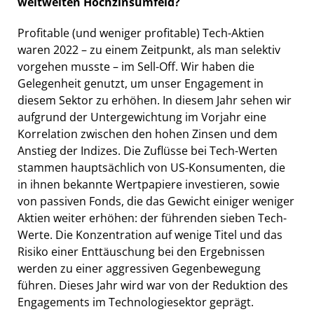
weltweiten Hochzinsumfeld?
Profitable (und weniger profitable) Tech-Aktien
waren 2022 – zu einem Zeitpunkt, als man selektiv
vorgehen musste – im Sell-Off. Wir haben die
Gelegenheit genutzt, um unser Engagement in
diesem Sektor zu erhöhen. In diesem Jahr sehen wir
aufgrund der Untergewichtung im Vorjahr eine
Korrelation zwischen den hohen Zinsen und dem
Anstieg der Indizes. Die Zuflüsse bei Tech-Werten
stammen hauptsächlich von US-Konsumenten, die
in ihnen bekannte Wertpapiere investieren, sowie
von passiven Fonds, die das Gewicht einiger weniger
Aktien weiter erhöhen: der führenden sieben Tech-
Werte. Die Konzentration auf wenige Titel und das
Risiko einer Enttäuschung bei den Ergebnissen
werden zu einer aggressiven Gegenbewegung
führen. Dieses Jahr wird war von der Reduktion des
Engagements im Technologiesektor geprägt.