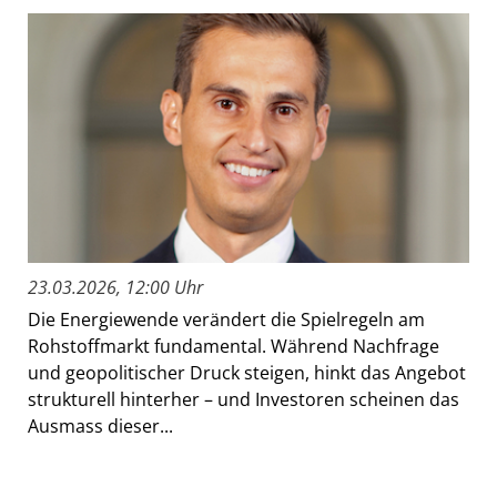
23.03.2026, 12:00 Uhr
Die Energiewende verändert die Spielregeln am
Rohstoffmarkt fundamental. Während Nachfrage
und geopolitischer Druck steigen, hinkt das Angebot
strukturell hinterher – und Investoren scheinen das
Ausmass dieser...