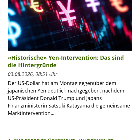
«Historische» Yen-Intervention: Das sind
die Hintergründe
03.08.2026, 08:51 Uhr
Der US-Dollar hat am Montag gegenüber dem
japanischen Yen deutlich nachgegeben, nachdem
US-Präsident Donald Trump und Japans
Finanzministerin Satsuki Katayama die gemeinsame
Marktintervention...