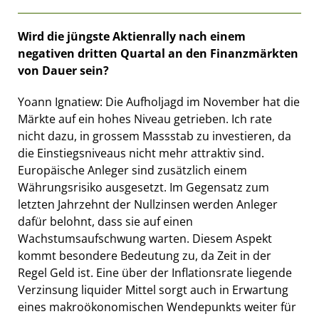
Wird die jüngste Aktienrally nach einem
negativen dritten Quartal an den Finanzmärkten
von Dauer sein?
Yoann Ignatiew: Die Aufholjagd im November hat die
Märkte auf ein hohes Niveau getrieben. Ich rate
nicht dazu, in grossem Massstab zu investieren, da
die Einstiegsniveaus nicht mehr attraktiv sind.
Europäische Anleger sind zusätzlich einem
Währungsrisiko ausgesetzt. Im Gegensatz zum
letzten Jahrzehnt der Nullzinsen werden Anleger
dafür belohnt, dass sie auf einen
Wachstumsaufschwung warten. Diesem Aspekt
kommt besondere Bedeutung zu, da Zeit in der
Regel Geld ist. Eine über der Inflationsrate liegende
Verzinsung liquider Mittel sorgt auch in Erwartung
eines makroökonomischen Wendepunkts weiter für