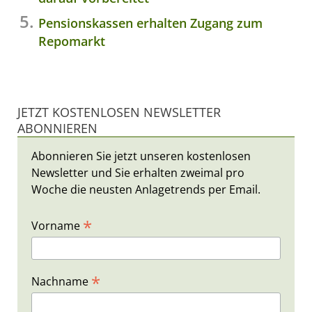
Pensionskassen erhalten Zugang zum
Repomarkt
JETZT KOSTENLOSEN NEWSLETTER
ABONNIEREN
Abonnieren Sie jetzt unseren kostenlosen
Newsletter und Sie erhalten zweimal pro
Woche die neusten Anlagetrends per Email.
*
Vorname
*
Nachname