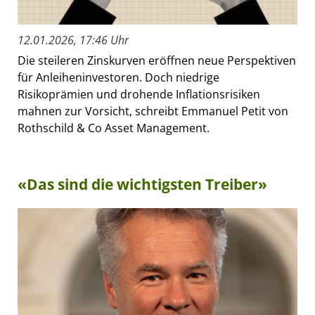
12.01.2026, 17:46 Uhr
Die steileren Zinskurven eröffnen neue Perspektiven
für Anleiheninvestoren. Doch niedrige
Risikoprämien und drohende Inflationsrisiken
mahnen zur Vorsicht, schreibt Emmanuel Petit von
Rothschild & Co Asset Management.
«Das sind die wichtigsten Treiber»