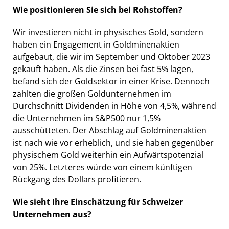
Wie positionieren Sie sich bei Rohstoffen?
Wir investieren nicht in physisches Gold, sondern
haben ein Engagement in Goldminenaktien
aufgebaut, die wir im September und Oktober 2023
gekauft haben. Als die Zinsen bei fast 5% lagen,
befand sich der Goldsektor in einer Krise. Dennoch
zahlten die großen Goldunternehmen im
Durchschnitt Dividenden in Höhe von 4,5%, während
die Unternehmen im S&P500 nur 1,5%
ausschütteten. Der Abschlag auf Goldminenaktien
ist nach wie vor erheblich, und sie haben gegenüber
physischem Gold weiterhin ein Aufwärtspotenzial
von 25%. Letzteres würde von einem künftigen
Rückgang des Dollars profitieren.
Wie sieht Ihre Einschätzung für Schweizer
Unternehmen aus?