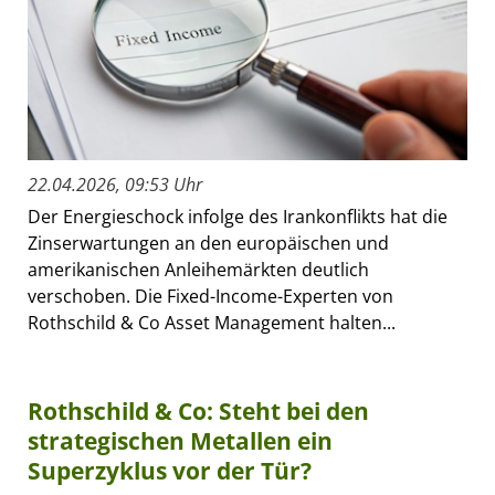
22.04.2026, 09:53 Uhr
Der Energieschock infolge des Irankonflikts hat die
Zinserwartungen an den europäischen und
amerikanischen Anleihemärkten deutlich
verschoben. Die Fixed-Income-Experten von
Rothschild & Co Asset Management halten...
Rothschild & Co: Steht bei den
strategischen Metallen ein
Superzyklus vor der Tür?