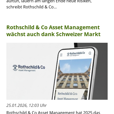
auftun, lauern am langen Ende neue Risiken,
schreibt Rothschild & Co...
Rothschild & Co Asset Management
wächst auch dank Schweizer Markt
25.01.2026, 12:03 Uhr
Rothschild & Co Asset Management hat 2025 das