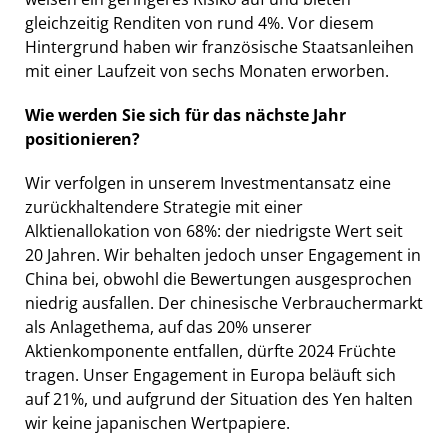
gleichzeitig Renditen von rund 4%. Vor diesem
Hintergrund haben wir französische Staatsanleihen
mit einer Laufzeit von sechs Monaten erworben.
Wie werden Sie sich für das nächste Jahr
positionieren?
Wir verfolgen in unserem Investmentansatz eine
zurückhaltendere Strategie mit einer
Alktienallokation von 68%: der niedrigste Wert seit
20 Jahren. Wir behalten jedoch unser Engagement in
China bei, obwohl die Bewertungen ausgesprochen
niedrig ausfallen. Der chinesische Verbrauchermarkt
als Anlagethema, auf das 20% unserer
Aktienkomponente entfallen, dürfte 2024 Früchte
tragen. Unser Engagement in Europa beläuft sich
auf 21%, und aufgrund der Situation des Yen halten
wir keine japanischen Wertpapiere.