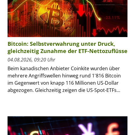
Bitcoin: Selbstverwahrung unter Druck,
gleichzeitig Zunahme der ETF-Nettozuflüsse
04.08.2026, 09:20 Uhr
Beim kanadischen Anbieter Coinkite wurden über
mehrere Angriffswellen hinweg rund 1'816 Bitcoin
im Gegenwert von knapp 116 Millionen US-Dollar
abgezogen. Gleichzeitig zeigen die US-Spot-ETFs...