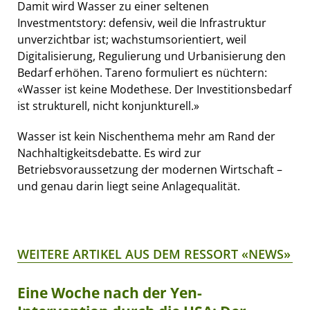
Damit wird Wasser zu einer seltenen
Investmentstory: defensiv, weil die Infrastruktur
unverzichtbar ist; wachstumsorientiert, weil
Digitalisierung, Regulierung und Urbanisierung den
Bedarf erhöhen. Tareno formuliert es nüchtern:
«Wasser ist keine Modethese. Der Investitionsbedarf
ist strukturell, nicht konjunkturell.»
Wasser ist kein Nischenthema mehr am Rand der
Nachhaltigkeitsdebatte. Es wird zur
Betriebsvoraussetzung der modernen Wirtschaft –
und genau darin liegt seine Anlagequalität.
WEITERE ARTIKEL AUS DEM RESSORT «NEWS»
Eine Woche nach der Yen-