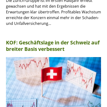
Die Zurich-Gruppe ist im ersten Halbjahr erneut
gewachsen und hat mit den Ergebnissen die
Erwartungen klar übertroffen. Profitables Wachstum
erreichte der Konzern einmal mehr in der Schaden-
und Unfallversicherung...
KOF: Geschäftslage in der Schweiz auf
breiter Basis verbessert