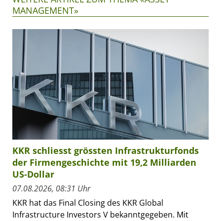
MANAGEMENT»
KKR schliesst grössten Infrastrukturfonds
der Firmengeschichte mit 19,2 Milliarden
US-Dollar
07.08.2026, 08:31 Uhr
KKR hat das Final Closing des KKR Global
Infrastructure Investors V bekanntgegeben. Mit