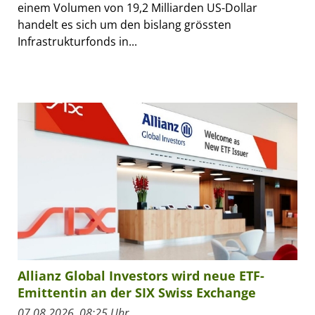
einem Volumen von 19,2 Milliarden US-Dollar
handelt es sich um den bislang grössten
Infrastrukturfonds in...
Allianz Global Investors wird neue ETF-
Emittentin an der SIX Swiss Exchange
07.08.2026, 08:25 Uhr