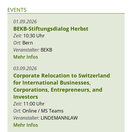
EVENTS
01.09.2026
BEKB-Stiftungsdialog Herbst
Zeit:
10:30 Uhr
Ort:
Bern
Veranstalter:
BEKB
Mehr Infos
03.09.2026
Corporate Relocation to Switzerland
for International Businesses,
Corporations, Entrepreneurs, and
Investors
Zeit:
11:00 Uhr
Ort:
Online / MS Teams
Veranstalter:
LINDEMANNLAW
Mehr Infos