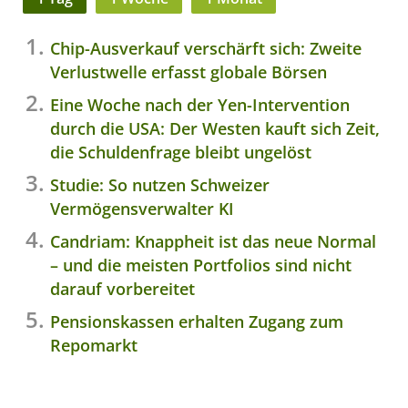
Chip-Ausverkauf verschärft sich: Zweite
Verlustwelle erfasst globale Börsen
Eine Woche nach der Yen-Intervention
durch die USA: Der Westen kauft sich Zeit,
die Schuldenfrage bleibt ungelöst
Studie: So nutzen Schweizer
Vermögensverwalter KI
Candriam: Knappheit ist das neue Normal
– und die meisten Portfolios sind nicht
darauf vorbereitet
Pensionskassen erhalten Zugang zum
Repomarkt