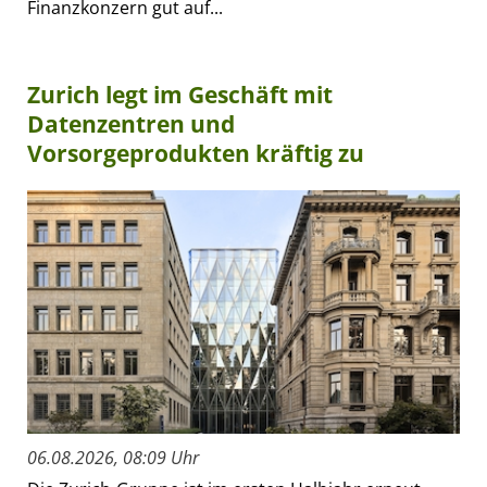
Finanzkonzern gut auf...
Zurich legt im Geschäft mit
Datenzentren und
Vorsorgeprodukten kräftig zu
06.08.2026, 08:09 Uhr