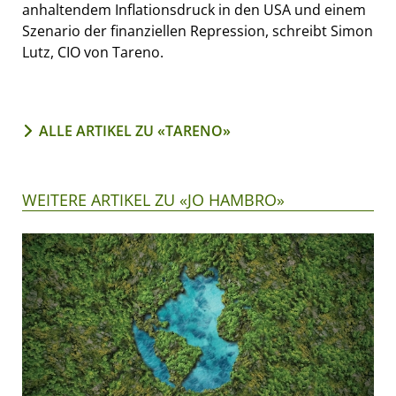
anhaltendem Inflationsdruck in den USA und einem
Szenario der finanziellen Repression, schreibt Simon
Lutz, CIO von Tareno.
ALLE ARTIKEL ZU «TARENO»
WEITERE ARTIKEL ZU «JO HAMBRO»