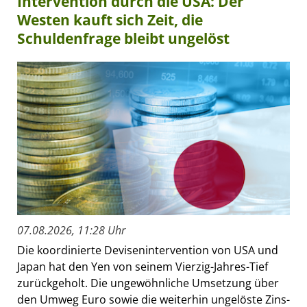
Intervention durch die USA: Der
Westen kauft sich Zeit, die
Schuldenfrage bleibt ungelöst
07.08.2026, 11:28 Uhr
Die koordinierte Devisenintervention von USA und
Japan hat den Yen von seinem Vierzig-Jahres-Tief
zurückgeholt. Die ungewöhnliche Umsetzung über
den Umweg Euro sowie die weiterhin ungelöste Zins-