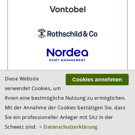
Diese Website
Cookies annehmen
verwendet Cookies, um
PARTNER
Ihnen eine bestmögliche Nutzung zu ermöglichen.
Mit der Annahme der Cookies bestätigen Sie, dass
Sie ein professioneller Anleger mit Sitz in der
Schweiz sind.
> Datenschutzerklärung