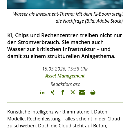
Wasser als Investment-Thema: Mit dem KI-Boom steigt
die Nachfrage (Bild: Adobe Stock)
KI, Chips und Rechenzentren treiben nicht nur
den Stromverbrauch. Sie machen auch
Wasser zur kritischen Infrastruktur – und
damit zu einem strukturellen Anlagethema.
15.05.2026, 15:58 Uhr
Asset Management
Redaktion: asc
Künstliche Intelligenz wirkt immateriell. Daten,
Modelle, Rechenleistung – alles scheint in der Cloud
zu schweben. Doch die Cloud steht auf Beton,