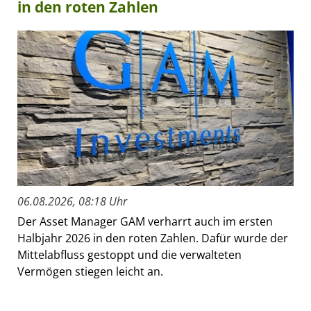
in den roten Zahlen
06.08.2026, 08:18 Uhr
Der Asset Manager GAM verharrt auch im ersten
Halbjahr 2026 in den roten Zahlen. Dafür wurde der
Mittelabfluss gestoppt und die verwalteten
Vermögen stiegen leicht an.