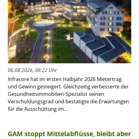
06.08.2026, 08:22 Uhr
Infracore hat im ersten Halbjahr 2026 Mietertrag
und Gewinn gesteigert. Gleichzeitig verbesserte der
Gesundheitsimmobilien-Spezialist seinen
Verschuldungsgrad und bestätigte die Erwartungen
für die Ausschüttung im...
GAM stoppt Mittelabflüsse, bleibt aber