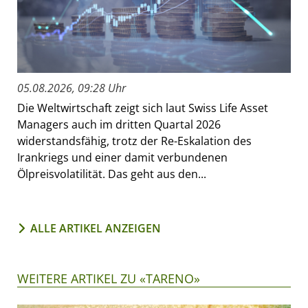
05.08.2026, 09:28 Uhr
Die Weltwirtschaft zeigt sich laut Swiss Life Asset
Managers auch im dritten Quartal 2026
widerstandsfähig, trotz der Re-Eskalation des
Irankriegs und einer damit verbundenen
Ölpreisvolatilität. Das geht aus den...
ALLE ARTIKEL ANZEIGEN
WEITERE ARTIKEL ZU «TARENO»