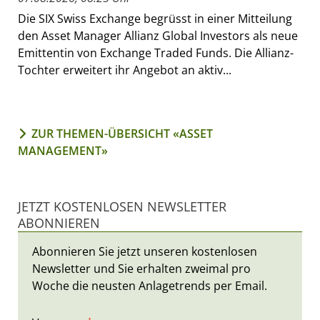
Die SIX Swiss Exchange begrüsst in einer Mitteilung
den Asset Manager Allianz Global Investors als neue
Emittentin von Exchange Traded Funds. Die Allianz-
Tochter erweitert ihr Angebot an aktiv...
ZUR THEMEN-ÜBERSICHT «ASSET
MANAGEMENT»
JETZT KOSTENLOSEN NEWSLETTER
ABONNIEREN
Abonnieren Sie jetzt unseren kostenlosen
Newsletter und Sie erhalten zweimal pro
Woche die neusten Anlagetrends per Email.