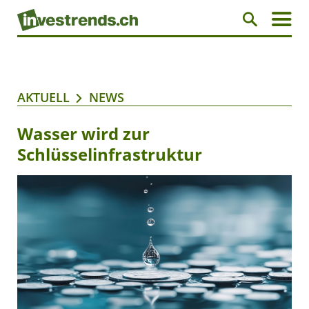
AKTUELL
NEWS
Wasser wird zur
Schlüsselinfrastruktur