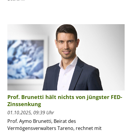
Prof. Brunetti hält nichts von jüngster FED-
Zinssenkung
01.10.2025, 09:39 Uhr
Prof. Aymo Brunetti, Beirat des
Vermögensverwalters Tareno, rechnet mit