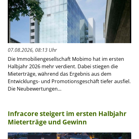
07.08.2026, 08:13 Uhr
Die Immobiliengesellschaft Mobimo hat im ersten
Halbjahr 2026 mehr verdient. Dabei stiegen die
Mieterträge, während das Ergebnis aus dem
Entwicklungs- und Promotionsgeschäft tiefer ausfiel.
Die Neubewertungen...
Infracore steigert im ersten Halbjahr
Mieterträge und Gewinn