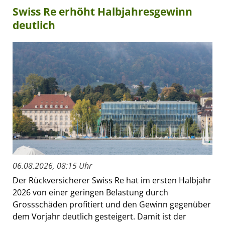
Swiss Re erhöht Halbjahresgewinn
deutlich
06.08.2026, 08:15 Uhr
Der Rückversicherer Swiss Re hat im ersten Halbjahr
2026 von einer geringen Belastung durch
Grossschäden profitiert und den Gewinn gegenüber
dem Vorjahr deutlich gesteigert. Damit ist der