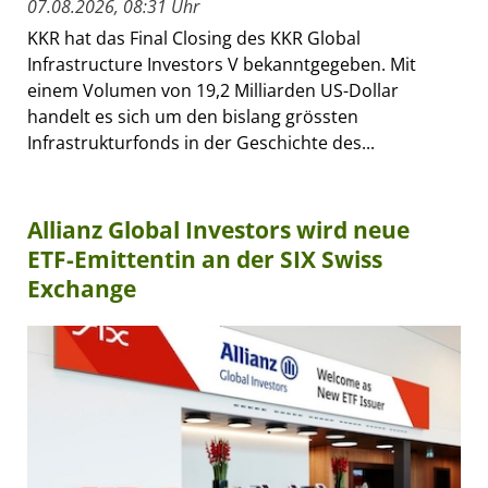
07.08.2026, 08:31 Uhr
KKR hat das Final Closing des KKR Global
Infrastructure Investors V bekanntgegeben. Mit
einem Volumen von 19,2 Milliarden US-Dollar
handelt es sich um den bislang grössten
Infrastrukturfonds in der Geschichte des...
Allianz Global Investors wird neue
ETF-Emittentin an der SIX Swiss
Exchange