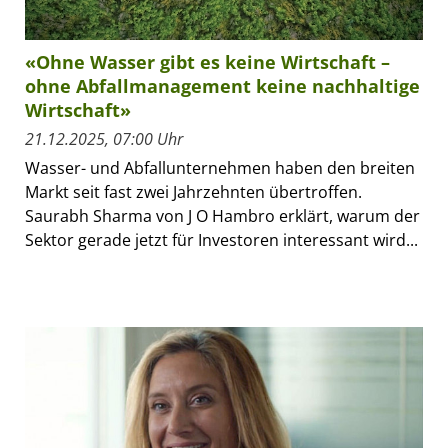
«Ohne Wasser gibt es keine Wirtschaft –
ohne Abfallmanagement keine nachhaltige
Wirtschaft»
21.12.2025, 07:00 Uhr
Wasser- und Abfallunternehmen haben den breiten
Markt seit fast zwei Jahrzehnten übertroffen.
Saurabh Sharma von J O Hambro erklärt, warum der
Sektor gerade jetzt für Investoren interessant wird...