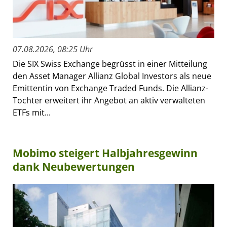
07.08.2026, 08:25 Uhr
Die SIX Swiss Exchange begrüsst in einer Mitteilung
den Asset Manager Allianz Global Investors als neue
Emittentin von Exchange Traded Funds. Die Allianz-
Tochter erweitert ihr Angebot an aktiv verwalteten
ETFs mit...
Mobimo steigert Halbjahresgewinn
dank Neubewertungen