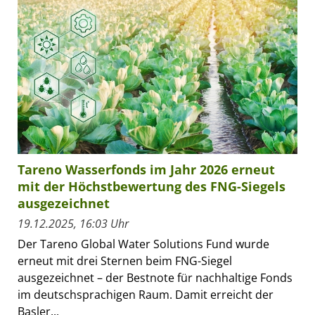
Tareno Wasserfonds im Jahr 2026 erneut
mit der Höchstbewertung des FNG-Siegels
ausgezeichnet
19.12.2025, 16:03 Uhr
Der Tareno Global Water Solutions Fund wurde
erneut mit drei Sternen beim FNG-Siegel
ausgezeichnet – der Bestnote für nachhaltige Fonds
im deutschsprachigen Raum. Damit erreicht der
Basler...