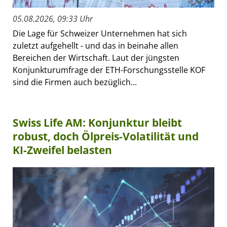
05.08.2026, 09:33 Uhr
Die Lage für Schweizer Unternehmen hat sich
zuletzt aufgehellt - und das in beinahe allen
Bereichen der Wirtschaft. Laut der jüngsten
Konjunkturumfrage der ETH-Forschungsstelle KOF
sind die Firmen auch bezüglich...
Swiss Life AM: Konjunktur bleibt
robust, doch Ölpreis-Volatilität und
KI-Zweifel belasten