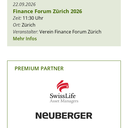
22.09.2026
Finance Forum Zürich 2026
Zeit:
11:30 Uhr
Ort:
Zürich
Veranstalter:
Verein Finance Forum Zürich
Mehr Infos
PREMIUM PARTNER