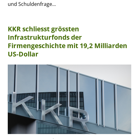
und Schuldenfrage...
KKR schliesst grössten
Infrastrukturfonds der
Firmengeschichte mit 19,2 Milliarden
US-Dollar