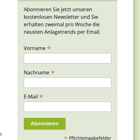
Abonnieren Sie jetzt unseren
kostenlosen Newsletter und Sie
erhalten zweimal pro Woche die
n
neusten Anlagetrends per Email.
*
Vorname
*
Nachname
*
E-Mail
o
*
Pflichteingabefelder