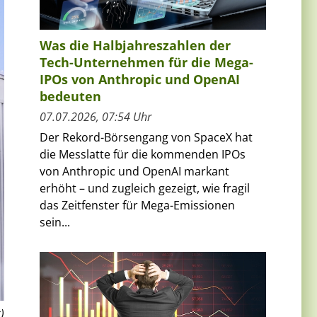
Was die Halbjahreszahlen der
Tech-Unternehmen für die Mega-
IPOs von Anthropic und OpenAI
bedeuten
07.07.2026, 07:54 Uhr
Der Rekord-Börsengang von SpaceX hat
die Messlatte für die kommenden IPOs
von Anthropic und OpenAI markant
erhöht – und zugleich gezeigt, wie fragil
das Zeitfenster für Mega-Emissionen
sein...
)