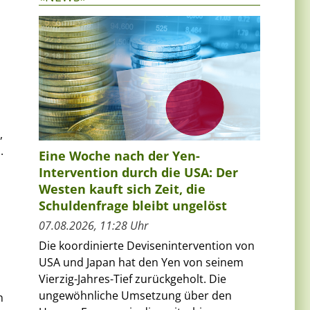
,
.
Eine Woche nach der Yen-
Intervention durch die USA: Der
'
Westen kauft sich Zeit, die
Schuldenfrage bleibt ungelöst
07.08.2026, 11:28 Uhr
Die koordinierte Devisenintervention von
USA und Japan hat den Yen von seinem
Vierzig-Jahres-Tief zurückgeholt. Die
ungewöhnliche Umsetzung über den
n