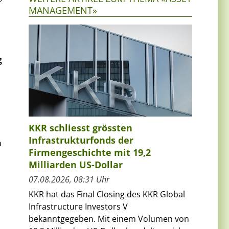
MANAGEMENT»
g
KKR schliesst grössten
Infrastrukturfonds der
n
Firmengeschichte mit 19,2
Milliarden US-Dollar
07.08.2026, 08:31 Uhr
KKR hat das Final Closing des KKR Global
Infrastructure Investors V
bekanntgegeben. Mit einem Volumen von