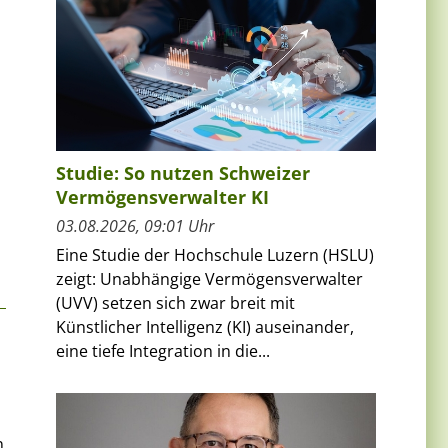
Studie: So nutzen Schweizer
Vermögensverwalter KI
03.08.2026, 09:01 Uhr
Eine Studie der Hochschule Luzern (HSLU)
zeigt: Unabhängige Vermögensverwalter
(UVV) setzen sich zwar breit mit
Künstlicher Intelligenz (KI) auseinander,
eine tiefe Integration in die...
n