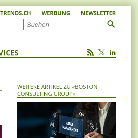
STRENDS.CH
WERBUNG
NEWSLETTER
VICES
WEITERE ARTIKEL ZU «BOSTON
CONSULTING GROUP»