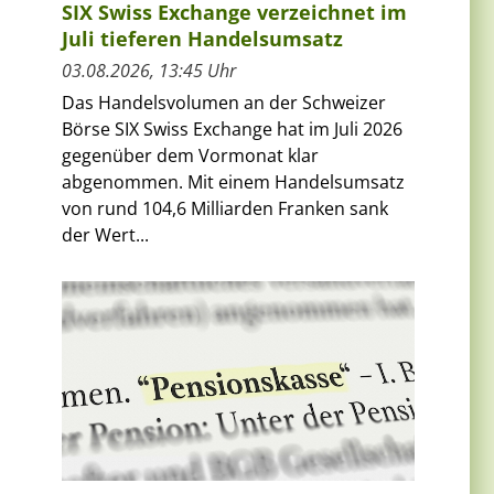
SIX Swiss Exchange verzeichnet im
Juli tieferen Handelsumsatz
03.08.2026, 13:45 Uhr
Das Handelsvolumen an der Schweizer
Börse SIX Swiss Exchange hat im Juli 2026
gegenüber dem Vormonat klar
abgenommen. Mit einem Handelsumsatz
von rund 104,6 Milliarden Franken sank
der Wert...