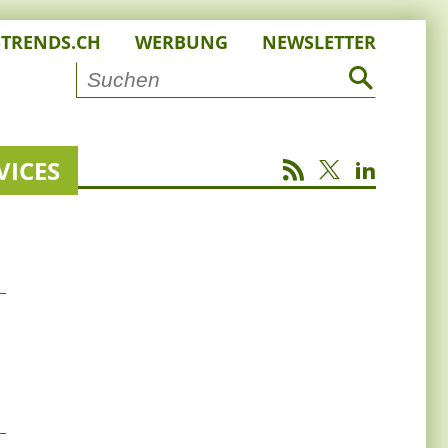
STRENDS.CH
WERBUNG
NEWSLETTER
VICES