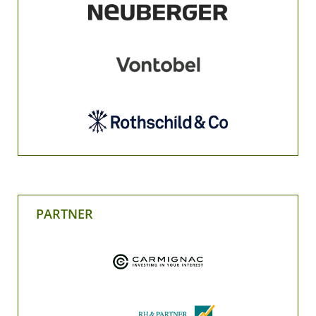
PARTNER