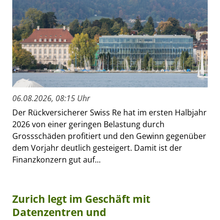
06.08.2026, 08:15 Uhr
Der Rückversicherer Swiss Re hat im ersten Halbjahr
2026 von einer geringen Belastung durch
Grossschäden profitiert und den Gewinn gegenüber
dem Vorjahr deutlich gesteigert. Damit ist der
Finanzkonzern gut auf...
Zurich legt im Geschäft mit
Datenzentren und