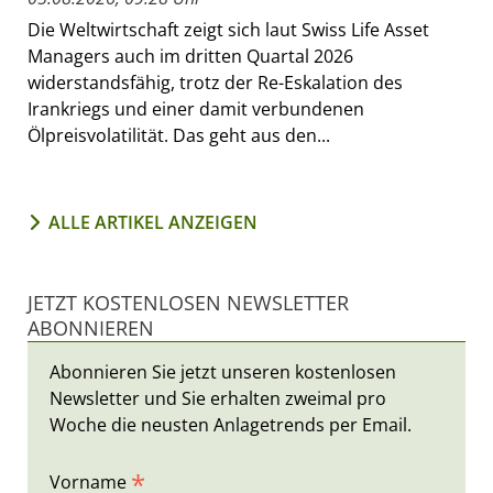
Die Weltwirtschaft zeigt sich laut Swiss Life Asset
Managers auch im dritten Quartal 2026
widerstandsfähig, trotz der Re-Eskalation des
Irankriegs und einer damit verbundenen
Ölpreisvolatilität. Das geht aus den...
ALLE ARTIKEL ANZEIGEN
JETZT KOSTENLOSEN NEWSLETTER
ABONNIEREN
Abonnieren Sie jetzt unseren kostenlosen
Newsletter und Sie erhalten zweimal pro
Woche die neusten Anlagetrends per Email.
*
Vorname