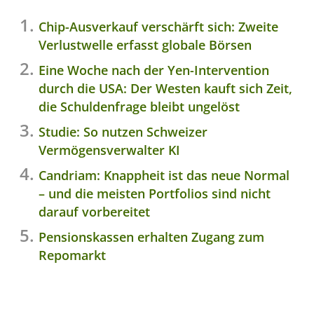
Chip-Ausverkauf verschärft sich: Zweite
Verlustwelle erfasst globale Börsen
Eine Woche nach der Yen-Intervention
durch die USA: Der Westen kauft sich Zeit,
die Schuldenfrage bleibt ungelöst
Studie: So nutzen Schweizer
Vermögensverwalter KI
Candriam: Knappheit ist das neue Normal
– und die meisten Portfolios sind nicht
darauf vorbereitet
Pensionskassen erhalten Zugang zum
Repomarkt