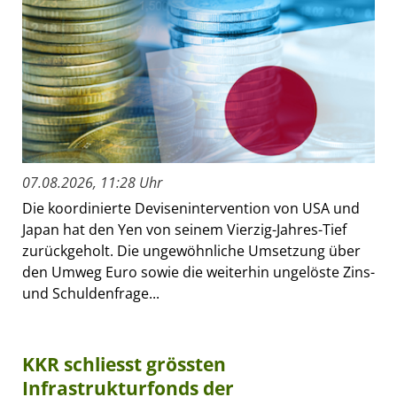
07.08.2026, 11:28 Uhr
Die koordinierte Devisenintervention von USA und
Japan hat den Yen von seinem Vierzig-Jahres-Tief
zurückgeholt. Die ungewöhnliche Umsetzung über
den Umweg Euro sowie die weiterhin ungelöste Zins-
und Schuldenfrage...
KKR schliesst grössten
Infrastrukturfonds der