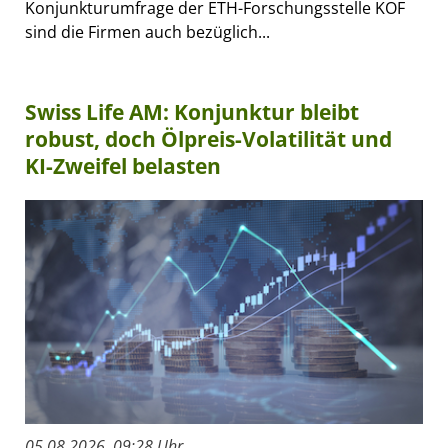
Konjunkturumfrage der ETH-Forschungsstelle KOF
sind die Firmen auch bezüglich...
Swiss Life AM: Konjunktur bleibt
robust, doch Ölpreis-Volatilität und
KI-Zweifel belasten
05.08.2026, 09:28 Uhr