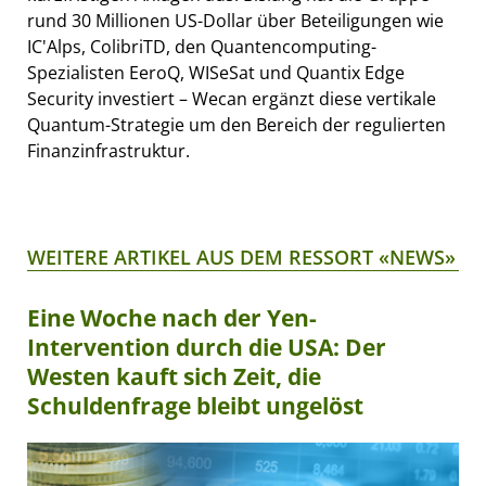
rund 30 Millionen US-Dollar über Beteiligungen wie
IC'Alps, ColibriTD, den Quantencomputing-
Spezialisten EeroQ, WISeSat und Quantix Edge
Security investiert – Wecan ergänzt diese vertikale
Quantum-Strategie um den Bereich der regulierten
Finanzinfrastruktur.
WEITERE ARTIKEL AUS DEM RESSORT «NEWS»
Eine Woche nach der Yen-
Intervention durch die USA: Der
Westen kauft sich Zeit, die
Schuldenfrage bleibt ungelöst