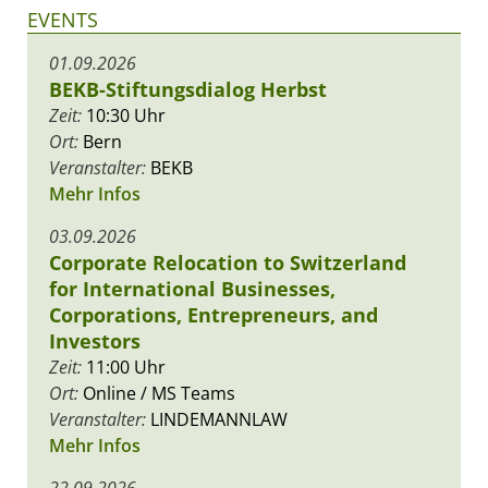
EVENTS
01.09.2026
BEKB-Stiftungsdialog Herbst
Zeit:
10:30 Uhr
Ort:
Bern
Veranstalter:
BEKB
Mehr Infos
03.09.2026
Corporate Relocation to Switzerland
for International Businesses,
Corporations, Entrepreneurs, and
Investors
Zeit:
11:00 Uhr
Ort:
Online / MS Teams
Veranstalter:
LINDEMANNLAW
Mehr Infos