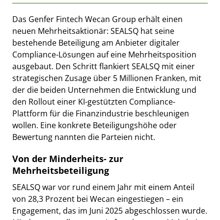
Das Genfer Fintech Wecan Group erhält einen
neuen Mehrheitsaktionär: SEALSQ hat seine
bestehende Beteiligung am Anbieter digitaler
Compliance-Lösungen auf eine Mehrheitsposition
ausgebaut. Den Schritt flankiert SEALSQ mit einer
strategischen Zusage über 5 Millionen Franken, mit
der die beiden Unternehmen die Entwicklung und
den Rollout einer KI-gestützten Compliance-
Plattform für die Finanzindustrie beschleunigen
wollen. Eine konkrete Beteiligungshöhe oder
Bewertung nannten die Parteien nicht.
Von der Minderheits- zur
Mehrheitsbeteiligung
SEALSQ war vor rund einem Jahr mit einem Anteil
von 28,3 Prozent bei Wecan eingestiegen – ein
Engagement, das im Juni 2025 abgeschlossen wurde.