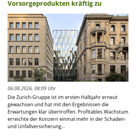
Vorsorgeprodukten kräftig zu
06.08.2026, 08:09 Uhr
Die Zurich-Gruppe ist im ersten Halbjahr erneut
gewachsen und hat mit den Ergebnissen die
Erwartungen klar übertroffen. Profitables Wachstum
erreichte der Konzern einmal mehr in der Schaden-
und Unfallversicherung...