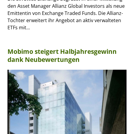
den Asset Manager Allianz Global Investors als neue
Emittentin von Exchange Traded Funds. Die Allianz-
Tochter erweitert ihr Angebot an aktiv verwalteten
ETFs mit...
Mobimo steigert Halbjahresgewinn
dank Neubewertungen