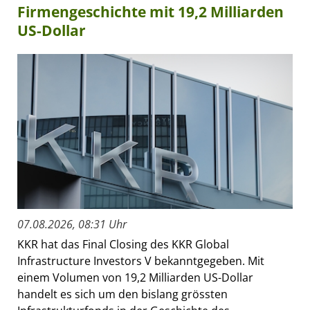
Firmengeschichte mit 19,2 Milliarden
US-Dollar
07.08.2026, 08:31 Uhr
KKR hat das Final Closing des KKR Global
Infrastructure Investors V bekanntgegeben. Mit
einem Volumen von 19,2 Milliarden US-Dollar
handelt es sich um den bislang grössten