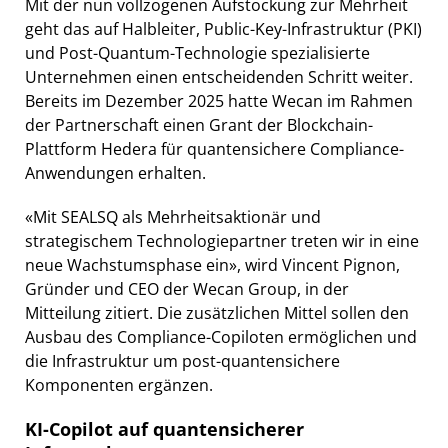
Mit der nun vollzogenen Aufstockung zur Mehrheit
geht das auf Halbleiter, Public-Key-Infrastruktur (PKI)
und Post-Quantum-Technologie spezialisierte
Unternehmen einen entscheidenden Schritt weiter.
Bereits im Dezember 2025 hatte Wecan im Rahmen
der Partnerschaft einen Grant der Blockchain-
Plattform Hedera für quantensichere Compliance-
Anwendungen erhalten.
«Mit SEALSQ als Mehrheitsaktionär und
strategischem Technologiepartner treten wir in eine
neue Wachstumsphase ein», wird Vincent Pignon,
Gründer und CEO der Wecan Group, in der
Mitteilung zitiert. Die zusätzlichen Mittel sollen den
Ausbau des Compliance-Copiloten ermöglichen und
die Infrastruktur um post-quantensichere
Komponenten ergänzen.
KI-Copilot auf quantensicherer