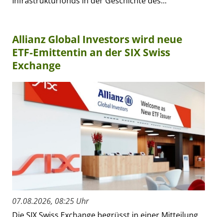
Infrastrukturfonds in der Geschichte des...
Allianz Global Investors wird neue
ETF-Emittentin an der SIX Swiss
Exchange
07.08.2026, 08:25 Uhr
Die SIX Swiss Exchange begrüsst in einer Mitteilung