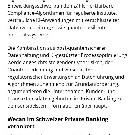
Entwicklungsschwerpunkten zählen erklärbare
Compliance-Algorithmen für regulierte Institute,
vertrauliche KI-Anwendungen mit verschlüsselter
Datenverarbeitung sowie quantenresiliente
Identitätssysteme.
Die Kombination aus post-quantensicherer
Datenhaltung und KI-gestützter Prozessoptimierung
werde angesichts steigender Cyberrisiken, der
Quantenbedrohung und verschärfter
regulatorischer Erwartungen an Datenführung und
Algorithmen zunehmend zur Grundanforderung,
argumentieren die Unternehmen. Kunden- und
Transaktionsdaten gehörten im Private Banking zu
den sensibelsten Informationen überhaupt.
Wecan im Schweizer Private Banking
verankert