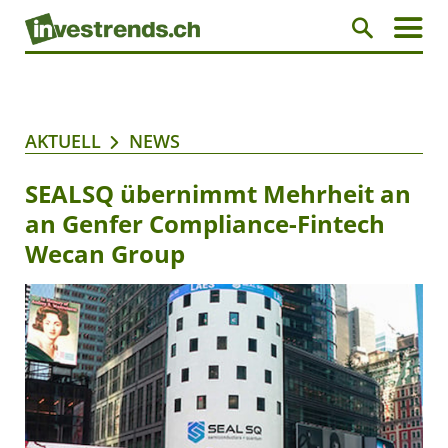
AKTUELL
NEWS
SEALSQ übernimmt Mehrheit an
an Genfer Compliance-Fintech
Wecan Group