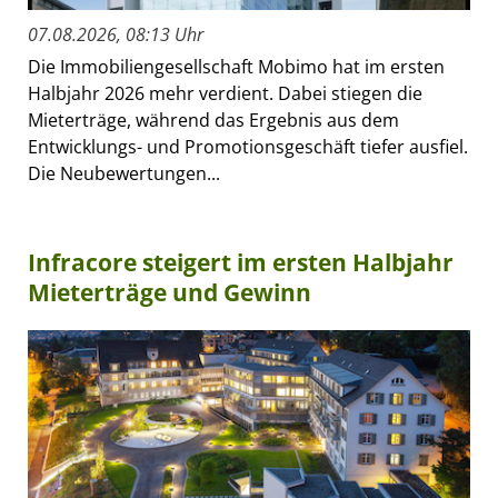
07.08.2026, 08:13 Uhr
Die Immobiliengesellschaft Mobimo hat im ersten
Halbjahr 2026 mehr verdient. Dabei stiegen die
Mieterträge, während das Ergebnis aus dem
Entwicklungs- und Promotionsgeschäft tiefer ausfiel.
Die Neubewertungen...
Infracore steigert im ersten Halbjahr
Mieterträge und Gewinn