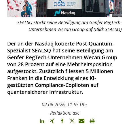
SEALSQ stockt seine Beteiligung am Genfer RegTech-
Unternehmen Wecan Group auf (Bild: SEALSQ)
Der an der Nasdaq kotierte Post-Quantum-
Spezialist SEALSQ hat seine Beteiligung am
Genfer RegTech-Unternehmen Wecan Group
von 28 Prozent auf eine Mehrheitsposition
aufgestockt. Zusätzlich fliessen 5 Millionen
Franken in die Entwicklung eines KI-
gestützten Compliance-Copiloten auf
quantensicherer Infrastruktur.
02.06.2026, 11:55 Uhr
Redaktion: asc