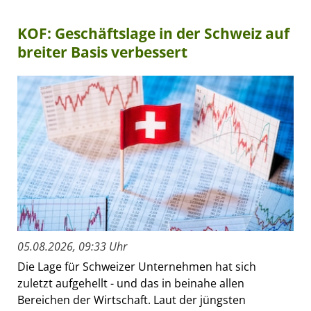
KOF: Geschäftslage in der Schweiz auf
breiter Basis verbessert
05.08.2026, 09:33 Uhr
Die Lage für Schweizer Unternehmen hat sich
zuletzt aufgehellt - und das in beinahe allen
Bereichen der Wirtschaft. Laut der jüngsten