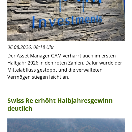
06.08.2026, 08:18 Uhr
Der Asset Manager GAM verharrt auch im ersten
Halbjahr 2026 in den roten Zahlen. Dafür wurde der
Mittelabfluss gestoppt und die verwalteten
Vermögen stiegen leicht an.
Swiss Re erhöht Halbjahresgewinn
deutlich