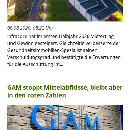
06.08.2026, 08:22 Uhr
Infracore hat im ersten Halbjahr 2026 Mietertrag
und Gewinn gesteigert. Gleichzeitig verbesserte der
Gesundheitsimmobilien-Spezialist seinen
Verschuldungsgrad und bestätigte die Erwartungen
für die Ausschüttung im...
GAM stoppt Mittelabflüsse, bleibt aber
in den roten Zahlen