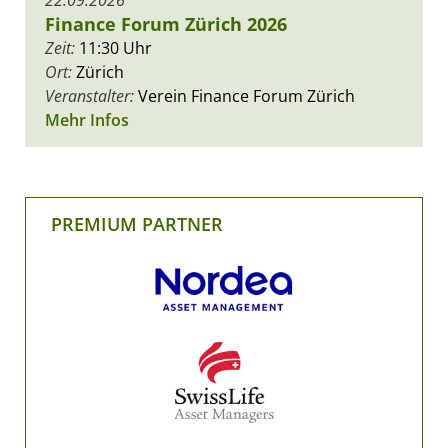
22.09.2026
Finance Forum Zürich 2026
Zeit:
11:30 Uhr
Ort:
Zürich
Veranstalter:
Verein Finance Forum Zürich
Mehr Infos
PREMIUM PARTNER