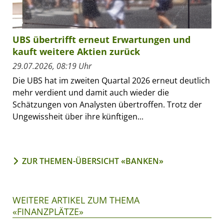
UBS übertrifft erneut Erwartungen und
kauft weitere Aktien zurück
29.07.2026, 08:19 Uhr
Die UBS hat im zweiten Quartal 2026 erneut deutlich
mehr verdient und damit auch wieder die
Schätzungen von Analysten übertroffen. Trotz der
Ungewissheit über ihre künftigen...
ZUR THEMEN-ÜBERSICHT «BANKEN»
WEITERE ARTIKEL ZUM THEMA
«FINANZPLÄTZE»