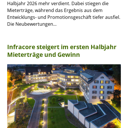
Halbjahr 2026 mehr verdient. Dabei stiegen die
Mieterträge, während das Ergebnis aus dem
Entwicklungs- und Promotionsgeschäft tiefer ausfiel.
Die Neubewertungen...
Infracore steigert im ersten Halbjahr
Mieterträge und Gewinn