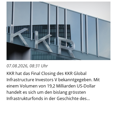
07.08.2026, 08:31 Uhr
KKR hat das Final Closing des KKR Global
Infrastructure Investors V bekanntgegeben. Mit
einem Volumen von 19,2 Milliarden US-Dollar
handelt es sich um den bislang grössten
Infrastrukturfonds in der Geschichte des...