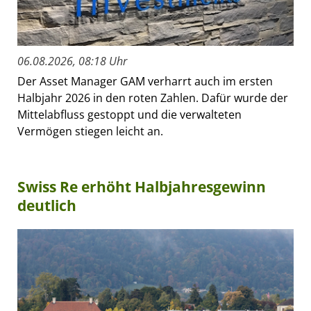
06.08.2026, 08:18 Uhr
Der Asset Manager GAM verharrt auch im ersten
Halbjahr 2026 in den roten Zahlen. Dafür wurde der
Mittelabfluss gestoppt und die verwalteten
Vermögen stiegen leicht an.
Swiss Re erhöht Halbjahresgewinn
deutlich