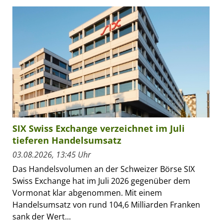
SIX Swiss Exchange verzeichnet im Juli
tieferen Handelsumsatz
03.08.2026, 13:45 Uhr
Das Handelsvolumen an der Schweizer Börse SIX
Swiss Exchange hat im Juli 2026 gegenüber dem
Vormonat klar abgenommen. Mit einem
Handelsumsatz von rund 104,6 Milliarden Franken
sank der Wert...