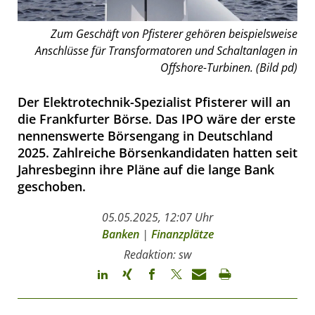
Zum Geschäft von Pfisterer gehören beispielsweise
Anschlüsse für Transformatoren und Schaltanlagen in
Offshore-Turbinen. (Bild pd)
Der Elektrotechnik-Spezialist Pfisterer will an
die Frankfurter Börse. Das IPO wäre der erste
nennenswerte Börsengang in Deutschland
2025. Zahlreiche Börsenkandidaten hatten seit
Jahresbeginn ihre Pläne auf die lange Bank
geschoben.
05.05.2025, 12:07 Uhr
Banken
|
Finanzplätze
Redaktion: sw