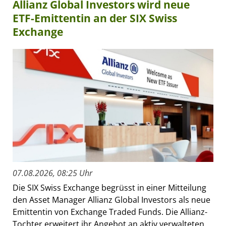
Allianz Global Investors wird neue
ETF-Emittentin an der SIX Swiss
Exchange
07.08.2026, 08:25 Uhr
Die SIX Swiss Exchange begrüsst in einer Mitteilung
den Asset Manager Allianz Global Investors als neue
Emittentin von Exchange Traded Funds. Die Allianz-
Tochter erweitert ihr Angebot an aktiv verwalteten