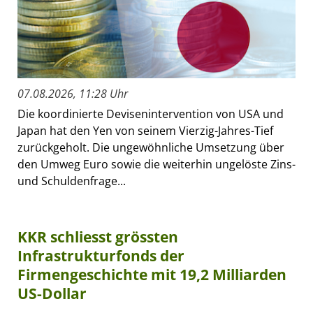
07.08.2026, 11:28 Uhr
Die koordinierte Devisenintervention von USA und
Japan hat den Yen von seinem Vierzig-Jahres-Tief
zurückgeholt. Die ungewöhnliche Umsetzung über
den Umweg Euro sowie die weiterhin ungelöste Zins-
und Schuldenfrage...
KKR schliesst grössten
Infrastrukturfonds der
Firmengeschichte mit 19,2 Milliarden
US-Dollar