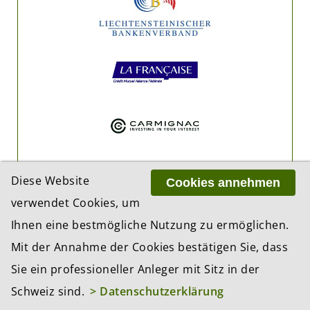
Diese Website
Cookies annehmen
verwendet Cookies, um
Ihnen eine bestmögliche Nutzung zu ermöglichen.
Mit der Annahme der Cookies bestätigen Sie, dass
Sie ein professioneller Anleger mit Sitz in der
Schweiz sind.
> Datenschutzerklärung