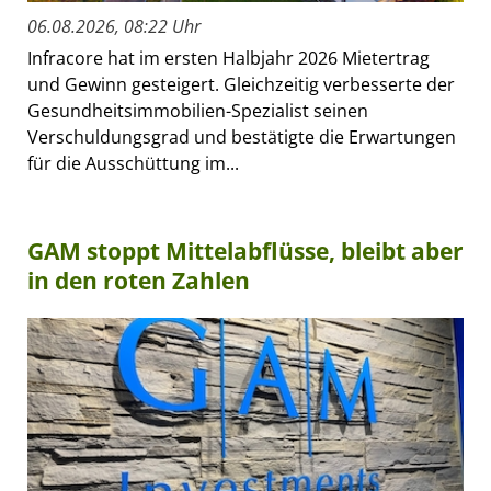
06.08.2026, 08:22 Uhr
Infracore hat im ersten Halbjahr 2026 Mietertrag
und Gewinn gesteigert. Gleichzeitig verbesserte der
Gesundheitsimmobilien-Spezialist seinen
Verschuldungsgrad und bestätigte die Erwartungen
für die Ausschüttung im...
GAM stoppt Mittelabflüsse, bleibt aber
in den roten Zahlen