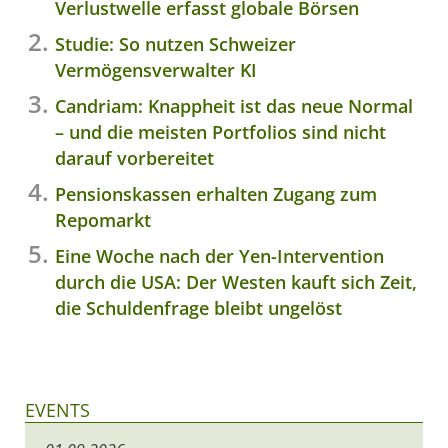
Verlustwelle erfasst globale Börsen
Studie: So nutzen Schweizer
Vermögensverwalter KI
Candriam: Knappheit ist das neue Normal
– und die meisten Portfolios sind nicht
darauf vorbereitet
Pensionskassen erhalten Zugang zum
Repomarkt
Eine Woche nach der Yen-Intervention
durch die USA: Der Westen kauft sich Zeit,
die Schuldenfrage bleibt ungelöst
EVENTS