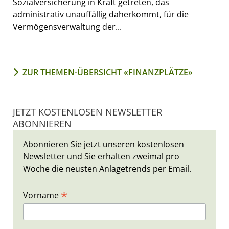
Sozialversicherung in Kraft getreten, das
administrativ unauffällig daherkommt, für die
Vermögensverwaltung der...
ZUR THEMEN-ÜBERSICHT «FINANZPLÄTZE»
JETZT KOSTENLOSEN NEWSLETTER
ABONNIEREN
Abonnieren Sie jetzt unseren kostenlosen
Newsletter und Sie erhalten zweimal pro
Woche die neusten Anlagetrends per Email.
*
Vorname