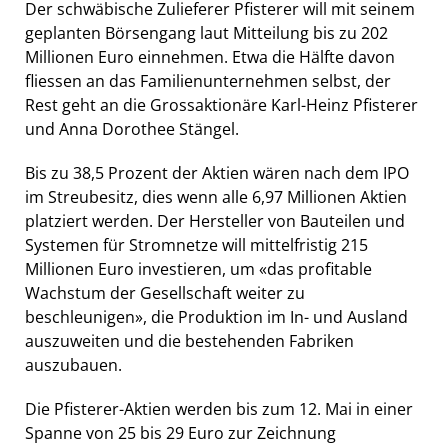
Der schwäbische Zulieferer Pfisterer will mit seinem
geplanten Börsengang laut Mitteilung bis zu 202
Millionen Euro einnehmen. Etwa die Hälfte davon
fliessen an das Familienunternehmen selbst, der
Rest geht an die Grossaktionäre Karl-Heinz Pfisterer
und Anna Dorothee Stängel.
Bis zu 38,5 Prozent der Aktien wären nach dem IPO
im Streubesitz, dies wenn alle 6,97 Millionen Aktien
platziert werden. Der Hersteller von Bauteilen und
Systemen für Stromnetze will mittelfristig 215
Millionen Euro investieren, um «das profitable
Wachstum der Gesellschaft weiter zu
beschleunigen», die Produktion im In- und Ausland
auszuweiten und die bestehenden Fabriken
auszubauen.
Die Pfisterer-Aktien werden bis zum 12. Mai in einer
Spanne von 25 bis 29 Euro zur Zeichnung