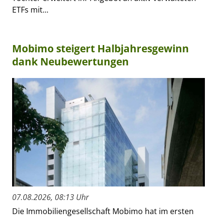
ETFs mit...
Mobimo steigert Halbjahresgewinn
dank Neubewertungen
07.08.2026, 08:13 Uhr
Die Immobiliengesellschaft Mobimo hat im ersten