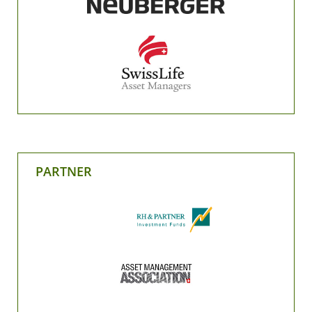
PARTNER