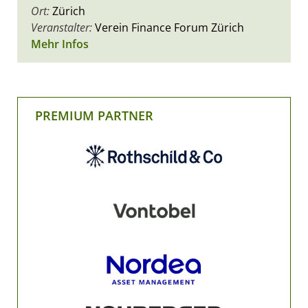
Ort:
Zürich
Veranstalter:
Verein Finance Forum Zürich
Mehr Infos
PREMIUM PARTNER