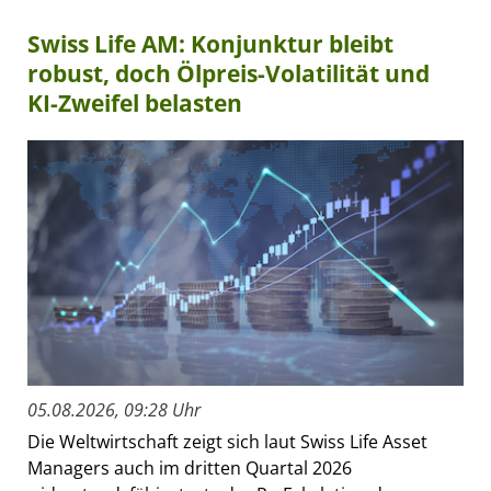
Swiss Life AM: Konjunktur bleibt
robust, doch Ölpreis-Volatilität und
KI-Zweifel belasten
05.08.2026, 09:28 Uhr
Die Weltwirtschaft zeigt sich laut Swiss Life Asset
Managers auch im dritten Quartal 2026