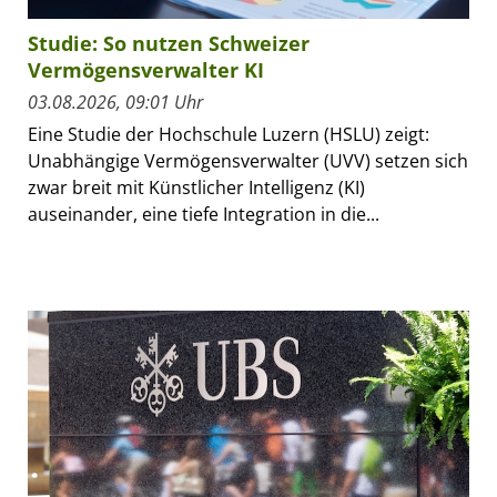
Studie: So nutzen Schweizer
Vermögensverwalter KI
03.08.2026, 09:01 Uhr
Eine Studie der Hochschule Luzern (HSLU) zeigt:
Unabhängige Vermögensverwalter (UVV) setzen sich
zwar breit mit Künstlicher Intelligenz (KI)
auseinander, eine tiefe Integration in die...