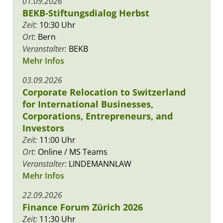
01.09.2026
BEKB-Stiftungsdialog Herbst
Zeit:
10:30 Uhr
Ort:
Bern
Veranstalter:
BEKB
Mehr Infos
03.09.2026
Corporate Relocation to Switzerland
for International Businesses,
Corporations, Entrepreneurs, and
Investors
Zeit:
11:00 Uhr
Ort:
Online / MS Teams
Veranstalter:
LINDEMANNLAW
Mehr Infos
22.09.2026
Finance Forum Zürich 2026
Zeit:
11:30 Uhr