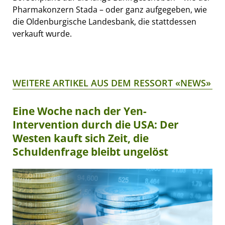
Pharmakonzern Stada – oder ganz aufgegeben, wie
die Oldenburgische Landesbank, die stattdessen
verkauft wurde.
WEITERE ARTIKEL AUS DEM RESSORT «NEWS»
Eine Woche nach der Yen-
Intervention durch die USA: Der
Westen kauft sich Zeit, die
Schuldenfrage bleibt ungelöst