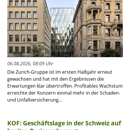
06.08.2026, 08:09 Uhr
Die Zurich-Gruppe ist im ersten Halbjahr erneut
gewachsen und hat mit den Ergebnissen die
Erwartungen klar übertroffen. Profitables Wachstum
erreichte der Konzern einmal mehr in der Schaden-
und Unfallversicherung...
KOF: Geschäftslage in der Schweiz auf