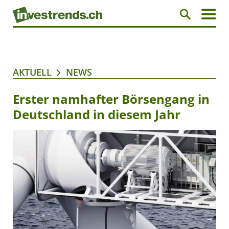
AKTUELL
NEWS
Erster namhafter Börsengang in
Deutschland in diesem Jahr