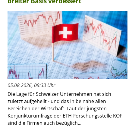
breiter Basis verbessert
05.08.2026, 09:33 Uhr
Die Lage für Schweizer Unternehmen hat sich
zuletzt aufgehellt - und das in beinahe allen
Bereichen der Wirtschaft. Laut der jüngsten
Konjunkturumfrage der ETH-Forschungsstelle KOF
sind die Firmen auch bezüglich...