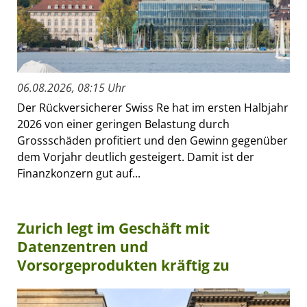
06.08.2026, 08:15 Uhr
Der Rückversicherer Swiss Re hat im ersten Halbjahr
2026 von einer geringen Belastung durch
Grossschäden profitiert und den Gewinn gegenüber
dem Vorjahr deutlich gesteigert. Damit ist der
Finanzkonzern gut auf...
Zurich legt im Geschäft mit
Datenzentren und
Vorsorgeprodukten kräftig zu