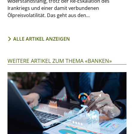
widerstandsfähig, trotz der Re-Eskalation des
Irankriegs und einer damit verbundenen
Ölpreisvolatilität. Das geht aus den...
ALLE ARTIKEL ANZEIGEN
WEITERE ARTIKEL ZUM THEMA «BANKEN»