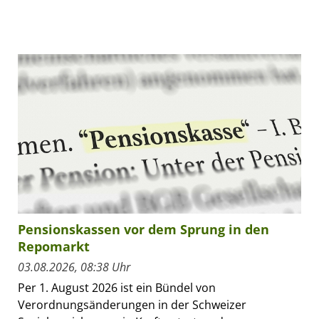
Pensionskassen vor dem Sprung in den
Repomarkt
03.08.2026, 08:38 Uhr
Per 1. August 2026 ist ein Bündel von
Verordnungsänderungen in der Schweizer