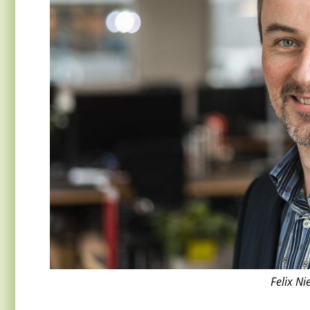
Felix Ni