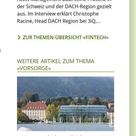
der Schweiz und der DACH-Region gezielt
aus. Im Interview erklärt Christophe
Racine, Head DACH Region bei 3iQ,...
ZUR THEMEN-ÜBERSICHT «FINTECH»
s
WEITERE ARTIKEL ZUM THEMA
«VORSORGE»