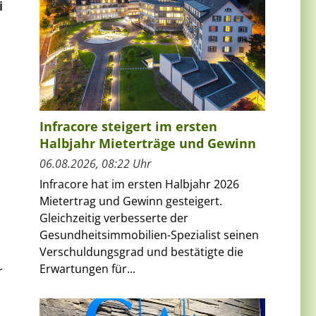
i
Infracore steigert im ersten
Halbjahr Mieterträge und Gewinn
06.08.2026, 08:22 Uhr
Infracore hat im ersten Halbjahr 2026
Mietertrag und Gewinn gesteigert.
Gleichzeitig verbesserte der
Gesundheitsimmobilien-Spezialist seinen
Verschuldungsgrad und bestätigte die
Erwartungen für...
r