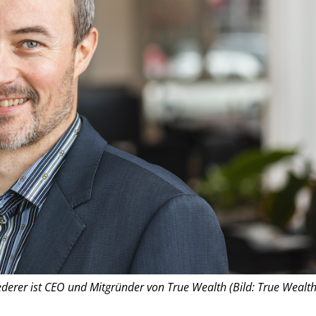
ederer ist CEO und Mitgründer von True Wealth (Bild: True Wealth