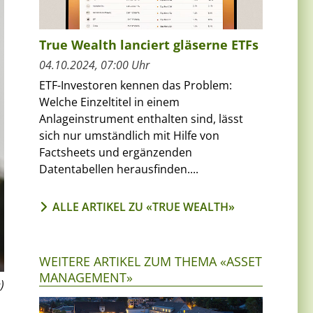
True Wealth lanciert gläserne ETFs
04.10.2024, 07:00 Uhr
ETF-Investoren kennen das Problem:
Welche Einzeltitel in einem
Anlageinstrument enthalten sind, lässt
sich nur umständlich mit Hilfe von
Factsheets und ergänzenden
Datentabellen herausfinden....
ALLE ARTIKEL ZU «TRUE WEALTH»
WEITERE ARTIKEL ZUM THEMA «ASSET
MANAGEMENT»
)