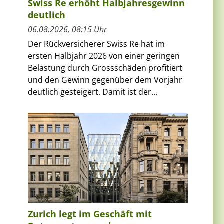
Swiss Re erhöht Halbjahresgewinn
deutlich
06.08.2026, 08:15 Uhr
Der Rückversicherer Swiss Re hat im
ersten Halbjahr 2026 von einer geringen
Belastung durch Grossschäden profitiert
und den Gewinn gegenüber dem Vorjahr
deutlich gesteigert. Damit ist der...
m
Zurich legt im Geschäft mit