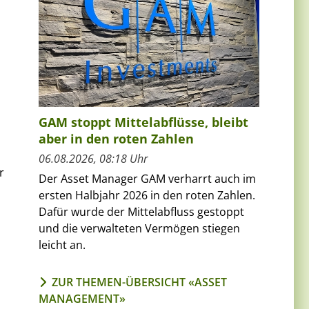
GAM stoppt Mittelabflüsse, bleibt
aber in den roten Zahlen
06.08.2026, 08:18 Uhr
r
Der Asset Manager GAM verharrt auch im
ersten Halbjahr 2026 in den roten Zahlen.
Dafür wurde der Mittelabfluss gestoppt
und die verwalteten Vermögen stiegen
leicht an.
ZUR THEMEN-ÜBERSICHT «ASSET
MANAGEMENT»