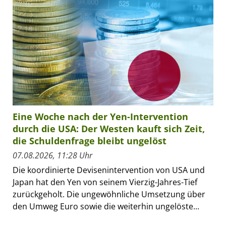
Eine Woche nach der Yen-Intervention
durch die USA: Der Westen kauft sich Zeit,
die Schuldenfrage bleibt ungelöst
07.08.2026, 11:28 Uhr
Die koordinierte Devisenintervention von USA und
Japan hat den Yen von seinem Vierzig-Jahres-Tief
zurückgeholt. Die ungewöhnliche Umsetzung über
den Umweg Euro sowie die weiterhin ungelöste...