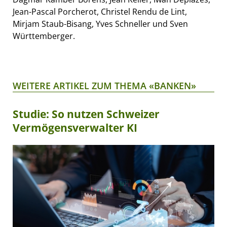
Jean-Pascal Porcherot, Christel Rendu de Lint,
Mirjam Staub-Bisang, Yves Schneller und Sven
Württemberger.
WEITERE ARTIKEL ZUM THEMA «BANKEN»
Studie: So nutzen Schweizer
Vermögensverwalter KI