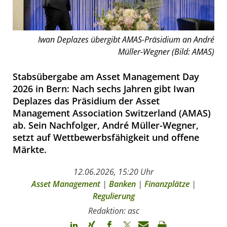
Iwan Deplazes übergibt AMAS-Präsidium an André
Müller-Wegner (Bild: AMAS)
Stabsübergabe am Asset Management Day
2026 in Bern: Nach sechs Jahren gibt Iwan
Deplazes das Präsidium der Asset
Management Association Switzerland (AMAS)
ab. Sein Nachfolger, André Müller-Wegner,
setzt auf Wettbewerbsfähigkeit und offene
Märkte.
12.06.2026, 15:20 Uhr
Asset Management
|
Banken
|
Finanzplätze
|
Regulierung
Redaktion: asc