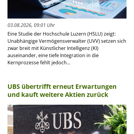
03.08.2026, 09:01 Uhr
Eine Studie der Hochschule Luzern (HSLU) zeigt:
Unabhängige Vermögensverwalter (UVV) setzen sich
zwar breit mit Künstlicher Intelligenz (KI)
auseinander, eine tiefe Integration in die
Kernprozesse fehlt jedoch...
UBS übertrifft erneut Erwartungen
und kauft weitere Aktien zurück