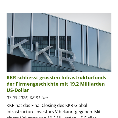
KKR schliesst grössten Infrastrukturfonds
der Firmengeschichte mit 19,2 Milliarden
US-Dollar
07.08.2026, 08:31 Uhr
KKR hat das Final Closing des KKR Global
Infrastructure Investors V bekanntgegeben. Mit