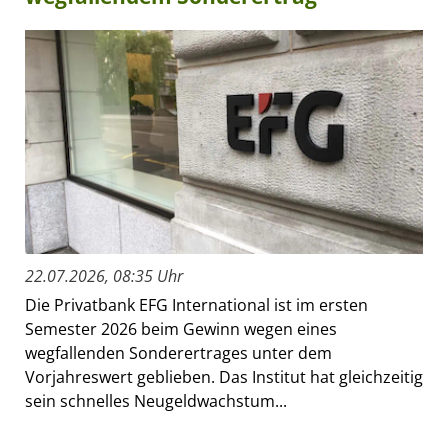
22.07.2026, 08:35 Uhr
Die Privatbank EFG International ist im ersten
Semester 2026 beim Gewinn wegen eines
wegfallenden Sonderertrages unter dem
Vorjahreswert geblieben. Das Institut hat gleichzeitig
sein schnelles Neugeldwachstum...