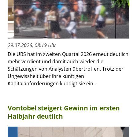
29.07.2026, 08:19 Uhr
Die UBS hat im zweiten Quartal 2026 erneut deutlich
mehr verdient und damit auch wieder die
Schätzungen von Analysten übertroffen. Trotz der
Ungewissheit über ihre künftigen
Kapitalanforderungen kündigt sie ein...
Vontobel steigert Gewinn im ersten
Halbjahr deutlich