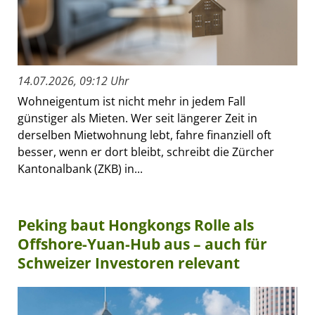
14.07.2026, 09:12 Uhr
Wohneigentum ist nicht mehr in jedem Fall
günstiger als Mieten. Wer seit längerer Zeit in
derselben Mietwohnung lebt, fahre finanziell oft
besser, wenn er dort bleibt, schreibt die Zürcher
Kantonalbank (ZKB) in...
Peking baut Hongkongs Rolle als
Offshore-Yuan-Hub aus – auch für
Schweizer Investoren relevant