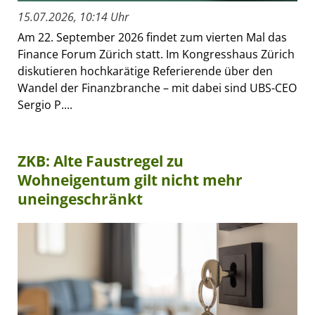
15.07.2026, 10:14 Uhr
Am 22. September 2026 findet zum vierten Mal das
Finance Forum Zürich statt. Im Kongresshaus Zürich
diskutieren hochkarätige Referierende über den
Wandel der Finanzbranche – mit dabei sind UBS-CEO
Sergio P....
ZKB: Alte Faustregel zu
Wohneigentum gilt nicht mehr
uneingeschränkt