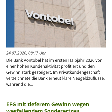
24.07.2026, 08:17 Uhr
Die Bank Vontobel hat im ersten Halbjahr 2026 von
einer hohen Kundenaktivität profitiert und den
Gewinn stark gesteigert. Im Privatkundengeschäft
verzeichnete die Bank erneut klare Neugeldzuflüsse,
während die...
EFG mit tieferem Gewinn wegen
wegfallendem Sonderertrag