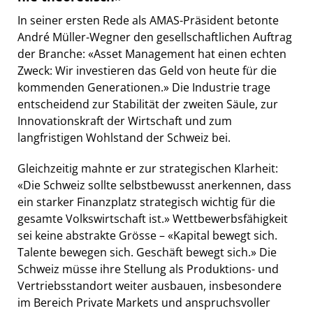
In seiner ersten Rede als AMAS-Präsident betonte
André Müller-Wegner den gesellschaftlichen Auftrag
der Branche: «Asset Management hat einen echten
Zweck: Wir investieren das Geld von heute für die
kommenden Generationen.» Die Industrie trage
entscheidend zur Stabilität der zweiten Säule, zur
Innovationskraft der Wirtschaft und zum
langfristigen Wohlstand der Schweiz bei.
Gleichzeitig mahnte er zur strategischen Klarheit:
«Die Schweiz sollte selbstbewusst anerkennen, dass
ein starker Finanzplatz strategisch wichtig für die
gesamte Volkswirtschaft ist.» Wettbewerbsfähigkeit
sei keine abstrakte Grösse – «Kapital bewegt sich.
Talente bewegen sich. Geschäft bewegt sich.» Die
Schweiz müsse ihre Stellung als Produktions- und
Vertriebsstandort weiter ausbauen, insbesondere
im Bereich Private Markets und anspruchsvoller