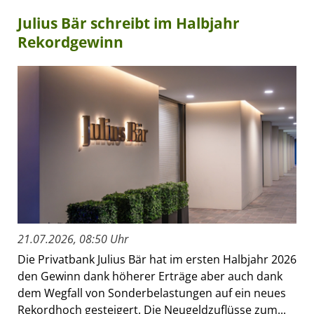
Julius Bär schreibt im Halbjahr
Rekordgewinn
21.07.2026, 08:50 Uhr
Die Privatbank Julius Bär hat im ersten Halbjahr 2026
den Gewinn dank höherer Erträge aber auch dank
dem Wegfall von Sonderbelastungen auf ein neues
Rekordhoch gesteigert. Die Neugeldzuflüsse zum...