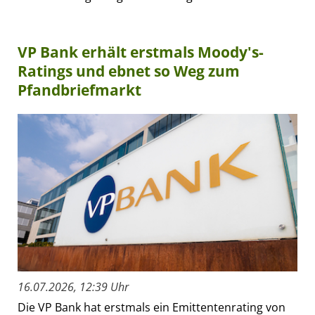
VP Bank erhält erstmals Moody's-
Ratings und ebnet so Weg zum
Pfandbriefmarkt
16.07.2026, 12:39 Uhr
Die VP Bank hat erstmals ein Emittentenrating von