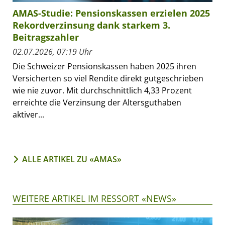
AMAS-Studie: Pensionskassen erzielen 2025
Rekordverzinsung dank starkem 3.
Beitragszahler
02.07.2026, 07:19 Uhr
Die Schweizer Pensionskassen haben 2025 ihren
Versicherten so viel Rendite direkt gutgeschrieben
wie nie zuvor. Mit durchschnittlich 4,33 Prozent
erreichte die Verzinsung der Altersguthaben
aktiver...
ALLE ARTIKEL ZU «AMAS»
WEITERE ARTIKEL IM RESSORT «NEWS»