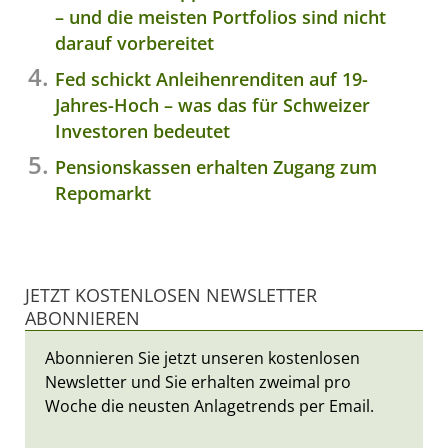
– und die meisten Portfolios sind nicht
darauf vorbereitet
Fed schickt Anleihenrenditen auf 19-
Jahres-Hoch – was das für Schweizer
Investoren bedeutet
Pensionskassen erhalten Zugang zum
Repomarkt
JETZT KOSTENLOSEN NEWSLETTER
ABONNIEREN
Abonnieren Sie jetzt unseren kostenlosen
Newsletter und Sie erhalten zweimal pro
Woche die neusten Anlagetrends per Email.