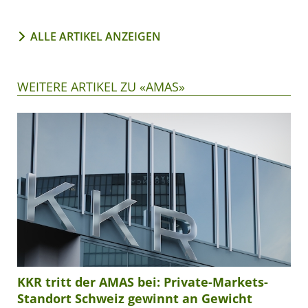
ALLE ARTIKEL ANZEIGEN
WEITERE ARTIKEL ZU «AMAS»
KKR tritt der AMAS bei: Private-Markets-
Standort Schweiz gewinnt an Gewicht