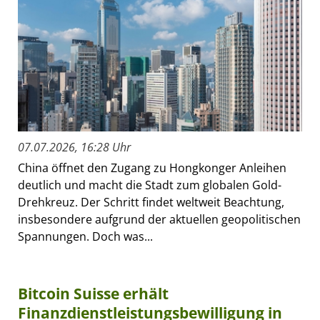
07.07.2026, 16:28 Uhr
China öffnet den Zugang zu Hongkonger Anleihen
deutlich und macht die Stadt zum globalen Gold-
Drehkreuz. Der Schritt findet weltweit Beachtung,
insbesondere aufgrund der aktuellen geopolitischen
Spannungen. Doch was...
Bitcoin Suisse erhält
Finanzdienstleistungsbewilligung in