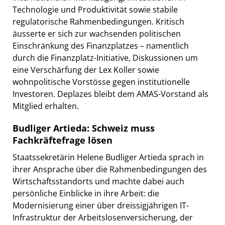
Technologie und Produktivität sowie stabile
regulatorische Rahmenbedingungen. Kritisch
äusserte er sich zur wachsenden politischen
Einschränkung des Finanzplatzes – namentlich
durch die Finanzplatz-Initiative, Diskussionen um
eine Verschärfung der Lex Koller sowie
wohnpolitische Vorstösse gegen institutionelle
Investoren. Deplazes bleibt dem AMAS-Vorstand als
Mitglied erhalten.
Budliger Artieda: Schweiz muss
Fachkräftefrage lösen
Staatssekretärin Helene Budliger Artieda sprach in
ihrer Ansprache über die Rahmenbedingungen des
Wirtschaftsstandorts und machte dabei auch
persönliche Einblicke in ihre Arbeit: die
Modernisierung einer über dreissigjährigen IT-
Infrastruktur der Arbeitslosenversicherung, der