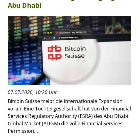
Abu Dhabi
07.07.2026, 10:20 Uhr
Bitcoin Suisse treibt die internationale Expansion
voran. Eine Tochtergesellschaft hat von der Financial
Services Regulatory Authority (FSRA) des Abu Dhabi
Global Market (ADGM) die volle Financial Services
Permission...