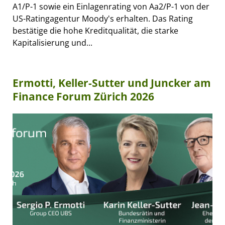
A1/P-1 sowie ein Einlagenrating von Aa2/P-1 von der
US-Ratingagentur Moody's erhalten. Das Rating
bestätige die hohe Kreditqualität, die starke
Kapitalisierung und...
Ermotti, Keller-Sutter und Juncker am
Finance Forum Zürich 2026