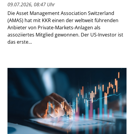
09.07.2026, 08:47 Uhr
Die Asset Management Association Switzerland
(AMAS) hat mit KKR einen der weltweit führenden
Anbieter von Private-Markets-Anlagen als
assoziiertes Mitglied gewonnen. Der US-Investor ist
das erste...