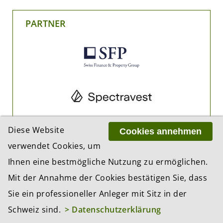
PARTNER
Diese Website
Cookies annehmen
verwendet Cookies, um
Ihnen eine bestmögliche Nutzung zu ermöglichen.
Mit der Annahme der Cookies bestätigen Sie, dass
Sie ein professioneller Anleger mit Sitz in der
Schweiz sind.
> Datenschutzerklärung