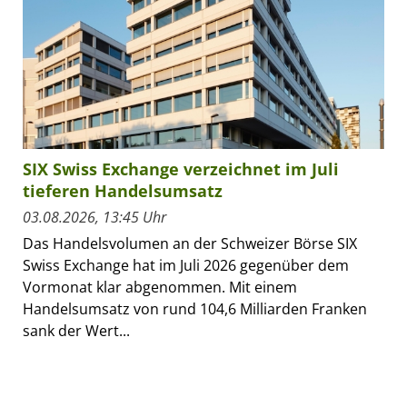
SIX Swiss Exchange verzeichnet im Juli
tieferen Handelsumsatz
03.08.2026, 13:45 Uhr
Das Handelsvolumen an der Schweizer Börse SIX
Swiss Exchange hat im Juli 2026 gegenüber dem
Vormonat klar abgenommen. Mit einem
Handelsumsatz von rund 104,6 Milliarden Franken
sank der Wert...