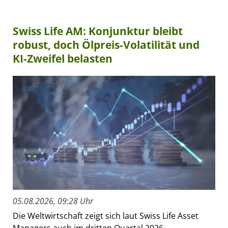
Swiss Life AM: Konjunktur bleibt
robust, doch Ölpreis-Volatilität und
KI-Zweifel belasten
05.08.2026, 09:28 Uhr
Die Weltwirtschaft zeigt sich laut Swiss Life Asset
Managers auch im dritten Quartal 2026