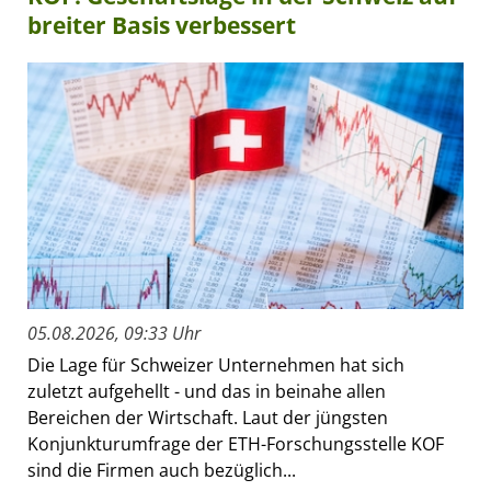
breiter Basis verbessert
05.08.2026, 09:33 Uhr
Die Lage für Schweizer Unternehmen hat sich
zuletzt aufgehellt - und das in beinahe allen
Bereichen der Wirtschaft. Laut der jüngsten
Konjunkturumfrage der ETH-Forschungsstelle KOF
sind die Firmen auch bezüglich...