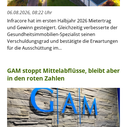
06.08.2026, 08:22 Uhr
Infracore hat im ersten Halbjahr 2026 Mietertrag
und Gewinn gesteigert. Gleichzeitig verbesserte der
Gesundheitsimmobilien-Spezialist seinen
Verschuldungsgrad und bestätigte die Erwartungen
für die Ausschüttung im...
GAM stoppt Mittelabflüsse, bleibt aber
in den roten Zahlen