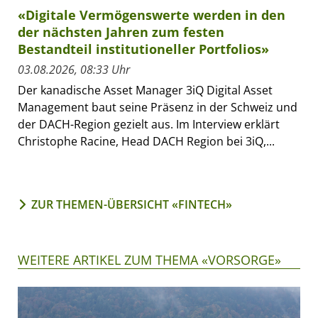
«Digitale Vermögenswerte werden in den
der nächsten Jahren zum festen
Bestandteil institutioneller Portfolios»
03.08.2026, 08:33 Uhr
Der kanadische Asset Manager 3iQ Digital Asset
Management baut seine Präsenz in der Schweiz und
der DACH-Region gezielt aus. Im Interview erklärt
Christophe Racine, Head DACH Region bei 3iQ,...
ZUR THEMEN-ÜBERSICHT «FINTECH»
WEITERE ARTIKEL ZUM THEMA «VORSORGE»