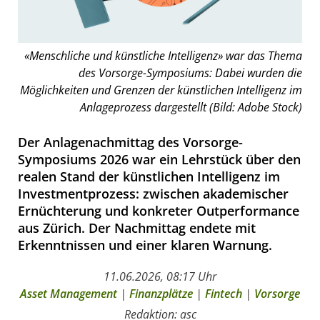
«Menschliche und künstliche Intelligenz» war das Thema
des Vorsorge-Symposiums: Dabei wurden die
Möglichkeiten und Grenzen der künstlichen Intelligenz im
Anlageprozess dargestellt (Bild: Adobe Stock)
Der Anlagenachmittag des Vorsorge-
Symposiums 2026 war ein Lehrstück über den
realen Stand der künstlichen Intelligenz im
Investmentprozess: zwischen akademischer
Ernüchterung und konkreter Outperformance
aus Zürich. Der Nachmittag endete mit
Erkenntnissen und einer klaren Warnung.
11.06.2026, 08:17 Uhr
Asset Management
|
Finanzplätze
|
Fintech
|
Vorsorge
Redaktion: asc