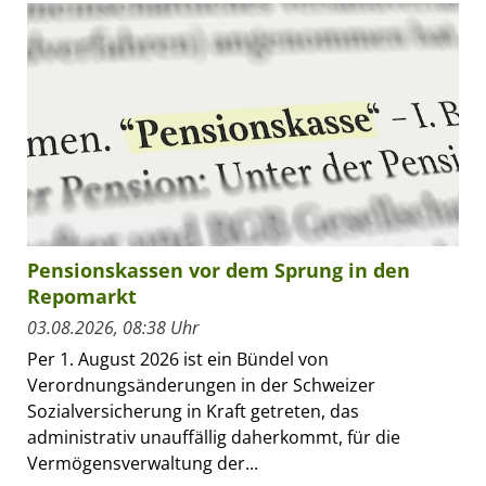
Pensionskassen vor dem Sprung in den
Repomarkt
03.08.2026, 08:38 Uhr
Per 1. August 2026 ist ein Bündel von
Verordnungsänderungen in der Schweizer
Sozialversicherung in Kraft getreten, das
administrativ unauffällig daherkommt, für die
Vermögensverwaltung der...