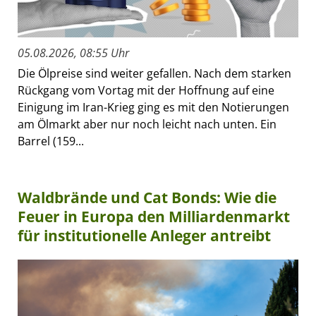
05.08.2026, 08:55 Uhr
Die Ölpreise sind weiter gefallen. Nach dem starken
Rückgang vom Vortag mit der Hoffnung auf eine
Einigung im Iran-Krieg ging es mit den Notierungen
am Ölmarkt aber nur noch leicht nach unten. Ein
Barrel (159...
Waldbrände und Cat Bonds: Wie die
Feuer in Europa den Milliardenmarkt
für institutionelle Anleger antreibt