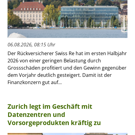
06.08.2026, 08:15 Uhr
Der Rückversicherer Swiss Re hat im ersten Halbjahr
2026 von einer geringen Belastung durch
Grossschäden profitiert und den Gewinn gegenüber
dem Vorjahr deutlich gesteigert. Damit ist der
Finanzkonzern gut auf...
Zurich legt im Geschäft mit
Datenzentren und
Vorsorgeprodukten kräftig zu