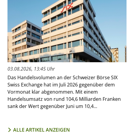
03.08.2026, 13:45 Uhr
Das Handelsvolumen an der Schweizer Börse SIX
Swiss Exchange hat im Juli 2026 gegenüber dem
Vormonat klar abgenommen. Mit einem
Handelsumsatz von rund 104,6 Milliarden Franken
sank der Wert gegenüber Juni um 10,4...
ALLE ARTIKEL ANZEIGEN