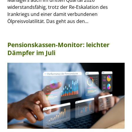
widerstandsfähig, trotz der Re-Eskalation des
Irankriegs und einer damit verbundenen
Ölpreisvolatilität. Das geht aus den...
Pensionskassen-Monitor: leichter
Dämpfer im Juli