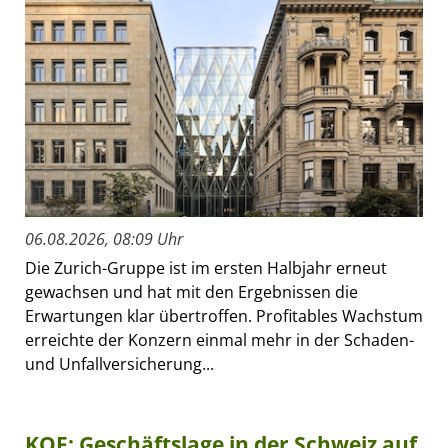
06.08.2026, 08:09 Uhr
Die Zurich-Gruppe ist im ersten Halbjahr erneut
gewachsen und hat mit den Ergebnissen die
Erwartungen klar übertroffen. Profitables Wachstum
erreichte der Konzern einmal mehr in der Schaden-
und Unfallversicherung...
KOF: Geschäftslage in der Schweiz auf