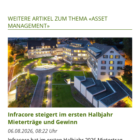
WEITERE ARTIKEL ZUM THEMA «ASSET
MANAGEMENT»
Infracore steigert im ersten Halbjahr
Mieterträge und Gewinn
06.08.2026, 08:22 Uhr