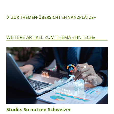
ZUR THEMEN-ÜBERSICHT «FINANZPLÄTZE»
WEITERE ARTIKEL ZUM THEMA «FINTECH»
Studie: So nutzen Schweizer