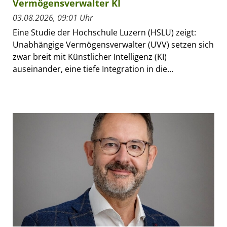
Vermögensverwalter KI
03.08.2026, 09:01 Uhr
Eine Studie der Hochschule Luzern (HSLU) zeigt:
Unabhängige Vermögensverwalter (UVV) setzen sich
zwar breit mit Künstlicher Intelligenz (KI)
auseinander, eine tiefe Integration in die...