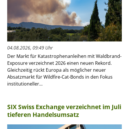
04.08.2026, 09:49 Uhr
Der Markt für Katastrophenanleihen mit Waldbrand-
Exposure verzeichnet 2026 einen neuen Rekord.
Gleichzeitig rückt Europa als möglicher neuer
Absatzmarkt für Wildfire-Cat-Bonds in den Fokus
institutioneller...
SIX Swiss Exchange verzeichnet im Juli
tieferen Handelsumsatz