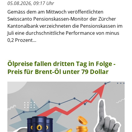
05.08.2026, 09:17 Uhr
Gemäss dem am Mittwoch veröffentlichten
Swisscanto Pensionskassen-Monitor der Zürcher
Kantonalbank verzeichneten die Pensionskassen im
Juli eine durchschnittliche Performance von minus
0,2 Prozent...
Ölpreise fallen dritten Tag in Folge -
Preis für Brent-Öl unter 79 Dollar