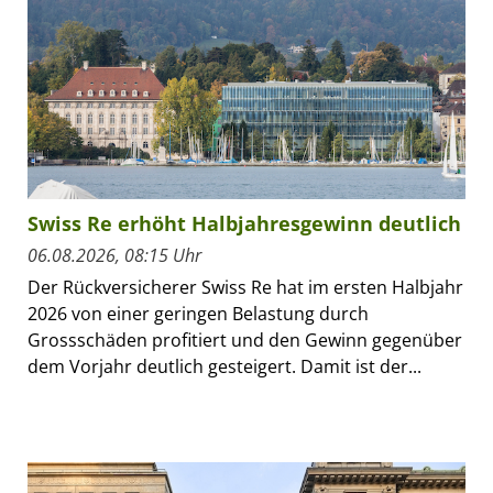
Swiss Re erhöht Halbjahresgewinn deutlich
06.08.2026, 08:15 Uhr
Der Rückversicherer Swiss Re hat im ersten Halbjahr
2026 von einer geringen Belastung durch
Grossschäden profitiert und den Gewinn gegenüber
dem Vorjahr deutlich gesteigert. Damit ist der...