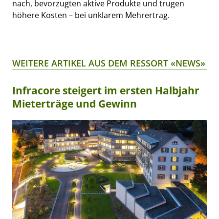
nach, bevorzugten aktive Produkte und trugen
höhere Kosten – bei unklarem Mehrertrag.
WEITERE ARTIKEL AUS DEM RESSORT «NEWS»
Infracore steigert im ersten Halbjahr
Mieterträge und Gewinn