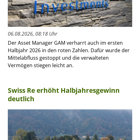
06.08.2026, 08:18 Uhr
Der Asset Manager GAM verharrt auch im ersten
Halbjahr 2026 in den roten Zahlen. Dafür wurde der
Mittelabfluss gestoppt und die verwalteten
Vermögen stiegen leicht an.
Swiss Re erhöht Halbjahresgewinn
deutlich