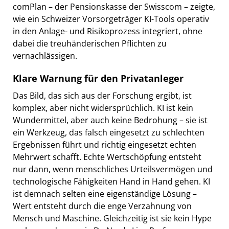
comPlan – der Pensionskasse der Swisscom – zeigte,
wie ein Schweizer Vorsorgeträger KI-Tools operativ
in den Anlage- und Risikoprozess integriert, ohne
dabei die treuhänderischen Pflichten zu
vernachlässigen.
Klare Warnung für den Privatanleger
Das Bild, das sich aus der Forschung ergibt, ist
komplex, aber nicht widersprüchlich. KI ist kein
Wundermittel, aber auch keine Bedrohung – sie ist
ein Werkzeug, das falsch eingesetzt zu schlechten
Ergebnissen führt und richtig eingesetzt echten
Mehrwert schafft. Echte Wertschöpfung entsteht
nur dann, wenn menschliches Urteilsvermögen und
technologische Fähigkeiten Hand in Hand gehen. KI
ist demnach selten eine eigenständige Lösung –
Wert entsteht durch die enge Verzahnung von
Mensch und Maschine. Gleichzeitig ist sie kein Hype