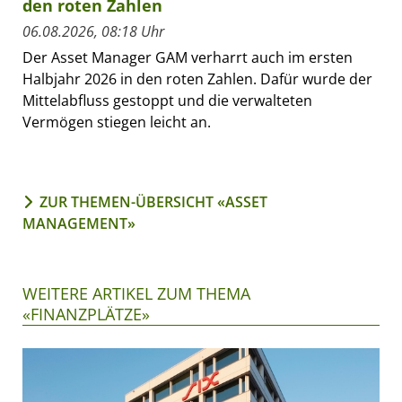
den roten Zahlen
06.08.2026, 08:18 Uhr
Der Asset Manager GAM verharrt auch im ersten
Halbjahr 2026 in den roten Zahlen. Dafür wurde der
Mittelabfluss gestoppt und die verwalteten
Vermögen stiegen leicht an.
ZUR THEMEN-ÜBERSICHT «ASSET
MANAGEMENT»
WEITERE ARTIKEL ZUM THEMA
«FINANZPLÄTZE»