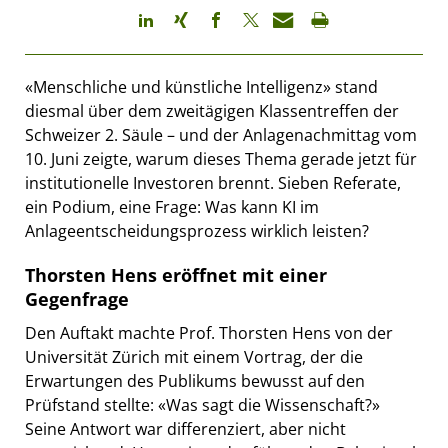
«Menschliche und künstliche Intelligenz» stand
diesmal über dem zweitägigen Klassentreffen der
Schweizer 2. Säule – und der Anlagenachmittag vom
10. Juni zeigte, warum dieses Thema gerade jetzt für
institutionelle Investoren brennt. Sieben Referate,
ein Podium, eine Frage: Was kann KI im
Anlageentscheidungsprozess wirklich leisten?
Thorsten Hens eröffnet mit einer
Gegenfrage
Den Auftakt machte Prof. Thorsten Hens von der
Universität Zürich mit einem Vortrag, der die
Erwartungen des Publikums bewusst auf den
Prüfstand stellte: «Was sagt die Wissenschaft?»
Seine Antwort war differenziert, aber nicht