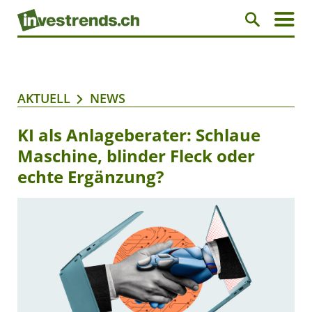
AKTUELL
NEWS
KI als Anlageberater: Schlaue
Maschine, blinder Fleck oder
echte Ergänzung?