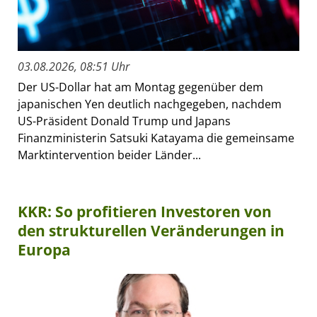
03.08.2026, 08:51 Uhr
Der US-Dollar hat am Montag gegenüber dem
japanischen Yen deutlich nachgegeben, nachdem
US-Präsident Donald Trump und Japans
Finanzministerin Satsuki Katayama die gemeinsame
Marktintervention beider Länder...
KKR: So profitieren Investoren von
den strukturellen Veränderungen in
Europa