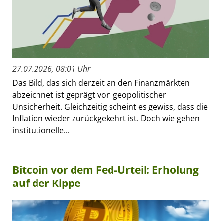
27.07.2026, 08:01 Uhr
Das Bild, das sich derzeit an den Finanzmärkten
abzeichnet ist geprägt von geopolitischer
Unsicherheit. Gleichzeitig scheint es gewiss, dass die
Inflation wieder zurückgekehrt ist. Doch wie gehen
institutionelle...
Bitcoin vor dem Fed-Urteil: Erholung
auf der Kippe