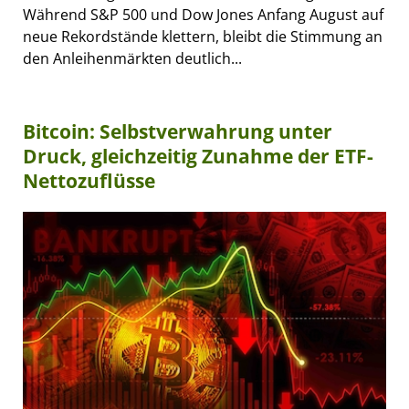
Während S&P 500 und Dow Jones Anfang August auf
neue Rekordstände klettern, bleibt die Stimmung an
den Anleihenmärkten deutlich...
Bitcoin: Selbstverwahrung unter
Druck, gleichzeitig Zunahme der ETF-
Nettozuflüsse