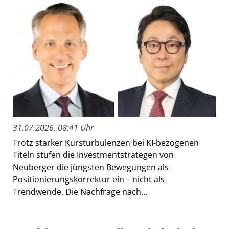
31.07.2026, 08:41 Uhr
Trotz starker Kursturbulenzen bei KI-bezogenen
Titeln stufen die Investmentstrategen von
Neuberger die jüngsten Bewegungen als
Positionierungskorrektur ein – nicht als
Trendwende. Die Nachfrage nach...