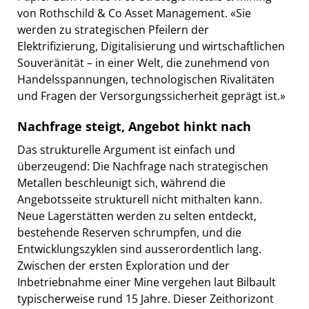
von Rothschild & Co Asset Management. «Sie
werden zu strategischen Pfeilern der
Elektrifizierung, Digitalisierung und wirtschaftlichen
Souveränität – in einer Welt, die zunehmend von
Handelsspannungen, technologischen Rivalitäten
und Fragen der Versorgungssicherheit geprägt ist.»
Nachfrage steigt, Angebot hinkt nach
Das strukturelle Argument ist einfach und
überzeugend: Die Nachfrage nach strategischen
Metallen beschleunigt sich, während die
Angebotsseite strukturell nicht mithalten kann.
Neue Lagerstätten werden zu selten entdeckt,
bestehende Reserven schrumpfen, und die
Entwicklungszyklen sind ausserordentlich lang.
Zwischen der ersten Exploration und der
Inbetriebnahme einer Mine vergehen laut Bilbault
typischerweise rund 15 Jahre. Dieser Zeithorizont