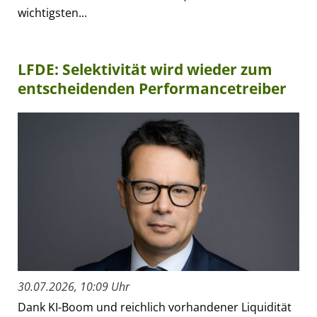
wichtigsten...
LFDE: Selektivität wird wieder zum
entscheidenden Performancetreiber
30.07.2026, 10:09 Uhr
Dank KI-Boom und reichlich vorhandener Liquidität