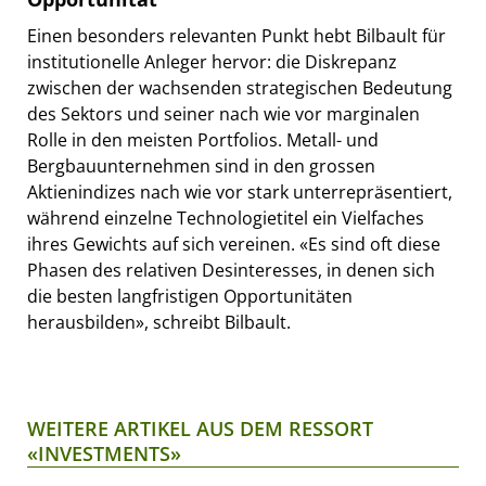
Einen besonders relevanten Punkt hebt Bilbault für
institutionelle Anleger hervor: die Diskrepanz
zwischen der wachsenden strategischen Bedeutung
des Sektors und seiner nach wie vor marginalen
Rolle in den meisten Portfolios. Metall- und
Bergbauunternehmen sind in den grossen
Aktienindizes nach wie vor stark unterrepräsentiert,
während einzelne Technologietitel ein Vielfaches
ihres Gewichts auf sich vereinen. «Es sind oft diese
Phasen des relativen Desinteresses, in denen sich
die besten langfristigen Opportunitäten
herausbilden», schreibt Bilbault.
WEITERE ARTIKEL AUS DEM RESSORT
«INVESTMENTS»