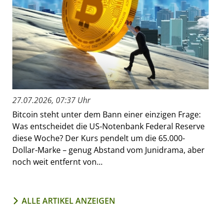
27.07.2026, 07:37 Uhr
Bitcoin steht unter dem Bann einer einzigen Frage:
Was entscheidet die US-Notenbank Federal Reserve
diese Woche? Der Kurs pendelt um die 65.000-
Dollar-Marke – genug Abstand vom Junidrama, aber
noch weit entfernt von...
ALLE ARTIKEL ANZEIGEN