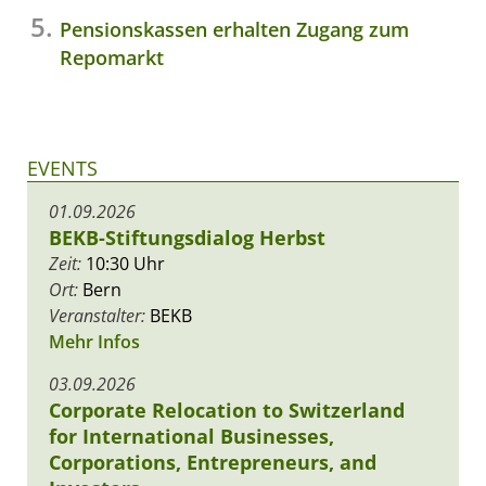
Pensionskassen erhalten Zugang zum
Repomarkt
EVENTS
01.09.2026
BEKB-Stiftungsdialog Herbst
Zeit:
10:30 Uhr
Ort:
Bern
Veranstalter:
BEKB
Mehr Infos
03.09.2026
Corporate Relocation to Switzerland
for International Businesses,
Corporations, Entrepreneurs, and