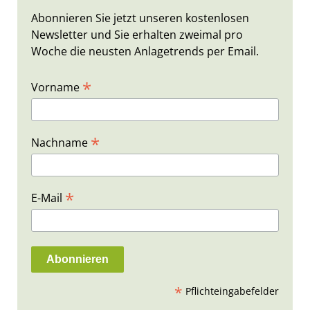
Abonnieren Sie jetzt unseren kostenlosen
Newsletter und Sie erhalten zweimal pro
Woche die neusten Anlagetrends per Email.
*
Vorname
*
Nachname
*
E-Mail
*
Pflichteingabefelder