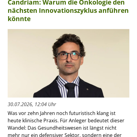
Candriam: Warum die Onkologie den
nächsten Innovationszyklus anführen
könnte
30.07.2026, 12:04 Uhr
Was vor zehn Jahren noch futuristisch klang ist
heute klinische Praxis. Für Anleger bedeutet dieser
Wandel: Das Gesundheitswesen ist längst nicht
mehr nur ein defensiver Sektor, sondern eine der