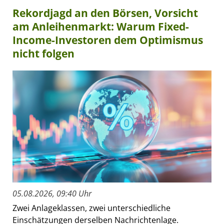
Rekordjagd an den Börsen, Vorsicht
am Anleihenmarkt: Warum Fixed-
Income-Investoren dem Optimismus
nicht folgen
05.08.2026, 09:40 Uhr
Zwei Anlageklassen, zwei unterschiedliche
Einschätzungen derselben Nachrichtenlage.