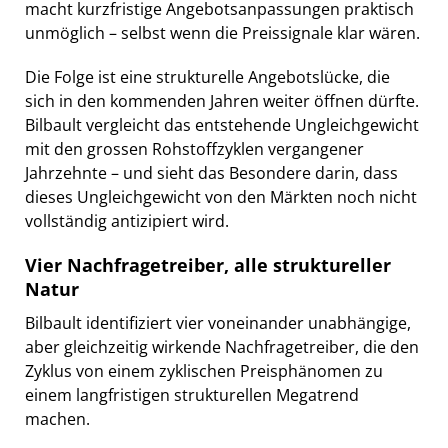
macht kurzfristige Angebotsanpassungen praktisch
unmöglich – selbst wenn die Preissignale klar wären.
Die Folge ist eine strukturelle Angebotslücke, die
sich in den kommenden Jahren weiter öffnen dürfte.
Bilbault vergleicht das entstehende Ungleichgewicht
mit den grossen Rohstoffzyklen vergangener
Jahrzehnte – und sieht das Besondere darin, dass
dieses Ungleichgewicht von den Märkten noch nicht
vollständig antizipiert wird.
Vier Nachfragetreiber, alle struktureller
Natur
Bilbault identifiziert vier voneinander unabhängige,
aber gleichzeitig wirkende Nachfragetreiber, die den
Zyklus von einem zyklischen Preisphänomen zu
einem langfristigen strukturellen Megatrend
machen.