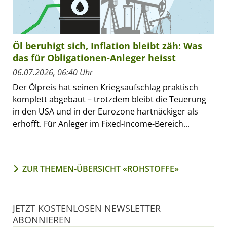
Öl beruhigt sich, Inflation bleibt zäh: Was
das für Obligationen-Anleger heisst
06.07.2026, 06:40 Uhr
Der Ölpreis hat seinen Kriegsaufschlag praktisch
komplett abgebaut – trotzdem bleibt die Teuerung
in den USA und in der Eurozone hartnäckiger als
erhofft. Für Anleger im Fixed-Income-Bereich...
ZUR THEMEN-ÜBERSICHT «ROHSTOFFE»
JETZT KOSTENLOSEN NEWSLETTER
ABONNIEREN