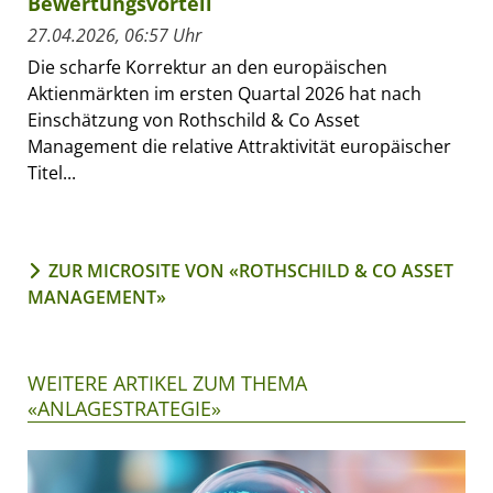
Bewertungsvorteil
27.04.2026, 06:57 Uhr
Die scharfe Korrektur an den europäischen
Aktienmärkten im ersten Quartal 2026 hat nach
Einschätzung von Rothschild & Co Asset
Management die relative Attraktivität europäischer
Titel...
ZUR MICROSITE VON «ROTHSCHILD & CO ASSET
MANAGEMENT»
WEITERE ARTIKEL ZUM THEMA
«ANLAGESTRATEGIE»