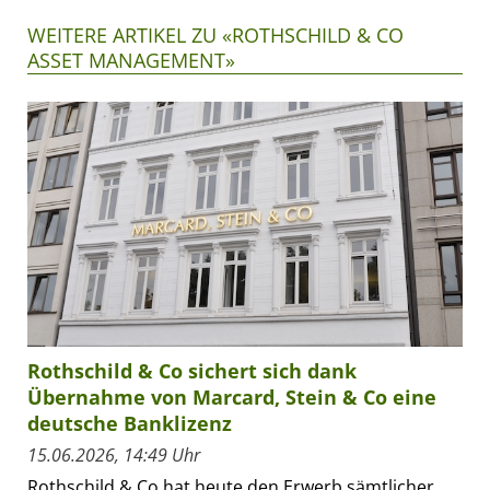
WEITERE ARTIKEL ZU «ROTHSCHILD & CO
ASSET MANAGEMENT»
Rothschild & Co sichert sich dank
Übernahme von Marcard, Stein & Co eine
deutsche Banklizenz
15.06.2026, 14:49 Uhr
Rothschild & Co hat heute den Erwerb sämtlicher