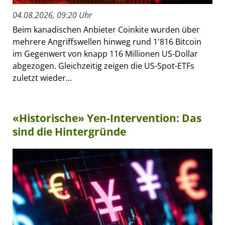
04.08.2026, 09:20 Uhr
Beim kanadischen Anbieter Coinkite wurden über
mehrere Angriffswellen hinweg rund 1'816 Bitcoin
im Gegenwert von knapp 116 Millionen US-Dollar
abgezogen. Gleichzeitig zeigen die US-Spot-ETFs
zuletzt wieder...
«Historische» Yen-Intervention: Das
sind die Hintergründe