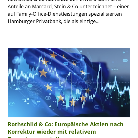
Anteile an Marcard, Stein & Co unterzeichnet – einer
auf Family-Office-Dienstleistungen spezialisierten
Hamburger Privatbank, die als einzige...
Rothschild & Co: Europäische Aktien nach
Korrektur wieder mit relativem