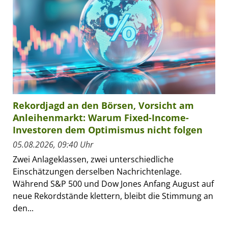
Rekordjagd an den Börsen, Vorsicht am
Anleihenmarkt: Warum Fixed-Income-
Investoren dem Optimismus nicht folgen
05.08.2026, 09:40 Uhr
Zwei Anlageklassen, zwei unterschiedliche
Einschätzungen derselben Nachrichtenlage.
Während S&P 500 und Dow Jones Anfang August auf
neue Rekordstände klettern, bleibt die Stimmung an
den...