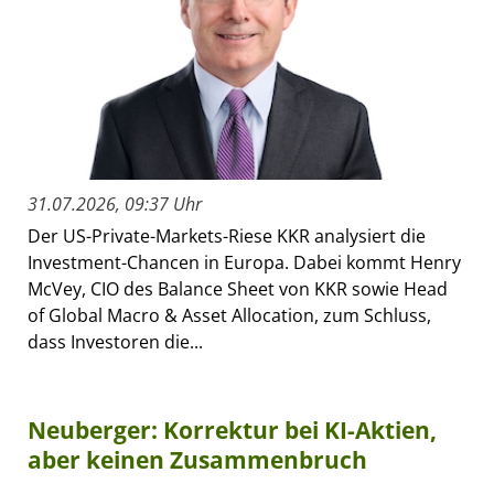
31.07.2026, 09:37 Uhr
Der US-Private-Markets-Riese KKR analysiert die
Investment-Chancen in Europa. Dabei kommt Henry
McVey, CIO des Balance Sheet von KKR sowie Head
of Global Macro & Asset Allocation, zum Schluss,
dass Investoren die...
Neuberger: Korrektur bei KI-Aktien,
aber keinen Zusammenbruch