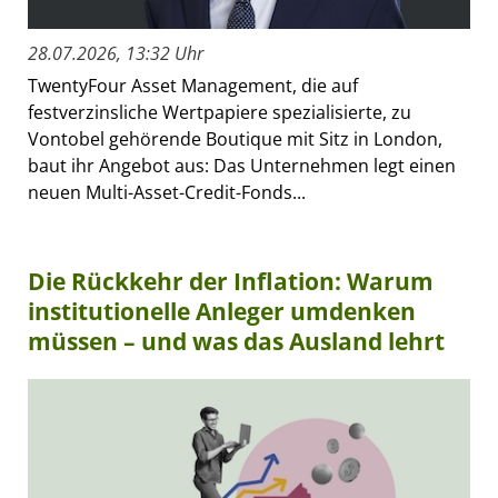
28.07.2026, 13:32 Uhr
TwentyFour Asset Management, die auf
festverzinsliche Wertpapiere spezialisierte, zu
Vontobel gehörende Boutique mit Sitz in London,
baut ihr Angebot aus: Das Unternehmen legt einen
neuen Multi-Asset-Credit-Fonds...
Die Rückkehr der Inflation: Warum
institutionelle Anleger umdenken
müssen – und was das Ausland lehrt