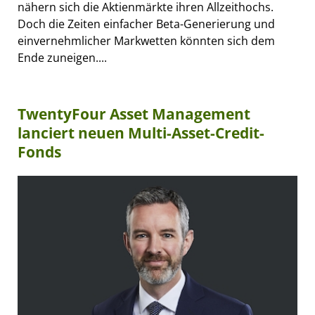
nähern sich die Aktienmärkte ihren Allzeithochs.
Doch die Zeiten einfacher Beta-Generierung und
einvernehmlicher Markwetten könnten sich dem
Ende zuneigen....
TwentyFour Asset Management
lanciert neuen Multi-Asset-Credit-
Fonds