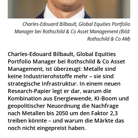
Charles-Edouard Bilbault, Global Equities Portfolio
Manager bei Rothschild & Co Asset Management (Bild:
Rothschild & Co AM)
Charles-Edouard Bilbault, Global Equities
Portfolio Manager bei Rothschild & Co Asset
Management, ist überzeugt: Metalle sind
keine Industrierohstoffe mehr – sie sind
strategische Infrastruktur. In einem neuen
Research-Papier legt er dar, warum die
Kombination aus Energiewende, KI-Boom und
geopolitischer Neuordnung die Nachfrage
nach Metallen bis 2050 um den Faktor 2,3
treiben könnte – und warum die Märkte das
noch nicht eingepreist haben.