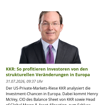
KKR: So profitieren Investoren von den
strukturellen Veränderungen in Europa
31.07.2026, 09:37 Uhr
Der US-Private-Markets-Riese KKR analysiert die
Investment-Chancen in Europa. Dabei kommt Henry
McVey, CIO des Balance Sheet von KKR sowie Head