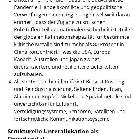
Pandemie, Handelskonflikte und geopolitische
Verwerfungen haben Regierungen weltweit daran
erinnert, dass der Zugang zu kritischen
Rohstoffen Teil der nationalen Sicherheit ist. Teile
der globalen Raffinationskapazität für bestimmte
kritische Metalle sind zu mehr als 80 Prozent in
China konzentriert – was die USA, Europa,
Kanada, Australien und Japan zwingt,
diversifiziertere und resilientere Lieferketten
aufzubauen.
Als vierten Treiber identifiziert Bilbault Rüstung
und Reindustrialisierung. Seltene Erden, Titan,
Aluminium, Kupfer, Nickel und Spezialmetalle sind
unverzichtbar für Luftfahrt,
Verteidigungssysteme, Sensoren, Satelliten und
fortschrittliche Kommunikationssysteme.
Strukturelle Unterallokation als
Opportunität