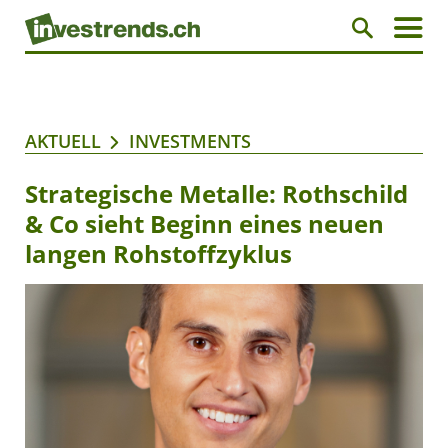
AKTUELL
INVESTMENTS
Strategische Metalle: Rothschild
& Co sieht Beginn eines neuen
langen Rohstoffzyklus