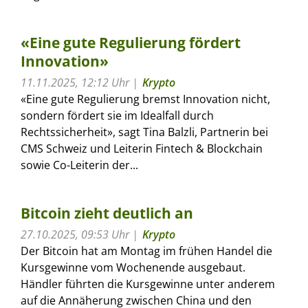
«Eine gute Regulierung fördert
Innovation»
11.11.2025, 12:12 Uhr
Krypto
«Eine gute Regulierung bremst Innovation nicht,
sondern fördert sie im Idealfall durch
Rechtssicherheit», sagt Tina Balzli, Partnerin bei
CMS Schweiz und Leiterin Fintech & Blockchain
sowie Co-Leiterin der...
Bitcoin zieht deutlich an
27.10.2025, 09:53 Uhr
Krypto
Der Bitcoin hat am Montag im frühen Handel die
Kursgewinne vom Wochenende ausgebaut.
Händler führten die Kursgewinne unter anderem
auf die Annäherung zwischen China und den