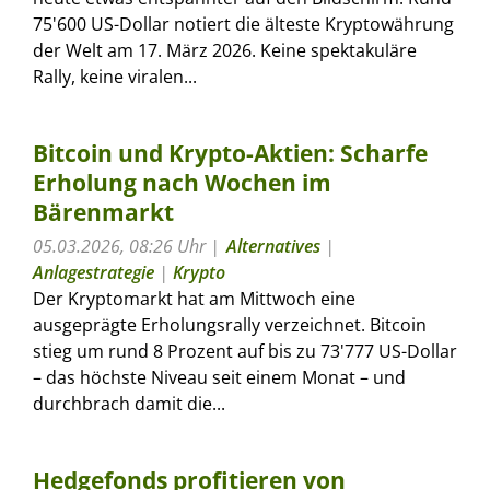
75'600 US-Dollar notiert die älteste Kryptowährung
der Welt am 17. März 2026. Keine spektakuläre
Rally, keine viralen...
Bitcoin und Krypto-Aktien: Scharfe
Erholung nach Wochen im
Bärenmarkt
05.03.2026, 08:26 Uhr
Alternatives
|
Anlagestrategie
|
Krypto
Der Kryptomarkt hat am Mittwoch eine
ausgeprägte Erholungsrally verzeichnet. Bitcoin
stieg um rund 8 Prozent auf bis zu 73'777 US-Dollar
– das höchste Niveau seit einem Monat – und
durchbrach damit die...
Hedgefonds profitieren von