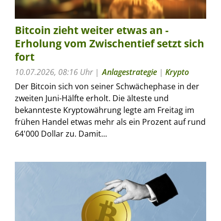
Bitcoin zieht weiter etwas an -
Erholung vom Zwischentief setzt sich
fort
10.07.2026, 08:16 Uhr
Anlagestrategie
|
Krypto
Der Bitcoin sich von seiner Schwächephase in der
zweiten Juni-Hälfte erholt. Die älteste und
bekannteste Kryptowährung legte am Freitag im
frühen Handel etwas mehr als ein Prozent auf rund
64'000 Dollar zu. Damit...