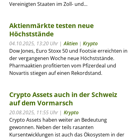
Vereinigten Staaten im Zoll- und...
Aktienmärkte testen neue
Höchststände
04.10.2025, 13:20 Uhr
Aktien
|
Krypto
Dow Jones, Euro Stoxx 50 und Footsie erreichten in
der vergangenen Woche neue Höchststände.
Pharmaaktien profitierten vom Pfizerdeal und
Novartis stiegen auf einen Rekordstand.
Crypto Assets auch in der Schweiz
auf dem Vormarsch
20.08.2025, 11:55 Uhr
Krypto
Crypto Assets haben weiter an Bedeutung
gewonnen. Neben der teils rasanten
Kursentwicklungen ist auch das Ökosystem in der