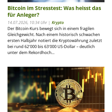
Bitcoin im Stresstest: Was heisst das
für Anleger?
14.07.2026, 10:34 Uhr
Krypto
Der Bitcoin-Kurs bewegt sich in einem fragilen
Gleichgewicht. Nach einem historisch schwachen
ersten Halbjahr notiert die Kryptowährung zuletzt
bei rund 62'000 bis 63'000 US-Dollar – deutlich
unter dem Rekordhoch...