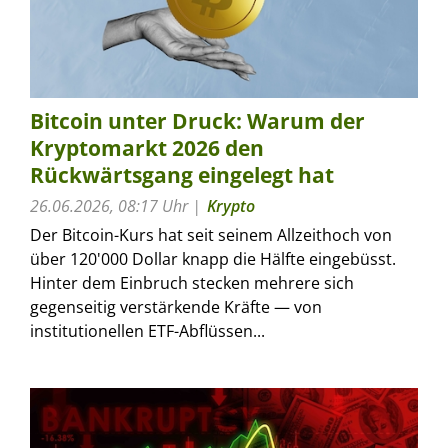
Bitcoin unter Druck: Warum der
Kryptomarkt 2026 den
Rückwärtsgang eingelegt hat
26.06.2026, 08:17 Uhr
Krypto
Der Bitcoin-Kurs hat seit seinem Allzeithoch von
über 120'000 Dollar knapp die Hälfte eingebüsst.
Hinter dem Einbruch stecken mehrere sich
gegenseitig verstärkende Kräfte — von
institutionellen ETF-Abflüssen...