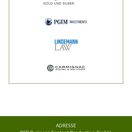
ADRESSE