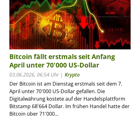
Bitcoin fällt erstmals seit Anfang
April unter 70'000 US-Dollar
03.06.2026, 06:54 Uhr
Krypto
Der Bitcoin ist am Dienstag erstmals seit dem 7.
April unter 70'000 US-Dollar gefallen. Die
Digitalwährung kostete auf der Handelsplattform
Bitstamp 68'664 Dollar. Im frühen Handel hatte der
Bitcoin über 71'000...