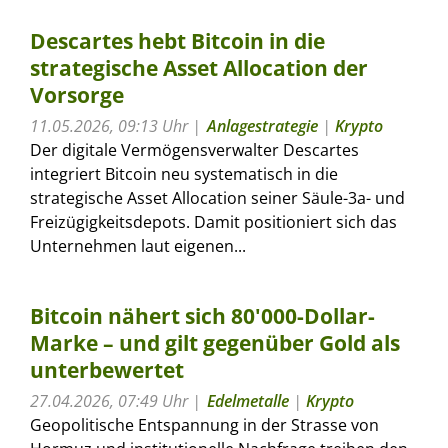
Descartes hebt Bitcoin in die
strategische Asset Allocation der
Vorsorge
11.05.2026, 09:13 Uhr
Anlagestrategie
|
Krypto
Der digitale Vermögensverwalter Descartes
integriert Bitcoin neu systematisch in die
strategische Asset Allocation seiner Säule-3a- und
Freizügigkeitsdepots. Damit positioniert sich das
Unternehmen laut eigenen...
Bitcoin nähert sich 80'000-Dollar-
Marke – und gilt gegenüber Gold als
unterbewertet
27.04.2026, 07:49 Uhr
Edelmetalle
|
Krypto
Geopolitische Entspannung in der Strasse von