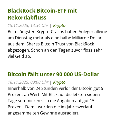
BlackRock Bitcoin-ETF mit
Rekordabfluss
19.11.2025, 13:34 Uhr
Krypto
Beim jüngsten Krypto-Crashs haben Anleger alleine
am Dienstag mehr als eine halbe Milliarde Dollar
aus dem iShares Bitcoin Trust von BlackRock
abgezogen. Schon an den Tagen zuvor floss sehr
viel Geld ab.
Bitcoin fällt unter 90 000 US-Dollar
18.11.2025, 09:08 Uhr
Krypto
Innerhalb von 24 Stunden verlor der Bitcoin gut 5
Prozent an Wert. Mit Blick auf die letzten sieben
Tage summieren sich die Abgaben auf gut 15
Prozent. Damit wurden die im Jahresverlauf
angesammelten Gewinne ausradiert.