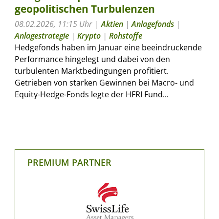
geopolitischen Turbulenzen
08.02.2026, 11:15 Uhr
Aktien
|
Anlagefonds
|
Anlagestrategie
|
Krypto
|
Rohstoffe
Hedgefonds haben im Januar eine beeindruckende
Performance hingelegt und dabei von den
turbulenten Marktbedingungen profitiert.
Getrieben von starken Gewinnen bei Macro- und
Equity-Hedge-Fonds legte der HFRI Fund...
PREMIUM PARTNER