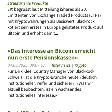
Strukturierte Produkte
SIX begrüsst laut Mitteilung iShares als 20.
Emittenten von Exchange Traded Products (ETPs)
mit Kryptowährungen als Basiswert. Blackrock
kotiert sein erstes in Europa gelistetes Produkt auf
Bitcoin und erhöht damit...
«Das Interesse an Bitcoin erreicht
nun erste Pensionskassen»
04.08.2025, 09:07 Uhr
Interviews
|
Krypto
Für Dirk Klee, Country Manager von BlackRock
Schweiz, ist die Krypto-Branche heute «deutlich
institutioneller, reifer und sicherer». «Was wir
aktuell beobachten, ist ein wachsendes
institutionelles Interesse.»