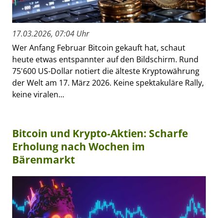
17.03.2026, 07:04 Uhr
Wer Anfang Februar Bitcoin gekauft hat, schaut
heute etwas entspannter auf den Bildschirm. Rund
75'600 US-Dollar notiert die älteste Kryptowährung
der Welt am 17. März 2026. Keine spektakuläre Rally,
keine viralen...
Bitcoin und Krypto-Aktien: Scharfe
Erholung nach Wochen im
Bärenmarkt