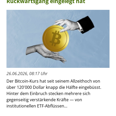
Rückwärtsgang eingelegt hat
26.06.2026, 08:17 Uhr
Der Bitcoin-Kurs hat seit seinem Allzeithoch von
über 120'000 Dollar knapp die Hälfte eingebüsst.
Hinter dem Einbruch stecken mehrere sich
gegenseitig verstärkende Kräfte — von
institutionellen ETF-Abflüssen...