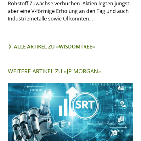
Rohstoff Zuwächse verbuchen. Aktien legten jüngst
aber eine V-förmige Erholung an den Tag und auch
Industriemetalle sowie Öl konnten...
ALLE ARTIKEL ZU «WISDOMTREE»
WEITERE ARTIKEL ZU «JP MORGAN»