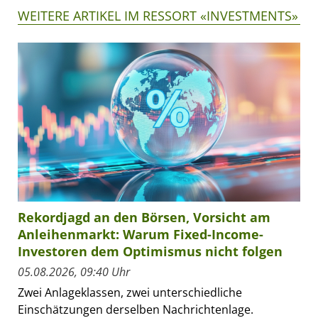
WEITERE ARTIKEL IM RESSORT «INVESTMENTS»
Rekordjagd an den Börsen, Vorsicht am
Anleihenmarkt: Warum Fixed-Income-
Investoren dem Optimismus nicht folgen
05.08.2026, 09:40 Uhr
Zwei Anlageklassen, zwei unterschiedliche
Einschätzungen derselben Nachrichtenlage.