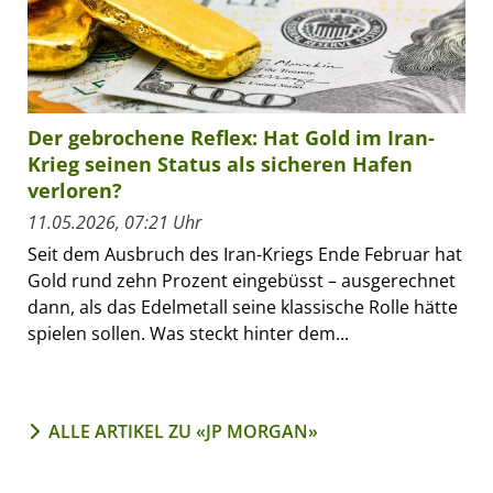
Der gebrochene Reflex: Hat Gold im Iran-
Krieg seinen Status als sicheren Hafen
verloren?
11.05.2026, 07:21 Uhr
Seit dem Ausbruch des Iran-Kriegs Ende Februar hat
Gold rund zehn Prozent eingebüsst – ausgerechnet
dann, als das Edelmetall seine klassische Rolle hätte
spielen sollen. Was steckt hinter dem...
ALLE ARTIKEL ZU «JP MORGAN»