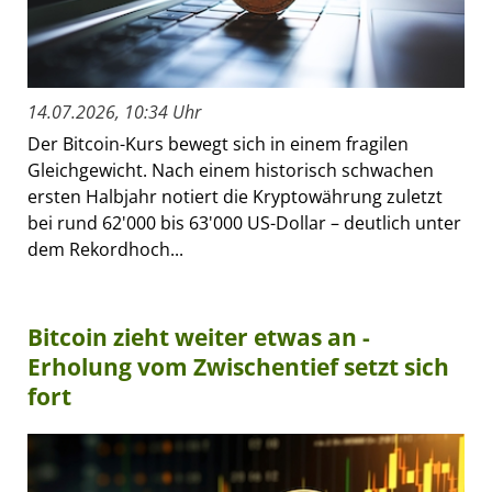
14.07.2026, 10:34 Uhr
Der Bitcoin-Kurs bewegt sich in einem fragilen
Gleichgewicht. Nach einem historisch schwachen
ersten Halbjahr notiert die Kryptowährung zuletzt
bei rund 62'000 bis 63'000 US-Dollar – deutlich unter
dem Rekordhoch...
Bitcoin zieht weiter etwas an -
Erholung vom Zwischentief setzt sich
fort