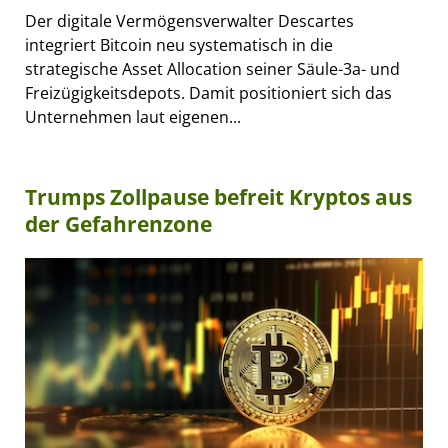
Der digitale Vermögensverwalter Descartes
integriert Bitcoin neu systematisch in die
strategische Asset Allocation seiner Säule-3a- und
Freizügigkeitsdepots. Damit positioniert sich das
Unternehmen laut eigenen...
Trumps Zollpause befreit Kryptos aus
der Gefahrenzone