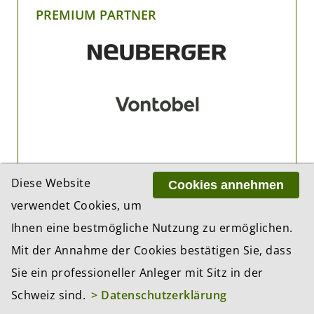
PREMIUM PARTNER
Diese Website
Cookies annehmen
verwendet Cookies, um
Ihnen eine bestmögliche Nutzung zu ermöglichen.
Mit der Annahme der Cookies bestätigen Sie, dass
Sie ein professioneller Anleger mit Sitz in der
Schweiz sind.
> Datenschutzerklärung