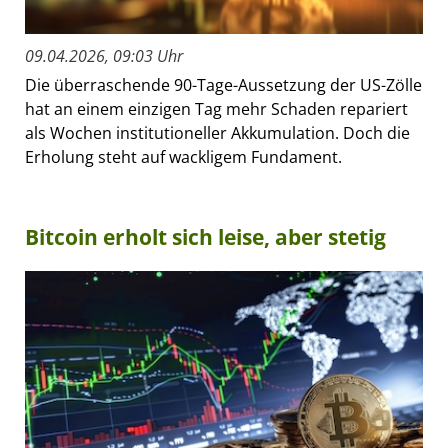
09.04.2026, 09:03 Uhr
Die überraschende 90-Tage-Aussetzung der US-Zölle
hat an einem einzigen Tag mehr Schaden repariert
als Wochen institutioneller Akkumulation. Doch die
Erholung steht auf wackligem Fundament.
Bitcoin erholt sich leise, aber stetig