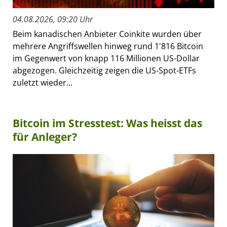
04.08.2026, 09:20 Uhr
Beim kanadischen Anbieter Coinkite wurden über
mehrere Angriffswellen hinweg rund 1'816 Bitcoin
im Gegenwert von knapp 116 Millionen US-Dollar
abgezogen. Gleichzeitig zeigen die US-Spot-ETFs
zuletzt wieder...
Bitcoin im Stresstest: Was heisst das
für Anleger?