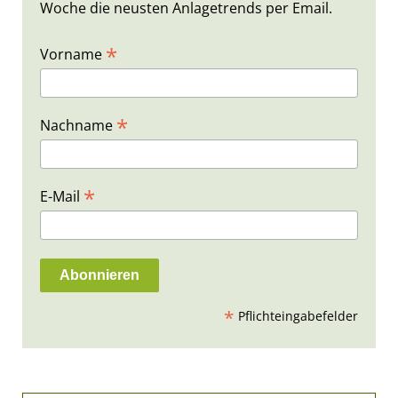
Woche die neusten Anlagetrends per Email.
*
Vorname
*
Nachname
*
E-Mail
*
Pflichteingabefelder