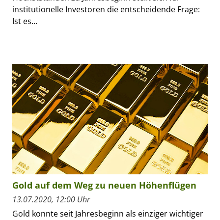
institutionelle Investoren die entscheidende Frage:
Ist es...
Gold auf dem Weg zu neuen Höhenflügen
13.07.2020, 12:00 Uhr
Gold konnte seit Jahresbeginn als einziger wichtiger