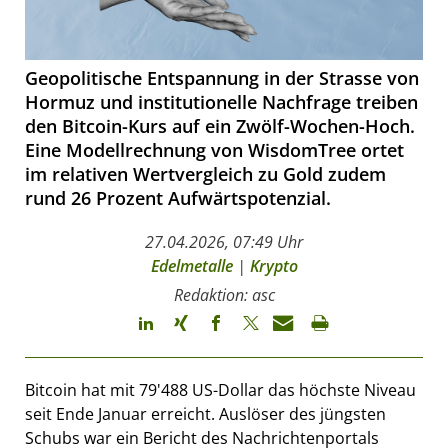
Geopolitische Entspannung in der Strasse von
Hormuz und institutionelle Nachfrage treiben
den Bitcoin-Kurs auf ein Zwölf-Wochen-Hoch.
Eine Modellrechnung von WisdomTree ortet
im relativen Wertvergleich zu Gold zudem
rund 26 Prozent Aufwärtspotenzial.
27.04.2026, 07:49 Uhr
Edelmetalle
|
Krypto
Redaktion: asc
Bitcoin hat mit 79'488 US-Dollar das höchste Niveau
seit Ende Januar erreicht. Auslöser des jüngsten
Schubs war ein Bericht des Nachrichtenportals