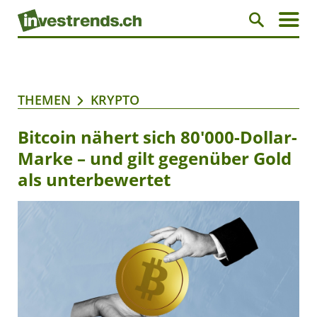
THEMEN
KRYPTO
Bitcoin nähert sich 80'000-Dollar-
Marke – und gilt gegenüber Gold
als unterbewertet