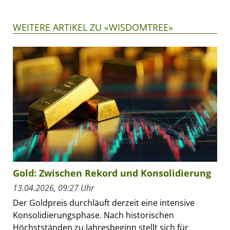
WEITERE ARTIKEL ZU «WISDOMTREE»
Gold: Zwischen Rekord und Konsolidierung
13.04.2026, 09:27 Uhr
Der Goldpreis durchläuft derzeit eine intensive
Konsolidierungsphase. Nach historischen
Höchstständen zu Jahresbeginn stellt sich für