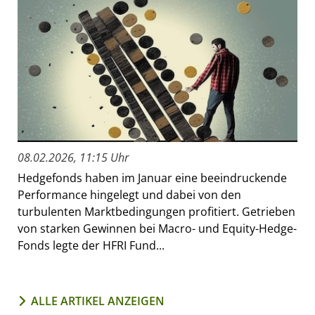
08.02.2026, 11:15 Uhr
Hedgefonds haben im Januar eine beeindruckende
Performance hingelegt und dabei von den
turbulenten Marktbedingungen profitiert. Getrieben
von starken Gewinnen bei Macro- und Equity-Hedge-
Fonds legte der HFRI Fund...
ALLE ARTIKEL ANZEIGEN