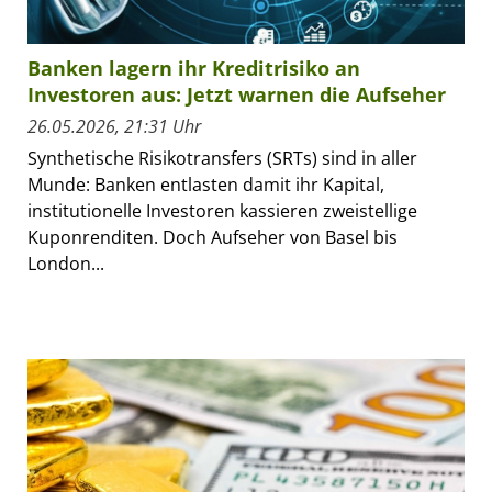
Banken lagern ihr Kreditrisiko an
Investoren aus: Jetzt warnen die Aufseher
26.05.2026, 21:31 Uhr
Synthetische Risikotransfers (SRTs) sind in aller
Munde: Banken entlasten damit ihr Kapital,
institutionelle Investoren kassieren zweistellige
Kuponrenditen. Doch Aufseher von Basel bis
London...