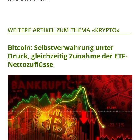
WEITERE ARTIKEL ZUM THEMA «KRYPTO»
Bitcoin: Selbstverwahrung unter
Druck, gleichzeitig Zunahme der ETF-
Nettozuflüsse