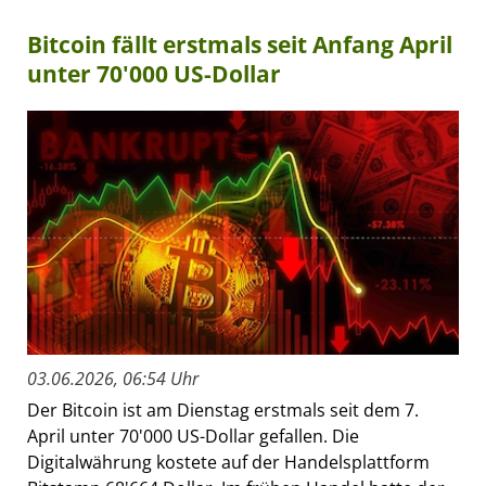
Bitcoin fällt erstmals seit Anfang April
unter 70'000 US-Dollar
03.06.2026, 06:54 Uhr
Der Bitcoin ist am Dienstag erstmals seit dem 7.
April unter 70'000 US-Dollar gefallen. Die
Digitalwährung kostete auf der Handelsplattform