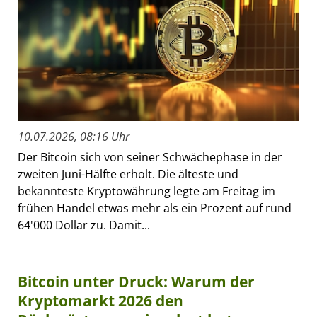
10.07.2026, 08:16 Uhr
Der Bitcoin sich von seiner Schwächephase in der
zweiten Juni-Hälfte erholt. Die älteste und
bekannteste Kryptowährung legte am Freitag im
frühen Handel etwas mehr als ein Prozent auf rund
64'000 Dollar zu. Damit...
Bitcoin unter Druck: Warum der
Kryptomarkt 2026 den