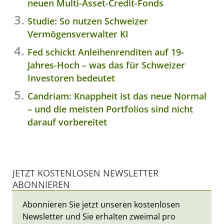
neuen Multi-Asset-Credit-Fonds
Studie: So nutzen Schweizer
Vermögensverwalter KI
Fed schickt Anleihenrenditen auf 19-
Jahres-Hoch – was das für Schweizer
Investoren bedeutet
Candriam: Knappheit ist das neue Normal
– und die meisten Portfolios sind nicht
darauf vorbereitet
JETZT KOSTENLOSEN NEWSLETTER
ABONNIEREN
Abonnieren Sie jetzt unseren kostenlosen
Newsletter und Sie erhalten zweimal pro