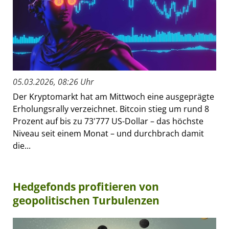
05.03.2026, 08:26 Uhr
Der Kryptomarkt hat am Mittwoch eine ausgeprägte
Erholungsrally verzeichnet. Bitcoin stieg um rund 8
Prozent auf bis zu 73'777 US-Dollar – das höchste
Niveau seit einem Monat – und durchbrach damit
die...
Hedgefonds profitieren von
geopolitischen Turbulenzen