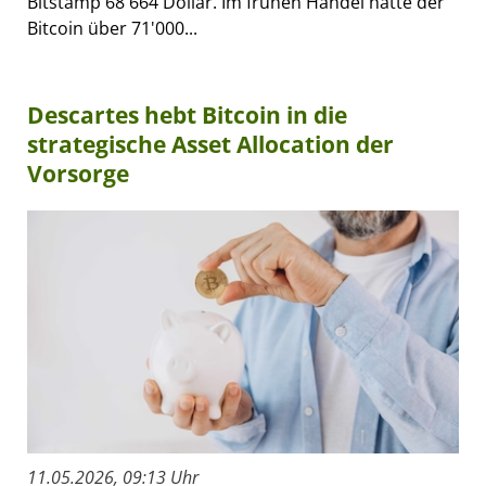
Bitstamp 68'664 Dollar. Im frühen Handel hatte der
Bitcoin über 71'000...
Descartes hebt Bitcoin in die
strategische Asset Allocation der
Vorsorge
11.05.2026, 09:13 Uhr