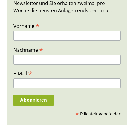
Newsletter und Sie erhalten zweimal pro
Woche die neusten Anlagetrends per Email.
*
Vorname
*
Nachname
*
E-Mail
*
Pflichteingabefelder