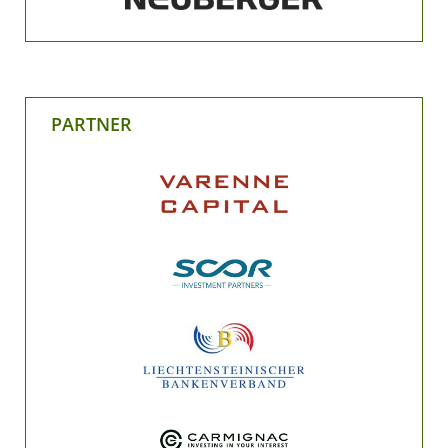
PARTNER