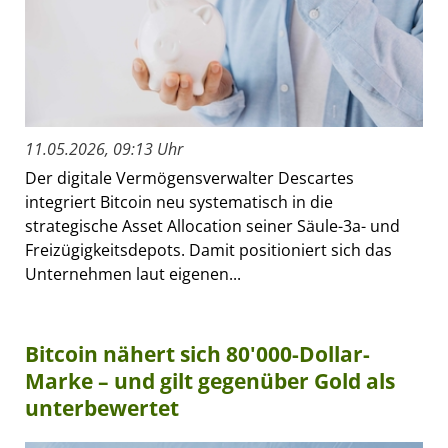
11.05.2026, 09:13 Uhr
Der digitale Vermögensverwalter Descartes
integriert Bitcoin neu systematisch in die
strategische Asset Allocation seiner Säule-3a- und
Freizügigkeitsdepots. Damit positioniert sich das
Unternehmen laut eigenen...
Bitcoin nähert sich 80'000-Dollar-
Marke – und gilt gegenüber Gold als
unterbewertet