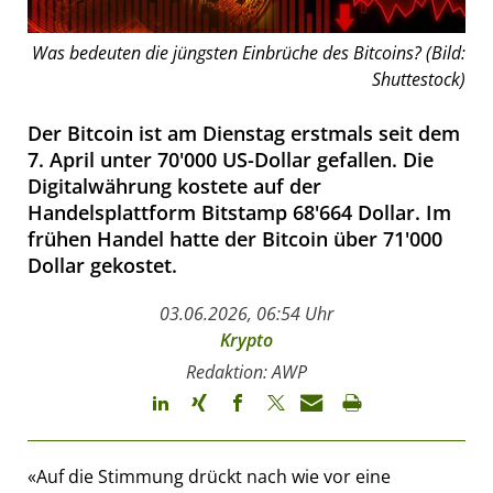
Was bedeuten die jüngsten Einbrüche des Bitcoins? (Bild:
Shuttestock)
Der Bitcoin ist am Dienstag erstmals seit dem
7. April unter 70'000 US-Dollar gefallen. Die
Digitalwährung kostete auf der
Handelsplattform Bitstamp 68'664 Dollar. Im
frühen Handel hatte der Bitcoin über 71'000
Dollar gekostet.
03.06.2026, 06:54 Uhr
Krypto
Redaktion: AWP
«Auf die Stimmung drückt nach wie vor eine