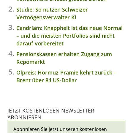
Studie: So nutzen Schweizer
Vermögensverwalter KI
Candriam: Knappheit ist das neue Normal
– und die meisten Portfolios sind nicht
darauf vorbereitet
Pensionskassen erhalten Zugang zum
Repomarkt
Ölpreis: Hormuz-Prämie kehrt zurück –
Brent über 84 US-Dollar
JETZT KOSTENLOSEN NEWSLETTER
ABONNIEREN
Abonnieren Sie jetzt unseren kostenlosen