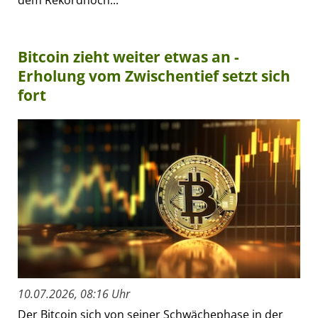
dem Rekordhoch...
Bitcoin zieht weiter etwas an -
Erholung vom Zwischentief setzt sich
fort
10.07.2026, 08:16 Uhr
Der Bitcoin sich von seiner Schwächephase in der