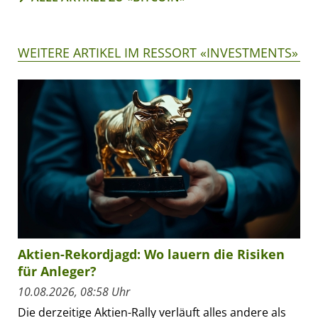
WEITERE ARTIKEL IM RESSORT «INVESTMENTS»
Aktien-Rekordjagd: Wo lauern die Risiken
für Anleger?
10.08.2026, 08:58 Uhr
Die derzeitige Aktien-Rally verläuft alles andere als