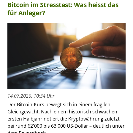
Bitcoin im Stresstest: Was heisst das
für Anleger?
14.07.2026, 10:34 Uhr
Der Bitcoin-Kurs bewegt sich in einem fragilen
Gleichgewicht. Nach einem historisch schwachen
ersten Halbjahr notiert die Kryptowährung zuletzt
bei rund 62'000 bis 63'000 US-Dollar – deutlich unter