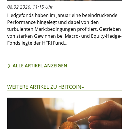
08.02.2026, 11:15 Uhr
Hedgefonds haben im Januar eine beeindruckende
Performance hingelegt und dabei von den
turbulenten Marktbedingungen profitiert. Getrieben
von starken Gewinnen bei Macro- und Equity-Hedge-
Fonds legte der HFRI Fund...
ALLE ARTIKEL ANZEIGEN
WEITERE ARTIKEL ZU «BITCOIN»