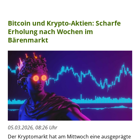
Bitcoin und Krypto-Aktien: Scharfe
Erholung nach Wochen im
Bärenmarkt
05.03.2026, 08:26 Uhr
Der Kryptomarkt hat am Mittwoch eine ausgeprägte