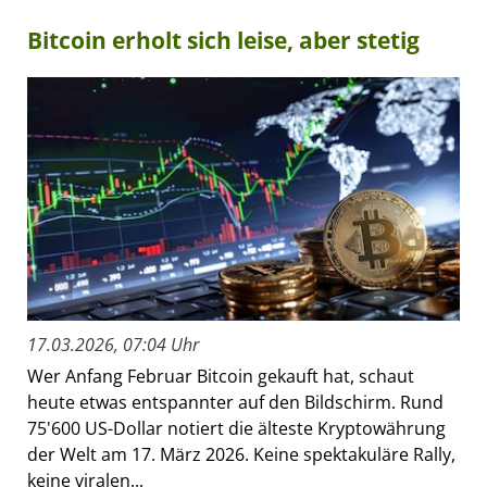
Bitcoin erholt sich leise, aber stetig
17.03.2026, 07:04 Uhr
Wer Anfang Februar Bitcoin gekauft hat, schaut
heute etwas entspannter auf den Bildschirm. Rund
75'600 US-Dollar notiert die älteste Kryptowährung
der Welt am 17. März 2026. Keine spektakuläre Rally,
keine viralen...