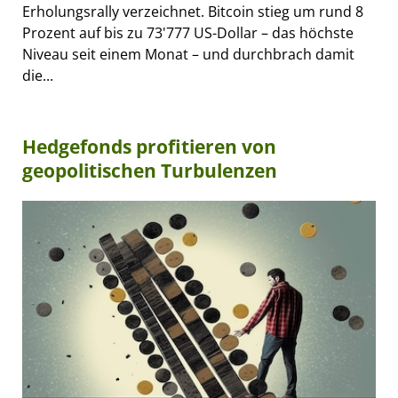
Erholungsrally verzeichnet. Bitcoin stieg um rund 8
Prozent auf bis zu 73'777 US-Dollar – das höchste
Niveau seit einem Monat – und durchbrach damit
die...
Hedgefonds profitieren von
geopolitischen Turbulenzen