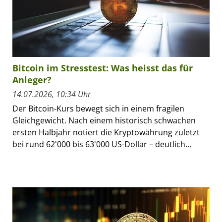
Bitcoin im Stresstest: Was heisst das für
Anleger?
14.07.2026, 10:34 Uhr
Der Bitcoin-Kurs bewegt sich in einem fragilen
Gleichgewicht. Nach einem historisch schwachen
ersten Halbjahr notiert die Kryptowährung zuletzt
bei rund 62'000 bis 63'000 US-Dollar – deutlich...