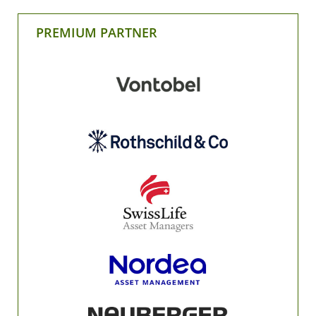
PREMIUM PARTNER