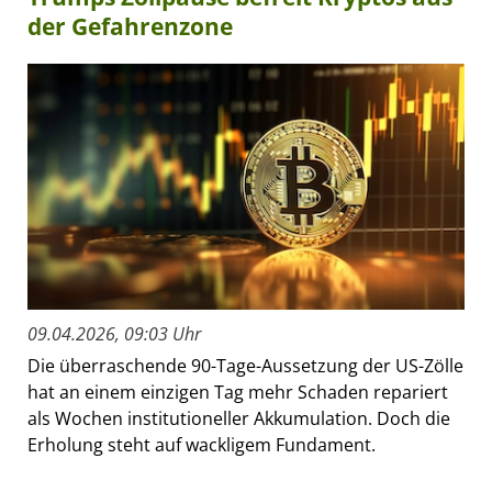
der Gefahrenzone
09.04.2026, 09:03 Uhr
Die überraschende 90-Tage-Aussetzung der US-Zölle
hat an einem einzigen Tag mehr Schaden repariert
als Wochen institutioneller Akkumulation. Doch die
Erholung steht auf wackligem Fundament.