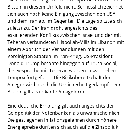
Bitcoin in diesem Umfeld nicht. Schliesslich zeichnet
sich auch noch keine Einigung zwischen den USA
und dem Iran ab. Im Gegenteil: Die Lage spitzte sich
zuletzt zu. Der Iran droht angesichts des
eskalierenden Konflikts zwischen Israel und der mit
Teheran verbündeten Hisbollah-Miliz im Libanon mit
einem Abbruch der Verhandlungen mit den
Vereinigten Staaten im Iran-Krieg. US-Präsident
Donald Trump betonte hingegen auf Truth Social,
die Gespräche mit Teheran würden in «schnellem
Tempo» fortgeführt. Die Risikobereitschaft der
Anleger wird durch die Unsicherheit gedämpft. Der
Bitcoin gilt als riskante Anlageform.
Eine deutliche Erholung gilt auch angesichts der
Geldpolitik der Notenbanken als unwahrscheinlich.
Die gestiegenen Inflationsgefahren durch höhere
Energiepreise dürften sich auch auf die Zinspolitik