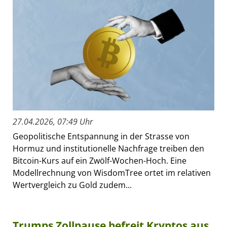
27.04.2026, 07:49 Uhr
Geopolitische Entspannung in der Strasse von
Hormuz und institutionelle Nachfrage treiben den
Bitcoin-Kurs auf ein Zwölf-Wochen-Hoch. Eine
Modellrechnung von WisdomTree ortet im relativen
Wertvergleich zu Gold zudem...
Trumps Zollpause befreit Kryptos aus