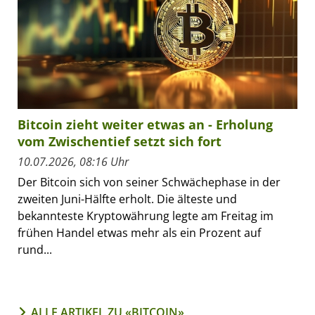
Bitcoin zieht weiter etwas an - Erholung
vom Zwischentief setzt sich fort
10.07.2026, 08:16 Uhr
Der Bitcoin sich von seiner Schwächephase in der
zweiten Juni-Hälfte erholt. Die älteste und
bekannteste Kryptowährung legte am Freitag im
frühen Handel etwas mehr als ein Prozent auf
rund...
ALLE ARTIKEL ZU «BITCOIN»