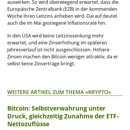
auswirken. So wird überwiegend erwartet, dass die
Europäische Zentralbank (EZB) in der kommenden
Woche ihren Leitzins anheben wird. Darauf deutet
auch die im Mai gestiegene Inflationsrate hin.
In den USA wird keine Leitzinssenkung mehr
erwartet, und eine Zinserhöhung im späteren
Jahresverlauf ist nicht ausgeschlossen. Höhere
Zinsen machen den Bitcoin weniger attraktiv, da er
selbst keine Zinserträge bringt.
WEITERE ARTIKEL ZUM THEMA «KRYPTO»
Bitcoin: Selbstverwahrung unter
Druck, gleichzeitig Zunahme der ETF-
Nettozuflüsse