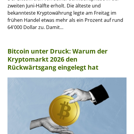
zweiten Juni-Hälfte erholt. Die älteste und
bekannteste Kryptowährung legte am Freitag im
frühen Handel etwas mehr als ein Prozent auf rund
64'000 Dollar zu. Damit...
Bitcoin unter Druck: Warum der
Kryptomarkt 2026 den
Rückwärtsgang eingelegt hat