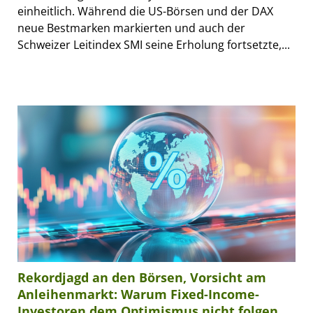
einheitlich. Während die US-Börsen und der DAX
neue Bestmarken markierten und auch der
Schweizer Leitindex SMI seine Erholung fortsetzte,...
Rekordjagd an den Börsen, Vorsicht am
Anleihenmarkt: Warum Fixed-Income-
Investoren dem Optimismus nicht folgen