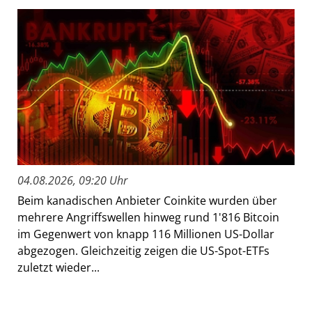
04.08.2026, 09:20 Uhr
Beim kanadischen Anbieter Coinkite wurden über
mehrere Angriffswellen hinweg rund 1'816 Bitcoin
im Gegenwert von knapp 116 Millionen US-Dollar
abgezogen. Gleichzeitig zeigen die US-Spot-ETFs
zuletzt wieder...