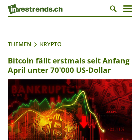
THEMEN
KRYPTO
Bitcoin fällt erstmals seit Anfang
April unter 70'000 US-Dollar