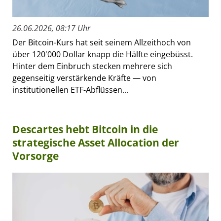
26.06.2026, 08:17 Uhr
Der Bitcoin-Kurs hat seit seinem Allzeithoch von
über 120'000 Dollar knapp die Hälfte eingebüsst.
Hinter dem Einbruch stecken mehrere sich
gegenseitig verstärkende Kräfte — von
institutionellen ETF-Abflüssen...
Descartes hebt Bitcoin in die
strategische Asset Allocation der
Vorsorge