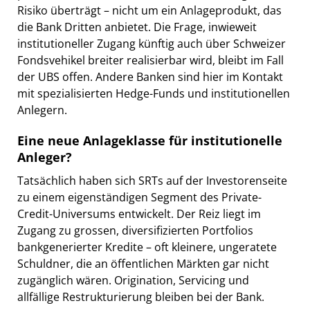
Risiko überträgt – nicht um ein Anlageprodukt, das
die Bank Dritten anbietet. Die Frage, inwieweit
institutioneller Zugang künftig auch über Schweizer
Fondsvehikel breiter realisierbar wird, bleibt im Fall
der UBS offen. Andere Banken sind hier im Kontakt
mit spezialisierten Hedge-Funds und institutionellen
Anlegern.
Eine neue Anlageklasse für institutionelle
Anleger?
Tatsächlich haben sich SRTs auf der Investorenseite
zu einem eigenständigen Segment des Private-
Credit-Universums entwickelt. Der Reiz liegt im
Zugang zu grossen, diversifizierten Portfolios
bankgenerierter Kredite – oft kleinere, ungeratete
Schuldner, die an öffentlichen Märkten gar nicht
zugänglich wären. Origination, Servicing und
allfällige Restrukturierung bleiben bei der Bank.