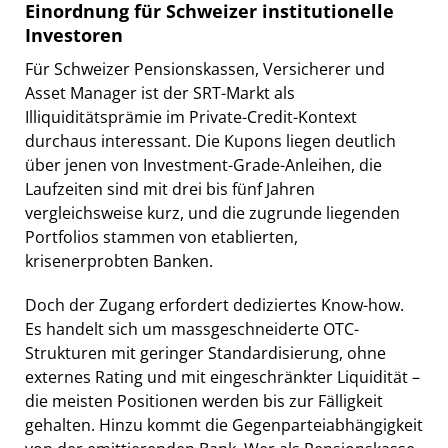
Einordnung für Schweizer institutionelle
Investoren
Für Schweizer Pensionskassen, Versicherer und
Asset Manager ist der SRT-Markt als
Illiquiditätsprämie im Private-Credit-Kontext
durchaus interessant. Die Kupons liegen deutlich
über jenen von Investment-Grade-Anleihen, die
Laufzeiten sind mit drei bis fünf Jahren
vergleichsweise kurz, und die zugrunde liegenden
Portfolios stammen von etablierten,
krisenerprobten Banken.
Doch der Zugang erfordert dediziertes Know-how.
Es handelt sich um massgeschneiderte OTC-
Strukturen mit geringer Standardisierung, ohne
externes Rating und mit eingeschränkter Liquidität –
die meisten Positionen werden bis zur Fälligkeit
gehalten. Hinzu kommt die Gegenparteiabhängigkeit