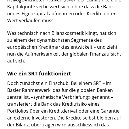
Kapitalquote verbessert sich, ohne dass die Bank
neues Eigenkapital aufnehmen oder Kredite unter
Wert verkaufen muss.
Was technisch nach Bilanzkosmetik klingt, hat sich
zu einem der dynamischsten Segmente des
europäischen Kreditmarktes entwickelt – und zieht
nun die Aufmerksamkeit der globalen Finanzaufsicht
auf sich.
Wie ein SRT funktioniert
Doch zunächst ein Einschub: Bei einem SRT – im
Basler Rahmenwerk, das für die globalen Banken
zentral ist, «synthetische Verbriefung» genannt –
transferiert die Bank das Kreditrisiko eines
Portfolios über ein Kreditderivat oder eine Garantie
an externe Investoren. Die Kredite selbst bleiben auf
der Bilanz; übertragen wird ausschliesslich das