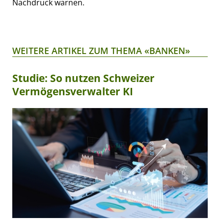
Nachdruck warnen.
WEITERE ARTIKEL ZUM THEMA «BANKEN»
Studie: So nutzen Schweizer
Vermögensverwalter KI