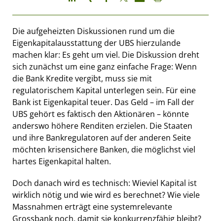
Die aufgeheizten Diskussionen rund um die
Eigenkapitalausstattung der UBS hierzulande
machen klar: Es geht um viel. Die Diskussion dreht
sich zunächst um eine ganz einfache Frage: Wenn
die Bank Kredite vergibt, muss sie mit
regulatorischem Kapital unterlegen sein. Für eine
Bank ist Eigenkapital teuer. Das Geld – im Fall der
UBS gehört es faktisch den Aktionären – könnte
anderswo höhere Renditen erzielen. Die Staaten
und ihre Bankregulatoren auf der anderen Seite
möchten krisensichere Banken, die möglichst viel
hartes Eigenkapital halten.
Doch danach wird es technisch: Wieviel Kapital ist
wirklich nötig und wie wird es berechnet? Wie viele
Massnahmen erträgt eine systemrelevante
Grossbank noch, damit sie konkurrenzfähig bleibt?