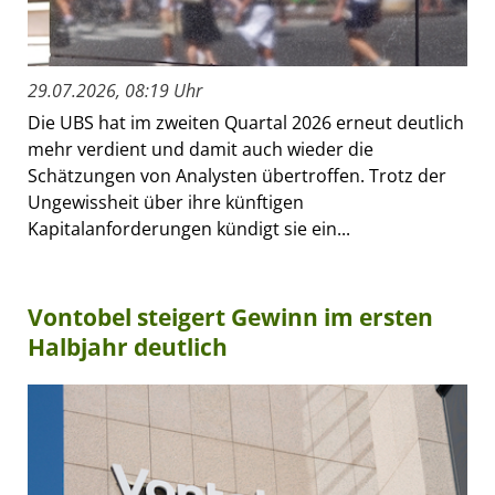
29.07.2026, 08:19 Uhr
Die UBS hat im zweiten Quartal 2026 erneut deutlich
mehr verdient und damit auch wieder die
Schätzungen von Analysten übertroffen. Trotz der
Ungewissheit über ihre künftigen
Kapitalanforderungen kündigt sie ein...
Vontobel steigert Gewinn im ersten
Halbjahr deutlich