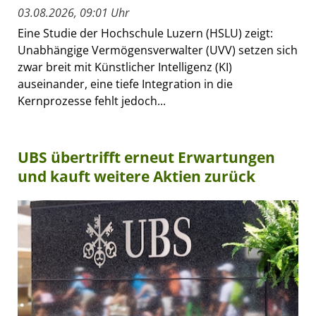
03.08.2026, 09:01 Uhr
Eine Studie der Hochschule Luzern (HSLU) zeigt:
Unabhängige Vermögensverwalter (UVV) setzen sich
zwar breit mit Künstlicher Intelligenz (KI)
auseinander, eine tiefe Integration in die
Kernprozesse fehlt jedoch...
UBS übertrifft erneut Erwartungen
und kauft weitere Aktien zurück