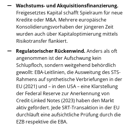
Wachstums- und Akquisitionsfinanzierung.
Freigesetztes Kapital schafft Spielraum für neue
Kredite oder M&A. Mehrere europäische
Konsolidierungsvorhaben der jüngeren Zeit
wurden auch über Kapitaloptimierung mittels
Risikotransfer flankiert.
Regulatorischer Rückenwind.
Anders als oft
angenommen ist der Aufschwung kein
Schlupfloch, sondern weitgehend behördlich
gewollt: EBA-Leitlinien, die Ausweitung des STS-
Rahmens auf synthetische Verbriefungen in der
EU (2021) und – in den USA – eine Klarstellung
der Federal Reserve zur Anerkennung von
Credit-Linked Notes (2023) haben den Markt
aktiv gefördert. Jede SRT-Transaktion in der EU
durchläuft eine aufsichtliche Prüfung durch die
EZB respektive die EBA.