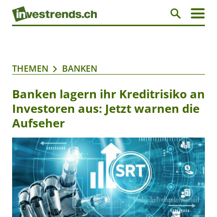
THEMEN
BANKEN
Banken lagern ihr Kreditrisiko an
Investoren aus: Jetzt warnen die
Aufseher