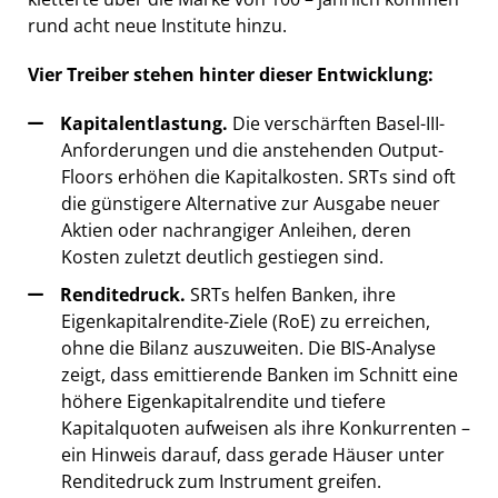
rund acht neue Institute hinzu.
Vier Treiber stehen hinter dieser Entwicklung:
Kapitalentlastung.
Die verschärften Basel-III-
Anforderungen und die anstehenden Output-
Floors erhöhen die Kapitalkosten. SRTs sind oft
die günstigere Alternative zur Ausgabe neuer
Aktien oder nachrangiger Anleihen, deren
Kosten zuletzt deutlich gestiegen sind.
Renditedruck.
SRTs helfen Banken, ihre
Eigenkapitalrendite-Ziele (RoE) zu erreichen,
ohne die Bilanz auszuweiten. Die BIS-Analyse
zeigt, dass emittierende Banken im Schnitt eine
höhere Eigenkapitalrendite und tiefere
Kapitalquoten aufweisen als ihre Konkurrenten –
ein Hinweis darauf, dass gerade Häuser unter
Renditedruck zum Instrument greifen.