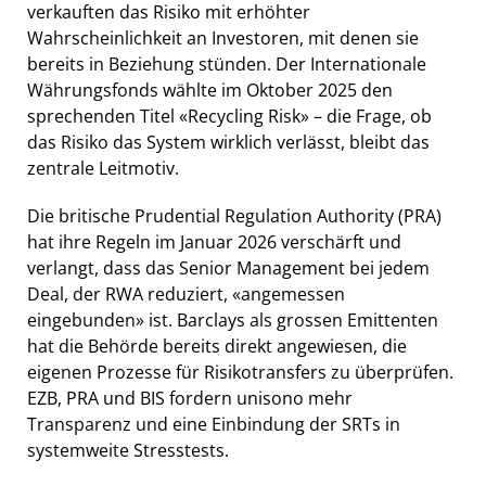
verkauften das Risiko mit erhöhter
Wahrscheinlichkeit an Investoren, mit denen sie
bereits in Beziehung stünden. Der Internationale
Währungsfonds wählte im Oktober 2025 den
sprechenden Titel «Recycling Risk» – die Frage, ob
das Risiko das System wirklich verlässt, bleibt das
zentrale Leitmotiv.
Die britische Prudential Regulation Authority (PRA)
hat ihre Regeln im Januar 2026 verschärft und
verlangt, dass das Senior Management bei jedem
Deal, der RWA reduziert, «angemessen
eingebunden» ist. Barclays als grossen Emittenten
hat die Behörde bereits direkt angewiesen, die
eigenen Prozesse für Risikotransfers zu überprüfen.
EZB, PRA und BIS fordern unisono mehr
Transparenz und eine Einbindung der SRTs in
systemweite Stresstests.