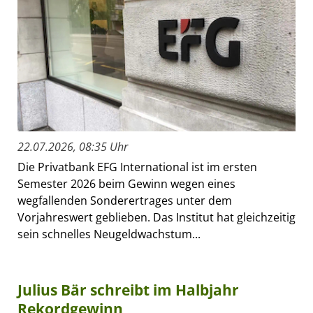
22.07.2026, 08:35 Uhr
Die Privatbank EFG International ist im ersten
Semester 2026 beim Gewinn wegen eines
wegfallenden Sonderertrages unter dem
Vorjahreswert geblieben. Das Institut hat gleichzeitig
sein schnelles Neugeldwachstum...
Julius Bär schreibt im Halbjahr
Rekordgewinn