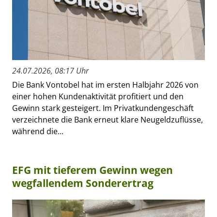
24.07.2026, 08:17 Uhr
Die Bank Vontobel hat im ersten Halbjahr 2026 von
einer hohen Kundenaktivität profitiert und den
Gewinn stark gesteigert. Im Privatkundengeschäft
verzeichnete die Bank erneut klare Neugeldzuflüsse,
während die...
EFG mit tieferem Gewinn wegen
wegfallendem Sonderertrag