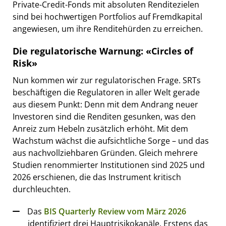
Private-Credit-Fonds mit absoluten Renditezielen
sind bei hochwertigen Portfolios auf Fremdkapital
angewiesen, um ihre Renditehürden zu erreichen.
Die regulatorische Warnung: «Circles of
Risk»
Nun kommen wir zur regulatorischen Frage. SRTs
beschäftigen die Regulatoren in aller Welt gerade
aus diesem Punkt: Denn mit dem Andrang neuer
Investoren sind die Renditen gesunken, was den
Anreiz zum Hebeln zusätzlich erhöht. Mit dem
Wachstum wächst die aufsichtliche Sorge – und das
aus nachvollziehbaren Gründen. Gleich mehrere
Studien renommierter Institutionen sind 2025 und
2026 erschienen, die das Instrument kritisch
durchleuchten.
Das
BIS Quarterly Review vom März 2026
identifiziert drei Hauptrisikokanäle. Erstens das