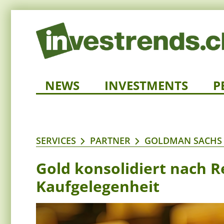
NEWS
INVESTMENTS
P
SERVICES
PARTNER
GOLDMAN SACHS
Gold konsolidiert nach R
Kaufgelegenheit