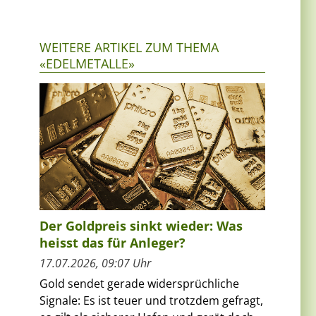
WEITERE ARTIKEL ZUM THEMA
«EDELMETALLE»
Der Goldpreis sinkt wieder: Was
heisst das für Anleger?
17.07.2026, 09:07 Uhr
Gold sendet gerade widersprüchliche
Signale: Es ist teuer und trotzdem gefragt,