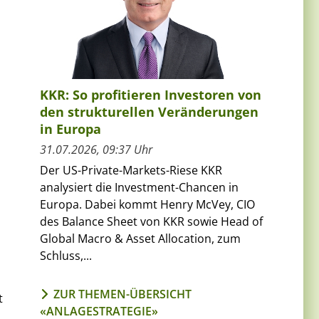
KKR: So profitieren Investoren von
den strukturellen Veränderungen
in Europa
31.07.2026, 09:37 Uhr
Der US-Private-Markets-Riese KKR
analysiert die Investment-Chancen in
Europa. Dabei kommt Henry McVey, CIO
des Balance Sheet von KKR sowie Head of
Global Macro & Asset Allocation, zum
Schluss,...
ZUR THEMEN-ÜBERSICHT
t
«ANLAGESTRATEGIE»