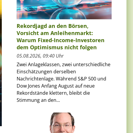
Rekordjagd an den Börsen,
Vorsicht am Anleihenmarkt:
Warum Fixed-Income-Investoren
dem Optimismus nicht folgen
05.08.2026, 09:40 Uhr
Zwei Anlageklassen, zwei unterschiedliche
Einschätzungen derselben
Nachrichtenlage. Während S&P 500 und
Dow Jones Anfang August auf neue
Rekordstände klettern, bleibt die
Stimmung an den...
s