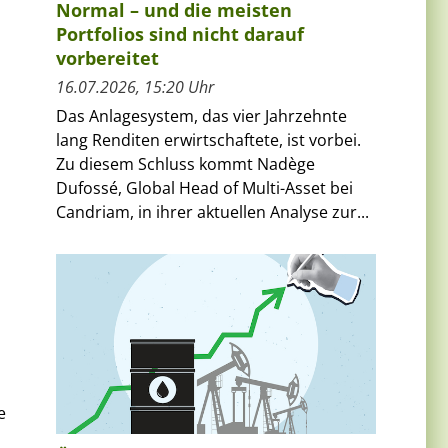
Normal – und die meisten
Portfolios sind nicht darauf
vorbereitet
16.07.2026, 15:20 Uhr
Das Anlagesystem, das vier Jahrzehnte
lang Renditen erwirtschaftete, ist vorbei.
Zu diesem Schluss kommt Nadège
Dufossé, Global Head of Multi-Asset bei
Candriam, in ihrer aktuellen Analyse zur...
e