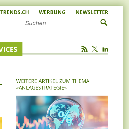
STRENDS.CH
WERBUNG
NEWSLETTER
VICES
WEITERE ARTIKEL ZUM THEMA
«ANLAGESTRATEGIE»