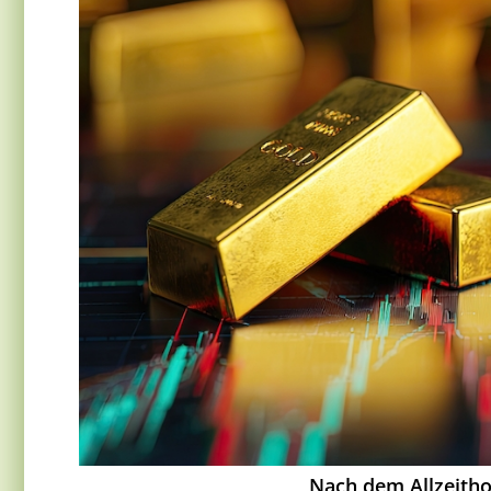
Nach dem Allzeitho