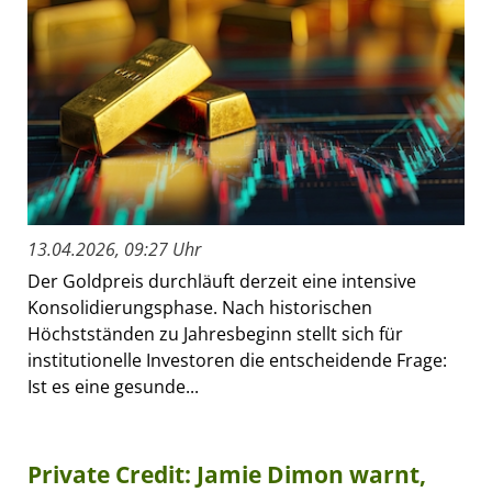
13.04.2026, 09:27 Uhr
Der Goldpreis durchläuft derzeit eine intensive
Konsolidierungsphase. Nach historischen
Höchstständen zu Jahresbeginn stellt sich für
institutionelle Investoren die entscheidende Frage:
Ist es eine gesunde...
Private Credit: Jamie Dimon warnt,