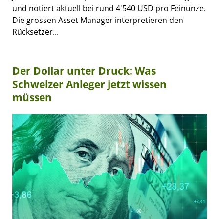
und notiert aktuell bei rund 4'540 USD pro Feinunze.
Die grossen Asset Manager interpretieren den
Rücksetzer...
Der Dollar unter Druck: Was
Schweizer Anleger jetzt wissen
müssen