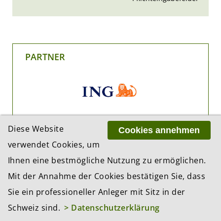
PARTNER
Diese Website
Cookies annehmen
verwendet Cookies, um
Ihnen eine bestmögliche Nutzung zu ermöglichen.
Mit der Annahme der Cookies bestätigen Sie, dass
Sie ein professioneller Anleger mit Sitz in der
Schweiz sind.
> Datenschutzerklärung