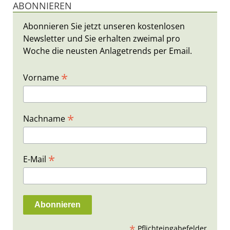
ABONNIEREN
Abonnieren Sie jetzt unseren kostenlosen
Newsletter und Sie erhalten zweimal pro
Woche die neusten Anlagetrends per Email.
*
Vorname
*
Nachname
*
E-Mail
*
Pflichteingabefelder