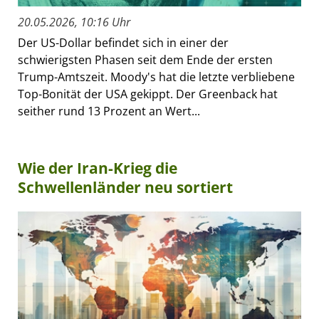
20.05.2026, 10:16 Uhr
Der US-Dollar befindet sich in einer der
schwierigsten Phasen seit dem Ende der ersten
Trump-Amtszeit. Moody's hat die letzte verbliebene
Top-Bonität der USA gekippt. Der Greenback hat
seither rund 13 Prozent an Wert...
Wie der Iran-Krieg die
Schwellenländer neu sortiert