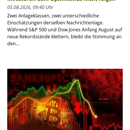
05.08.2026, 09:40 Uhr
Zwei Anlageklassen, zwei unterschiedliche
Einschätzungen derselben Nachrichtenlage.
Während S&P 500 und Dow Jones Anfang August auf
neue Rekordstände klettern, bleibt die Stimmung an
den...