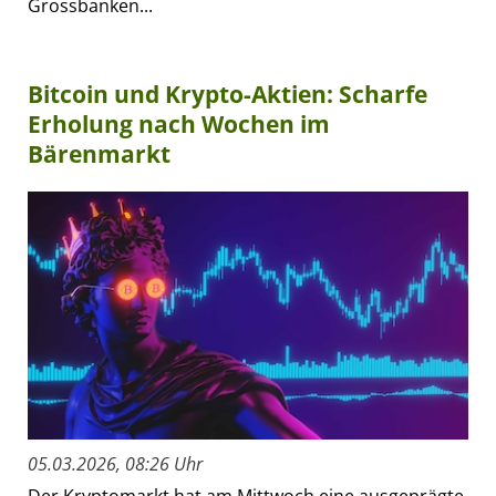
Grossbanken...
Bitcoin und Krypto-Aktien: Scharfe
Erholung nach Wochen im
Bärenmarkt
05.03.2026, 08:26 Uhr