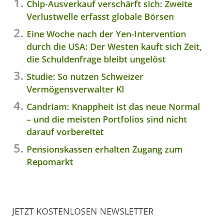
Chip-Ausverkauf verschärft sich: Zweite
Verlustwelle erfasst globale Börsen
Eine Woche nach der Yen-Intervention
durch die USA: Der Westen kauft sich Zeit,
die Schuldenfrage bleibt ungelöst
Studie: So nutzen Schweizer
Vermögensverwalter KI
Candriam: Knappheit ist das neue Normal
– und die meisten Portfolios sind nicht
darauf vorbereitet
Pensionskassen erhalten Zugang zum
Repomarkt
JETZT KOSTENLOSEN NEWSLETTER