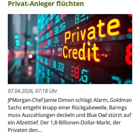
Privat-Anleger flüchten
07.04.2026, 07:18 Uhr
JPMorgan-Chef Jamie Dimon schlägt Alarm, Goldman
Sachs entgeht knapp einer Rückgabewelle, Barings
muss Auszahlungen deckeln und Blue Owl stürzt auf
ein Allzeittief. Der 1,8-Billionen-Dollar-Markt, der
Privaten den...