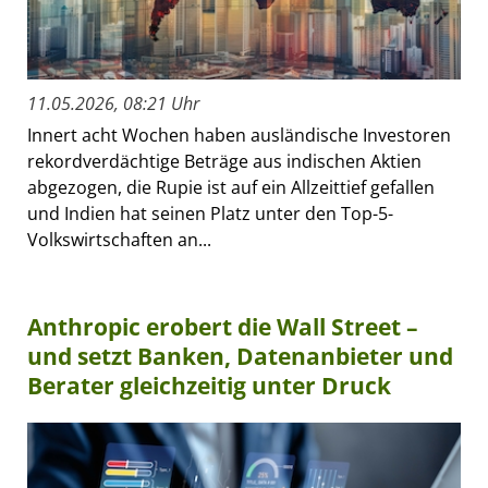
11.05.2026, 08:21 Uhr
Innert acht Wochen haben ausländische Investoren
rekordverdächtige Beträge aus indischen Aktien
abgezogen, die Rupie ist auf ein Allzeittief gefallen
und Indien hat seinen Platz unter den Top-5-
Volkswirtschaften an...
Anthropic erobert die Wall Street –
und setzt Banken, Datenanbieter und
Berater gleichzeitig unter Druck