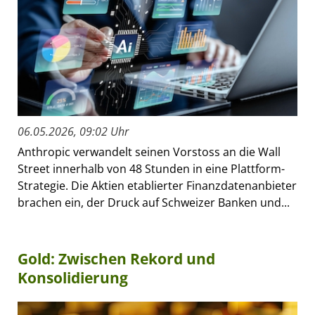
06.05.2026, 09:02 Uhr
Anthropic verwandelt seinen Vorstoss an die Wall
Street innerhalb von 48 Stunden in eine Plattform-
Strategie. Die Aktien etablierter Finanzdatenanbieter
brachen ein, der Druck auf Schweizer Banken und...
Gold: Zwischen Rekord und
Konsolidierung