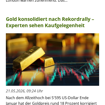
London warnen zunehmend: Das...
Gold konsolidiert nach Rekordrally –
Experten sehen Kaufgelegenheit
21.05.2026, 09:24 Uhr
Nach dem Allzeithoch bei 5'595 US-Dollar Ende
Januar hat der Goldpreis rund 18 Prozent korrigiert