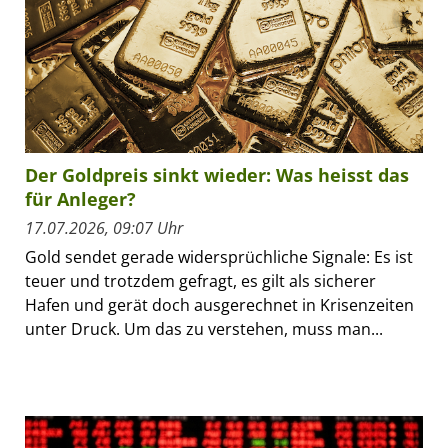
Der Goldpreis sinkt wieder: Was heisst das
für Anleger?
17.07.2026, 09:07 Uhr
Gold sendet gerade widersprüchliche Signale: Es ist
teuer und trotzdem gefragt, es gilt als sicherer
Hafen und gerät doch ausgerechnet in Krisenzeiten
unter Druck. Um das zu verstehen, muss man...