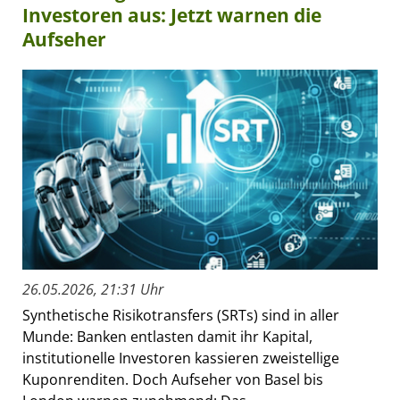
Investoren aus: Jetzt warnen die
Aufseher
26.05.2026, 21:31 Uhr
Synthetische Risikotransfers (SRTs) sind in aller
Munde: Banken entlasten damit ihr Kapital,
institutionelle Investoren kassieren zweistellige
Kuponrenditen. Doch Aufseher von Basel bis