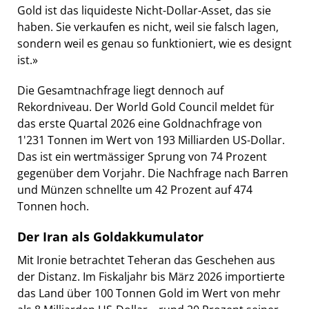
Gold ist das liquideste Nicht-Dollar-Asset, das sie
haben. Sie verkaufen es nicht, weil sie falsch lagen,
sondern weil es genau so funktioniert, wie es designt
ist.»
Die Gesamtnachfrage liegt dennoch auf
Rekordniveau. Der World Gold Council meldet für
das erste Quartal 2026 eine Goldnachfrage von
1'231 Tonnen im Wert von 193 Milliarden US-Dollar.
Das ist ein wertmässiger Sprung von 74 Prozent
gegenüber dem Vorjahr. Die Nachfrage nach Barren
und Münzen schnellte um 42 Prozent auf 474
Tonnen hoch.
Der Iran als Goldakkumulator
Mit Ironie betrachtet Teheran das Geschehen aus
der Distanz. Im Fiskaljahr bis März 2026 importierte
das Land über 100 Tonnen Gold im Wert von mehr