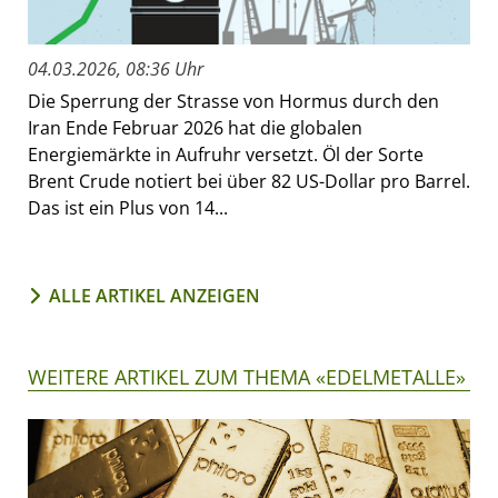
04.03.2026, 08:36 Uhr
Die Sperrung der Strasse von Hormus durch den
Iran Ende Februar 2026 hat die globalen
Energiemärkte in Aufruhr versetzt. Öl der Sorte
Brent Crude notiert bei über 82 US-Dollar pro Barrel.
Das ist ein Plus von 14...
ALLE ARTIKEL ANZEIGEN
WEITERE ARTIKEL ZUM THEMA «EDELMETALLE»