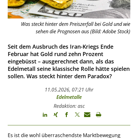
Was steckt hinter dem Preiszerfall bei Gold und wie
sehen die Prognosen aus (Bild: Adobe Stock)
Seit dem Ausbruch des Iran-Kriegs Ende
Februar hat Gold rund zehn Prozent
eingebüsst – ausgerechnet dann, als das
Edelmetall seine klassische Rolle hätte spielen
sollen. Was steckt hinter dem Paradox?
11.05.2026, 07:21 Uhr
Edelmetalle
Redaktion: asc
Es ist die wohl überraschendste Marktbewegung