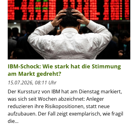
IBM-Schock: Wie stark hat die Stimmung
am Markt gedreht?
15.07.2026, 08:11 Uhr
Der Kurssturz von IBM hat am Dienstag markiert,
was sich seit Wochen abzeichnet: Anleger
reduzieren ihre Risikopositionen, statt neue
aufzubauen. Der Fall zeigt exemplarisch, wie fragil
die...