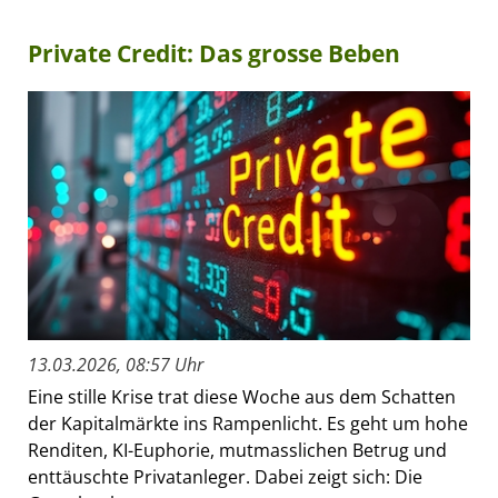
Private Credit: Das grosse Beben
13.03.2026, 08:57 Uhr
Eine stille Krise trat diese Woche aus dem Schatten
der Kapitalmärkte ins Rampenlicht. Es geht um hohe
Renditen, KI-Euphorie, mutmasslichen Betrug und
enttäuschte Privatanleger. Dabei zeigt sich: Die