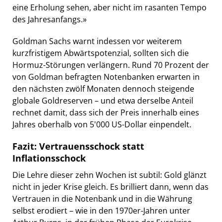
eine Erholung sehen, aber nicht im rasanten Tempo
des Jahresanfangs.»
Goldman Sachs warnt indessen vor weiterem
kurzfristigem Abwärtspotenzial, sollten sich die
Hormuz-Störungen verlängern. Rund 70 Prozent der
von Goldman befragten Notenbanken erwarten in
den nächsten zwölf Monaten dennoch steigende
globale Goldreserven – und etwa derselbe Anteil
rechnet damit, dass sich der Preis innerhalb eines
Jahres oberhalb von 5'000 US-Dollar einpendelt.
Fazit: Vertrauensschock statt
Inflationsschock
Die Lehre dieser zehn Wochen ist subtil: Gold glänzt
nicht in jeder Krise gleich. Es brilliert dann, wenn das
Vertrauen in die Notenbank und in die Währung
selbst erodiert – wie in den 1970er-Jahren unter