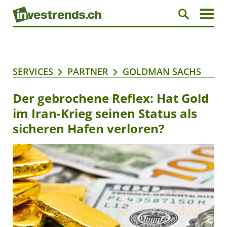
SERVICES
PARTNER
GOLDMAN SACHS
Der gebrochene Reflex: Hat Gold
im Iran-Krieg seinen Status als
sicheren Hafen verloren?