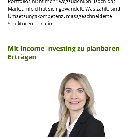
Portfolios nicht mehr wegzudenken. Doch das
Marktumfeld hat sich gewandelt. Was zählt, sind
Umsetzungskompetenz, massgeschneiderte
Strukturen und ein...
Mit Income Investing zu planbaren
Erträgen