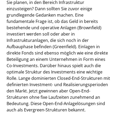
Sie planen, in den Bereich Infrastruktur
einzusteigen? Dann sollten Sie zuvor einige
grundlegende Gedanken machen. Eine
fundamentale Frage ist, ob das Geld in bereits
bestehende und operative Anlagen (Brownfield)
investiert werden soll oder aber in
Infrastrukturanlagen, die sich noch in der
Aufbauphase befinden (Greenfield). Einlagen in
direkte Fonds sind ebenso möglich wie eine direkte
Beteiligung an einem Unternehmen in Form eines
Co-Investments. Darüber hinaus spielt auch die
optimale Struktur des Investments eine wichtige
Rolle. Lange dominierten Closed-End-Strukturen mit
definierten Investment- und Realisierungsperioden
den Markt. Jetzt gewinnen aber Open-End-
Strukturen ohne fixe Laufzeiten zunehmend an
Bedeutung. Diese Open-End-Anlagelösungen sind
auch als Evergreen-Strukturen bekannt.