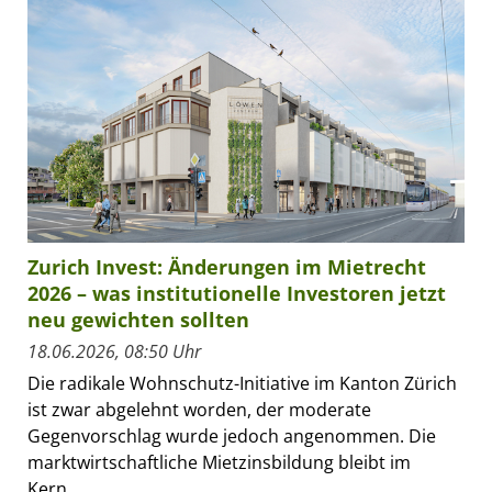
Zurich Invest: Änderungen im Mietrecht
2026 – was institutionelle Investoren jetzt
neu gewichten sollten
18.06.2026, 08:50 Uhr
Die radikale Wohnschutz-Initiative im Kanton Zürich
ist zwar abgelehnt worden, der moderate
Gegenvorschlag wurde jedoch angenommen. Die
marktwirtschaftliche Mietzinsbildung bleibt im
Kern...