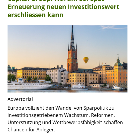
Erneuerung neuen Investitionswert
erschliessen kann
Advertorial
Europa vollzieht den Wandel von Sparpolitik zu
investitionsgetriebenem Wachstum. Reformen,
Unterstützung und Wettbewerbsfähigkeit schaffen
Chancen für Anleger.