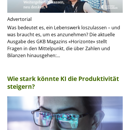
Advertorial
Was bedeutet es, ein Lebenswerk loszulassen – und
was braucht es, um es anzunehmen? Die aktuelle
Ausgabe des GKB Magazins «Horizonte» stellt
Fragen in den Mittelpunkt, die über Zahlen und
Bilanzen hinausgehen:...
Wie stark könnte KI die Produktivität
steigern?