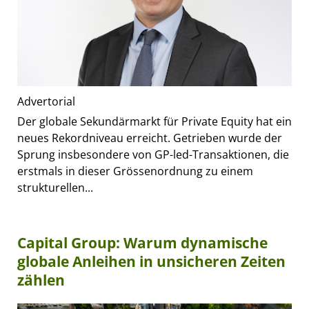
Advertorial
Der globale Sekundärmarkt für Private Equity hat ein
neues Rekordniveau erreicht. Getrieben wurde der
Sprung insbesondere von GP-led-Transaktionen, die
erstmals in dieser Grössenordnung zu einem
strukturellen...
Capital Group: Warum dynamische
globale Anleihen in unsicheren Zeiten
zählen