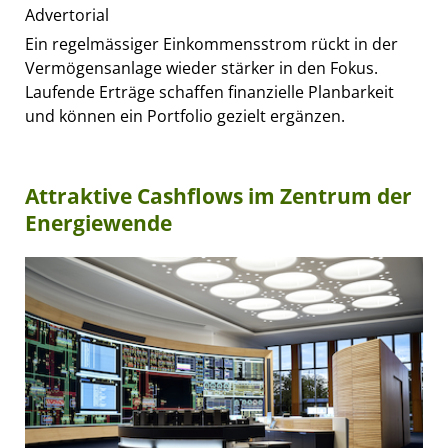
Advertorial
Ein regelmässiger Einkommensstrom rückt in der
Vermögensanlage wieder stärker in den Fokus.
Laufende Erträge schaffen finanzielle Planbarkeit
und können ein Portfolio gezielt ergänzen.
Attraktive Cashflows im Zentrum der
Energiewende