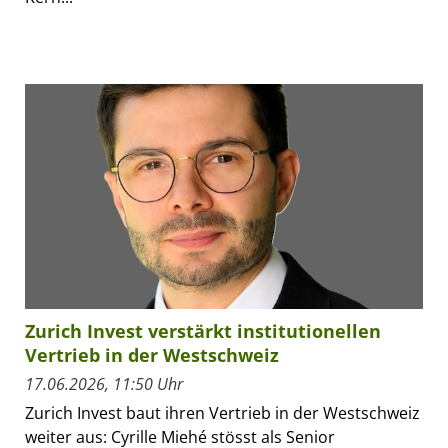
Zurich Invest verstärkt institutionellen
Vertrieb in der Westschweiz
17.06.2026, 11:50 Uhr
Zurich Invest baut ihren Vertrieb in der Westschweiz
weiter aus: Cyrille Miehé stösst als Senior