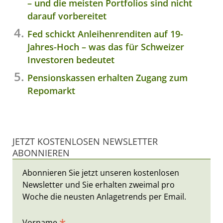
– und die meisten Portfolios sind nicht
darauf vorbereitet
Fed schickt Anleihenrenditen auf 19-
Jahres-Hoch – was das für Schweizer
Investoren bedeutet
Pensionskassen erhalten Zugang zum
Repomarkt
JETZT KOSTENLOSEN NEWSLETTER
ABONNIEREN
Abonnieren Sie jetzt unseren kostenlosen
Newsletter und Sie erhalten zweimal pro
Woche die neusten Anlagetrends per Email.
Vorname