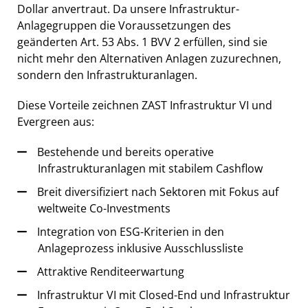
Dollar anvertraut. Da unsere Infrastruktur-
Anlagegruppen die Voraussetzungen des
geänderten Art. 53 Abs. 1 BVV 2 erfüllen, sind sie
nicht mehr den Alternativen Anlagen zuzurechnen,
sondern den Infrastrukturanlagen.
Diese Vorteile zeichnen ZAST Infrastruktur VI und
Evergreen aus:
Bestehende und bereits operative
Infrastrukturanlagen mit stabilem Cashflow
Breit diversifiziert nach Sektoren mit Fokus auf
weltweite Co-Investments
Integration von ESG-Kriterien in den
Anlageprozess inklusive Ausschlussliste
Attraktive Renditeerwartung
Infrastruktur VI mit Closed-End und Infrastruktur