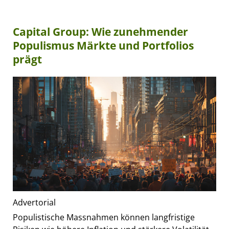
Capital Group: Wie zunehmender
Populismus Märkte und Portfolios
prägt
Advertorial
Populistische Massnahmen können langfristige