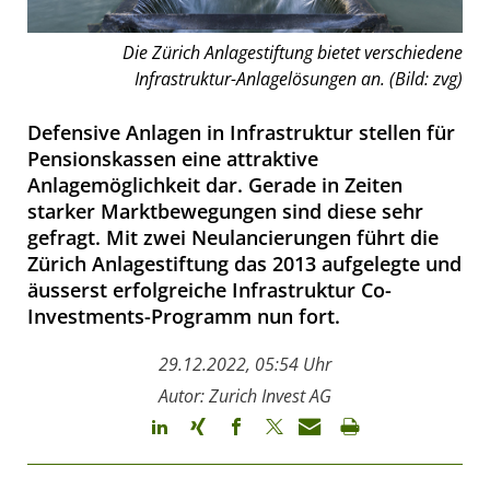
Die Zürich Anlagestiftung bietet verschiedene
Infrastruktur-Anlagelösungen an. (Bild: zvg)
Defensive Anlagen in Infrastruktur stellen für
Pensionskassen eine attraktive
Anlagemöglichkeit dar. Gerade in Zeiten
starker Marktbewegungen sind diese sehr
gefragt. Mit zwei Neulancierungen führt die
Zürich Anlagestiftung das 2013 aufgelegte und
äusserst erfolgreiche Infrastruktur Co-
Investments-Programm nun fort.
29.12.2022, 05:54 Uhr
Autor: Zurich Invest AG