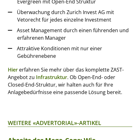
Evergreen mit Open-End Struktur
Überwachung durch Zurich Invest AG mit
Vetorecht für jedes einzelne Investment
Asset Management durch einen führenden und
erfahrenen Manager
Attraktive Konditionen mit nur einer
Gebührenebene
Hier
erfahren Sie mehr über das komplette ZAST-
Angebot zu
Infrastruktur
. Ob Open-End- oder
Closed-End-Struktur, wir halten auch für Ihre
Anlagebedürfnisse eine passende Lösung bereit.
WEITERE «ADVERTORIAL»-ARTIKEL