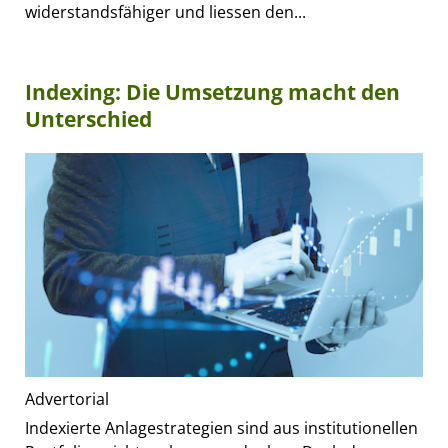
widerstandsfähiger und liessen den...
Indexing: Die Umsetzung macht den
Unterschied
Advertorial
Indexierte Anlagestrategien sind aus institutionellen