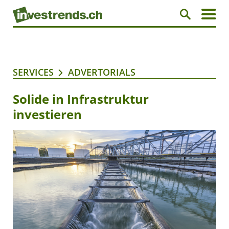
SERVICES
ADVERTORIALS
Solide in Infrastruktur
investieren