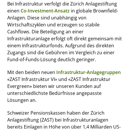
Bei Infrastruktur verfolgt die Zürich Anlagestiftung
einen
Co-Investment-Ansatz
in globale Brownfield-
Anlagen. Diese sind unabhängig von
Wirtschaftszyklen und erzeugen so stabile
Cashflows. Die Beteiligung an einer
Infrastrukturanlage erfolgt oft direkt gemeinsam mit
einem Infrastrukturfonds. Aufgrund des direkten
Zugangs sind die Gebühren im Vergleich zu einer
Fund-of-Funds-Lösung deutlich geringer.
Mit den beiden neuen
Infrastruktur-Anlagegruppen
«ZAST Infrastruktur VI» und «ZAST Infrastruktur
Evergreen» bieten wir unseren Kunden auf
unterschiedlichste Bedürfnisse angepasste
Lösungen an.
Schweizer Pensionskassen haben der Zürich
Anlagestiftung (ZAST) bei Infrastrukturanlagen
bereits Einlagen in Höhe von über 1,4 Milliarden US-