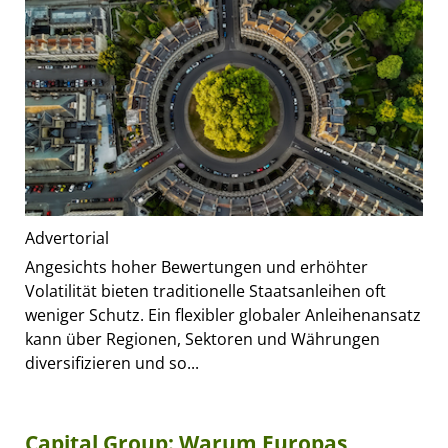
Advertorial
Angesichts hoher Bewertungen und erhöhter
Volatilität bieten traditionelle Staatsanleihen oft
weniger Schutz. Ein flexibler globaler Anleihenansatz
kann über Regionen, Sektoren und Währungen
diversifizieren und so...
Capital Group: Warum Europas