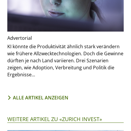
Advertorial
KI könnte die Produktivität ähnlich stark verändern
wie frühere Allzwecktechnologien. Doch die Gewinne
dürften je nach Land variieren. Drei Szenarien
zeigen, wie Adoption, Verbreitung und Politik die
Ergebnisse...
ALLE ARTIKEL ANZEIGEN
WEITERE ARTIKEL ZU «ZURICH INVEST»