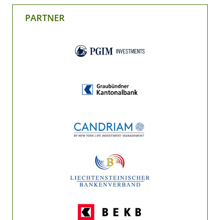
PARTNER