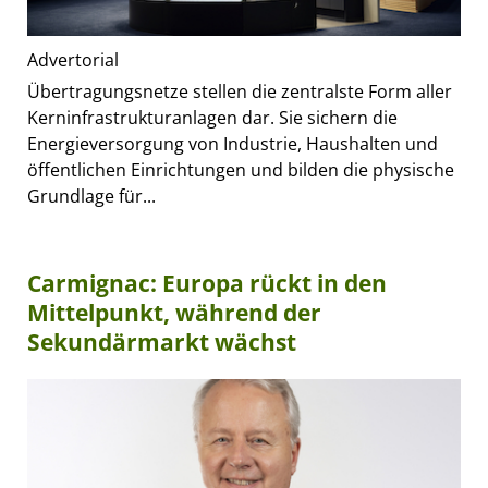
Advertorial
Übertragungsnetze stellen die zentralste Form aller
Kerninfrastrukturanlagen dar. Sie sichern die
Energieversorgung von Industrie, Haushalten und
öffentlichen Einrichtungen und bilden die physische
Grundlage für...
Carmignac: Europa rückt in den
Mittelpunkt, während der
Sekundärmarkt wächst