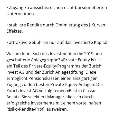
• Zugang zu aussichtsreichen nicht-börsennotierten
Unternehmen,
• stabilere Rendite durch Optimierung des J-Kurven-
Effektes,
• attraktive Gebühren nur auf das investierte Kapital.
Warum lohnt sich das Investment in die 2019 neu
geschaffene Anlagegruppe? «Private Equity IV» ist
ein Teil des Private-Equity-Programms der Zurich
Invest AG und der Zürich Anlagestiftung. Diese
ermöglicht Pensionskassen einen einzigartigen
Zugang zu den besten Private-Equity-Anlagen. Die
Zurich Invest AG verfolgt einen «Best in Class»-
Ansatz: Sie selektiert Manager, die sich durch
erfolgreiche Investments mit einem vorteilhaften
Risiko-Rendite-Profil ausweisen.