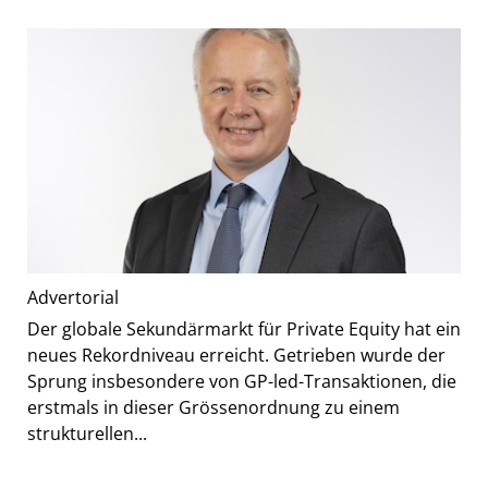
Advertorial
Der globale Sekundärmarkt für Private Equity hat ein
neues Rekordniveau erreicht. Getrieben wurde der
Sprung insbesondere von GP-led-Transaktionen, die
erstmals in dieser Grössenordnung zu einem
strukturellen...