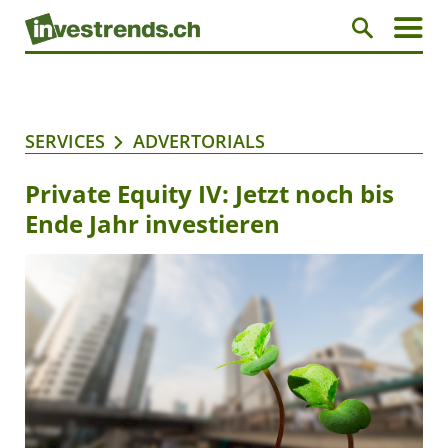
SERVICES
ADVERTORIALS
Private Equity IV: Jetzt noch bis
Ende Jahr investieren