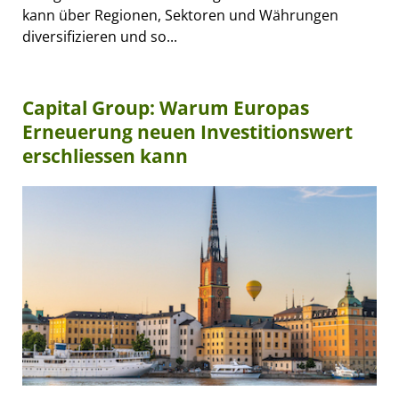
kann über Regionen, Sektoren und Währungen
diversifizieren und so...
Capital Group: Warum Europas
Erneuerung neuen Investitionswert
erschliessen kann