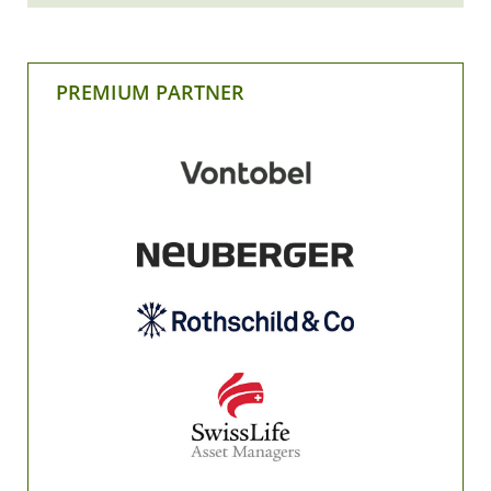
PREMIUM PARTNER