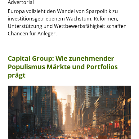
Advertorial
Europa vollzieht den Wandel von Sparpolitik zu
investitionsgetriebenem Wachstum. Reformen,
Unterstützung und Wettbewerbsfähigkeit schaffen
Chancen für Anleger.
Capital Group: Wie zunehmender
Populismus Märkte und Portfolios
prägt