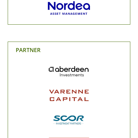
PARTNER