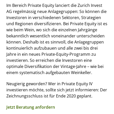
Im Bereich Private Equity lanciert die Zurich Invest
AG regelmässig neue Anlagegruppen: So können die
Investoren in verschiedenen Sektoren, Strategien
und Regionen diversifizieren. Bei Private Equity ist es
wie beim Wein, wo sich die einzelnen Jahrgänge
bekanntlich wesentlich voneinander unterscheiden
können. Deshalb ist es sinnvoll, die Anlagegruppen
kontinuierlich aufzubauen und alle zwei bis drei
Jahre in ein neues Private-Equity-Programm zu
investieren. So erreichen die Investoren eine
optimale Diversifikation der Vintage-Jahre – wie bei
einem systematisch aufgebauten Weinkeller.
Neugierig geworden? Wer in Private Equity IV
investieren möchte, sollte sich jetzt informieren: Der
Zeichnungsschluss ist für Ende 2020 geplant.
Jetzt Beratung anfordern