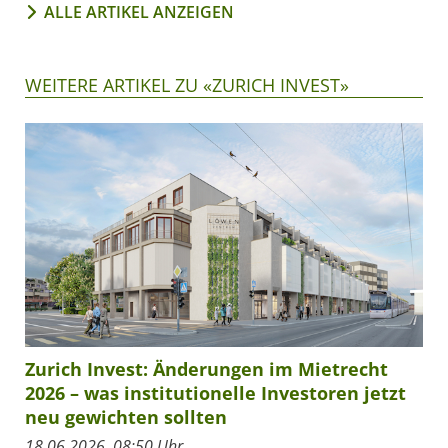
ALLE ARTIKEL ANZEIGEN
WEITERE ARTIKEL ZU «ZURICH INVEST»
Zurich Invest: Änderungen im Mietrecht
2026 – was institutionelle Investoren jetzt
neu gewichten sollten
18.06.2026, 08:50 Uhr