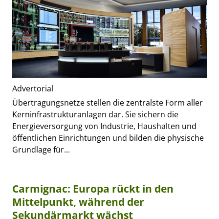
Advertorial
Übertragungsnetze stellen die zentralste Form aller
Kerninfrastrukturanlagen dar. Sie sichern die
Energieversorgung von Industrie, Haushalten und
öffentlichen Einrichtungen und bilden die physische
Grundlage für...
Carmignac: Europa rückt in den
Mittelpunkt, während der
Sekundärmarkt wächst