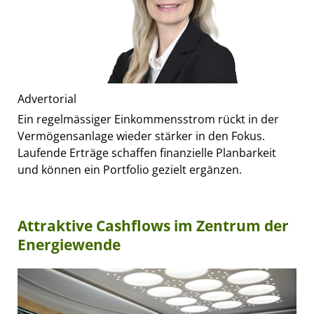
Advertorial
Ein regelmässiger Einkommensstrom rückt in der
Vermögensanlage wieder stärker in den Fokus.
Laufende Erträge schaffen finanzielle Planbarkeit
und können ein Portfolio gezielt ergänzen.
Attraktive Cashflows im Zentrum der
Energiewende