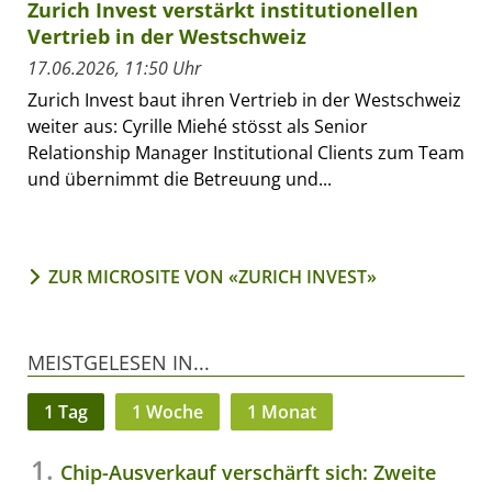
Zurich Invest verstärkt institutionellen
Vertrieb in der Westschweiz
17.06.2026, 11:50 Uhr
Zurich Invest baut ihren Vertrieb in der Westschweiz
weiter aus: Cyrille Miehé stösst als Senior
Relationship Manager Institutional Clients zum Team
und übernimmt die Betreuung und...
ZUR MICROSITE VON «ZURICH INVEST»
MEISTGELESEN IN...
1 Tag
1 Woche
1 Monat
Chip-Ausverkauf verschärft sich: Zweite