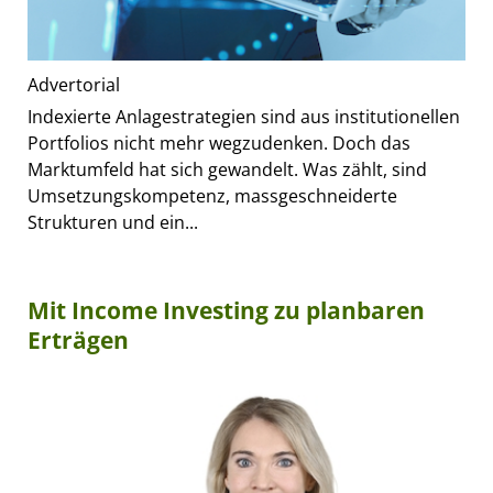
Advertorial
Indexierte Anlagestrategien sind aus institutionellen
Portfolios nicht mehr wegzudenken. Doch das
Marktumfeld hat sich gewandelt. Was zählt, sind
Umsetzungskompetenz, massgeschneiderte
Strukturen und ein...
Mit Income Investing zu planbaren
Erträgen