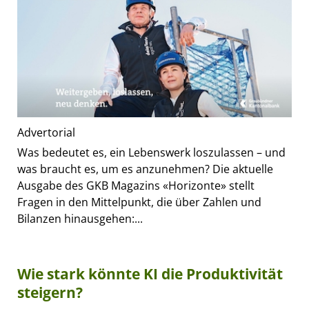
Advertorial
Was bedeutet es, ein Lebenswerk loszulassen – und
was braucht es, um es anzunehmen? Die aktuelle
Ausgabe des GKB Magazins «Horizonte» stellt
Fragen in den Mittelpunkt, die über Zahlen und
Bilanzen hinausgehen:...
Wie stark könnte KI die Produktivität
steigern?