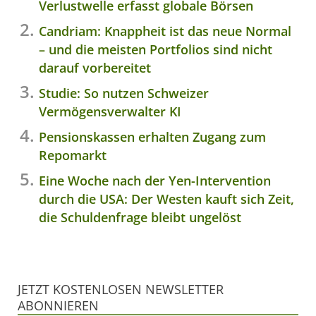
Verlustwelle erfasst globale Börsen
Candriam: Knappheit ist das neue Normal
– und die meisten Portfolios sind nicht
darauf vorbereitet
Studie: So nutzen Schweizer
Vermögensverwalter KI
Pensionskassen erhalten Zugang zum
Repomarkt
Eine Woche nach der Yen-Intervention
durch die USA: Der Westen kauft sich Zeit,
die Schuldenfrage bleibt ungelöst
JETZT KOSTENLOSEN NEWSLETTER
ABONNIEREN