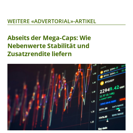
WEITERE «ADVERTORIAL»-ARTIKEL
Abseits der Mega-Caps: Wie
Nebenwerte Stabilität und
Zusatzrendite liefern