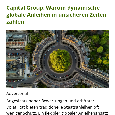
Capital Group: Warum dynamische
globale Anleihen in unsicheren Zeiten
zählen
Advertorial
Angesichts hoher Bewertungen und erhöhter
Volatilität bieten traditionelle Staatsanleihen oft
weniger Schutz. Ein flexibler globaler Anleihenansatz