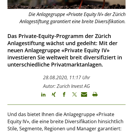
Die Anlagegruppe «Private Equity IV» der Zürich
Anlagestiftung garantiert eine breite Diversifikation.
Das Private-Equity-Programm der Zürich
Anlagestiftung wächst und gedeiht: Mit der
neuen Anlagegruppe «Private Equity IV»
investieren Sie weltweit breit diversifiziert in
unterschiedliche Privatmarktanlagen.
28.08.2020, 11:17 Uhr
Autor: Zurich Invest AG
Und das bietet Ihnen die Anlagegruppe «Private
Equity IV», die eine breite Diversifikation hinsichtlich
Stile, Segmente, Regionen und Manager garantiert: