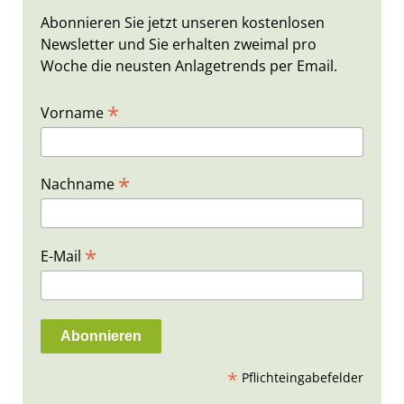
Abonnieren Sie jetzt unseren kostenlosen
Newsletter und Sie erhalten zweimal pro
Woche die neusten Anlagetrends per Email.
*
Vorname
*
Nachname
*
E-Mail
*
Pflichteingabefelder