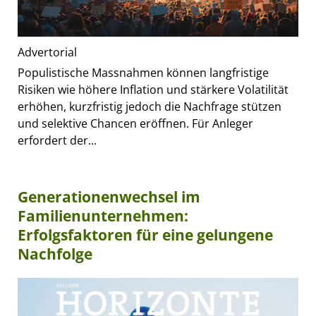
Advertorial
Populistische Massnahmen können langfristige
Risiken wie höhere Inflation und stärkere Volatilität
erhöhen, kurzfristig jedoch die Nachfrage stützen
und selektive Chancen eröffnen. Für Anleger
erfordert der...
Generationenwechsel im
Familienunternehmen:
Erfolgsfaktoren für eine gelungene
Nachfolge