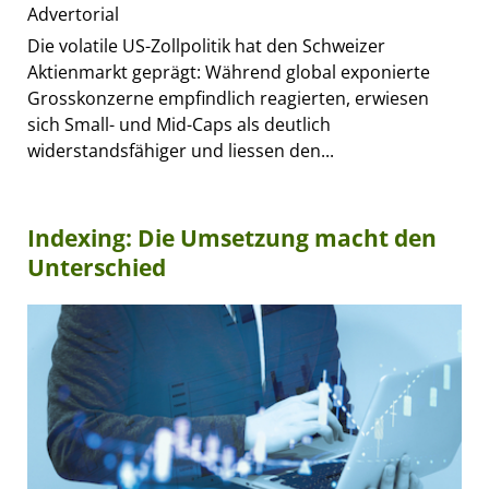
Advertorial
Die volatile US-Zollpolitik hat den Schweizer
Aktienmarkt geprägt: Während global exponierte
Grosskonzerne empfindlich reagierten, erwiesen
sich Small- und Mid-Caps als deutlich
widerstandsfähiger und liessen den...
Indexing: Die Umsetzung macht den
Unterschied