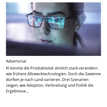
Advertorial
KI könnte die Produktivität ähnlich stark verändern
wie frühere Allzwecktechnologien. Doch die Gewinne
dürften je nach Land variieren. Drei Szenarien
zeigen, wie Adoption, Verbreitung und Politik die
Ergebnisse...