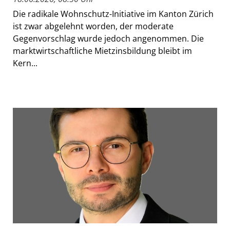
Die radikale Wohnschutz-Initiative im Kanton Zürich
ist zwar abgelehnt worden, der moderate
Gegenvorschlag wurde jedoch angenommen. Die
marktwirtschaftliche Mietzinsbildung bleibt im
Kern...