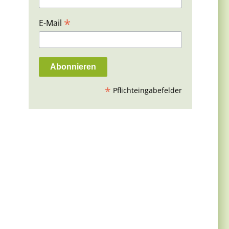
*
E-Mail
*
Pflichteingabefelder