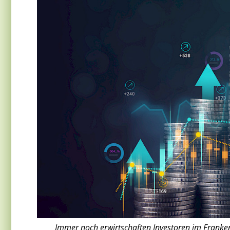
Immer noch erwirtschaften Investoren im Franken