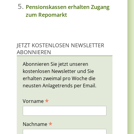
Pensionskassen erhalten Zugang
zum Repomarkt
JETZT KOSTENLOSEN NEWSLETTER
ABONNIEREN
Abonnieren Sie jetzt unseren
kostenlosen Newsletter und Sie
erhalten zweimal pro Woche die
neusten Anlagetrends per Email.
*
Vorname
*
Nachname