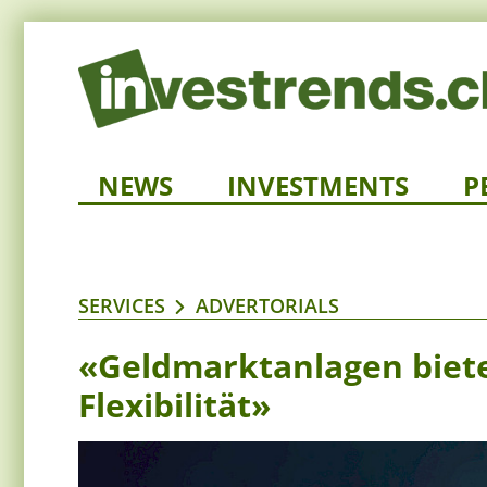
NEWS
INVESTMENTS
P
SERVICES
ADVERTORIALS
«Geldmarktanlagen biete
Flexibilität»