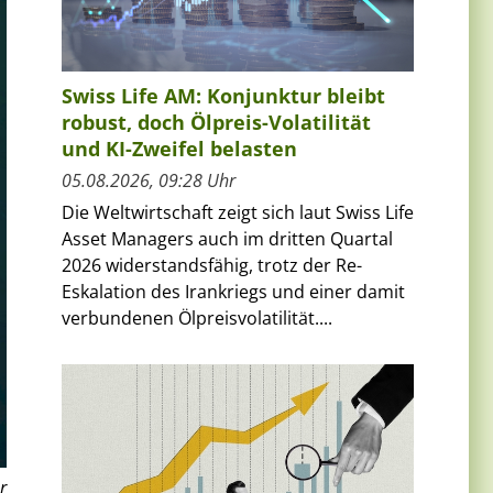
Swiss Life AM: Konjunktur bleibt
robust, doch Ölpreis-Volatilität
und KI-Zweifel belasten
05.08.2026, 09:28 Uhr
Die Weltwirtschaft zeigt sich laut Swiss Life
Asset Managers auch im dritten Quartal
2026 widerstandsfähig, trotz der Re-
Eskalation des Irankriegs und einer damit
verbundenen Ölpreisvolatilität....
r