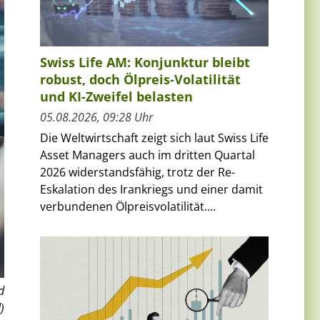
Swiss Life AM: Konjunktur bleibt
robust, doch Ölpreis-Volatilität
und KI-Zweifel belasten
05.08.2026, 09:28 Uhr
Die Weltwirtschaft zeigt sich laut Swiss Life
Asset Managers auch im dritten Quartal
2026 widerstandsfähig, trotz der Re-
Eskalation des Irankriegs und einer damit
verbundenen Ölpreisvolatilität....
d
)