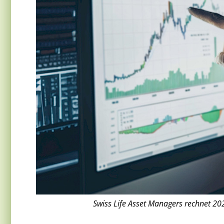
Swiss Life Asset Managers rechnet 2