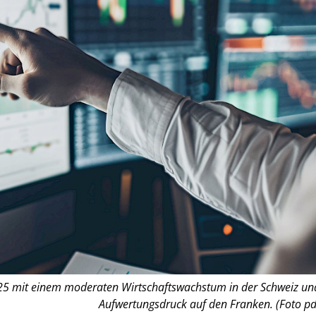
025 mit einem moderaten Wirtschaftswachstum in der Schweiz un
Aufwertungsdruck auf den Franken. (Foto pd