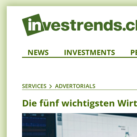
NEWS
INVESTMENTS
P
SERVICES
ADVERTORIALS
Die fünf wichtigsten Wir