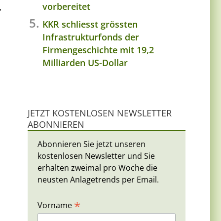
vorbereitet
,
KKR schliesst grössten
Infrastrukturfonds der
Firmengeschichte mit 19,2
Milliarden US-Dollar
JETZT KOSTENLOSEN NEWSLETTER
ABONNIEREN
Abonnieren Sie jetzt unseren
kostenlosen Newsletter und Sie
erhalten zweimal pro Woche die
neusten Anlagetrends per Email.
*
Vorname