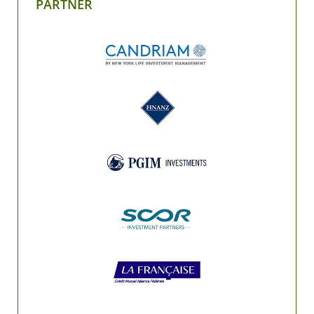
PARTNER