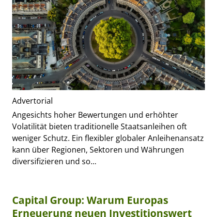
Advertorial
Angesichts hoher Bewertungen und erhöhter
Volatilität bieten traditionelle Staatsanleihen oft
weniger Schutz. Ein flexibler globaler Anleihenansatz
kann über Regionen, Sektoren und Währungen
diversifizieren und so...
Capital Group: Warum Europas
Erneuerung neuen Investitionswert