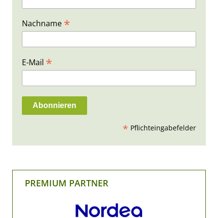
*
Nachname
*
E-Mail
*
Pflichteingabefelder
PREMIUM PARTNER