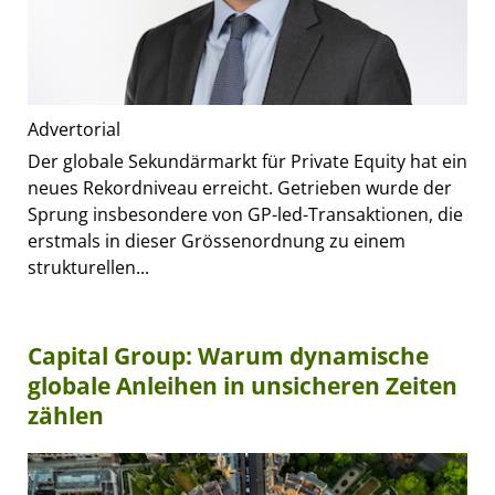
Advertorial
Der globale Sekundärmarkt für Private Equity hat ein
neues Rekordniveau erreicht. Getrieben wurde der
Sprung insbesondere von GP-led-Transaktionen, die
erstmals in dieser Grössenordnung zu einem
strukturellen...
Capital Group: Warum dynamische
globale Anleihen in unsicheren Zeiten
zählen