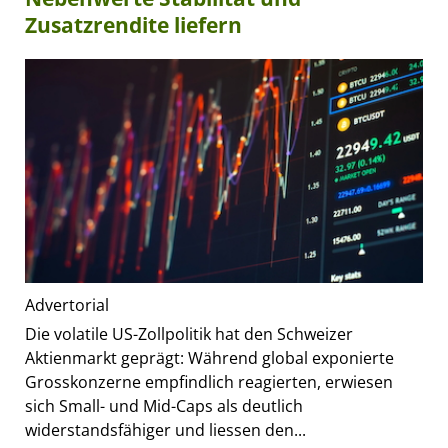
Zusatzrendite liefern
Advertorial
Die volatile US-Zollpolitik hat den Schweizer
Aktienmarkt geprägt: Während global exponierte
Grosskonzerne empfindlich reagierten, erwiesen
sich Small- und Mid-Caps als deutlich
widerstandsfähiger und liessen den...