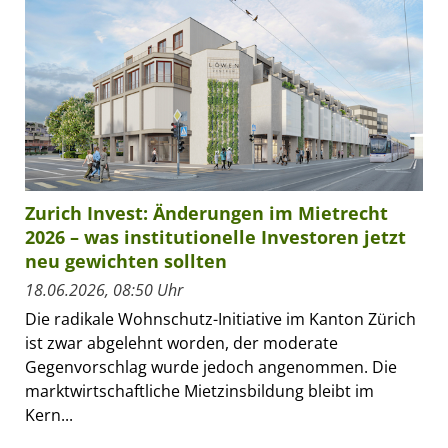
Zurich Invest: Änderungen im Mietrecht
2026 – was institutionelle Investoren jetzt
neu gewichten sollten
18.06.2026, 08:50 Uhr
Die radikale Wohnschutz-Initiative im Kanton Zürich
ist zwar abgelehnt worden, der moderate
Gegenvorschlag wurde jedoch angenommen. Die
marktwirtschaftliche Mietzinsbildung bleibt im
Kern...