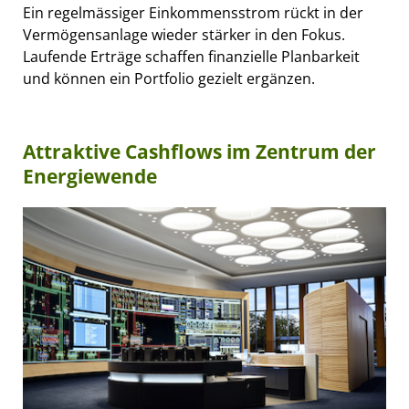
Ein regelmässiger Einkommensstrom rückt in der
Vermögensanlage wieder stärker in den Fokus.
Laufende Erträge schaffen finanzielle Planbarkeit
und können ein Portfolio gezielt ergänzen.
Attraktive Cashflows im Zentrum der
Energiewende