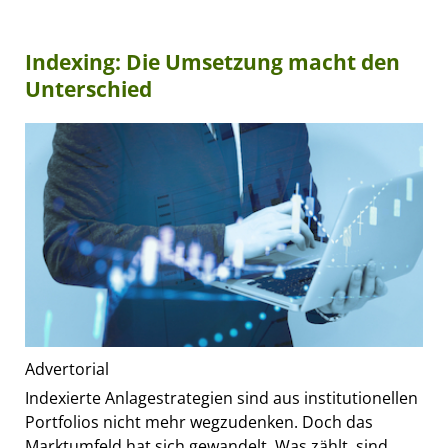
Indexing: Die Umsetzung macht den
Unterschied
Advertorial
Indexierte Anlagestrategien sind aus institutionellen
Portfolios nicht mehr wegzudenken. Doch das
Marktumfeld hat sich gewandelt. Was zählt, sind