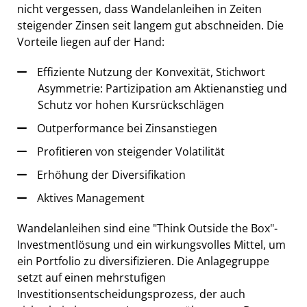
nicht vergessen, dass Wandelanleihen in Zeiten
steigender Zinsen seit langem gut abschneiden. Die
Vorteile liegen auf der Hand:
Effiziente Nutzung der Konvexität, Stichwort
Asymmetrie: Partizipation am Aktienanstieg und
Schutz vor hohen Kursrückschlägen
Outperformance bei Zinsanstiegen
Profitieren von steigender Volatilität
Erhöhung der Diversifikation
Aktives Management
Wandelanleihen sind eine "Think Outside the Box"-
Investmentlösung und ein wirkungsvolles Mittel, um
ein Portfolio zu diversifizieren. Die Anlagegruppe
setzt auf einen mehrstufigen
Investitionsentscheidungsprozess, der auch