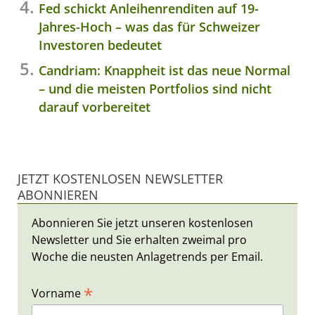
Fed schickt Anleihenrenditen auf 19-
Jahres-Hoch – was das für Schweizer
Investoren bedeutet
Candriam: Knappheit ist das neue Normal
– und die meisten Portfolios sind nicht
darauf vorbereitet
JETZT KOSTENLOSEN NEWSLETTER
ABONNIEREN
Abonnieren Sie jetzt unseren kostenlosen
Newsletter und Sie erhalten zweimal pro
Woche die neusten Anlagetrends per Email.
*
Vorname