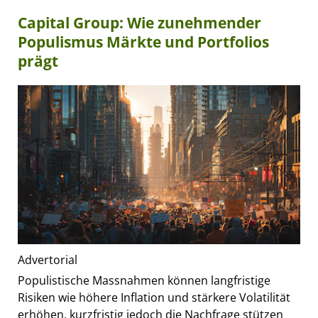
Capital Group: Wie zunehmender
Populismus Märkte und Portfolios
prägt
Advertorial
Populistische Massnahmen können langfristige
Risiken wie höhere Inflation und stärkere Volatilität
erhöhen, kurzfristig jedoch die Nachfrage stützen