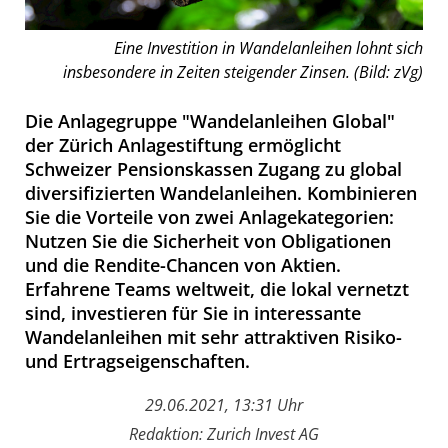
Eine Investition in Wandelanleihen lohnt sich
insbesondere in Zeiten steigender Zinsen. (Bild: zVg)
Die Anlagegruppe "Wandelanleihen Global"
der Zürich Anlagestiftung ermöglicht
Schweizer Pensionskassen Zugang zu global
diversifizierten Wandelanleihen. Kombinieren
Sie die Vorteile von zwei Anlagekategorien:
Nutzen Sie die Sicherheit von Obligationen
und die Rendite-Chancen von Aktien.
Erfahrene Teams weltweit, die lokal vernetzt
sind, investieren für Sie in interessante
Wandelanleihen mit sehr attraktiven Risiko-
und Ertragseigenschaften.
29.06.2021, 13:31 Uhr
Redaktion: Zurich Invest AG