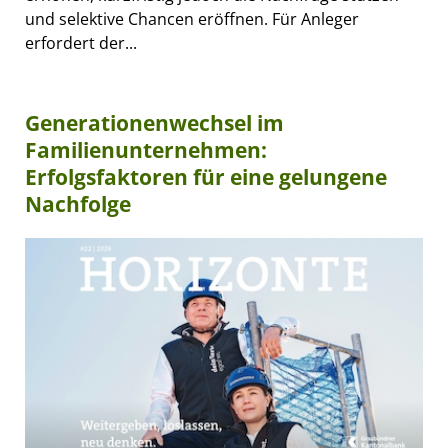
und selektive Chancen eröffnen. Für Anleger
erfordert der...
Generationenwechsel im
Familienunternehmen:
Erfolgsfaktoren für eine gelungene
Nachfolge