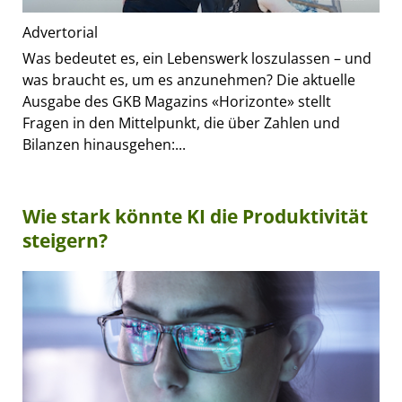
Advertorial
Was bedeutet es, ein Lebenswerk loszulassen – und
was braucht es, um es anzunehmen? Die aktuelle
Ausgabe des GKB Magazins «Horizonte» stellt
Fragen in den Mittelpunkt, die über Zahlen und
Bilanzen hinausgehen:...
Wie stark könnte KI die Produktivität
steigern?