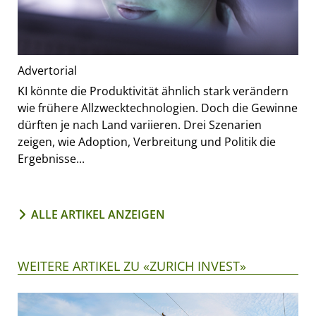
Advertorial
KI könnte die Produktivität ähnlich stark verändern
wie frühere Allzwecktechnologien. Doch die Gewinne
dürften je nach Land variieren. Drei Szenarien
zeigen, wie Adoption, Verbreitung und Politik die
Ergebnisse...
ALLE ARTIKEL ANZEIGEN
WEITERE ARTIKEL ZU «ZURICH INVEST»