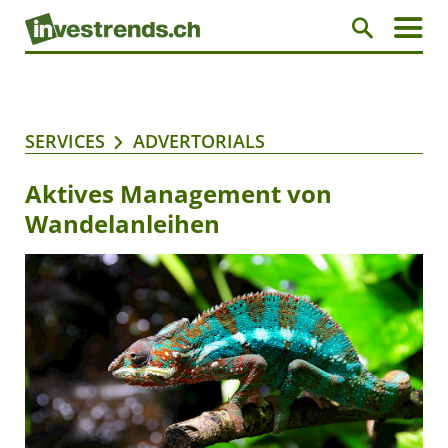
SERVICES
ADVERTORIALS
Aktives Management von
Wandelanleihen