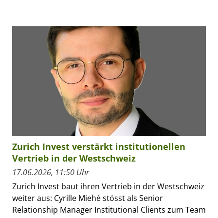
Zurich Invest verstärkt institutionellen
Vertrieb in der Westschweiz
17.06.2026, 11:50 Uhr
Zurich Invest baut ihren Vertrieb in der Westschweiz
weiter aus: Cyrille Miehé stösst als Senior
Relationship Manager Institutional Clients zum Team