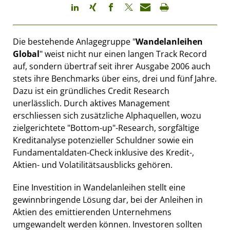
Die bestehende Anlagegruppe "
Wandelanleihen
Global
" weist nicht nur einen langen Track Record
auf, sondern übertraf seit ihrer Ausgabe 2006 auch
stets ihre Benchmarks über eins, drei und fünf Jahre.
Dazu ist ein gründliches Credit Research
unerlässlich. Durch aktives Management
erschliessen sich zusätzliche Alphaquellen, wozu
zielgerichtete "Bottom-up"-Research, sorgfältige
Kreditanalyse potenzieller Schuldner sowie ein
Fundamentaldaten-Check inklusive des Kredit-,
Aktien- und Volatilitätsausblicks gehören.
Eine Investition in Wandelanleihen stellt eine
gewinnbringende Lösung dar, bei der Anleihen in
Aktien des emittierenden Unternehmens
umgewandelt werden können. Investoren sollten