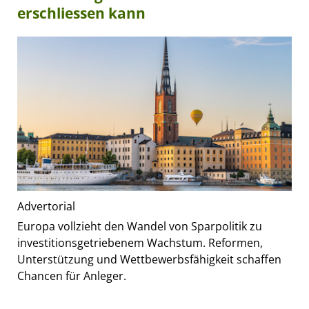
erschliessen kann
Advertorial
Europa vollzieht den Wandel von Sparpolitik zu
investitionsgetriebenem Wachstum. Reformen,
Unterstützung und Wettbewerbsfähigkeit schaffen
Chancen für Anleger.