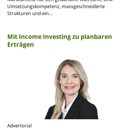
Umsetzungskompetenz, massgeschneiderte
Strukturen und ein...
Mit Income Investing zu planbaren
Erträgen
Advertorial