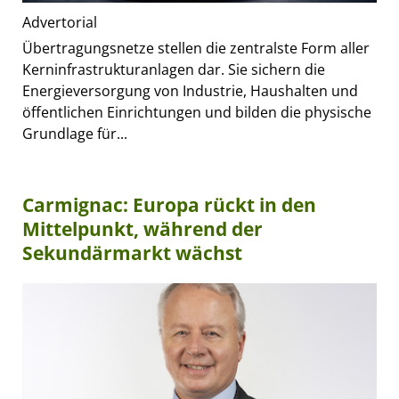
Advertorial
Übertragungsnetze stellen die zentralste Form aller
Kerninfrastrukturanlagen dar. Sie sichern die
Energieversorgung von Industrie, Haushalten und
öffentlichen Einrichtungen und bilden die physische
Grundlage für...
Carmignac: Europa rückt in den
Mittelpunkt, während der
Sekundärmarkt wächst