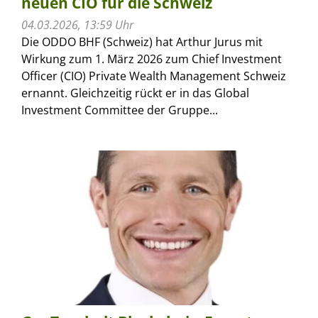
neuen CIO für die Schweiz
04.03.2026, 13:59 Uhr
Die ODDO BHF (Schweiz) hat Arthur Jurus mit
Wirkung zum 1. März 2026 zum Chief Investment
Officer (CIO) Private Wealth Management Schweiz
ernannt. Gleichzeitig rückt er in das Global
Investment Committee der Gruppe...