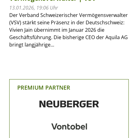
13.01.2026, 19:06 Uhr
Der Verband Schweizerischer Vermögensverwalter
(VSV) stärkt seine Präsenz in der Deutschschweiz:
Vivien Jain übernimmt im Januar 2026 die
Geschäftsführung. Die bisherige CEO der Aquila AG
bringt langjährige...
PREMIUM PARTNER