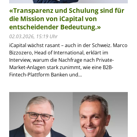
«Transparenz und Schulung sind für
die Mission von iCapital von
entscheidender Bedeutung.»
02.03.2026, 15:19 Uhr
iCapital wächst rasant – auch in der Schweiz. Marco
Bizzozero, Head of International, erklärt im
Interview, warum die Nachfrage nach Private-
Market-Anlagen stark zunimmt, wie eine B2B-
Fintech-Plattform Banken und...