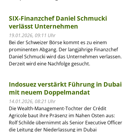
SIX-Finanzchef Daniel Schmucki
verlässt Unternehmen
19.01.2026, 09:11 Uhr
Bei der Schweizer Börse kommt es zu einem
prominenten Abgang. Der langjährige Finanzchef
Daniel Schmucki wird das Unternehmen verlassen.
Derzeit wird eine Nachfolge gesucht.
Indosuez verstärkt Führung in Dubai
mit neuem Doppelmandat
14.01.2026, 08:21 Uhr
Die Wealth-Management-Tochter der Crédit
Agricole baut ihre Präsenz im Nahen Osten aus:
Rolf Schilde übernimmt als Senior Executive Officer
die Leitung der Niederlassung im Dubai