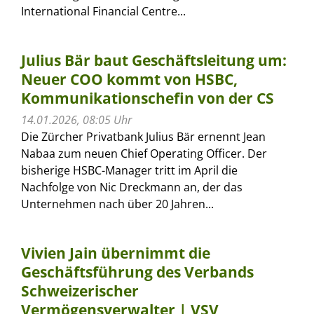
International Financial Centre...
Julius Bär baut Geschäftsleitung um:
Neuer COO kommt von HSBC,
Kommunikationschefin von der CS
14.01.2026, 08:05 Uhr
Die Zürcher Privatbank Julius Bär ernennt Jean
Nabaa zum neuen Chief Operating Officer. Der
bisherige HSBC-Manager tritt im April die
Nachfolge von Nic Dreckmann an, der das
Unternehmen nach über 20 Jahren...
Vivien Jain übernimmt die
Geschäftsführung des Verbands
Schweizerischer
Vermögensverwalter | VSV