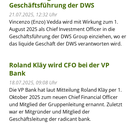
Geschäftsführung der DWS
21.07.2025, 12:32 Uhr
Vincenzo (Enzo) Vedda wird mit Wirkung zum 1.
August 2025 als Chief Investment Officer in die
Geschäftsführung der DWS Group einziehen, wo er
das liquide Geschäft der DWS verantworten wird.
Roland Kläy wird CFO bei der VP
Bank
18.07.2025, 09:08 Uhr
Die VP Bank hat laut Mitteilung Roland Kläy per 1.
Oktober 2025 zum neuen Chief Financial Officer
und Mitglied der Gruppenleitung ernannt. Zuletzt
war er Mitgründer und Mitglied der
Geschäftsleitung der radicant bank.