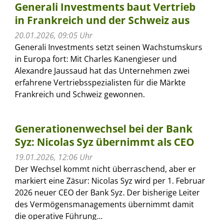
Generali Investments baut Vertrieb
in Frankreich und der Schweiz aus
20.01.2026, 09:05 Uhr
Generali Investments setzt seinen Wachstumskurs
in Europa fort: Mit Charles Kanengieser und
Alexandre Jaussaud hat das Unternehmen zwei
erfahrene Vertriebsspezialisten für die Märkte
Frankreich und Schweiz gewonnen.
Generationenwechsel bei der Bank
Syz: Nicolas Syz übernimmt als CEO
19.01.2026, 12:06 Uhr
Der Wechsel kommt nicht überraschend, aber er
markiert eine Zäsur: Nicolas Syz wird per 1. Februar
2026 neuer CEO der Bank Syz. Der bisherige Leiter
des Vermögensmanagements übernimmt damit
die operative Führung...