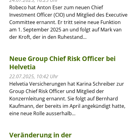
Robeco hat Anton Eser zum neuen Chief
Investment Officer (CIO) und Mitglied des Executive
Committee ernannt. Er tritt seine neue Funktion
am 1. September 2025 an und folgt auf Mark van
der Kroft, der in den Ruhestand...
Neue Group Chief Risk Officer bei
Helvetia
22.07.2025, 10:42 Uhr
Helvetia Versicherungen hat Karina Schreiber zur
Group Chief Risk Officer und Mitglied der
Konzernleitung ernannt. Sie folgt auf Bernhard
Kaufmann, der bereits im April angekündigt hatte,
eine neue Rolle ausserhalb...
Veränderung in der