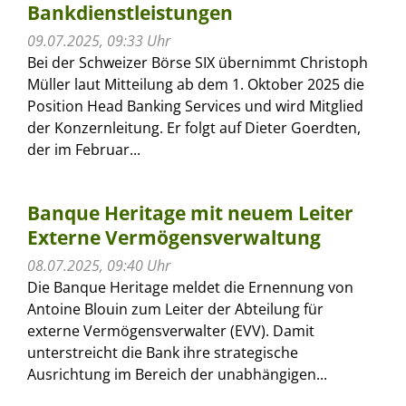
Bankdienstleistungen
09.07.2025, 09:33 Uhr
Bei der Schweizer Börse SIX übernimmt Christoph
Müller laut Mitteilung ab dem 1. Oktober 2025 die
Position Head Banking Services und wird Mitglied
der Konzernleitung. Er folgt auf Dieter Goerdten,
der im Februar...
Banque Heritage mit neuem Leiter
Externe Vermögensverwaltung
08.07.2025, 09:40 Uhr
Die Banque Heritage meldet die Ernennung von
Antoine Blouin zum Leiter der Abteilung für
externe Vermögensverwalter (EVV). Damit
unterstreicht die Bank ihre strategische
Ausrichtung im Bereich der unabhängigen...