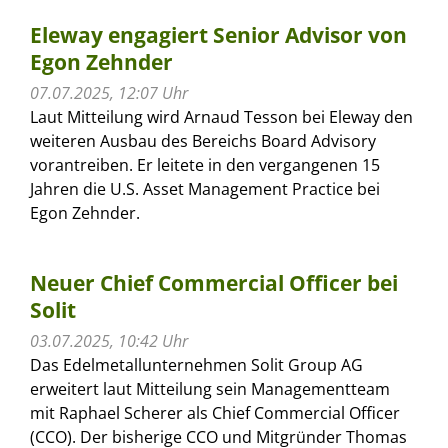
Eleway engagiert Senior Advisor von
Egon Zehnder
07.07.2025, 12:07 Uhr
Laut Mitteilung wird Arnaud Tesson bei Eleway den
weiteren Ausbau des Bereichs Board Advisory
vorantreiben. Er leitete in den vergangenen 15
Jahren die U.S. Asset Management Practice bei
Egon Zehnder.
Neuer Chief Commercial Officer bei
Solit
03.07.2025, 10:42 Uhr
Das Edelmetallunternehmen Solit Group AG
erweitert laut Mitteilung sein Managementteam
mit Raphael Scherer als Chief Commercial Officer
(CCO). Der bisherige CCO und Mitgründer Thomas