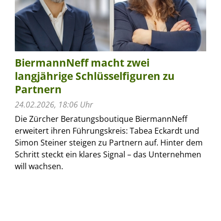
BiermannNeff macht zwei
langjährige Schlüsselfiguren zu
Partnern
24.02.2026, 18:06 Uhr
Die Zürcher Beratungsboutique BiermannNeff
erweitert ihren Führungskreis: Tabea Eckardt und
Simon Steiner steigen zu Partnern auf. Hinter dem
Schritt steckt ein klares Signal – das Unternehmen
will wachsen.