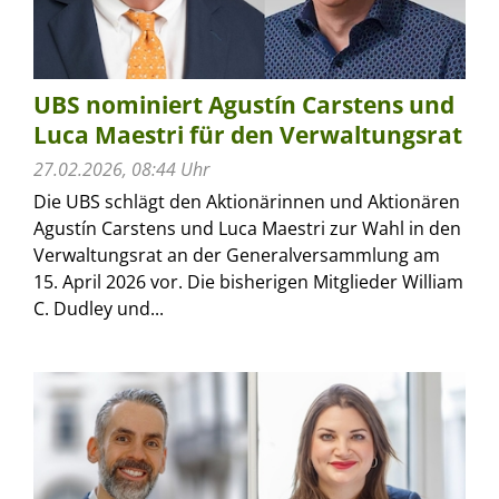
UBS nominiert Agustín Carstens und
Luca Maestri für den Verwaltungsrat
27.02.2026, 08:44 Uhr
Die UBS schlägt den Aktionärinnen und Aktionären
Agustín Carstens und Luca Maestri zur Wahl in den
Verwaltungsrat an der Generalversammlung am
15. April 2026 vor. Die bisherigen Mitglieder William
C. Dudley und...