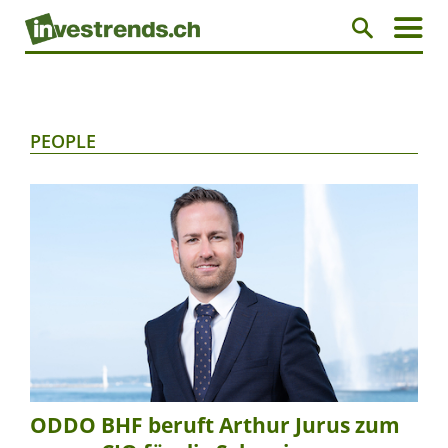
PEOPLE
ODDO BHF beruft Arthur Jurus zum