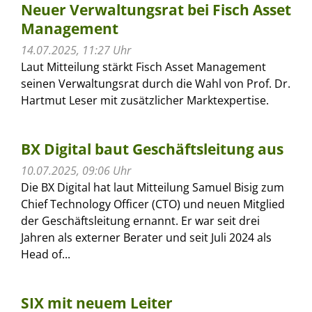
Neuer Verwaltungsrat bei Fisch Asset
Management
14.07.2025, 11:27 Uhr
Laut Mitteilung stärkt Fisch Asset Management
seinen Verwaltungsrat durch die Wahl von Prof. Dr.
Hartmut Leser mit zusätzlicher Marktexpertise.
BX Digital baut Geschäftsleitung aus
10.07.2025, 09:06 Uhr
Die BX Digital hat laut Mitteilung Samuel Bisig zum
Chief Technology Officer (CTO) und neuen Mitglied
der Geschäftsleitung ernannt. Er war seit drei
Jahren als externer Berater und seit Juli 2024 als
Head of...
SIX mit neuem Leiter