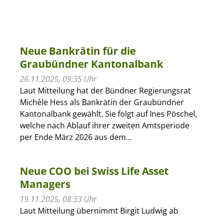
Neue Bankrätin für die
Graubündner Kantonalbank
26.11.2025, 09:35 Uhr
Laut Mitteilung hat der Bündner Regierungsrat
Michèle Hess als Bankrätin der Graubündner
Kantonalbank gewählt. Sie folgt auf Ines Pöschel,
welche nach Ablauf ihrer zweiten Amtsperiode
per Ende März 2026 aus dem...
Neue COO bei Swiss Life Asset
Managers
19.11.2025, 08:33 Uhr
Laut Mitteilung übernimmt Birgit Ludwig ab