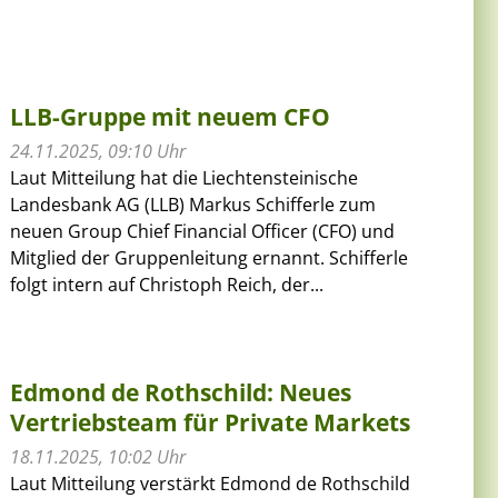
LLB-Gruppe mit neuem CFO
24.11.2025, 09:10 Uhr
Laut Mitteilung hat die Liechtensteinische
Landesbank AG (LLB) Markus Schifferle zum
neuen Group Chief Financial Officer (CFO) und
Mitglied der Gruppenleitung ernannt. Schifferle
folgt intern auf Christoph Reich, der...
Edmond de Rothschild: Neues
Vertriebsteam für Private Markets
18.11.2025, 10:02 Uhr
Laut Mitteilung verstärkt Edmond de Rothschild