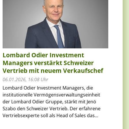
Lombard Odier Investment
Managers verstärkt Schweizer
Vertrieb mit neuem Verkaufschef
06.01.2026, 16:08 Uhr
Lombard Odier Investment Managers, die
institutionelle Vermögensverwaltungseinheit
der Lombard Odier Gruppe, stärkt mit Jenö
Szabo den Schweizer Vertrieb. Der erfahrene
Vertriebsexperte soll als Head of Sales das...