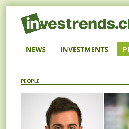
NEWS
INVESTMENTS
P
PEOPLE