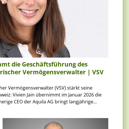
immt die Geschäftsführung des
rischer Vermögensverwalter | VSV
her Vermögensverwalter (VSV) stärkt seine
weiz: Vivien Jain übernimmt im Januar 2026 die
erige CEO der Aquila AG bringt langjährige...