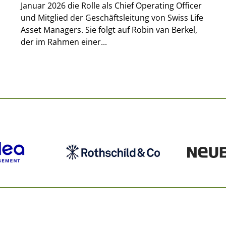
Januar 2026 die Rolle als Chief Operating Officer
und Mitglied der Geschäftsleitung von Swiss Life
Asset Managers. Sie folgt auf Robin van Berkel,
der im Rahmen einer...