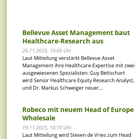
Bellevue Asset Management baut
Healthcare-Research aus
26.11.2025, 10:00 Uhr
Laut Mitteilung verstärkt Bellevue Asset
Management ihre Healthcare-Expertise mit zwei
ausgewiesenen Spezialisten: Guy Bettschart
wird Senior Healthcare Equity Research Analyst,
und Dr. Markus Schweiger neuer...
Robeco mit neuem Head of Europe
Wholesale
19.11.2025, 10:10 Uhr
Laut Mitteilung wird Steven de Vries zum Head