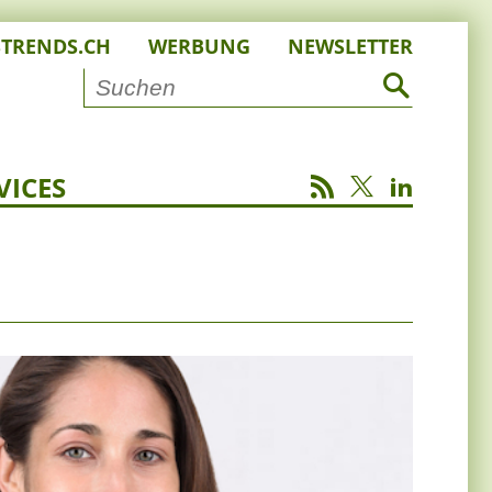
STRENDS.CH
WERBUNG
NEWSLETTER
VICES