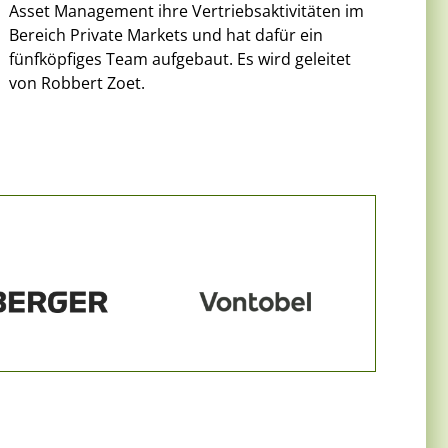
Asset Management ihre Vertriebsaktivitäten im
Bereich Private Markets und hat dafür ein
fünfköpfiges Team aufgebaut. Es wird geleitet
von Robbert Zoet.