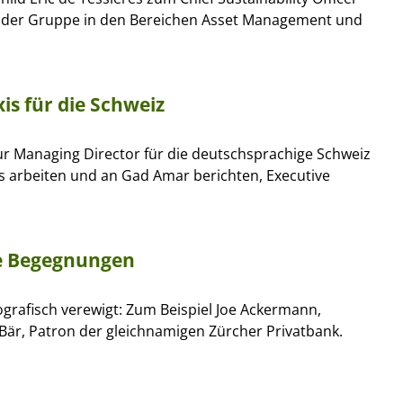
ven der Gruppe in den Bereichen Asset Management und
is für die Schweiz
ur Managing Director für die deutschsprachige Schweiz
us arbeiten und an Gad Amar berichten, Executive
re Begegnungen
grafisch verewigt: Zum Beispiel Joe Ackermann,
Bär, Patron der gleichnamigen Zürcher Privatbank.