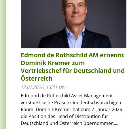
Edmond de Rothschild AM ernennt
Dominik Kremer zum
Vertriebschef für Deutschland und
Österreich
12.01.2026, 13:41 Uhr
Edmond de Rothschild Asset Management
verstärkt seine Präsenz im deutschsprachigen
Raum: Dominik Kremer hat zum 7. Januar 2026
die Position des Head of Distribution für
Deutschland und Österreich übernommen....