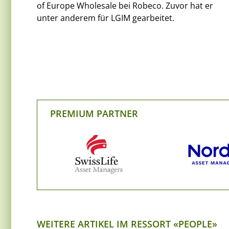
of Europe Wholesale bei Robeco. Zuvor hat er
unter anderem für LGIM gearbeitet.
PREMIUM PARTNER
WEITERE ARTIKEL IM RESSORT «PEOPLE»