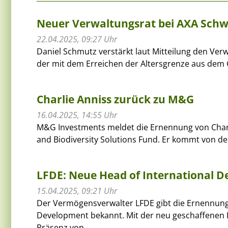
Neuer Verwaltungsrat bei AXA Schw
22.04.2025, 09:27 Uhr
Daniel Schmutz verstärkt laut Mitteilung den Verwa
der mit dem Erreichen der Altersgrenze aus dem
Charlie Anniss zurück zu M&G
16.04.2025, 14:55 Uhr
M&G Investments meldet die Ernennung von Char
and Biodiversity Solutions Fund. Er kommt von de
LFDE: Neue Head of International 
15.04.2025, 09:21 Uhr
Der Vermögensverwalter LFDE gibt die Ernennung
Development bekannt. Mit der neu geschaffenen Fu
Präsenz von...