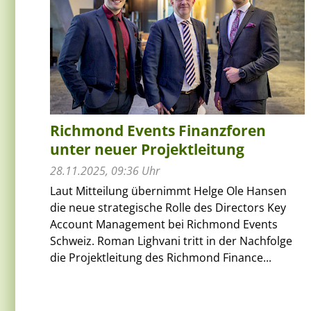
Richmond Events Finanzforen
unter neuer Projektleitung
28.11.2025, 09:36 Uhr
Laut Mitteilung übernimmt Helge Ole Hansen
die neue strategische Rolle des Directors Key
Account Management bei Richmond Events
Schweiz. Roman Lighvani tritt in der Nachfolge
die Projektleitung des Richmond Finance...