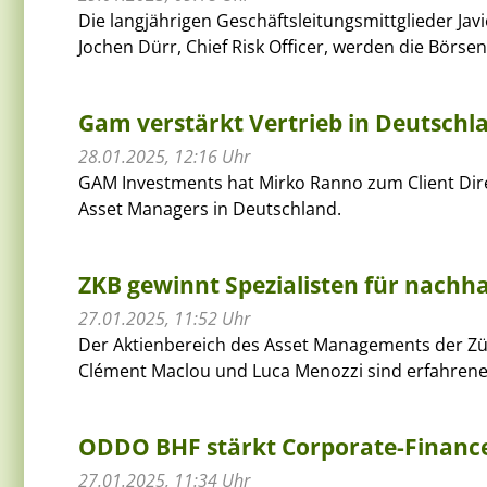
Die langjährigen Geschäftsleitungsmittglieder Jav
Jochen Dürr, Chief Risk Officer, werden die Börsen
Gam verstärkt Vertrieb in Deutschl
28.01.2025, 12:16 Uhr
GAM Investments hat Mirko Ranno zum Client Dire
Asset Managers in Deutschland.
ZKB gewinnt Spezialisten für nachh
27.01.2025, 11:52 Uhr
Der Aktienbereich des Asset Managements der Zü
Clément Maclou und Luca Menozzi sind erfahrene
ODDO BHF stärkt Corporate-Finance
27.01.2025, 11:34 Uhr