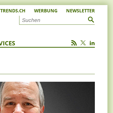
STRENDS.CH
WERBUNG
NEWSLETTER
VICES