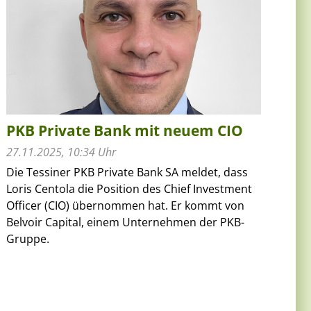
PKB Private Bank mit neuem CIO
27.11.2025, 10:34 Uhr
Die Tessiner PKB Private Bank SA meldet, dass
Loris Centola die Position des Chief Investment
Officer (CIO) übernommen hat. Er kommt von
Belvoir Capital, einem Unternehmen der PKB-
Gruppe.