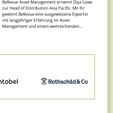
Bellevue Asset Management ernennt Diya Lowe
zur Head of Distribution Asia Pacific. Mit ihr
gewinnt Bellevue eine ausgewiesene Expertin
mit langjähriger Erfahrung im Asset
Management und einem weitreichenden...