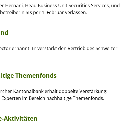
ier Hernani, Head Business Unit Securities Services, und
betreiberin SIX per 1. Februar verlassen.
and
ctor ernannt. Er verstärkt den Vertrieb des Schweizer
altige Themenfonds
rcher Kantonalbank erhält doppelte Verstärkung:
 Experten im Bereich nachhaltige Themenfonds.
-Aktivitäten