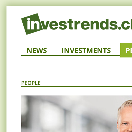
NEWS
INVESTMENTS
P
PEOPLE