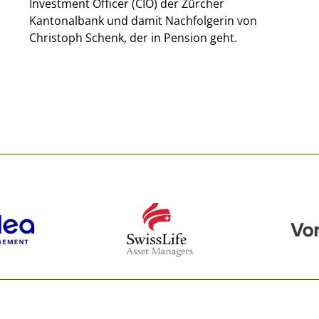
Investment Officer (CIO) der Zürcher
Kantonalbank und damit Nachfolgerin von
Christoph Schenk, der in Pension geht.