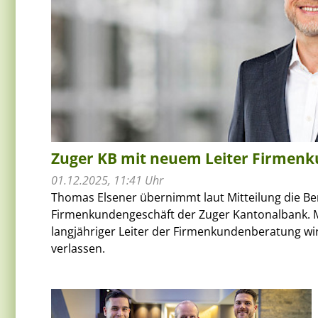
Zuger KB mit neuem Leiter Firmen
01.12.2025, 11:41 Uhr
Thomas Elsener übernimmt laut Mitteilung die Be
Firmenkundengeschäft der Zuger Kantonalbank. 
langjähriger Leiter der Firmenkundenberatung wi
verlassen.