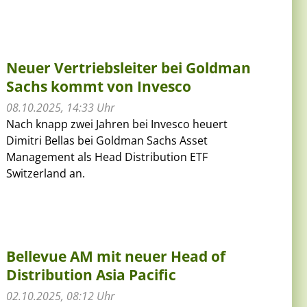
Neuer Vertriebsleiter bei Goldman
Sachs kommt von Invesco
08.10.2025, 14:33 Uhr
Nach knapp zwei Jahren bei Invesco heuert
Dimitri Bellas bei Goldman Sachs Asset
Management als Head Distribution ETF
Switzerland an.
Bellevue AM mit neuer Head of
Distribution Asia Pacific
02.10.2025, 08:12 Uhr