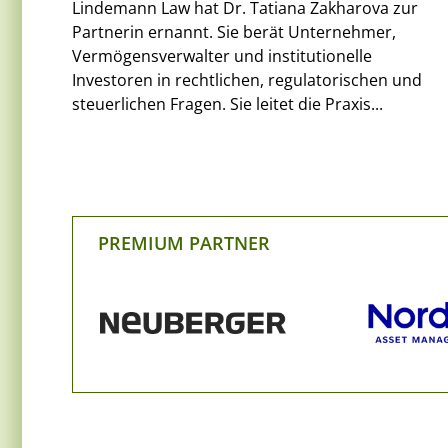
Lindemann Law hat Dr. Tatiana Zakharova zur
Partnerin ernannt. Sie berät Unternehmer,
Vermögensverwalter und institutionelle
Investoren in rechtlichen, regulatorischen und
steuerlichen Fragen. Sie leitet die Praxis...
PREMIUM PARTNER