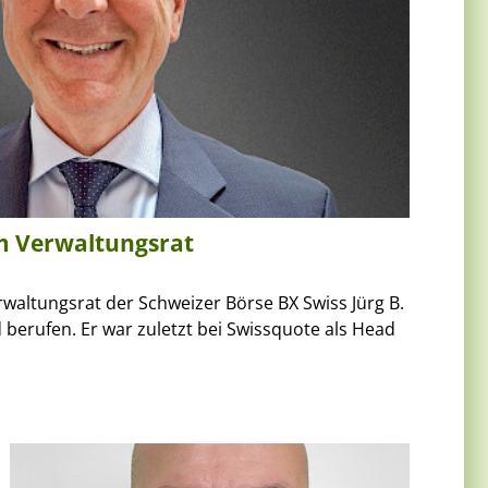
m Verwaltungsrat
rwaltungsrat der Schweizer Börse BX Swiss Jürg B.
 berufen. Er war zuletzt bei Swissquote als Head