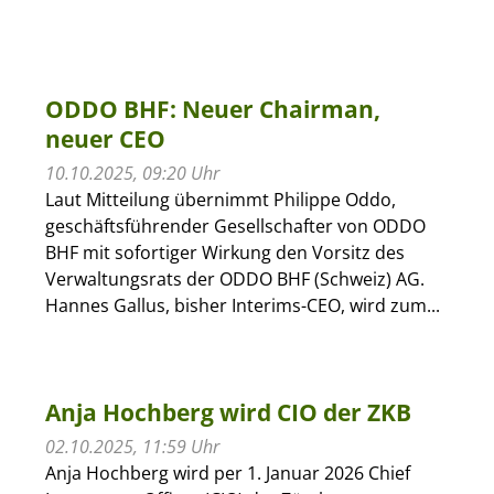
ODDO BHF: Neuer Chairman,
neuer CEO
10.10.2025, 09:20 Uhr
Laut Mitteilung übernimmt Philippe Oddo,
geschäftsführender Gesellschafter von ODDO
BHF mit sofortiger Wirkung den Vorsitz des
Verwaltungsrats der ODDO BHF (Schweiz) AG.
Hannes Gallus, bisher Interims-CEO, wird zum...
Anja Hochberg wird CIO der ZKB
02.10.2025, 11:59 Uhr
Anja Hochberg wird per 1. Januar 2026 Chief