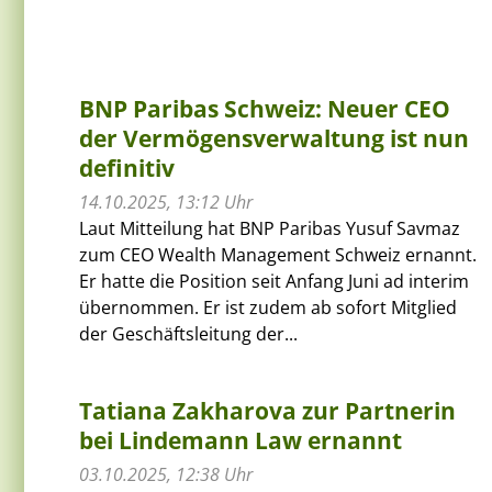
BNP Paribas Schweiz: Neuer CEO
der Vermögensverwaltung ist nun
definitiv
14.10.2025, 13:12 Uhr
Laut Mitteilung hat BNP Paribas Yusuf Savmaz
zum CEO Wealth Management Schweiz ernannt.
Er hatte die Position seit Anfang Juni ad interim
übernommen. Er ist zudem ab sofort Mitglied
der Geschäftsleitung der...
Tatiana Zakharova zur Partnerin
bei Lindemann Law ernannt
03.10.2025, 12:38 Uhr