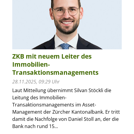
ZKB mit neuem Leiter des
Immobilien-
Transaktionsmanagements
28.11.2025, 09:29 Uhr
Laut Mitteilung übernimmt Silvan Stöckli die
Leitung des Immobilien-
Transaktionsmanagements im Asset-
Management der Zürcher Kantonalbank. Er tritt
damit die Nachfolge von Daniel Stoll an, der die
Bank nach rund 15...