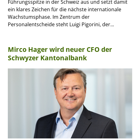
Führungsspitze in der Schweiz aus und setzt damit
ein klares Zeichen für die nächste internationale
Wachstumsphase. Im Zentrum der
Personalentscheide steht Luigi Pigorini, der...
Mirco Hager wird neuer CFO der
Schwyzer Kantonalbank