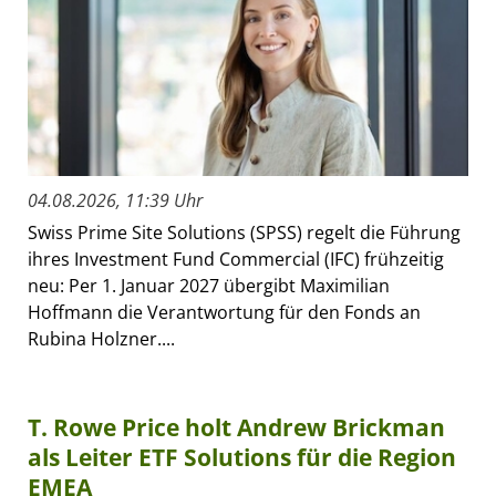
04.08.2026, 11:39 Uhr
Swiss Prime Site Solutions (SPSS) regelt die Führung
ihres Investment Fund Commercial (IFC) frühzeitig
neu: Per 1. Januar 2027 übergibt Maximilian
Hoffmann die Verantwortung für den Fonds an
Rubina Holzner....
T. Rowe Price holt Andrew Brickman
als Leiter ETF Solutions für die Region
EMEA