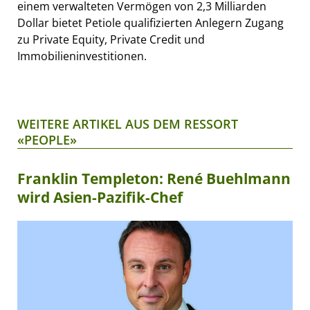
einem verwalteten Vermögen von 2,3 Milliarden
Dollar bietet Petiole qualifizierten Anlegern Zugang
zu Private Equity, Private Credit und
Immobilieninvestitionen.
WEITERE ARTIKEL AUS DEM RESSORT
«PEOPLE»
Franklin Templeton: René Buehlmann
wird Asien-Pazifik-Chef