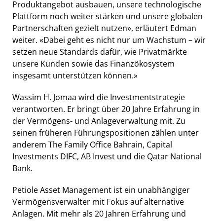
Produktangebot ausbauen, unsere technologische
Plattform noch weiter stärken und unsere globalen
Partnerschaften gezielt nutzen», erläutert Edman
weiter. «Dabei geht es nicht nur um Wachstum – wir
setzen neue Standards dafür, wie Privatmärkte
unsere Kunden sowie das Finanzökosystem
insgesamt unterstützen können.»
Wassim H. Jomaa wird die Investmentstrategie
verantworten. Er bringt über 20 Jahre Erfahrung in
der Vermögens- und Anlageverwaltung mit. Zu
seinen früheren Führungspositionen zählen unter
anderem The Family Office Bahrain, Capital
Investments DIFC, AB Invest und die Qatar National
Bank.
Petiole Asset Management ist ein unabhängiger
Vermögensverwalter mit Fokus auf alternative
Anlagen. Mit mehr als 20 Jahren Erfahrung und