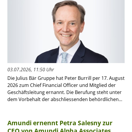
03.07.2026, 11:50 Uhr
Die Julius Bär Gruppe hat Peter Burrill per 17. August
2026 zum Chief Financial Officer und Mitglied der
Geschäftsleitung ernannt. Die Berufung steht unter
dem Vorbehalt der abschliessenden behördlichen...
Amundi ernennt Petra Salesny zur
CEO von Amundi Alpha Associates