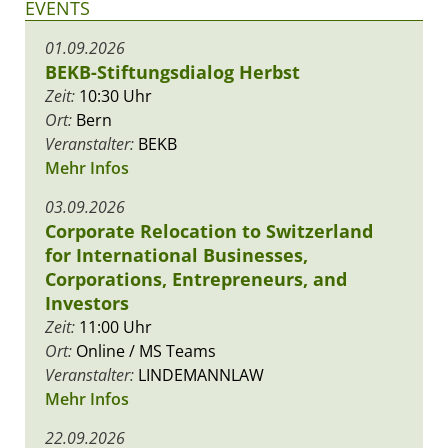
EVENTS
01.09.2026
BEKB-Stiftungsdialog Herbst
Zeit:
10:30 Uhr
Ort:
Bern
Veranstalter:
BEKB
Mehr Infos
03.09.2026
Corporate Relocation to Switzerland
for International Businesses,
Corporations, Entrepreneurs, and
Investors
Zeit:
11:00 Uhr
Ort:
Online / MS Teams
Veranstalter:
LINDEMANNLAW
Mehr Infos
22.09.2026