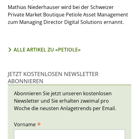
Mathias Niederhauser wird bei der Schweizer
Private Market Boutique Petiole Asset Management
zum Managing Director Digital Solutions ernannt.
ALLE ARTIKEL ZU «PETIOLE»
JETZT KOSTENLOSEN NEWSLETTER
ABONNIEREN
Abonnieren Sie jetzt unseren kostenlosen
Newsletter und Sie erhalten zweimal pro
Woche die neusten Anlagetrends per Email.
*
Vorname