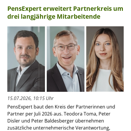
PensExpert erweitert Partnerkreis um
drei langjährige Mitarbeitende
15.07.2026, 10:15 Uhr
PensExpert baut den Kreis der Partnerinnen und
Partner per Juli 2026 aus. Teodora Toma, Peter
Disler und Peter Baldesberger übernehmen
zusätzliche unternehmerische Verantwortung,