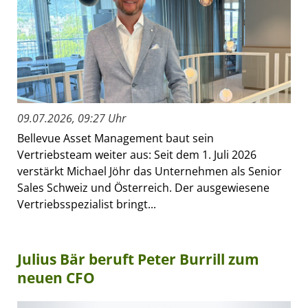
09.07.2026, 09:27 Uhr
Bellevue Asset Management baut sein
Vertriebsteam weiter aus: Seit dem 1. Juli 2026
verstärkt Michael Jöhr das Unternehmen als Senior
Sales Schweiz und Österreich. Der ausgewiesene
Vertriebsspezialist bringt...
Julius Bär beruft Peter Burrill zum
neuen CFO