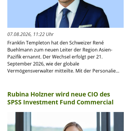
07.08.2026, 11:22 Uhr
Franklin Templeton hat den Schweizer René
Buehlmann zum neuen Leiter der Region Asien-
Pazifik ernannt. Der Wechsel erfolgt per 21.
September 2026, wie der globale
Vermögensverwalter mitteilte. Mit der Personalie...
Rubina Holzner wird neue CIO des
SPSS Investment Fund Commercial