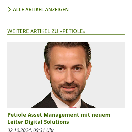
ALLE ARTIKEL ANZEIGEN
WEITERE ARTIKEL ZU «PETIOLE»
Petiole Asset Management mit neuem
Leiter Digital Solutions
02.10.2024, 09:31 Uhr