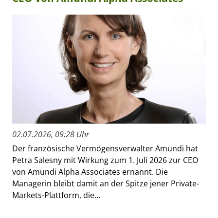
02.07.2026, 09:28 Uhr
Der französische Vermögensverwalter Amundi hat
Petra Salesny mit Wirkung zum 1. Juli 2026 zur CEO
von Amundi Alpha Associates ernannt. Die
Managerin bleibt damit an der Spitze jener Private-
Markets-Plattform, die...