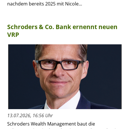
nachdem bereits 2025 mit Nicole...
Schroders & Co. Bank ernennt neuen
VRP
13.07.2026, 16:56 Uhr
Schroders Wealth Management baut die