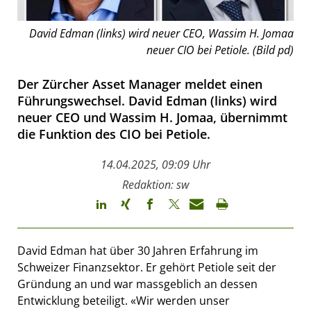
David Edman (links) wird neuer CEO, Wassim H. Jomaa
neuer CIO bei Petiole. (Bild pd)
Der Zürcher Asset Manager meldet einen
Führungswechsel. David Edman (links) wird
neuer CEO und Wassim H. Jomaa, übernimmt
die Funktion des CIO bei Petiole.
14.04.2025, 09:09 Uhr
Redaktion: sw
David Edman hat über 30 Jahren Erfahrung im
Schweizer Finanzsektor. Er gehört Petiole seit der
Gründung an und war massgeblich an dessen
Entwicklung beteiligt. «Wir werden unser