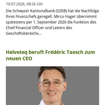
10.07.2026, 08:56 Uhr
Die Schwyzer Kantonalbank (SZKB) hat die Nachfolge
ihres Finanzchefs geregelt. Mirco Hager übernimmt
spätestens per 1. September 2026 die Funktion des
Chief Financial Officer und Leiters des
Geschäftsbereichs...
Helveteq beruft Frédéric Taesch zum
neuen CEO