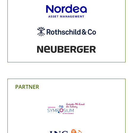
PARTNER