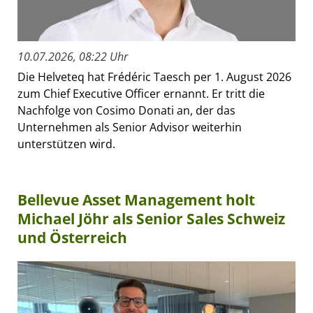
10.07.2026, 08:22 Uhr
Die Helveteq hat Frédéric Taesch per 1. August 2026
zum Chief Executive Officer ernannt. Er tritt die
Nachfolge von Cosimo Donati an, der das
Unternehmen als Senior Advisor weiterhin
unterstützen wird.
Bellevue Asset Management holt
Michael Jöhr als Senior Sales Schweiz
und Österreich