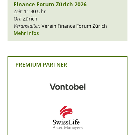
Finance Forum Zürich 2026
Zeit:
11:30 Uhr
Ort:
Zürich
Veranstalter:
Verein Finance Forum Zürich
Mehr Infos
PREMIUM PARTNER