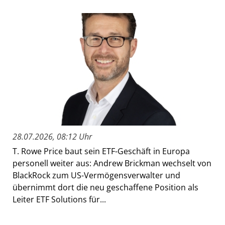
28.07.2026, 08:12 Uhr
T. Rowe Price baut sein ETF-Geschäft in Europa
personell weiter aus: Andrew Brickman wechselt von
BlackRock zum US-Vermögensverwalter und
übernimmt dort die neu geschaffene Position als
Leiter ETF Solutions für...