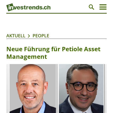
AKTUELL
PEOPLE
Neue Führung für Petiole Asset
Management