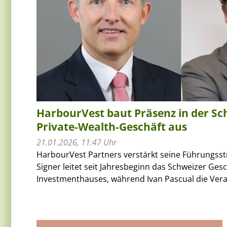
HarbourVest baut Präsenz in der Sc
Private-Wealth-Geschäft aus
21.01.2026, 11:47 Uhr
HarbourVest Partners verstärkt seine Führungsstr
Signer leitet seit Jahresbeginn das Schweizer Ges
Investmenthauses, während Ivan Pascual die Vera