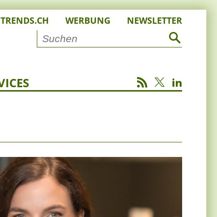
STRENDS.CH
WERBUNG
NEWSLETTER
VICES