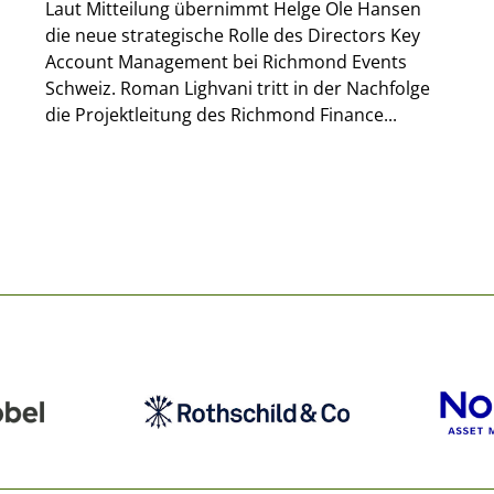
Laut Mitteilung übernimmt Helge Ole Hansen
die neue strategische Rolle des Directors Key
Account Management bei Richmond Events
Schweiz. Roman Lighvani tritt in der Nachfolge
die Projektleitung des Richmond Finance...