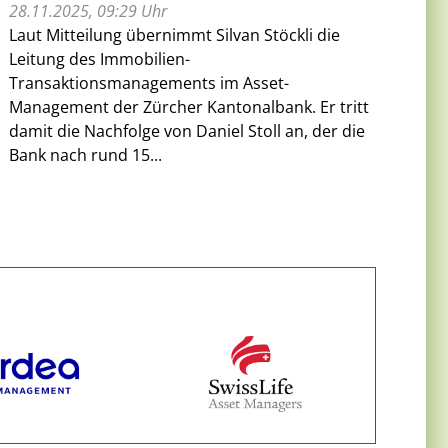
28.11.2025, 09:29 Uhr
Laut Mitteilung übernimmt Silvan Stöckli die
Leitung des Immobilien-
Transaktionsmanagements im Asset-
Management der Zürcher Kantonalbank. Er tritt
damit die Nachfolge von Daniel Stoll an, der die
Bank nach rund 15...