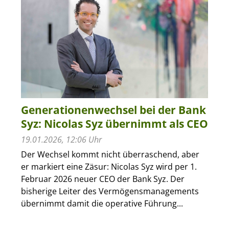
Generationenwechsel bei der Bank
Syz: Nicolas Syz übernimmt als CEO
19.01.2026, 12:06 Uhr
Der Wechsel kommt nicht überraschend, aber
er markiert eine Zäsur: Nicolas Syz wird per 1.
Februar 2026 neuer CEO der Bank Syz. Der
bisherige Leiter des Vermögensmanagements
übernimmt damit die operative Führung...