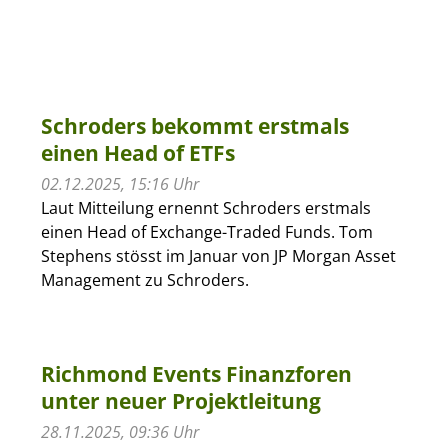
Schroders bekommt erstmals
einen Head of ETFs
02.12.2025, 15:16 Uhr
Laut Mitteilung ernennt Schroders erstmals
einen Head of Exchange-Traded Funds. Tom
Stephens stösst im Januar von JP Morgan Asset
Management zu Schroders.
Richmond Events Finanzforen
unter neuer Projektleitung
28.11.2025, 09:36 Uhr