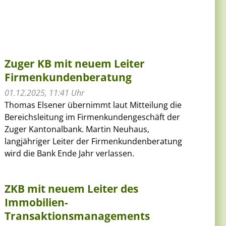
Zuger KB mit neuem Leiter
Firmenkundenberatung
01.12.2025, 11:41 Uhr
Thomas Elsener übernimmt laut Mitteilung die
Bereichsleitung im Firmenkundengeschäft der
Zuger Kantonalbank. Martin Neuhaus,
langjähriger Leiter der Firmenkundenberatung
wird die Bank Ende Jahr verlassen.
ZKB mit neuem Leiter des
Immobilien-
Transaktionsmanagements