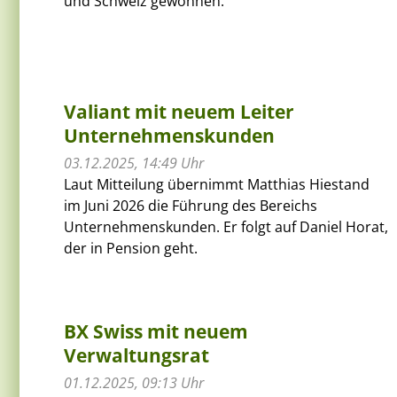
und Schweiz gewonnen.
Valiant mit neuem Leiter
Unternehmenskunden
03.12.2025, 14:49 Uhr
Laut Mitteilung übernimmt Matthias Hiestand
im Juni 2026 die Führung des Bereichs
Unternehmenskunden. Er folgt auf Daniel Horat,
der in Pension geht.
BX Swiss mit neuem
Verwaltungsrat
01.12.2025, 09:13 Uhr