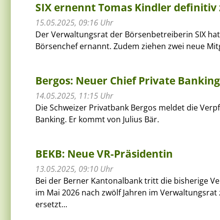
SIX ernennt Tomas Kindler definiti
15.05.2025, 09:16 Uhr
Der Verwaltungsrat der Börsenbetreiberin SIX hat 
Börsenchef ernannt. Zudem ziehen zwei neue Mitgl
Bergos: Neuer Chief Private Banking
14.05.2025, 11:15 Uhr
Die Schweizer Privatbank Bergos meldet die Verp
Banking. Er kommt von Julius Bär.
BEKB: Neue VR-Präsidentin
13.05.2025, 09:10 Uhr
Bei der Berner Kantonalbank tritt die bisherige 
im Mai 2026 nach zwölf Jahren im Verwaltungsrat 
ersetzt...