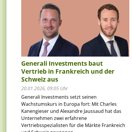
Generali Investments baut
Vertrieb in Frankreich und der
Schweiz aus
20.01.2026, 09:05 Uhr
Generali Investments setzt seinen
Wachstumskurs in Europa fort: Mit Charles
Kanengieser und Alexandre Jaussaud hat das
Unternehmen zwei erfahrene
Vertriebsspezialisten für die Märkte Frankreich