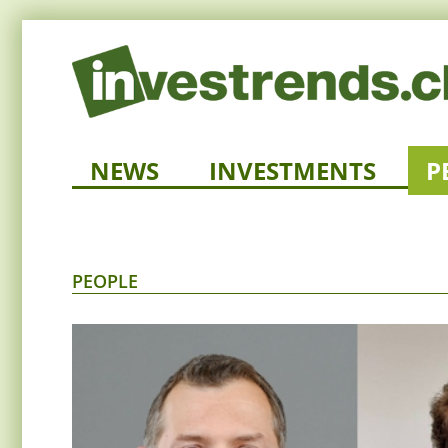
NEWS
INVESTMENTS
P
PEOPLE