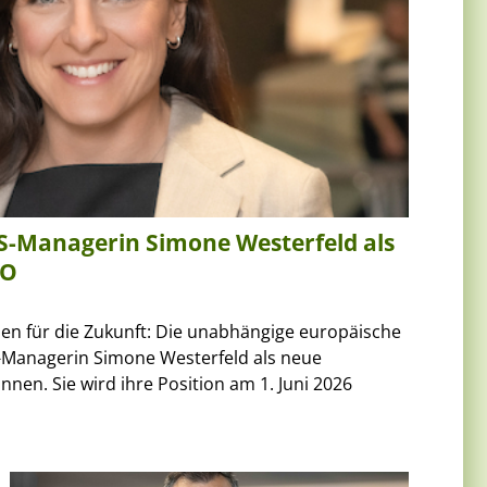
-Managerin Simone Westerfeld als
EO
en für die Zukunft: Die unabhängige europäische
-Managerin Simone Westerfeld als neue
nen. Sie wird ihre Position am 1. Juni 2026