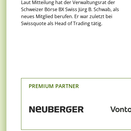
Laut Mitteilung hat der Verwaltungsrat der
Schweizer Börse BX Swiss Jürg B. Schwab, als
neues Mitglied berufen. Er war zuletzt bei
Swissquote als Head of Trading tätig.
PREMIUM PARTNER