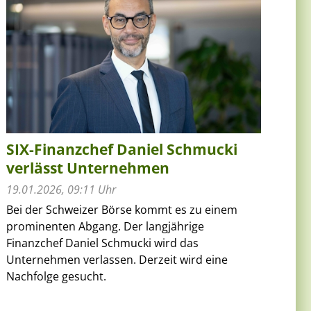
SIX-Finanzchef Daniel Schmucki
verlässt Unternehmen
19.01.2026, 09:11 Uhr
Bei der Schweizer Börse kommt es zu einem
prominenten Abgang. Der langjährige
Finanzchef Daniel Schmucki wird das
Unternehmen verlassen. Derzeit wird eine
Nachfolge gesucht.