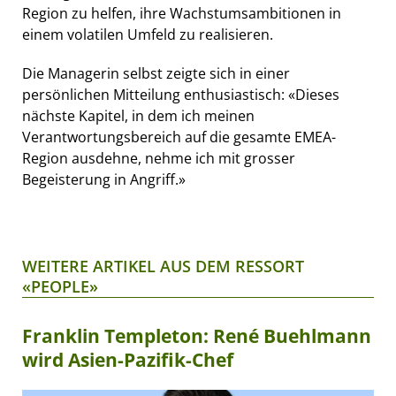
Region zu helfen, ihre Wachstumsambitionen in
einem volatilen Umfeld zu realisieren.
Die Managerin selbst zeigte sich in einer
persönlichen Mitteilung enthusiastisch: «Dieses
nächste Kapitel, in dem ich meinen
Verantwortungsbereich auf die gesamte EMEA-
Region ausdehne, nehme ich mit grosser
Begeisterung in Angriff.»
WEITERE ARTIKEL AUS DEM RESSORT
«PEOPLE»
Franklin Templeton: René Buehlmann
wird Asien-Pazifik-Chef