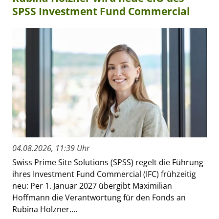
SPSS Investment Fund Commercial
04.08.2026, 11:39 Uhr
Swiss Prime Site Solutions (SPSS) regelt die Führung
ihres Investment Fund Commercial (IFC) frühzeitig
neu: Per 1. Januar 2027 übergibt Maximilian
Hoffmann die Verantwortung für den Fonds an
Rubina Holzner....