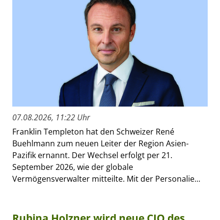
07.08.2026, 11:22 Uhr
Franklin Templeton hat den Schweizer René
Buehlmann zum neuen Leiter der Region Asien-
Pazifik ernannt. Der Wechsel erfolgt per 21.
September 2026, wie der globale
Vermögensverwalter mitteilte. Mit der Personalie...
Rubina Holzner wird neue CIO des