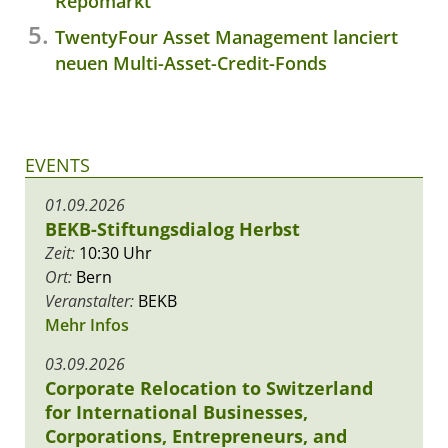
Repomarkt
TwentyFour Asset Management lanciert
neuen Multi-Asset-Credit-Fonds
EVENTS
01.09.2026
BEKB-Stiftungsdialog Herbst
Zeit:
10:30 Uhr
Ort:
Bern
Veranstalter:
BEKB
Mehr Infos
03.09.2026
Corporate Relocation to Switzerland
for International Businesses,
Corporations, Entrepreneurs, and