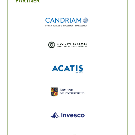
PARTNER