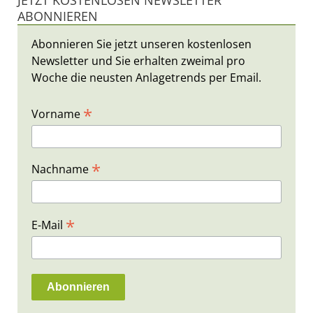
ABONNIEREN
Abonnieren Sie jetzt unseren kostenlosen
Newsletter und Sie erhalten zweimal pro
Woche die neusten Anlagetrends per Email.
*
Vorname
*
Nachname
*
E-Mail