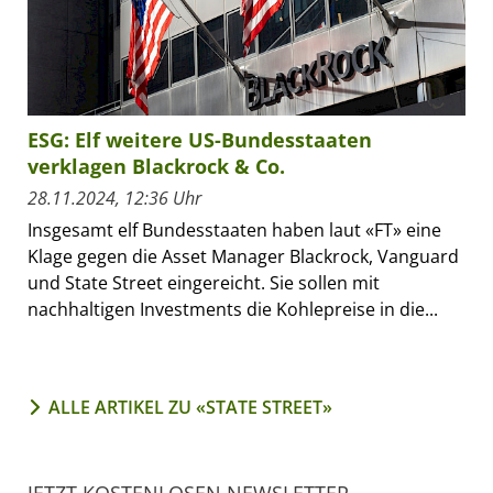
ESG: Elf weitere US-Bundesstaaten
verklagen Blackrock & Co.
28.11.2024, 12:36 Uhr
Insgesamt elf Bundesstaaten haben laut «FT» eine
Klage gegen die Asset Manager Blackrock, Vanguard
und State Street eingereicht. Sie sollen mit
nachhaltigen Investments die Kohlepreise in die...
ALLE ARTIKEL ZU «STATE STREET»
JETZT KOSTENLOSEN NEWSLETTER