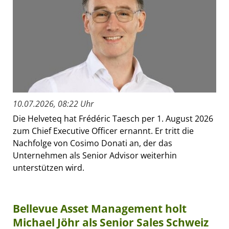
10.07.2026, 08:22 Uhr
Die Helveteq hat Frédéric Taesch per 1. August 2026
zum Chief Executive Officer ernannt. Er tritt die
Nachfolge von Cosimo Donati an, der das
Unternehmen als Senior Advisor weiterhin
unterstützen wird.
Bellevue Asset Management holt
Michael Jöhr als Senior Sales Schweiz