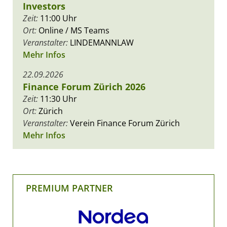
Investors
Zeit:
11:00 Uhr
Ort:
Online / MS Teams
Veranstalter:
LINDEMANNLAW
Mehr Infos
22.09.2026
Finance Forum Zürich 2026
Zeit:
11:30 Uhr
Ort:
Zürich
Veranstalter:
Verein Finance Forum Zürich
Mehr Infos
PREMIUM PARTNER