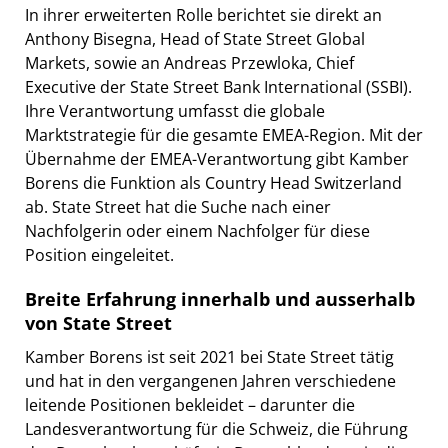
In ihrer erweiterten Rolle berichtet sie direkt an
Anthony Bisegna, Head of State Street Global
Markets, sowie an Andreas Przewloka, Chief
Executive der State Street Bank International (SSBI).
Ihre Verantwortung umfasst die globale
Marktstrategie für die gesamte EMEA-Region. Mit der
Übernahme der EMEA-Verantwortung gibt Kamber
Borens die Funktion als Country Head Switzerland
ab. State Street hat die Suche nach einer
Nachfolgerin oder einem Nachfolger für diese
Position eingeleitet.
Breite Erfahrung innerhalb und ausserhalb
von State Street
Kamber Borens ist seit 2021 bei State Street tätig
und hat in den vergangenen Jahren verschiedene
leitende Positionen bekleidet – darunter die
Landesverantwortung für die Schweiz, die Führung