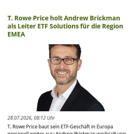
T. Rowe Price holt Andrew Brickman
als Leiter ETF Solutions für die Region
EMEA
28.07.2026, 08:12 Uhr
T. Rowe Price baut sein ETF-Geschäft in Europa
personell weiter aus: Andrew Brickman wechselt von