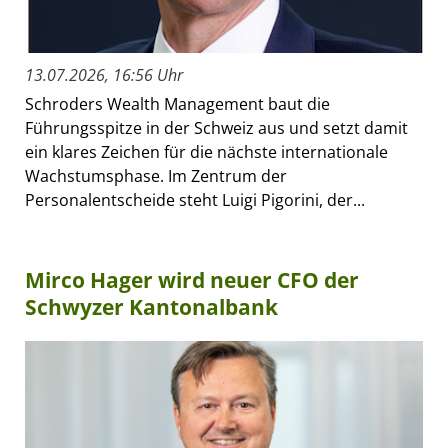
13.07.2026, 16:56 Uhr
Schroders Wealth Management baut die
Führungsspitze in der Schweiz aus und setzt damit
ein klares Zeichen für die nächste internationale
Wachstumsphase. Im Zentrum der
Personalentscheide steht Luigi Pigorini, der...
Mirco Hager wird neuer CFO der
Schwyzer Kantonalbank