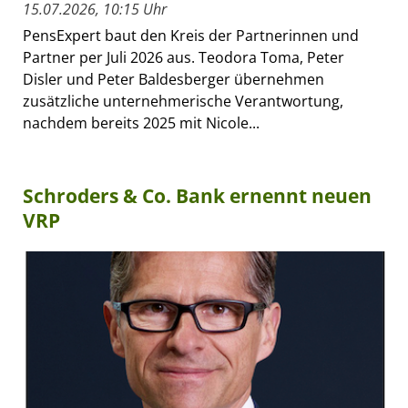
15.07.2026, 10:15 Uhr
PensExpert baut den Kreis der Partnerinnen und
Partner per Juli 2026 aus. Teodora Toma, Peter
Disler und Peter Baldesberger übernehmen
zusätzliche unternehmerische Verantwortung,
nachdem bereits 2025 mit Nicole...
Schroders & Co. Bank ernennt neuen
VRP