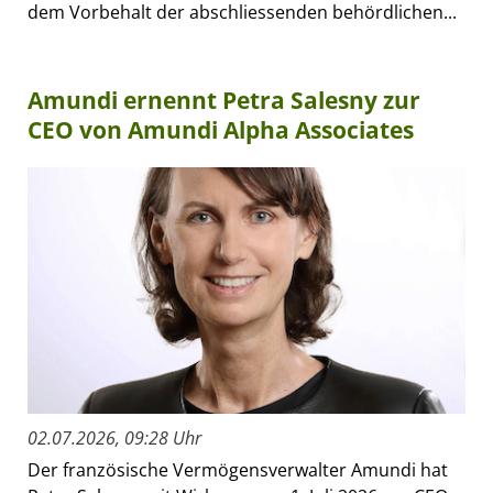
dem Vorbehalt der abschliessenden behördlichen...
Amundi ernennt Petra Salesny zur
CEO von Amundi Alpha Associates
02.07.2026, 09:28 Uhr
Der französische Vermögensverwalter Amundi hat