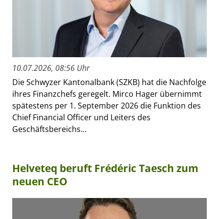
10.07.2026, 08:56 Uhr
Die Schwyzer Kantonalbank (SZKB) hat die Nachfolge
ihres Finanzchefs geregelt. Mirco Hager übernimmt
spätestens per 1. September 2026 die Funktion des
Chief Financial Officer und Leiters des
Geschäftsbereichs...
Helveteq beruft Frédéric Taesch zum
neuen CEO