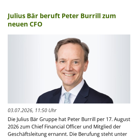
Julius Bär beruft Peter Burrill zum
neuen CFO
03.07.2026, 11:50 Uhr
Die Julius Bär Gruppe hat Peter Burrill per 17. August
2026 zum Chief Financial Officer und Mitglied der
Geschäftsleitung ernannt. Die Berufung steht unter