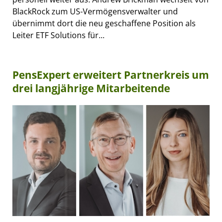
BlackRock zum US-Vermögensverwalter und
übernimmt dort die neu geschaffene Position als
Leiter ETF Solutions für...
PensExpert erweitert Partnerkreis um
drei langjährige Mitarbeitende