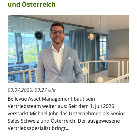
und Österreich
09.07.2026, 09:27 Uhr
Bellevue Asset Management baut sein
Vertriebsteam weiter aus: Seit dem 1. Juli 2026
verstärkt Michael Jöhr das Unternehmen als Senior
Sales Schweiz und Österreich. Der ausgewiesene
Vertriebsspezialist bringt...