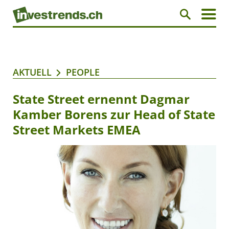
AKTUELL
PEOPLE
State Street ernennt Dagmar
Kamber Borens zur Head of State
Street Markets EMEA