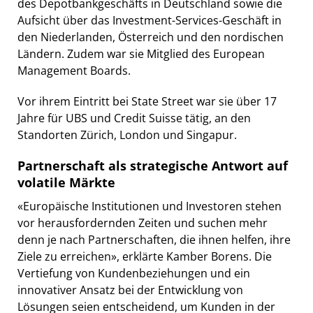
des Depotbankgeschäfts in Deutschland sowie die
Aufsicht über das Investment-Services-Geschäft in
den Niederlanden, Österreich und den nordischen
Ländern. Zudem war sie Mitglied des European
Management Boards.
Vor ihrem Eintritt bei State Street war sie über 17
Jahre für UBS und Credit Suisse tätig, an den
Standorten Zürich, London und Singapur.
Partnerschaft als strategische Antwort auf
volatile Märkte
«Europäische Institutionen und Investoren stehen
vor herausfordernden Zeiten und suchen mehr
denn je nach Partnerschaften, die ihnen helfen, ihre
Ziele zu erreichen», erklärte Kamber Borens. Die
Vertiefung von Kundenbeziehungen und ein
innovativer Ansatz bei der Entwicklung von
Lösungen seien entscheidend, um Kunden in der