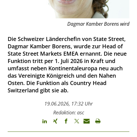
Dagmar Kamber Borens wird
Die Schweizer Länderchefin von State Street,
Dagmar Kamber Borens, wurde zur Head of
State Street Markets EMEA ernannt. Die neue
Funktion tritt per 1. Juli 2026 in Kraft und
umfasst neben Kontinentaleuropa neu auch
das Vereinigte Königreich und den Nahen
Osten. Die Funktion als Country Head
Switzerland gibt sie ab.
19.06.2026, 17:32 Uhr
Redaktion: asc