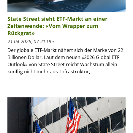
State Street sieht ETF-Markt an einer
Zeitenwende: «Vom Wrapper zum
Rückgrat»
21.04.2026, 07:21 Uhr
Der globale ETF-Markt nähert sich der Marke von 22
Billionen Dollar. Laut dem neuen «2026 Global ETF
Outlook» von State Street reicht Wachstum allein
künftig nicht mehr aus: Infrastruktur,...