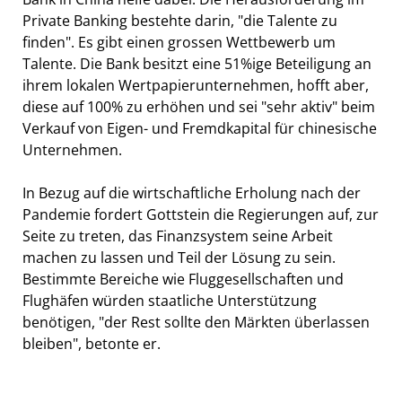
Private Banking bestehte darin, "die Talente zu
finden". Es gibt einen grossen Wettbewerb um
Talente. Die Bank besitzt eine 51%ige Beteiligung an
ihrem lokalen Wertpapierunternehmen, hofft aber,
diese auf 100% zu erhöhen und sei "sehr aktiv" beim
Verkauf von Eigen- und Fremdkapital für chinesische
Unternehmen.
In Bezug auf die wirtschaftliche Erholung nach der
Pandemie fordert Gottstein die Regierungen auf, zur
Seite zu treten, das Finanzsystem seine Arbeit
machen zu lassen und Teil der Lösung zu sein.
Bestimmte Bereiche wie Fluggesellschaften und
Flughäfen würden staatliche Unterstützung
benötigen, "der Rest sollte den Märkten überlassen
bleiben", betonte er.