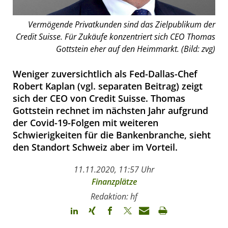
Vermögende Privatkunden sind das Zielpublikum der
Credit Suisse. Für Zukäufe konzentriert sich CEO Thomas
Gottstein eher auf den Heimmarkt. (Bild: zvg)
Weniger zuversichtlich als Fed-Dallas-Chef
Robert Kaplan (vgl. separaten Beitrag) zeigt
sich der CEO von Credit Suisse. Thomas
Gottstein rechnet im nächsten Jahr aufgrund
der Covid-19-Folgen mit weiteren
Schwierigkeiten für die Bankenbranche, sieht
den Standort Schweiz aber im Vorteil.
11.11.2020, 11:57 Uhr
Finanzplätze
Redaktion: hf