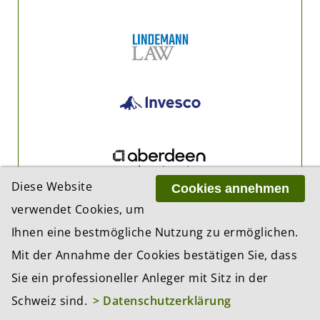
Diese Website
Cookies annehmen
verwendet Cookies, um
Ihnen eine bestmögliche Nutzung zu ermöglichen.
Mit der Annahme der Cookies bestätigen Sie, dass
Sie ein professioneller Anleger mit Sitz in der
Schweiz sind.
> Datenschutzerklärung