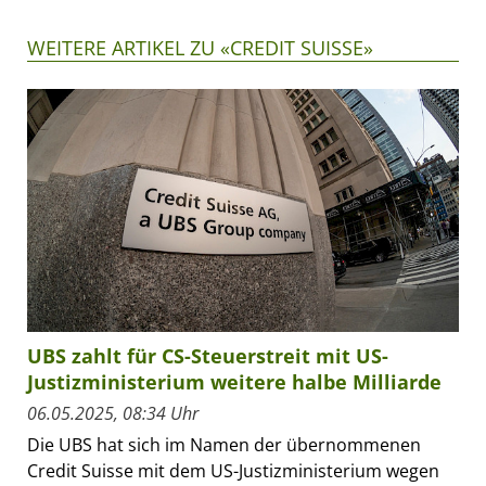
WEITERE ARTIKEL ZU «CREDIT SUISSE»
UBS zahlt für CS-Steuerstreit mit US-
Justizministerium weitere halbe Milliarde
06.05.2025, 08:34 Uhr
Die UBS hat sich im Namen der übernommenen
Credit Suisse mit dem US-Justizministerium wegen