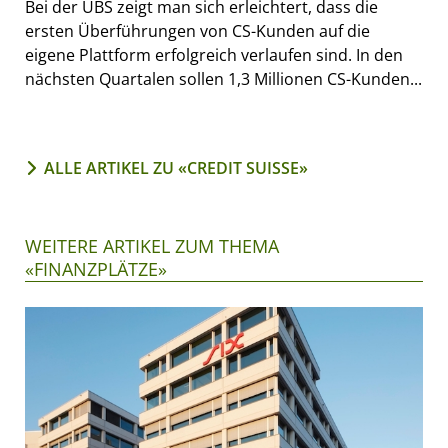
Bei der UBS zeigt man sich erleichtert, dass die
ersten Überführungen von CS-Kunden auf die
eigene Plattform erfolgreich verlaufen sind. In den
nächsten Quartalen sollen 1,3 Millionen CS-Kunden...
ALLE ARTIKEL ZU «CREDIT SUISSE»
WEITERE ARTIKEL ZUM THEMA
«FINANZPLÄTZE»