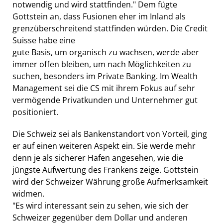
notwendig und wird stattfinden." Dem fügte
Gottstein an, dass Fusionen eher im Inland als
grenzüberschreitend stattfinden würden. Die Credit
Suisse habe eine
gute Basis, um organisch zu wachsen, werde aber
immer offen bleiben, um nach Möglichkeiten zu
suchen, besonders im Private Banking. Im Wealth
Management sei die CS mit ihrem Fokus auf sehr
vermögende Privatkunden und Unternehmer gut
positioniert.
Die Schweiz sei als Bankenstandort von Vorteil, ging
er auf einen weiteren Aspekt ein. Sie werde mehr
denn je als sicherer Hafen angesehen, wie die
jüngste Aufwertung des Frankens zeige. Gottstein
wird der Schweizer Währung große Aufmerksamkeit
widmen.
"Es wird interessant sein zu sehen, wie sich der
Schweizer gegenüber dem Dollar und anderen