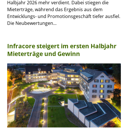
Halbjahr 2026 mehr verdient. Dabei stiegen die
Mieterträge, während das Ergebnis aus dem
Entwicklungs- und Promotionsgeschäft tiefer ausfiel.
Die Neubewertungen...
Infracore steigert im ersten Halbjahr
Mieterträge und Gewinn