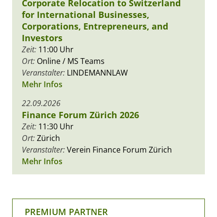
Corporate Relocation to Switzerland
for International Businesses,
Corporations, Entrepreneurs, and
Investors
Zeit:
11:00 Uhr
Ort:
Online / MS Teams
Veranstalter:
LINDEMANNLAW
Mehr Infos
22.09.2026
Finance Forum Zürich 2026
Zeit:
11:30 Uhr
Ort:
Zürich
Veranstalter:
Verein Finance Forum Zürich
Mehr Infos
PREMIUM PARTNER