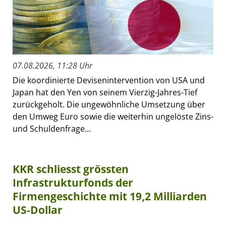
07.08.2026, 11:28 Uhr
Die koordinierte Devisenintervention von USA und
Japan hat den Yen von seinem Vierzig-Jahres-Tief
zurückgeholt. Die ungewöhnliche Umsetzung über
den Umweg Euro sowie die weiterhin ungelöste Zins-
und Schuldenfrage...
KKR schliesst grössten
Infrastrukturfonds der
Firmengeschichte mit 19,2 Milliarden
US-Dollar