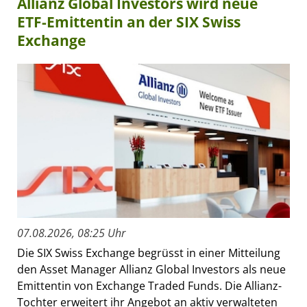
Allianz Global Investors wird neue
ETF-Emittentin an der SIX Swiss
Exchange
07.08.2026, 08:25 Uhr
Die SIX Swiss Exchange begrüsst in einer Mitteilung
den Asset Manager Allianz Global Investors als neue
Emittentin von Exchange Traded Funds. Die Allianz-
Tochter erweitert ihr Angebot an aktiv verwalteten