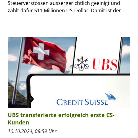
Steuerverstössen aussergerichtlich geeinigt und
zahlt dafür 511 Millionen US-Dollar. Damit ist der...
UBS transferierte erfolgreich erste CS-
Kunden
10.10.2024, 08:59 Uhr