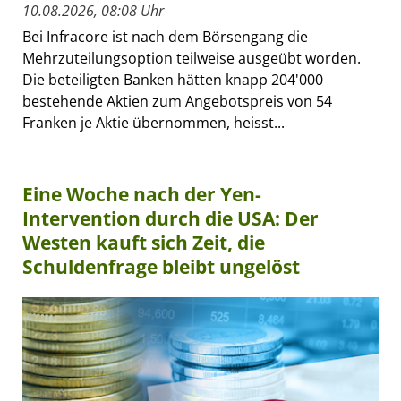
10.08.2026, 08:08 Uhr
Bei Infracore ist nach dem Börsengang die
Mehrzuteilungsoption teilweise ausgeübt worden.
Die beteiligten Banken hätten knapp 204'000
bestehende Aktien zum Angebotspreis von 54
Franken je Aktie übernommen, heisst...
Eine Woche nach der Yen-
Intervention durch die USA: Der
Westen kauft sich Zeit, die
Schuldenfrage bleibt ungelöst