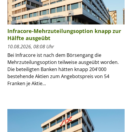
Infracore-Mehrzuteilungsoption knapp zur
Hälfte ausgeübt
10.08.2026, 08:08 Uhr
Bei Infracore ist nach dem Börsengang die
Mehrzuteilungsoption teilweise ausgeübt worden.
Die beteiligten Banken hätten knapp 204'000
bestehende Aktien zum Angebotspreis von 54
Franken je Aktie...