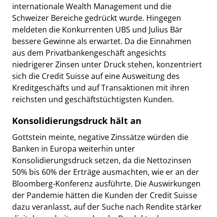
internationale Wealth Management und die
Schweizer Bereiche gedrückt wurde. Hingegen
meldeten die Konkurrenten UBS und Julius Bär
bessere Gewinne als erwartet. Da die Einnahmen
aus dem Privatbankengeschäft angesichts
niedrigerer Zinsen unter Druck stehen, konzentriert
sich die Credit Suisse auf eine Ausweitung des
Kreditgeschäfts und auf Transaktionen mit ihren
reichsten und geschäftstüchtigsten Kunden.
Konsolidierungsdruck hält an
Gottstein meinte, negative Zinssätze würden die
Banken in Europa weiterhin unter
Konsolidierungsdruck setzen, da die Nettozinsen
50% bis 60% der Erträge ausmachten, wie er an der
Bloomberg-Konferenz ausführte. Die Auswirkungen
der Pandemie hätten die Kunden der Credit Suisse
dazu veranlasst, auf der Suche nach Rendite stärker