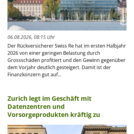
06.08.2026, 08:15 Uhr
Der Rückversicherer Swiss Re hat im ersten Halbjahr
2026 von einer geringen Belastung durch
Grossschäden profitiert und den Gewinn gegenüber
dem Vorjahr deutlich gesteigert. Damit ist der
Finanzkonzern gut auf...
Zurich legt im Geschäft mit
Datenzentren und
Vorsorgeprodukten kräftig zu