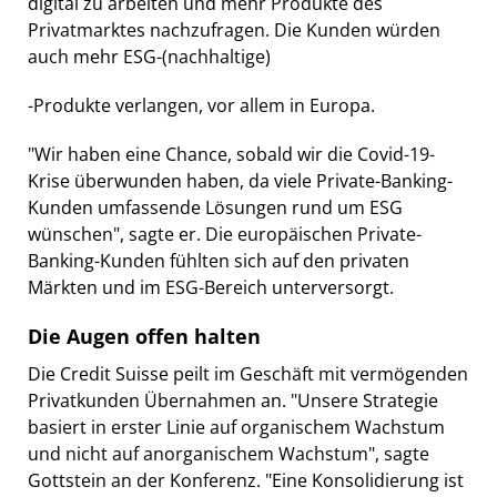
digital zu arbeiten und mehr Produkte des
Privatmarktes nachzufragen. Die Kunden würden
auch mehr ESG-(nachhaltige)
-Produkte verlangen, vor allem in Europa.
"Wir haben eine Chance, sobald wir die Covid-19-
Krise überwunden haben, da viele Private-Banking-
Kunden umfassende Lösungen rund um ESG
wünschen", sagte er. Die europäischen Private-
Banking-Kunden fühlten sich auf den privaten
Märkten und im ESG-Bereich unterversorgt.
Die Augen offen halten
Die Credit Suisse peilt im Geschäft mit vermögenden
Privatkunden Übernahmen an. "Unsere Strategie
basiert in erster Linie auf organischem Wachstum
und nicht auf anorganischem Wachstum", sagte
Gottstein an der Konferenz. "Eine Konsolidierung ist