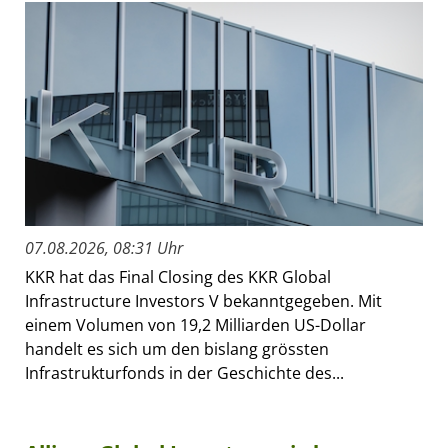
07.08.2026, 08:31 Uhr
KKR hat das Final Closing des KKR Global
Infrastructure Investors V bekanntgegeben. Mit
einem Volumen von 19,2 Milliarden US-Dollar
handelt es sich um den bislang grössten
Infrastrukturfonds in der Geschichte des...