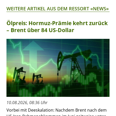
WEITERE ARTIKEL AUS DEM RESSORT «NEWS»
Ölpreis: Hormuz-Prämie kehrt zurück
– Brent über 84 US-Dollar
10.08.2026, 08:36 Uhr
Vorbei mit Deeskalation: Nachdem Brent nach dem