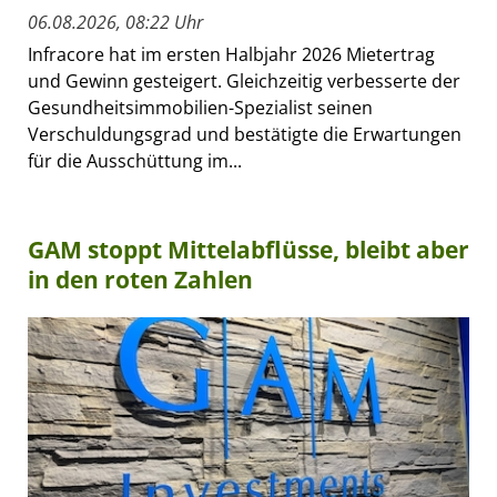
06.08.2026, 08:22 Uhr
Infracore hat im ersten Halbjahr 2026 Mietertrag
und Gewinn gesteigert. Gleichzeitig verbesserte der
Gesundheitsimmobilien-Spezialist seinen
Verschuldungsgrad und bestätigte die Erwartungen
für die Ausschüttung im...
GAM stoppt Mittelabflüsse, bleibt aber
in den roten Zahlen