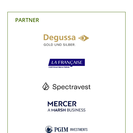
PARTNER