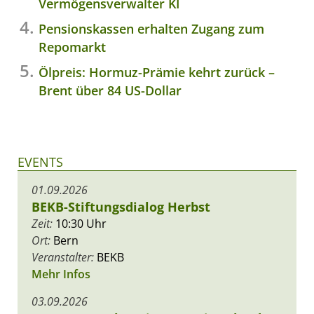
Vermögensverwalter KI
Pensionskassen erhalten Zugang zum
Repomarkt
Ölpreis: Hormuz-Prämie kehrt zurück –
Brent über 84 US-Dollar
EVENTS
01.09.2026
BEKB-Stiftungsdialog Herbst
Zeit:
10:30 Uhr
Ort:
Bern
Veranstalter:
BEKB
Mehr Infos
03.09.2026