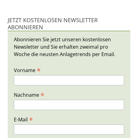
JETZT KOSTENLOSEN NEWSLETTER
ABONNIEREN
Abonnieren Sie jetzt unseren kostenlosen
Newsletter und Sie erhalten zweimal pro
Woche die neusten Anlagetrends per Email.
*
Vorname
*
Nachname
*
E-Mail