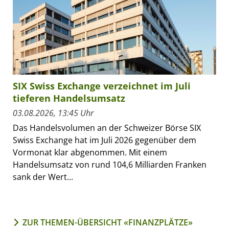
SIX Swiss Exchange verzeichnet im Juli
tieferen Handelsumsatz
03.08.2026, 13:45 Uhr
Das Handelsvolumen an der Schweizer Börse SIX
Swiss Exchange hat im Juli 2026 gegenüber dem
Vormonat klar abgenommen. Mit einem
Handelsumsatz von rund 104,6 Milliarden Franken
sank der Wert...
ZUR THEMEN-ÜBERSICHT «FINANZPLÄTZE»