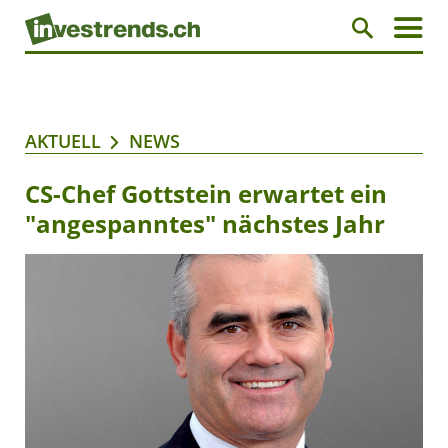
AKTUELL
NEWS
CS-Chef Gottstein erwartet ein
"angespanntes" nächstes Jahr