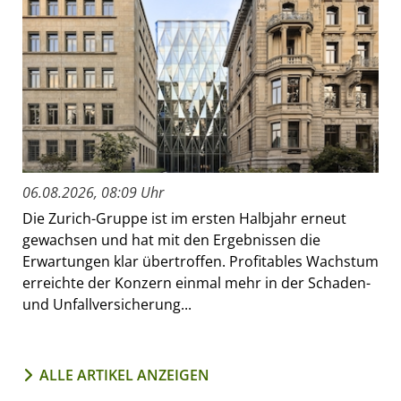
06.08.2026, 08:09 Uhr
Die Zurich-Gruppe ist im ersten Halbjahr erneut
gewachsen und hat mit den Ergebnissen die
Erwartungen klar übertroffen. Profitables Wachstum
erreichte der Konzern einmal mehr in der Schaden-
und Unfallversicherung...
ALLE ARTIKEL ANZEIGEN