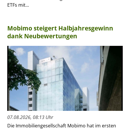
ETFs mit...
Mobimo steigert Halbjahresgewinn
dank Neubewertungen
07.08.2026, 08:13 Uhr
Die Immobiliengesellschaft Mobimo hat im ersten