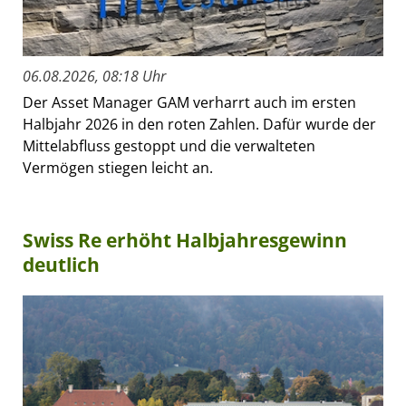
06.08.2026, 08:18 Uhr
Der Asset Manager GAM verharrt auch im ersten
Halbjahr 2026 in den roten Zahlen. Dafür wurde der
Mittelabfluss gestoppt und die verwalteten
Vermögen stiegen leicht an.
Swiss Re erhöht Halbjahresgewinn
deutlich