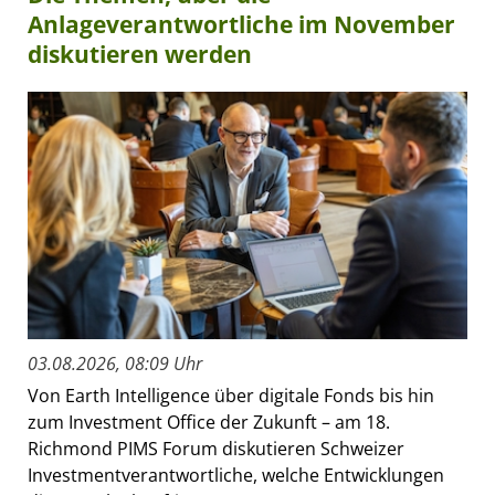
Anlageverantwortliche im November
diskutieren werden
03.08.2026, 08:09 Uhr
Von Earth Intelligence über digitale Fonds bis hin
zum Investment Office der Zukunft – am 18.
Richmond PIMS Forum diskutieren Schweizer
Investmentverantwortliche, welche Entwicklungen