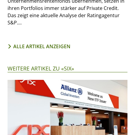
Unternehmensrentenfonds übernehmen, setzen in
ihren Portfolios immer stärker auf Private Credit.
Das zeigt eine aktuelle Analyse der Ratingagentur
S&P....
ALLE ARTIKEL ANZEIGEN
WEITERE ARTIKEL ZU «SIX»