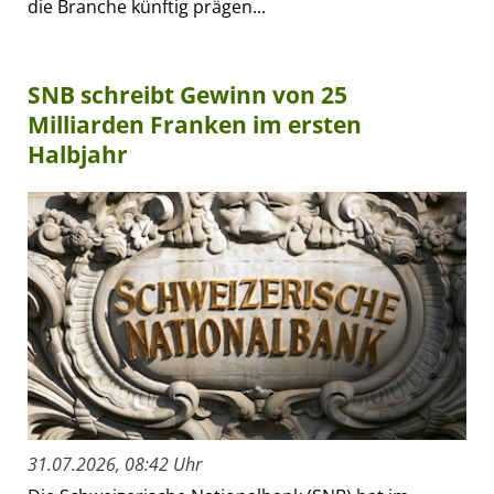
die Branche künftig prägen...
SNB schreibt Gewinn von 25
Milliarden Franken im ersten
Halbjahr
31.07.2026, 08:42 Uhr