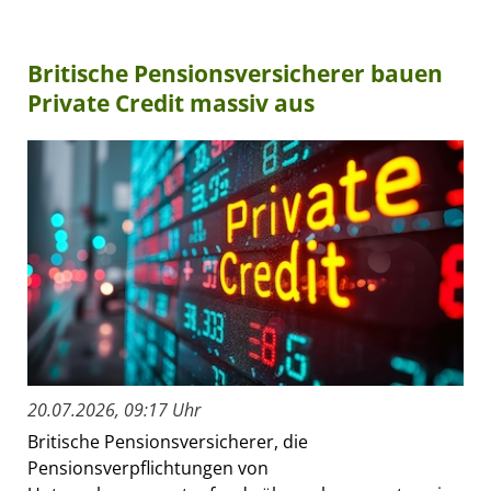
Britische Pensionsversicherer bauen
Private Credit massiv aus
20.07.2026, 09:17 Uhr
Britische Pensionsversicherer, die
Pensionsverpflichtungen von