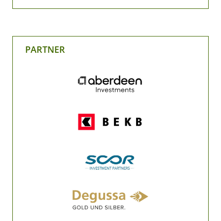
PARTNER