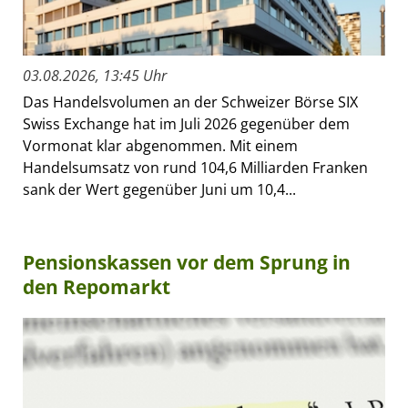
03.08.2026, 13:45 Uhr
Das Handelsvolumen an der Schweizer Börse SIX
Swiss Exchange hat im Juli 2026 gegenüber dem
Vormonat klar abgenommen. Mit einem
Handelsumsatz von rund 104,6 Milliarden Franken
sank der Wert gegenüber Juni um 10,4...
Pensionskassen vor dem Sprung in
den Repomarkt