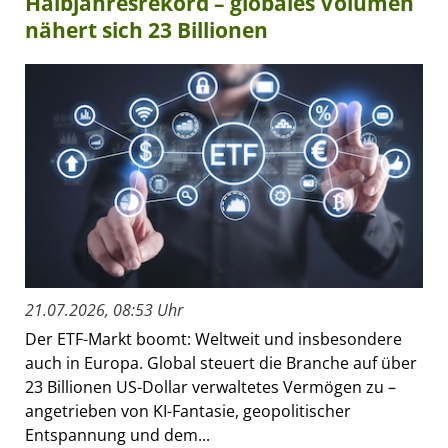
Halbjahresrekord – globales Volumen
nähert sich 23 Billionen
21.07.2026, 08:53 Uhr
Der ETF-Markt boomt: Weltweit und insbesondere
auch in Europa. Global steuert die Branche auf über
23 Billionen US-Dollar verwaltetes Vermögen zu –
angetrieben von KI-Fantasie, geopolitischer
Entspannung und dem...