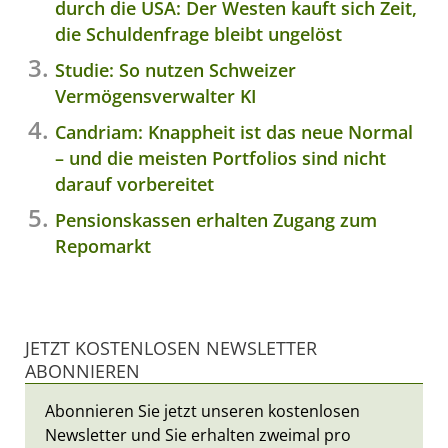
durch die USA: Der Westen kauft sich Zeit,
die Schuldenfrage bleibt ungelöst
Studie: So nutzen Schweizer
Vermögensverwalter KI
Candriam: Knappheit ist das neue Normal
– und die meisten Portfolios sind nicht
darauf vorbereitet
Pensionskassen erhalten Zugang zum
Repomarkt
JETZT KOSTENLOSEN NEWSLETTER
ABONNIEREN
Abonnieren Sie jetzt unseren kostenlosen
Newsletter und Sie erhalten zweimal pro