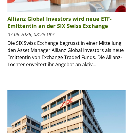
Allianz Global Investors wird neue ETF-
Emittentin an der SIX Swiss Exchange
07.08.2026, 08:25 Uhr
Die SIX Swiss Exchange begrüsst in einer Mitteilung
den Asset Manager Allianz Global Investors als neue
Emittentin von Exchange Traded Funds. Die Allianz-
Tochter erweitert ihr Angebot an aktiv...