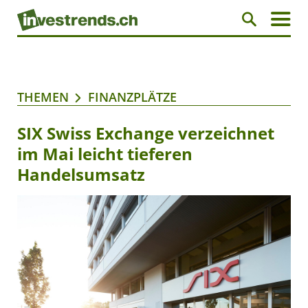
THEMEN
FINANZPLÄTZE
SIX Swiss Exchange verzeichnet
im Mai leicht tieferen
Handelsumsatz