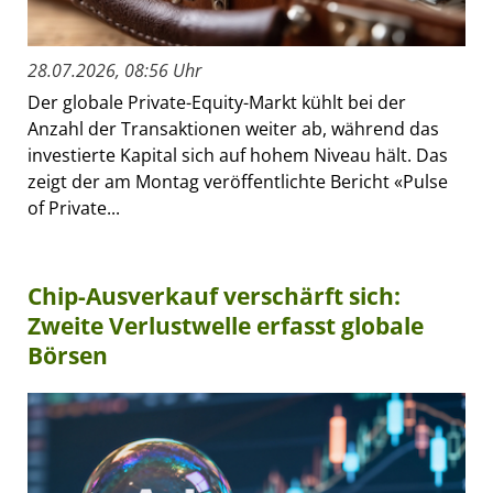
28.07.2026, 08:56 Uhr
Der globale Private-Equity-Markt kühlt bei der
Anzahl der Transaktionen weiter ab, während das
investierte Kapital sich auf hohem Niveau hält. Das
zeigt der am Montag veröffentlichte Bericht «Pulse
of Private...
Chip-Ausverkauf verschärft sich:
Zweite Verlustwelle erfasst globale
Börsen