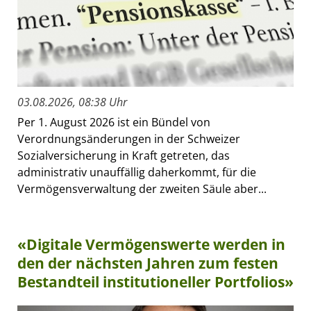
03.08.2026, 08:38 Uhr
Per 1. August 2026 ist ein Bündel von
Verordnungsänderungen in der Schweizer
Sozialversicherung in Kraft getreten, das
administrativ unauffällig daherkommt, für die
Vermögensverwaltung der zweiten Säule aber...
«Digitale Vermögenswerte werden in
den der nächsten Jahren zum festen
Bestandteil institutioneller Portfolios»