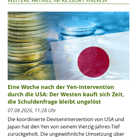
Eine Woche nach der Yen-Intervention
durch die USA: Der Westen kauft sich Zeit,
die Schuldenfrage bleibt ungelöst
07.08.2026, 11:28 Uhr
Die koordinierte Devisenintervention von USA und
Japan hat den Yen von seinem Vierzig-Jahres-Tief
zurückgeholt. Die ungewöhnliche Umsetzung über