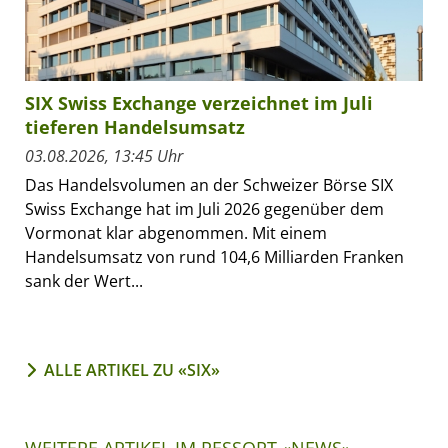
SIX Swiss Exchange verzeichnet im Juli
tieferen Handelsumsatz
03.08.2026, 13:45 Uhr
Das Handelsvolumen an der Schweizer Börse SIX
Swiss Exchange hat im Juli 2026 gegenüber dem
Vormonat klar abgenommen. Mit einem
Handelsumsatz von rund 104,6 Milliarden Franken
sank der Wert...
ALLE ARTIKEL ZU «SIX»
WEITERE ARTIKEL IM RESSORT «NEWS»