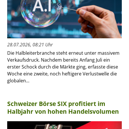
28.07.2026, 08:21 Uhr
Die Halbleiterbranche steht erneut unter massivem
Verkaufsdruck. Nachdem bereits Anfang Juli ein
erster Schock durch die Märkte ging, erfasste diese
Woche eine zweite, noch heftigere Verlustwelle die
globalen...
Schweizer Börse SIX profitiert im
Halbjahr von hohen Handelsvolumen