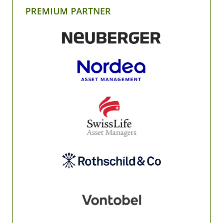
PREMIUM PARTNER