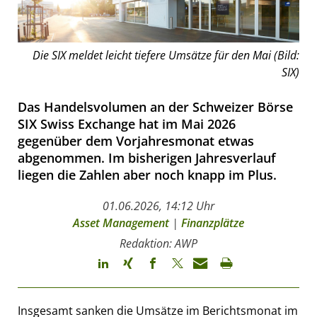
Die SIX meldet leicht tiefere Umsätze für den Mai (Bild:
SIX)
Das Handelsvolumen an der Schweizer Börse
SIX Swiss Exchange hat im Mai 2026
gegenüber dem Vorjahresmonat etwas
abgenommen. Im bisherigen Jahresverlauf
liegen die Zahlen aber noch knapp im Plus.
01.06.2026, 14:12 Uhr
Asset Management
|
Finanzplätze
Redaktion: AWP
Insgesamt sanken die Umsätze im Berichtsmonat im