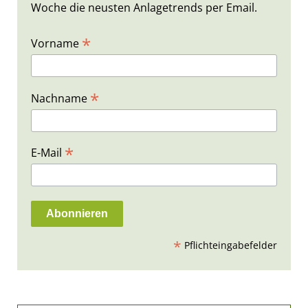
Woche die neusten Anlagetrends per Email.
*
Vorname
*
Nachname
*
E-Mail
*
Pflichteingabefelder