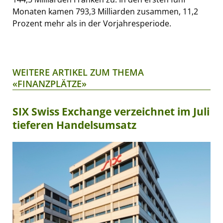
Monaten kamen 793,3 Milliarden zusammen, 11,2
Prozent mehr als in der Vorjahresperiode.
WEITERE ARTIKEL ZUM THEMA
«FINANZPLÄTZE»
SIX Swiss Exchange verzeichnet im Juli
tieferen Handelsumsatz