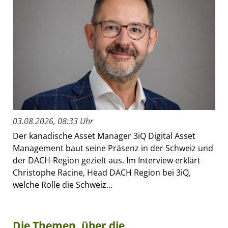
03.08.2026, 08:33 Uhr
Der kanadische Asset Manager 3iQ Digital Asset
Management baut seine Präsenz in der Schweiz und
der DACH-Region gezielt aus. Im Interview erklärt
Christophe Racine, Head DACH Region bei 3iQ,
welche Rolle die Schweiz...
Die Themen, über die