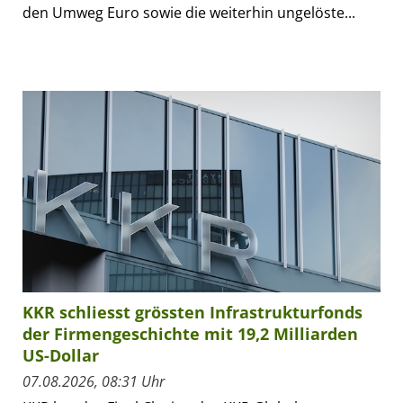
den Umweg Euro sowie die weiterhin ungelöste...
KKR schliesst grössten Infrastrukturfonds
der Firmengeschichte mit 19,2 Milliarden
US-Dollar
07.08.2026, 08:31 Uhr