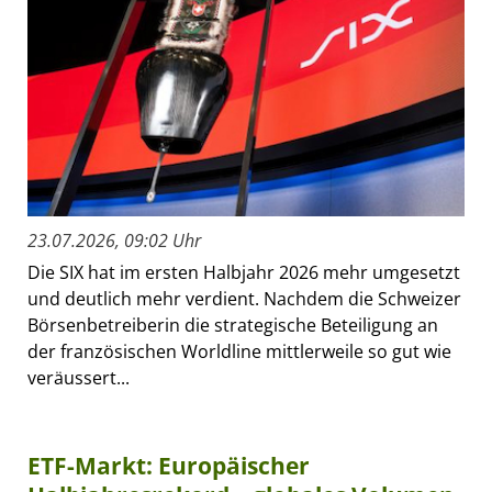
23.07.2026, 09:02 Uhr
Die SIX hat im ersten Halbjahr 2026 mehr umgesetzt
und deutlich mehr verdient. Nachdem die Schweizer
Börsenbetreiberin die strategische Beteiligung an
der französischen Worldline mittlerweile so gut wie
veräussert...
ETF-Markt: Europäischer