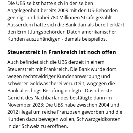
Die UBS selbst hatte sich in der selben
Angelegenheit bereits 2009 mit den US-Behörden
geeinigt und dabei 780 Millionen Strafe gezahlt.
Ausserdem hatte sich die Bank damals bereit erklärt,
den Ermittlungsbehörden Daten amerikanischer
Kunden auszuhändigen - damals beispiellos.
Steuerstreit in Frankreich ist noch offen
Auch befindet sich die UBS derzeit in einem
Steuerstreit mit Frankreich. Die Bank wurde dort
wegen rechtswidriger Kundenanwerbung und
schwerer Geldwäscherei verurteilt, wogegen die
Bank allerdings Berufung einlegte. Das oberste
Gericht des Nachbarlandes bestätigte dann im
November 2023: Die UBS habe zwischen 2004 und
2012 illegal um reiche Franzosen geworben und die
Kunden dazu bewegen wollen, Schwarzgeldkonten
in der Schweiz zu eröffnen.