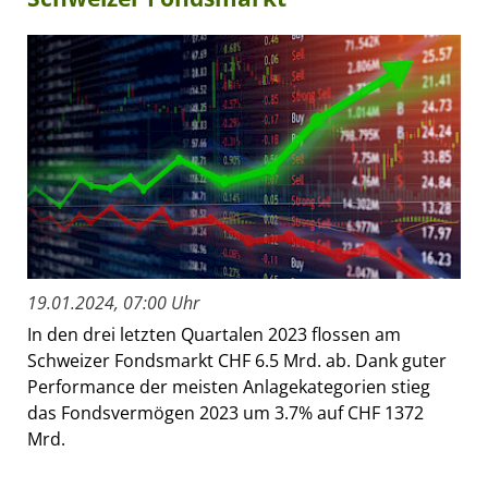
19.01.2024, 07:00 Uhr
In den drei letzten Quartalen 2023 flossen am
Schweizer Fondsmarkt CHF 6.5 Mrd. ab. Dank guter
Performance der meisten Anlagekategorien stieg
das Fondsvermögen 2023 um 3.7% auf CHF 1372
Mrd.