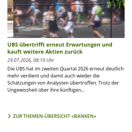
UBS übertrifft erneut Erwartungen und
kauft weitere Aktien zurück
29.07.2026, 08:19 Uhr
Die UBS hat im zweiten Quartal 2026 erneut deutlich
mehr verdient und damit auch wieder die
Schätzungen von Analysten übertroffen. Trotz der
Ungewissheit über ihre künftigen...
ZUR THEMEN-ÜBERSICHT «BANKEN»