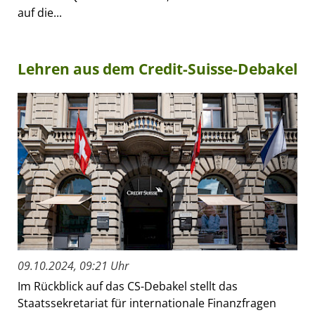
auf die...
Lehren aus dem Credit-Suisse-Debakel
09.10.2024, 09:21 Uhr
Im Rückblick auf das CS-Debakel stellt das
Staatssekretariat für internationale Finanzfragen