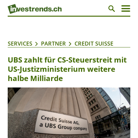
SERVICES
PARTNER
CREDIT SUISSE
UBS zahlt für CS-Steuerstreit mit
US-Justizministerium weitere
halbe Milliarde