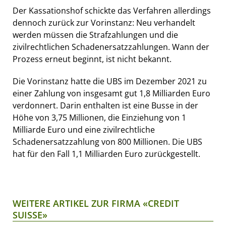
Der Kassationshof schickte das Verfahren allerdings
dennoch zurück zur Vorinstanz: Neu verhandelt
werden müssen die Strafzahlungen und die
zivilrechtlichen Schadenersatzzahlungen. Wann der
Prozess erneut beginnt, ist nicht bekannt.
Die Vorinstanz hatte die UBS im Dezember 2021 zu
einer Zahlung von insgesamt gut 1,8 Milliarden Euro
verdonnert. Darin enthalten ist eine Busse in der
Höhe von 3,75 Millionen, die Einziehung von 1
Milliarde Euro und eine zivilrechtliche
Schadenersatzzahlung von 800 Millionen. Die UBS
hat für den Fall 1,1 Milliarden Euro zurückgestellt.
WEITERE ARTIKEL ZUR FIRMA «CREDIT
SUISSE»