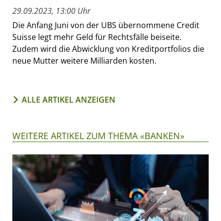
29.09.2023, 13:00 Uhr
Die Anfang Juni von der UBS übernommene Credit
Suisse legt mehr Geld für Rechtsfälle beiseite.
Zudem wird die Abwicklung von Kreditportfolios die
neue Mutter weitere Milliarden kosten.
ALLE ARTIKEL ANZEIGEN
WEITERE ARTIKEL ZUM THEMA «BANKEN»