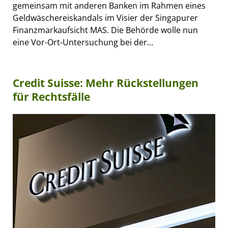
gemeinsam mit anderen Banken im Rahmen eines
Geldwäschereiskandals im Visier der Singapurer
Finanzmarkaufsicht MAS. Die Behörde wolle nun
eine Vor-Ort-Untersuchung bei der...
Credit Suisse: Mehr Rückstellungen
für Rechtsfälle