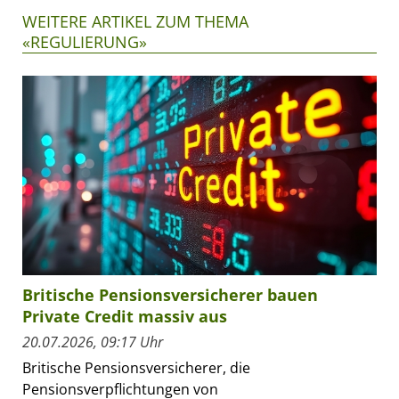
WEITERE ARTIKEL ZUM THEMA
«REGULIERUNG»
Britische Pensionsversicherer bauen
Private Credit massiv aus
20.07.2026, 09:17 Uhr
Britische Pensionsversicherer, die
Pensionsverpflichtungen von