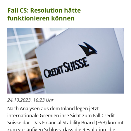
Fall CS: Resolution hätte
funktionieren können
24.10.2023, 16:23 Uhr
Nach Analysen aus dem Inland legen jetzt
internationale Gremien ihre Sicht zum Fall Credit
Suisse dar. Das Financial Stability Board (FSB) kommt
zum vorläufigen Schluss, dass die Resolution, die