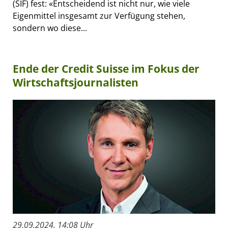
(SIF) fest: «Entscheidend ist nicht nur, wie viele
Eigenmittel insgesamt zur Verfügung stehen,
sondern wo diese...
Ende der Credit Suisse im Fokus der
Wirtschaftsjournalisten
29.09.2024, 14:08 Uhr