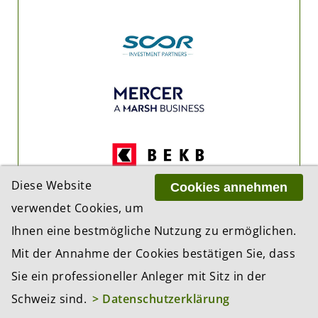
Diese Website
Cookies annehmen
verwendet Cookies, um
Ihnen eine bestmögliche Nutzung zu ermöglichen.
Mit der Annahme der Cookies bestätigen Sie, dass
Sie ein professioneller Anleger mit Sitz in der
Schweiz sind.
> Datenschutzerklärung