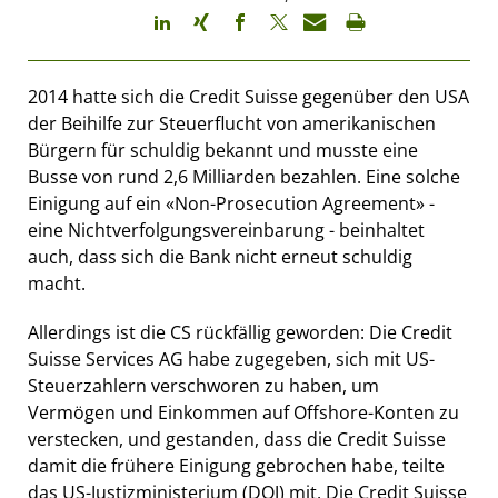
2014 hatte sich die Credit Suisse gegenüber den USA
der Beihilfe zur Steuerflucht von amerikanischen
Bürgern für schuldig bekannt und musste eine
Busse von rund 2,6 Milliarden bezahlen. Eine solche
Einigung auf ein «Non-Prosecution Agreement» -
eine Nichtverfolgungsvereinbarung - beinhaltet
auch, dass sich die Bank nicht erneut schuldig
macht.
Allerdings ist die CS rückfällig geworden: Die Credit
Suisse Services AG habe zugegeben, sich mit US-
Steuerzahlern verschworen zu haben, um
Vermögen und Einkommen auf Offshore-Konten zu
verstecken, und gestanden, dass die Credit Suisse
damit die frühere Einigung gebrochen habe, teilte
das US-Justizministerium (DOJ) mit. Die Credit Suisse