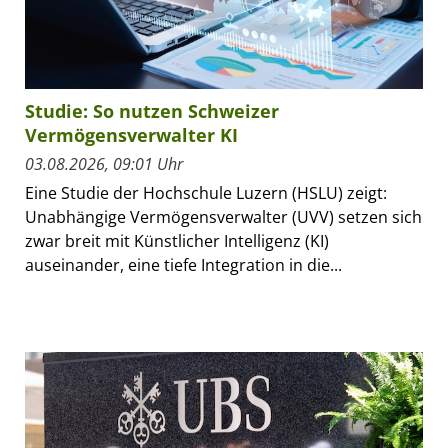
Studie: So nutzen Schweizer
Vermögensverwalter KI
03.08.2026, 09:01 Uhr
Eine Studie der Hochschule Luzern (HSLU) zeigt:
Unabhängige Vermögensverwalter (UVV) setzen sich
zwar breit mit Künstlicher Intelligenz (KI)
auseinander, eine tiefe Integration in die...