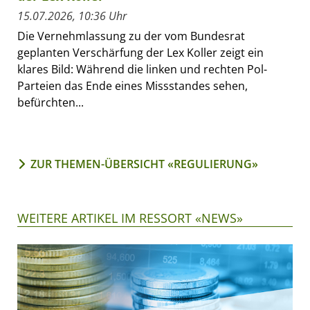
15.07.2026, 10:36 Uhr
Die Vernehmlassung zu der vom Bundesrat
geplanten Verschärfung der Lex Koller zeigt ein
klares Bild: Während die linken und rechten Pol-
Parteien das Ende eines Missstandes sehen,
befürchten...
ZUR THEMEN-ÜBERSICHT «REGULIERUNG»
WEITERE ARTIKEL IM RESSORT «NEWS»