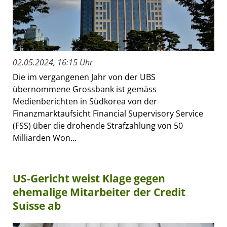
02.05.2024, 16:15 Uhr
Die im vergangenen Jahr von der UBS
übernommene Grossbank ist gemäss
Medienberichten in Südkorea von der
Finanzmarktaufsicht Financial Supervisory Service
(FSS) über die drohende Strafzahlung von 50
Milliarden Won...
US-Gericht weist Klage gegen
ehemalige Mitarbeiter der Credit
Suisse ab