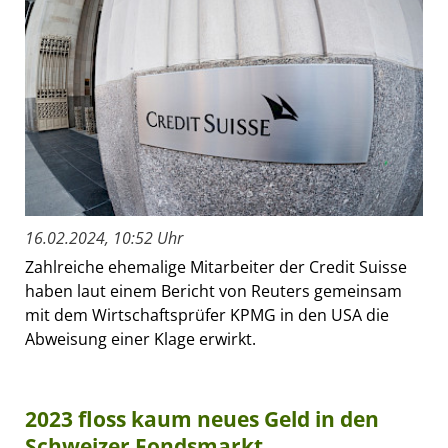
16.02.2024, 10:52 Uhr
Zahlreiche ehemalige Mitarbeiter der Credit Suisse
haben laut einem Bericht von Reuters gemeinsam
mit dem Wirtschaftsprüfer KPMG in den USA die
Abweisung einer Klage erwirkt.
2023 floss kaum neues Geld in den
Schweizer Fondsmarkt