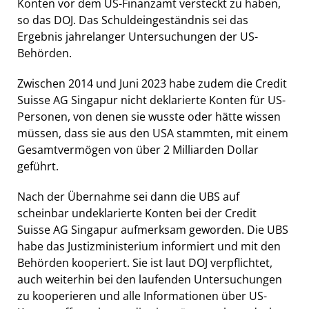
Konten vor dem US-Finanzamt versteckt zu haben,
so das DOJ. Das Schuldeingeständnis sei das
Ergebnis jahrelanger Untersuchungen der US-
Behörden.
Zwischen 2014 und Juni 2023 habe zudem die Credit
Suisse AG Singapur nicht deklarierte Konten für US-
Personen, von denen sie wusste oder hätte wissen
müssen, dass sie aus den USA stammten, mit einem
Gesamtvermögen von über 2 Milliarden Dollar
geführt.
Nach der Übernahme sei dann die UBS auf
scheinbar undeklarierte Konten bei der Credit
Suisse AG Singapur aufmerksam geworden. Die UBS
habe das Justizministerium informiert und mit den
Behörden kooperiert. Sie ist laut DOJ verpflichtet,
auch weiterhin bei den laufenden Untersuchungen
zu kooperieren und alle Informationen über US-