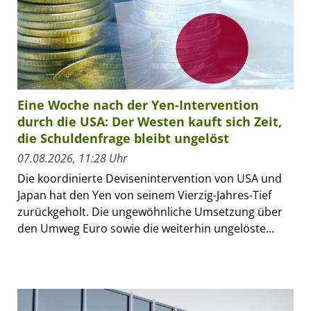
Eine Woche nach der Yen-Intervention
durch die USA: Der Westen kauft sich Zeit,
die Schuldenfrage bleibt ungelöst
07.08.2026, 11:28 Uhr
Die koordinierte Devisenintervention von USA und
Japan hat den Yen von seinem Vierzig-Jahres-Tief
zurückgeholt. Die ungewöhnliche Umsetzung über
den Umweg Euro sowie die weiterhin ungelöste...