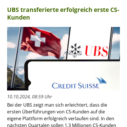
UBS transferierte erfolgreich erste CS-
Kunden
10.10.2024, 08:59 Uhr
Bei der UBS zeigt man sich erleichtert, dass die
ersten Überführungen von CS-Kunden auf die
eigene Plattform erfolgreich verlaufen sind. In den
nächsten Quartalen sollen 1,3 Millionen CS-Kunden