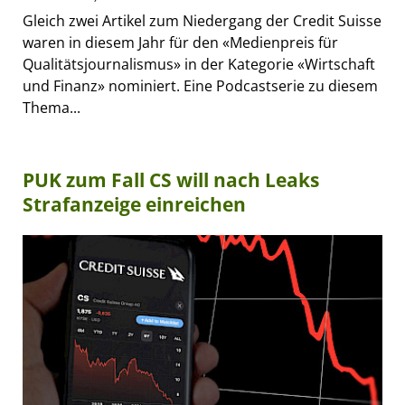
Gleich zwei Artikel zum Niedergang der Credit Suisse
waren in diesem Jahr für den «Medienpreis für
Qualitätsjournalismus» in der Kategorie «Wirtschaft
und Finanz» nominiert. Eine Podcastserie zu diesem
Thema...
PUK zum Fall CS will nach Leaks
Strafanzeige einreichen