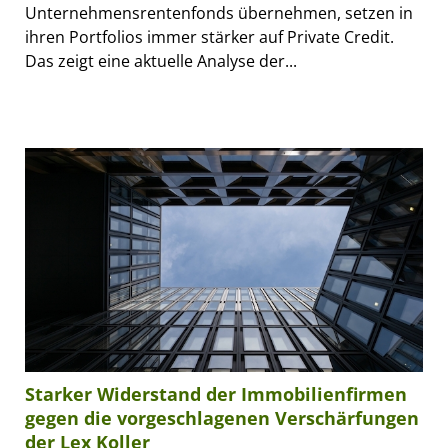
Unternehmensrentenfonds übernehmen, setzen in
ihren Portfolios immer stärker auf Private Credit.
Das zeigt eine aktuelle Analyse der...
Starker Widerstand der Immobilienfirmen
gegen die vorgeschlagenen Verschärfungen
der Lex Koller