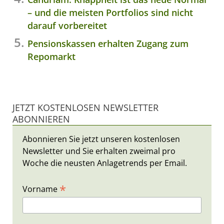
– und die meisten Portfolios sind nicht
darauf vorbereitet
Pensionskassen erhalten Zugang zum
Repomarkt
JETZT KOSTENLOSEN NEWSLETTER
ABONNIEREN
Abonnieren Sie jetzt unseren kostenlosen
Newsletter und Sie erhalten zweimal pro
Woche die neusten Anlagetrends per Email.
*
Vorname