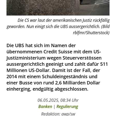
Die CS war laut der amerikanischen Justiz rückfällig
geworden. Nun einigt sich die UBS aussergerichtlich. (Bild
rblfmr/Shutterstock)
Die UBS hat sich im Namen der
übernommenen Credit Suisse mit dem US-
Justizministerium wegen Steuerverstössen
aussergerichtlich geeinigt und zahlt dafür 511
Millionen US-Dollar. Damit ist der Fall, der
2014 mit einem Schuldeingeständnis und
einer Busse von rund 2,6 Milliarden Dollar
einherging, endgültig abgeschlossen.
06.05.2025, 08:34 Uhr
Banken
|
Regulierung
Redaktion: awp/sw