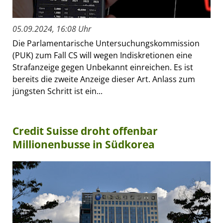
05.09.2024, 16:08 Uhr
Die Parlamentarische Untersuchungskommission
(PUK) zum Fall CS will wegen Indiskretionen eine
Strafanzeige gegen Unbekannt einreichen. Es ist
bereits die zweite Anzeige dieser Art. Anlass zum
jüngsten Schritt ist ein...
Credit Suisse droht offenbar
Millionenbusse in Südkorea