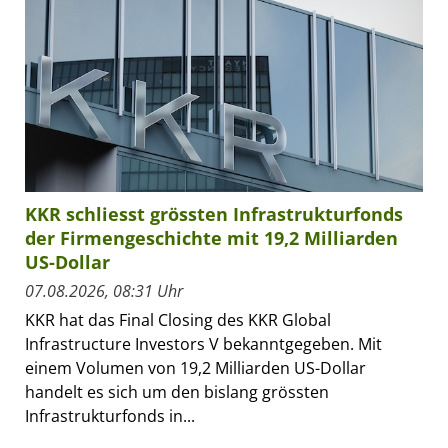
KKR schliesst grössten Infrastrukturfonds
der Firmengeschichte mit 19,2 Milliarden
US-Dollar
07.08.2026, 08:31 Uhr
KKR hat das Final Closing des KKR Global
Infrastructure Investors V bekanntgegeben. Mit
einem Volumen von 19,2 Milliarden US-Dollar
handelt es sich um den bislang grössten
Infrastrukturfonds in...