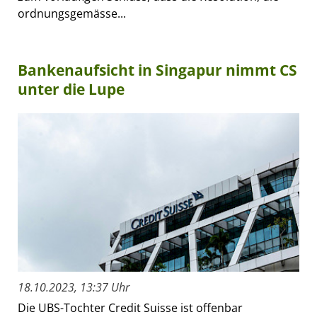
ordnungsgemässe...
Bankenaufsicht in Singapur nimmt CS
unter die Lupe
18.10.2023, 13:37 Uhr
Die UBS-Tochter Credit Suisse ist offenbar