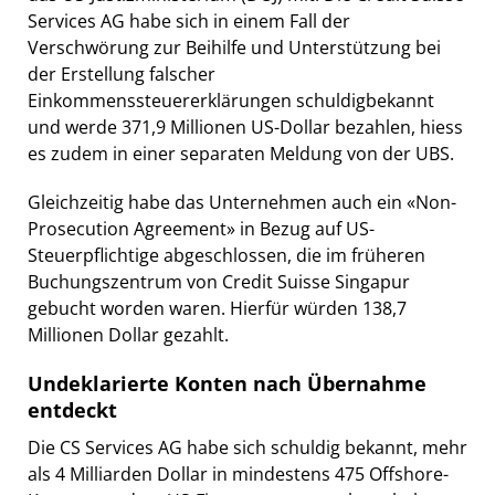
Services AG habe sich in einem Fall der
Verschwörung zur Beihilfe und Unterstützung bei
der Erstellung falscher
Einkommenssteuererklärungen schuldigbekannt
und werde 371,9 Millionen US-Dollar bezahlen, hiess
es zudem in einer separaten Meldung von der UBS.
Gleichzeitig habe das Unternehmen auch ein «Non-
Prosecution Agreement» in Bezug auf US-
Steuerpflichtige abgeschlossen, die im früheren
Buchungszentrum von Credit Suisse Singapur
gebucht worden waren. Hierfür würden 138,7
Millionen Dollar gezahlt.
Undeklarierte Konten nach Übernahme
entdeckt
Die CS Services AG habe sich schuldig bekannt, mehr
als 4 Milliarden Dollar in mindestens 475 Offshore-