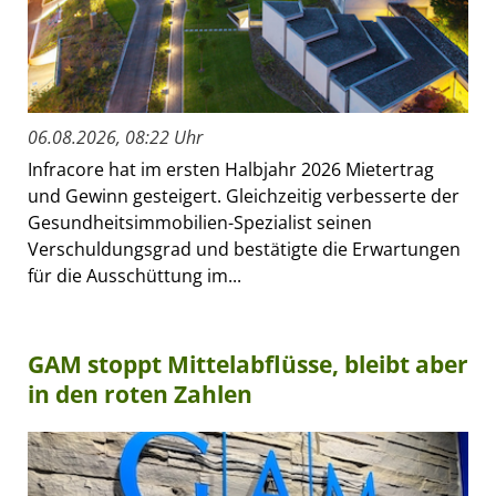
06.08.2026, 08:22 Uhr
Infracore hat im ersten Halbjahr 2026 Mietertrag
und Gewinn gesteigert. Gleichzeitig verbesserte der
Gesundheitsimmobilien-Spezialist seinen
Verschuldungsgrad und bestätigte die Erwartungen
für die Ausschüttung im...
GAM stoppt Mittelabflüsse, bleibt aber
in den roten Zahlen