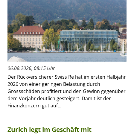
06.08.2026, 08:15 Uhr
Der Rückversicherer Swiss Re hat im ersten Halbjahr
2026 von einer geringen Belastung durch
Grossschäden profitiert und den Gewinn gegenüber
dem Vorjahr deutlich gesteigert. Damit ist der
Finanzkonzern gut auf...
Zurich legt im Geschäft mit