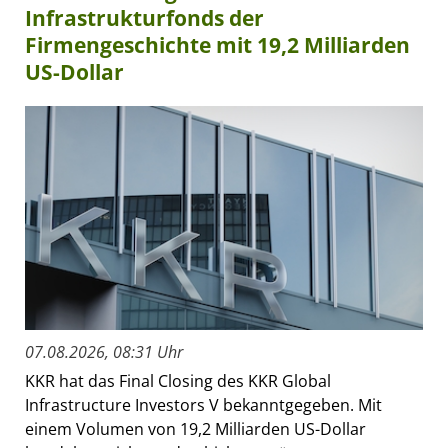
Infrastrukturfonds der
Firmengeschichte mit 19,2 Milliarden
US-Dollar
07.08.2026, 08:31 Uhr
KKR hat das Final Closing des KKR Global
Infrastructure Investors V bekanntgegeben. Mit
einem Volumen von 19,2 Milliarden US-Dollar