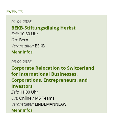
EVENTS
01.09.2026
BEKB-Stiftungsdialog Herbst
Zeit:
10:30 Uhr
Ort:
Bern
Veranstalter:
BEKB
Mehr Infos
03.09.2026
Corporate Relocation to Switzerland
for International Businesses,
Corporations, Entrepreneurs, and
Investors
Zeit:
11:00 Uhr
Ort:
Online / MS Teams
Veranstalter:
LINDEMANNLAW
Mehr Infos