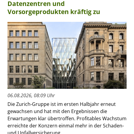
Datenzentren und
Vorsorgeprodukten kräftig zu
06.08.2026, 08:09 Uhr
Die Zurich-Gruppe ist im ersten Halbjahr erneut
gewachsen und hat mit den Ergebnissen die
Erwartungen klar übertroffen. Profitables Wachstum
erreichte der Konzern einmal mehr in der Schaden-
und Unfallversicherung...