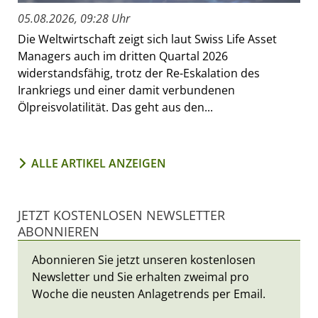
05.08.2026, 09:28 Uhr
Die Weltwirtschaft zeigt sich laut Swiss Life Asset
Managers auch im dritten Quartal 2026
widerstandsfähig, trotz der Re-Eskalation des
Irankriegs und einer damit verbundenen
Ölpreisvolatilität. Das geht aus den...
ALLE ARTIKEL ANZEIGEN
JETZT KOSTENLOSEN NEWSLETTER
ABONNIEREN
Abonnieren Sie jetzt unseren kostenlosen
Newsletter und Sie erhalten zweimal pro
Woche die neusten Anlagetrends per Email.