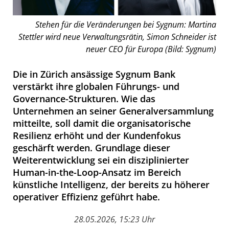
Stehen für die Veränderungen bei Sygnum: Martina
Stettler wird neue Verwaltungsrätin, Simon Schneider ist
neuer CEO für Europa (Bild: Sygnum)
Die in Zürich ansässige Sygnum Bank
verstärkt ihre globalen Führungs- und
Governance-Strukturen. Wie das
Unternehmen an seiner Generalversammlung
mitteilte, soll damit die organisatorische
Resilienz erhöht und der Kundenfokus
geschärft werden. Grundlage dieser
Weiterentwicklung sei ein disziplinierter
Human-in-the-Loop-Ansatz im Bereich
künstliche Intelligenz, der bereits zu höherer
operativer Effizienz geführt habe.
28.05.2026, 15:23 Uhr