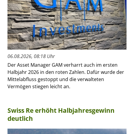
06.08.2026, 08:18 Uhr
Der Asset Manager GAM verharrt auch im ersten
Halbjahr 2026 in den roten Zahlen. Dafür wurde der
Mittelabfluss gestoppt und die verwalteten
Vermögen stiegen leicht an.
Swiss Re erhöht Halbjahresgewinn
deutlich