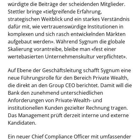
würdigte die Beiträge der scheidenden Mitglieder.
Stettler bringe «tiefgreifende Erfahrung,
strategischen Weitblick und ein starkes Verständnis
dafür mit, wie vertrauenswürdige Institutionen in
komplexen und sich rasch entwickelnden Märkten
aufgebaut werden». Während Sygnum die globale
Skalierung vorantreibe, bleibe man «fest einer
wertebasierten Unternehmenskultur verpflichtet».
Auf Ebene der Geschäftsleitung schafft Sygnum eine
neue Führungsrolle für den Bereich Private Wealth,
die direkt an den Group CEO berichtet. Damit will die
Bank den zunehmend unterschiedlichen
Anforderungen von Private-Wealth- und
institutionellen Kunden gezielter Rechnung tragen.
Das Management prüft derzeit interne und externe
Kandidaten.
Ein neuer Chief Compliance Officer mit umfassender