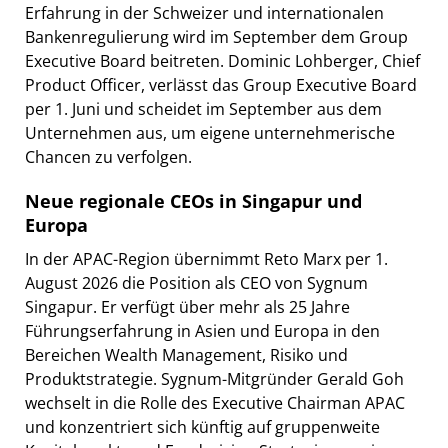
Erfahrung in der Schweizer und internationalen
Bankenregulierung wird im September dem Group
Executive Board beitreten. Dominic Lohberger, Chief
Product Officer, verlässt das Group Executive Board
per 1. Juni und scheidet im September aus dem
Unternehmen aus, um eigene unternehmerische
Chancen zu verfolgen.
Neue regionale CEOs in Singapur und
Europa
In der APAC-Region übernimmt Reto Marx per 1.
August 2026 die Position als CEO von Sygnum
Singapur. Er verfügt über mehr als 25 Jahre
Führungserfahrung in Asien und Europa in den
Bereichen Wealth Management, Risiko und
Produktstrategie. Sygnum-Mitgründer Gerald Goh
wechselt in die Rolle des Executive Chairman APAC
und konzentriert sich künftig auf gruppenweite