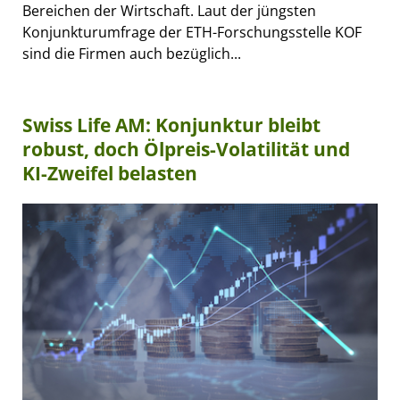
Bereichen der Wirtschaft. Laut der jüngsten
Konjunkturumfrage der ETH-Forschungsstelle KOF
sind die Firmen auch bezüglich...
Swiss Life AM: Konjunktur bleibt
robust, doch Ölpreis-Volatilität und
KI-Zweifel belasten