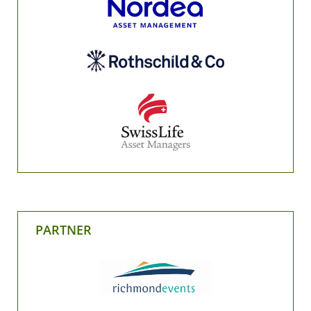
PARTNER