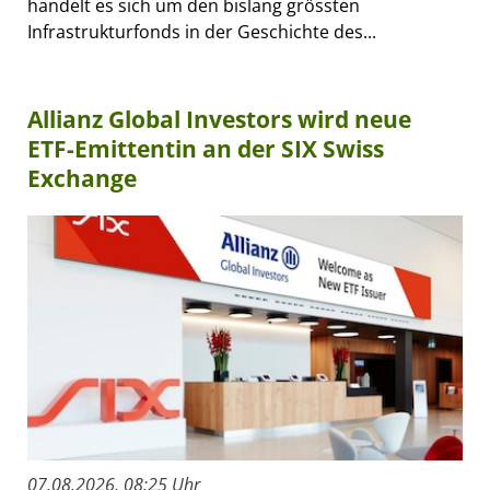
handelt es sich um den bislang grössten
Infrastrukturfonds in der Geschichte des...
Allianz Global Investors wird neue
ETF-Emittentin an der SIX Swiss
Exchange
07.08.2026, 08:25 Uhr