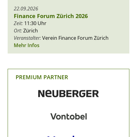
22.09.2026
Finance Forum Zürich 2026
Zeit:
11:30 Uhr
Ort:
Zürich
Veranstalter:
Verein Finance Forum Zürich
Mehr Infos
PREMIUM PARTNER