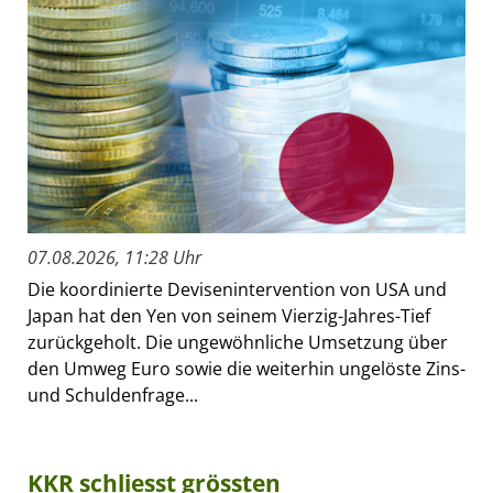
07.08.2026, 11:28 Uhr
Die koordinierte Devisenintervention von USA und
Japan hat den Yen von seinem Vierzig-Jahres-Tief
zurückgeholt. Die ungewöhnliche Umsetzung über
den Umweg Euro sowie die weiterhin ungelöste Zins-
und Schuldenfrage...
KKR schliesst grössten