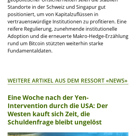
Standorte in der Schweiz und Singapur gut
positioniert, um von Kapitalzuflüssen in
vertrauenswürdige Institutionen zu profitieren. Eine
reifere Regulierung, zunehmende institutionelle
Adoption und die erneuerte Makro-Hedge-Erzählung
rund um Bitcoin stützten weiterhin starke
Fundamentaldaten.
WEITERE ARTIKEL AUS DEM RESSORT «NEWS»
Eine Woche nach der Yen-
Intervention durch die USA: Der
Westen kauft sich Zeit, die
Schuldenfrage bleibt ungelöst