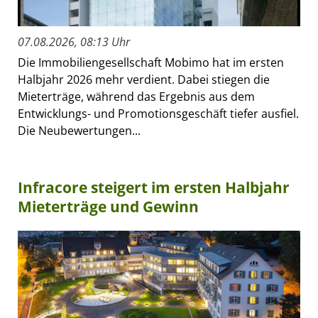
07.08.2026, 08:13 Uhr
Die Immobiliengesellschaft Mobimo hat im ersten
Halbjahr 2026 mehr verdient. Dabei stiegen die
Mieterträge, während das Ergebnis aus dem
Entwicklungs- und Promotionsgeschäft tiefer ausfiel.
Die Neubewertungen...
Infracore steigert im ersten Halbjahr
Mieterträge und Gewinn