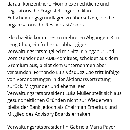
darauf konzentriert, «komplexe rechtliche und
regulatorische Fragestellungen in klare
Entscheidungsgrundlagen zu übersetzen, die die
organisatorische Resilienz stärken».
Gleichzeitig kommt es zu mehreren Abgängen: Kim
Leng Chua, ein frühes unabhängiges
Verwaltungsratsmitglied mit Sitz in Singapur und
Vorsitzender des AML-Komitees, scheidet aus dem
Gremium aus, bleibt dem Unternehmen aber
verbunden. Fernando Luis Vázquez Cao tritt infolge
von Veränderungen in der Aktionärsvertretung
zurück. Mitgründer und ehemaliger
Verwaltungsratspräsident Luka Müller stellt sich aus
gesundheitlichen Gründen nicht zur Wiederwahl,
bleibt der Bank jedoch als Chairman Emeritus und
Mitglied des Advisory Boards erhalten.
Verwaltungsratspräsidentin Gabriela Maria Payer