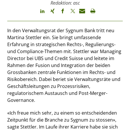
Redaktion: asc
In den Verwaltungsrat der Sygnum Bank tritt neu
Martina Stettler ein. Sie bringt umfassende
Erfahrung in strategischen Rechts-, Regulierungs-
und Compliance-Themen mit. Stettler war Managing
Director bei UBS und Credit Suisse und leitete im
Rahmen der Fusion und Integration der beiden
Grossbanken zentrale Funktionen im Rechts- und
Risikobereich. Dabei beriet sie Verwaltungsräte und
Geschäftsleitungen zu Prozessrisiken,
regulatorischem Austausch und Post-Merger-
Governance.
«Ich freue mich sehr, zu einem so entscheidenden
Zeitpunkt für die Branche zu Sygnum zu stossen»,
sagte Stettler. Im Laufe ihrer Karriere habe sie sich