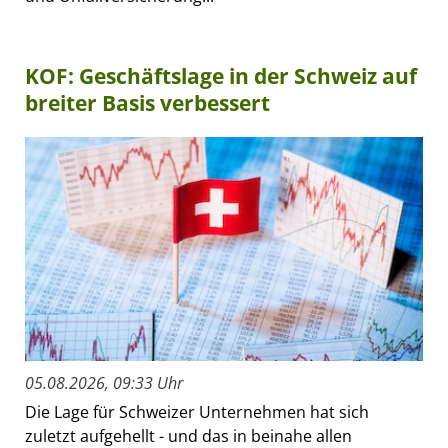
KOF: Geschäftslage in der Schweiz auf
breiter Basis verbessert
05.08.2026, 09:33 Uhr
Die Lage für Schweizer Unternehmen hat sich
zuletzt aufgehellt - und das in beinahe allen