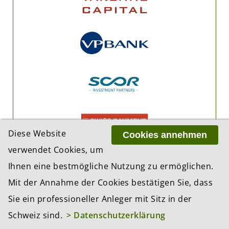
Diese Website
Cookies annehmen
verwendet Cookies, um
Ihnen eine bestmögliche Nutzung zu ermöglichen.
Mit der Annahme der Cookies bestätigen Sie, dass
Sie ein professioneller Anleger mit Sitz in der
Schweiz sind.
> Datenschutzerklärung