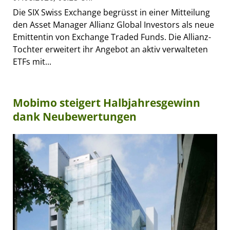
Die SIX Swiss Exchange begrüsst in einer Mitteilung
den Asset Manager Allianz Global Investors als neue
Emittentin von Exchange Traded Funds. Die Allianz-
Tochter erweitert ihr Angebot an aktiv verwalteten
ETFs mit...
Mobimo steigert Halbjahresgewinn
dank Neubewertungen