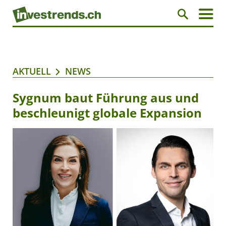
AKTUELL
NEWS
Sygnum baut Führung aus und
beschleunigt globale Expansion