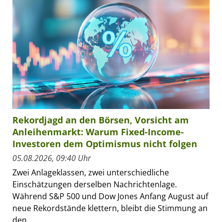
Rekordjagd an den Börsen, Vorsicht am
Anleihenmarkt: Warum Fixed-Income-
Investoren dem Optimismus nicht folgen
05.08.2026, 09:40 Uhr
Zwei Anlageklassen, zwei unterschiedliche
Einschätzungen derselben Nachrichtenlage.
Während S&P 500 und Dow Jones Anfang August auf
neue Rekordstände klettern, bleibt die Stimmung an
den...