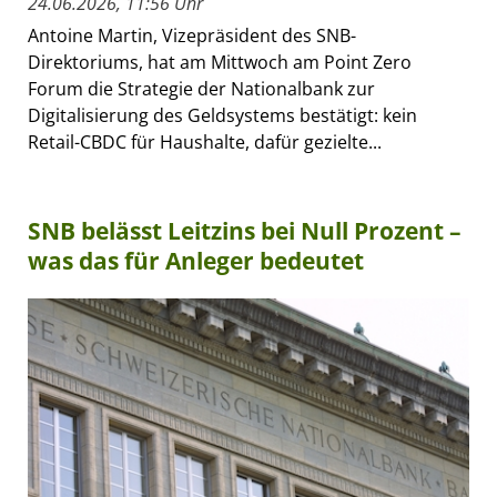
24.06.2026, 11:56 Uhr
Antoine Martin, Vizepräsident des SNB-
Direktoriums, hat am Mittwoch am Point Zero
Forum die Strategie der Nationalbank zur
Digitalisierung des Geldsystems bestätigt: kein
Retail-CBDC für Haushalte, dafür gezielte...
SNB belässt Leitzins bei Null Prozent –
was das für Anleger bedeutet