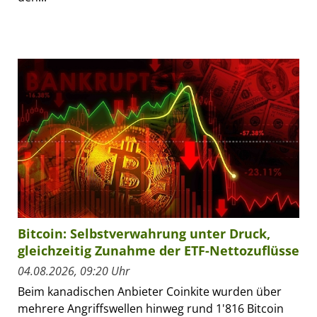
Bitcoin: Selbstverwahrung unter Druck,
gleichzeitig Zunahme der ETF-Nettozuflüsse
04.08.2026, 09:20 Uhr
Beim kanadischen Anbieter Coinkite wurden über
mehrere Angriffswellen hinweg rund 1'816 Bitcoin