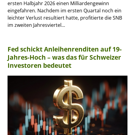
ersten Halbjahr 2026 einen Milliardengewinn
eingefahren. Nachdem im ersten Quartal noch ein
leichter Verlust resultiert hatte, profitierte die SNB
im zweiten Jahresviertel...
Fed schickt Anleihenrenditen auf 19-
Jahres-Hoch – was das für Schweizer
Investoren bedeutet