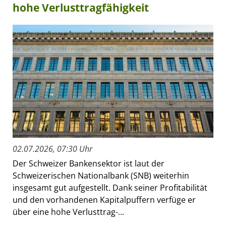
hohe Verlusttragfähigkeit
02.07.2026, 07:30 Uhr
Der Schweizer Bankensektor ist laut der
Schweizerischen Nationalbank (SNB) weiterhin
insgesamt gut aufgestellt. Dank seiner Profitabilität
und den vorhandenen Kapitalpuffern verfüge er
über eine hohe Verlusttrag-...