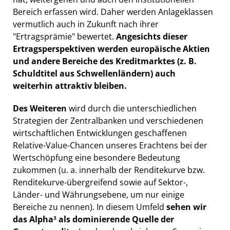
Bereich erfassen wird. Daher werden Anlageklassen
vermutlich auch in Zukunft nach ihrer
"Ertragsprämie" bewertet.
Angesichts dieser
Ertragsperspektiven werden europäische Aktien
und andere Bereiche des Kreditmarktes (z. B.
Schuldtitel aus Schwellenländern) auch
weiterhin attraktiv bleiben.
Des Weiteren
wird durch die unterschiedlichen
Strategien der Zentralbanken und verschiedenen
wirtschaftlichen Entwicklungen geschaffenen
Relative-Value-Chancen unseres Erachtens bei der
Wertschöpfung eine besondere Bedeutung
zukommen (u. a. innerhalb der Renditekurve bzw.
Renditekurve-übergreifend sowie auf Sektor-,
Länder- und Währungsebene, um nur einige
Bereiche zu nennen). In diesem Umfeld
sehen wir
das Alpha
als dominierende Quelle der
3