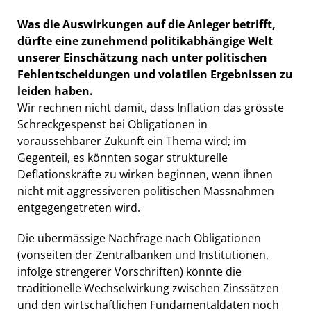
Was die Auswirkungen auf die Anleger betrifft,
dürfte eine zunehmend politikabhängige Welt
unserer Einschätzung nach unter politischen
Fehlentscheidungen und volatilen Ergebnissen zu
leiden haben.
Wir rechnen nicht damit, dass Inflation das grösste
Schreckgespenst bei Obligationen in
voraussehbarer Zukunft ein Thema wird; im
Gegenteil, es könnten sogar strukturelle
Deflationskräfte zu wirken beginnen, wenn ihnen
nicht mit aggressiveren politischen Massnahmen
entgegengetreten wird.
Die übermässige Nachfrage nach Obligationen
(vonseiten der Zentralbanken und Institutionen,
infolge strengerer Vorschriften) könnte die
traditionelle Wechselwirkung zwischen Zinssätzen
und den wirtschaftlichen Fundamentaldaten noch