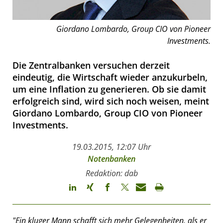
Giordano Lombardo, Group CIO von Pioneer
Investments.
Die Zentralbanken versuchen derzeit
eindeutig, die Wirtschaft wieder anzukurbeln,
um eine Inflation zu generieren. Ob sie damit
erfolgreich sind, wird sich noch weisen, meint
Giordano Lombardo, Group CIO von Pioneer
Investments.
19.03.2015, 12:07 Uhr
Notenbanken
Redaktion: dab
"Ein kluger Mann schafft sich mehr Gelegenheiten, als er