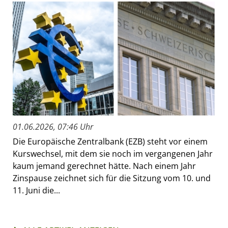
01.06.2026, 07:46 Uhr
Die Europäische Zentralbank (EZB) steht vor einem
Kurswechsel, mit dem sie noch im vergangenen Jahr
kaum jemand gerechnet hätte. Nach einem Jahr
Zinspause zeichnet sich für die Sitzung vom 10. und
11. Juni die...