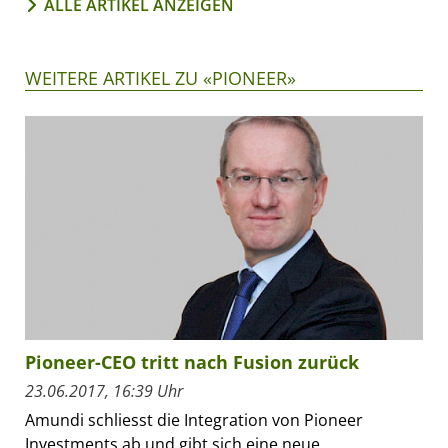
ALLE ARTIKEL ANZEIGEN
WEITERE ARTIKEL ZU «PIONEER»
Pioneer-CEO tritt nach Fusion zurück
23.06.2017, 16:39 Uhr
Amundi schliesst die Integration von Pioneer
Investments ab und gibt sich eine neue