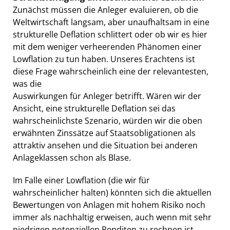
Zunächst müssen die Anleger evaluieren, ob die
Weltwirtschaft langsam, aber unaufhaltsam in eine
strukturelle Deflation schlittert oder ob wir es hier
mit dem weniger verheerenden Phänomen einer
Lowflation zu tun haben. Unseres Erachtens ist
diese Frage wahrscheinlich eine der relevantesten,
was die
Auswirkungen für Anleger betrifft. Wären wir der
Ansicht, eine strukturelle Deflation sei das
wahrscheinlichste Szenario, würden wir die oben
erwähnten Zinssätze auf Staatsobligationen als
attraktiv ansehen und die Situation bei anderen
Anlageklassen schon als Blase.
Im Falle einer Lowflation (die wir für
wahrscheinlicher halten) könnten sich die aktuellen
Bewertungen von Anlagen mit hohem Risiko noch
immer als nachhaltig erweisen, auch wenn mit sehr
niedrigen potenziellen Renditen zu rechnen ist.