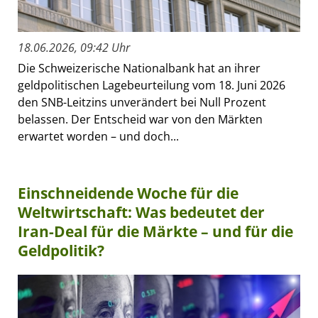
18.06.2026, 09:42 Uhr
Die Schweizerische Nationalbank hat an ihrer
geldpolitischen Lagebeurteilung vom 18. Juni 2026
den SNB-Leitzins unverändert bei Null Prozent
belassen. Der Entscheid war von den Märkten
erwartet worden – und doch...
Einschneidende Woche für die
Weltwirtschaft: Was bedeutet der
Iran-Deal für die Märkte – und für die
Geldpolitik?