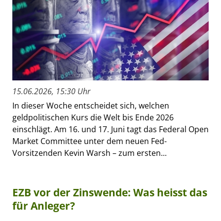
15.06.2026, 15:30 Uhr
In dieser Woche entscheidet sich, welchen
geldpolitischen Kurs die Welt bis Ende 2026
einschlägt. Am 16. und 17. Juni tagt das Federal Open
Market Committee unter dem neuen Fed-
Vorsitzenden Kevin Warsh – zum ersten...
EZB vor der Zinswende: Was heisst das
für Anleger?