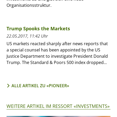
Organisationsstruktur.
Trump Spooks the Markets
22.05.2017, 11:42 Uhr
US markets reacted sharply after news reports that
a special counsel has been appointed by the US
Justice Department to investigate President Donald
Trump. The Standard & Poors 500 index dropped...
ALLE ARTIKEL ZU «PIONEER»
WEITERE ARTIKEL IM RESSORT «INVESTMENTS»