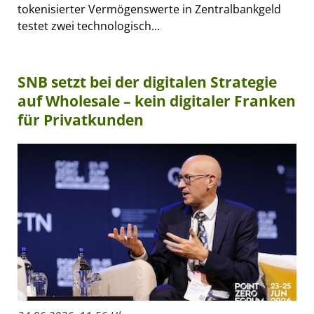
tokenisierter Vermögenswerte in Zentralbankgeld
testet zwei technologisch...
SNB setzt bei der digitalen Strategie
auf Wholesale – kein digitaler Franken
für Privatkunden