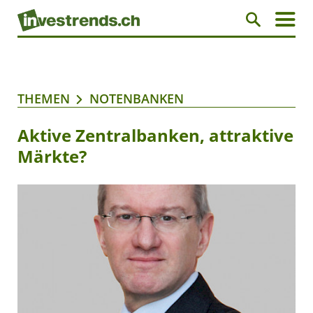
THEMEN
NOTENBANKEN
Aktive Zentralbanken, attraktive
Märkte?