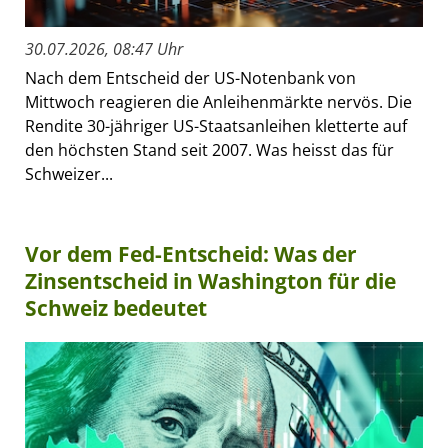
30.07.2026, 08:47 Uhr
Nach dem Entscheid der US-Notenbank von
Mittwoch reagieren die Anleihenmärkte nervös. Die
Rendite 30-jähriger US-Staatsanleihen kletterte auf
den höchsten Stand seit 2007. Was heisst das für
Schweizer...
Vor dem Fed-Entscheid: Was der
Zinsentscheid in Washington für die
Schweiz bedeutet