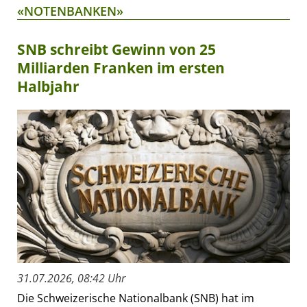
«NOTENBANKEN»
SNB schreibt Gewinn von 25
Milliarden Franken im ersten
Halbjahr
31.07.2026, 08:42 Uhr
Die Schweizerische Nationalbank (SNB) hat im