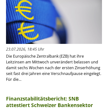
23.07.2026, 18:45 Uhr
Die Europäische Zentralbank (EZB) hat ihre
Leitzinsen am Mittwoch unverändert belassen und
damit sechs Wochen nach der ersten Zinserhöhung
seit fast drei Jahren eine Verschnaufpause eingelegt.
Für die...
Finanzstabilitätsbericht: SNB
attestiert Schweizer Bankensektor