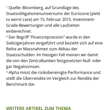
Quelle: Bloomberg, auf Grundlage des
1
Staatsobligationenuniversums der Eurozone (yield
to worst case) am 15. Februar 2015. Investment-
Grade-Bewertungen und alle Laufzeiten
einberechnet.
Der Begriff "Finanzrepression" wurde in den
2
Siebzigerjahren eingeführt und bezieht sich auf eine
Reihe an Massnahmen zum Abbau der
Staatsschulden. Im hiesigen Fall meinen wir damit
die von den Zentralbanken festgesetzten Null- oder
gar Negativzinsen.
Alpha misst die risikobereinigte Performance und
3
stellt die Überrendite im Vergleich zur Rendite der
Benchmark dar.
WEITERE ARTIKEL ZUM THEMA