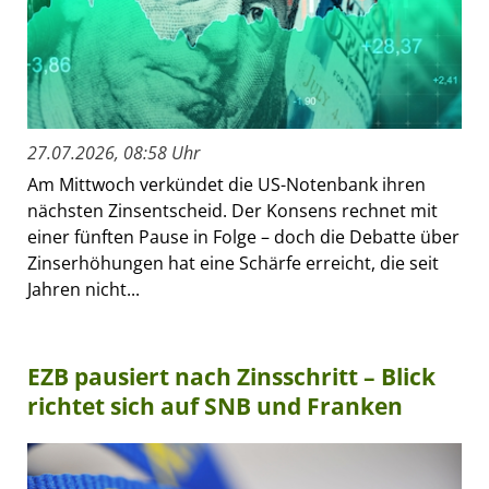
27.07.2026, 08:58 Uhr
Am Mittwoch verkündet die US-Notenbank ihren
nächsten Zinsentscheid. Der Konsens rechnet mit
einer fünften Pause in Folge – doch die Debatte über
Zinserhöhungen hat eine Schärfe erreicht, die seit
Jahren nicht...
EZB pausiert nach Zinsschritt – Blick
richtet sich auf SNB und Franken