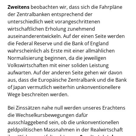
Zweitens
beobachten wir, dass sich die Fahrpläne
der Zentralbanken entsprechend der
unterschiedlich weit vorangeschrittenen
wirtschaftlichen Erholung zunehmend
auseinanderentwickeln. Auf der einen Seite werden
die Federal Reserve und die Bank of England
wahrscheinlich als Erste mit einer allmählichen
Normalisierung beginnen, da die jeweiligen
Volkswirtschaften mit einer soliden Leistung
aufwarten. Auf der anderen Seite gehen wir davon
aus, dass die Europäische Zentralbank und die Bank
of Japan vermutlich weiterhin unkonventionellere
Wege beschreiten werden.
Bei Zinssätzen nahe null werden unseres Erachtens
die Wechselkursbewegungen dafür
ausschlaggebend sein, ob die unkonventionellen
geldpolitischen Massnahmen in der Realwirtschaft