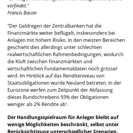
vorfindet."
Francis Bacon
"Der Geldregen der Zentralbanken hat die
Finanzmärkte weiter beflügelt, insbesondere bei
Anlagen mit hohem Risiko. In den meisten Bereichen
geschieht dies allerdings unter schlechten
realwirtschaftlichen Rahmenbedingungen, wodurch
die Kluft zwischen Finanzmärkten und
wirtschaftlichen Fundamentaldaten noch grösser
wird. Im Hinblick auf das Renditeniveau von
Staatsobligationen wurde Neuland betreten. In der
Eurozone werfen zum Zeitpunkt der Abfassung
dieses Rundschreibens 93% der Obligationen
weniger als 2% Rendite ab
.
1
Der Handlungsspielraum für Anleger bleibt auf
wenige Möglichkeiten beschränkt, selbst unter
Berücksichtigung unterschiedlicher Szenarien.