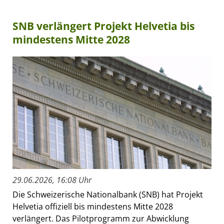
SNB verlängert Projekt Helvetia bis
mindestens Mitte 2028
29.06.2026, 16:08 Uhr
Die Schweizerische Nationalbank (SNB) hat Projekt
Helvetia offiziell bis mindestens Mitte 2028
verlängert. Das Pilotprogramm zur Abwicklung