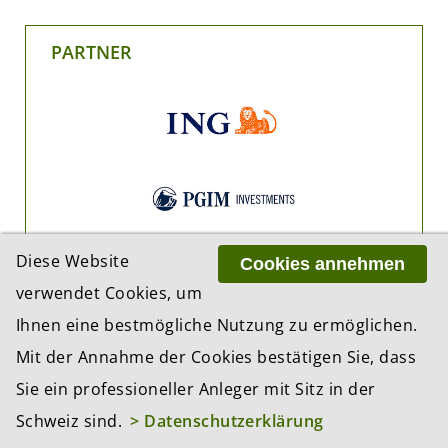
PARTNER
Diese Website
Cookies annehmen
verwendet Cookies, um
Ihnen eine bestmögliche Nutzung zu ermöglichen.
Mit der Annahme der Cookies bestätigen Sie, dass
Sie ein professioneller Anleger mit Sitz in der
Schweiz sind.
> Datenschutzerklärung