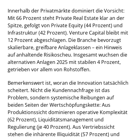
Innerhalb der Privatmärkte dominiert die Vorsicht:
Mit 66 Prozent steht Private Real Estate klar an der
Spitze, gefolgt von Private Equity (44 Prozent) und
Infrastruktur (42 Prozent). Venture Capital bleibt mit
12 Prozent abgeschlagen. Die Branche bevorzugt
skalierbare, greifbare Anlageklassen – ein Hinweis
auf anhaltende Risikoscheu. Insgesamt wuchsen die
alternativen Anlagen 2025 mit stabilen 4 Prozent,
getrieben vor allem von Rohstoffen.
Bemerkenswert ist, woran die Innovation tatsächlich
scheitert. Nicht die Kundennachfrage ist das
Problem, sondern systemische Reibungen auf
beiden Seiten der Wertschöpfungskette: Aus
Produktionssicht dominieren operative Komplexität
(62 Prozent), Liquiditätsmanagement und
Regulierung (je 40 Prozent). Aus Vertriebssicht
stehen die inhärente Illiquidität (57 Prozent) und