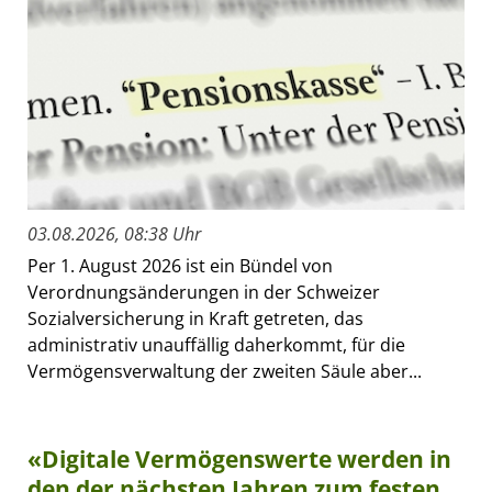
03.08.2026, 08:38 Uhr
Per 1. August 2026 ist ein Bündel von
Verordnungsänderungen in der Schweizer
Sozialversicherung in Kraft getreten, das
administrativ unauffällig daherkommt, für die
Vermögensverwaltung der zweiten Säule aber...
«Digitale Vermögenswerte werden in
den der nächsten Jahren zum festen