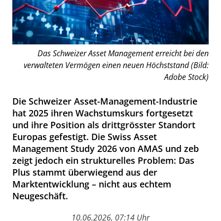
Das Schweizer Asset Management erreicht bei den
verwalteten Vermögen einen neuen Höchststand (Bild:
Adobe Stock)
Die Schweizer Asset-Management-Industrie
hat 2025 ihren Wachstumskurs fortgesetzt
und ihre Position als drittgrösster Standort
Europas gefestigt. Die Swiss Asset
Management Study 2026 von AMAS und zeb
zeigt jedoch ein strukturelles Problem: Das
Plus stammt überwiegend aus der
Marktentwicklung – nicht aus echtem
Neugeschäft.
10.06.2026, 07:14 Uhr