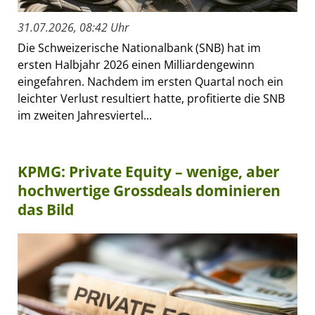
31.07.2026, 08:42 Uhr
Die Schweizerische Nationalbank (SNB) hat im
ersten Halbjahr 2026 einen Milliardengewinn
eingefahren. Nachdem im ersten Quartal noch ein
leichter Verlust resultiert hatte, profitierte die SNB
im zweiten Jahresviertel...
KPMG: Private Equity – wenige, aber
hochwertige Grossdeals dominieren
das Bild