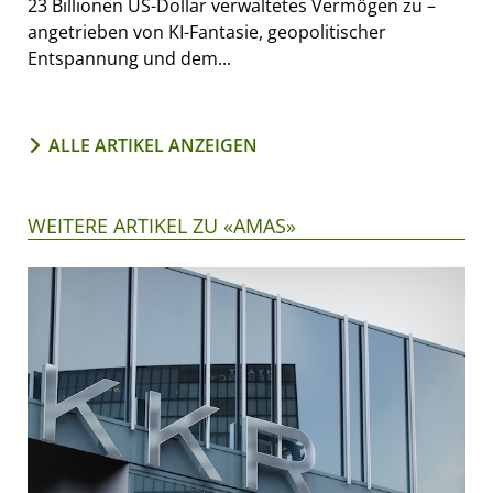
23 Billionen US-Dollar verwaltetes Vermögen zu –
angetrieben von KI-Fantasie, geopolitischer
Entspannung und dem...
ALLE ARTIKEL ANZEIGEN
WEITERE ARTIKEL ZU «AMAS»