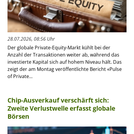
28.07.2026, 08:56 Uhr
Der globale Private-Equity-Markt kühlt bei der
Anzahl der Transaktionen weiter ab, während das
investierte Kapital sich auf hohem Niveau hält. Das
zeigt der am Montag veröffentlichte Bericht «Pulse
of Private...
Chip-Ausverkauf verschärft sich:
Zweite Verlustwelle erfasst globale
Börsen