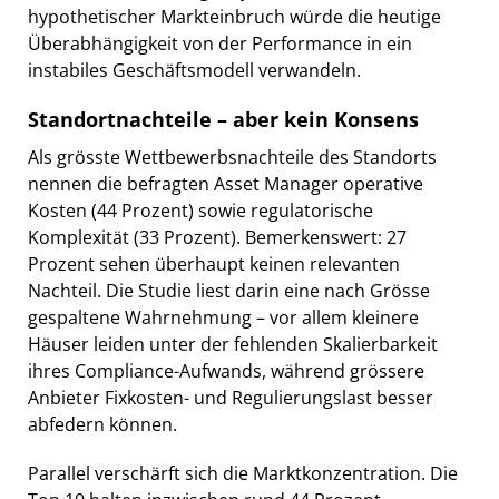
hypothetischer Markteinbruch würde die heutige
Überabhängigkeit von der Performance in ein
instabiles Geschäftsmodell verwandeln.
Standortnachteile – aber kein Konsens
Als grösste Wettbewerbsnachteile des Standorts
nennen die befragten Asset Manager operative
Kosten (44 Prozent) sowie regulatorische
Komplexität (33 Prozent). Bemerkenswert: 27
Prozent sehen überhaupt keinen relevanten
Nachteil. Die Studie liest darin eine nach Grösse
gespaltene Wahrnehmung – vor allem kleinere
Häuser leiden unter der fehlenden Skalierbarkeit
ihres Compliance-Aufwands, während grössere
Anbieter Fixkosten- und Regulierungslast besser
abfedern können.
Parallel verschärft sich die Marktkonzentration. Die