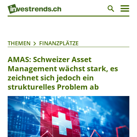
THEMEN
FINANZPLÄTZE
AMAS: Schweizer Asset
Management wächst stark, es
zeichnet sich jedoch ein
strukturelles Problem ab