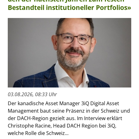
Bestandteil institutioneller Portfolios»
03.08.2026, 08:33 Uhr
Der kanadische Asset Manager 3iQ Digital Asset
Management baut seine Präsenz in der Schweiz und
der DACH-Region gezielt aus. Im Interview erklärt
Christophe Racine, Head DACH Region bei 3iQ,
welche Rolle die Schweiz...