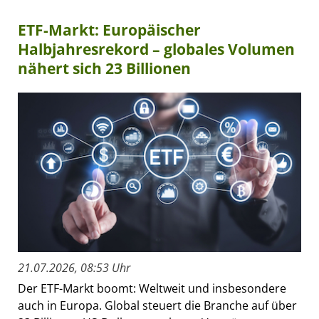
ETF-Markt: Europäischer
Halbjahresrekord – globales Volumen
nähert sich 23 Billionen
21.07.2026, 08:53 Uhr
Der ETF-Markt boomt: Weltweit und insbesondere
auch in Europa. Global steuert die Branche auf über