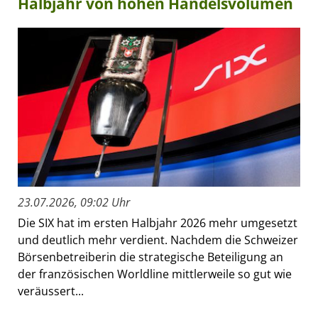
Halbjahr von hohen Handelsvolumen
23.07.2026, 09:02 Uhr
Die SIX hat im ersten Halbjahr 2026 mehr umgesetzt
und deutlich mehr verdient. Nachdem die Schweizer
Börsenbetreiberin die strategische Beteiligung an
der französischen Worldline mittlerweile so gut wie
veräussert...