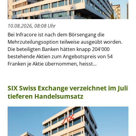
10.08.2026, 08:08 Uhr
Bei Infracore ist nach dem Börsengang die
Mehrzuteilungsoption teilweise ausgeübt worden.
Die beteiligten Banken hätten knapp 204'000
bestehende Aktien zum Angebotspreis von 54
Franken je Aktie übernommen, heisst...
SIX Swiss Exchange verzeichnet im Juli
tieferen Handelsumsatz