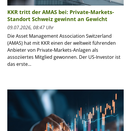
KKR tritt der AMAS bei: Private-Markets-
Standort Schweiz gewinnt an Gewicht
09.07.2026, 08:47 Uhr
Die Asset Management Association Switzerland
(AMAS) hat mit KKR einen der weltweit führenden
Anbieter von Private-Markets-Anlagen als
assoziiertes Mitglied gewonnen. Der US-Investor ist
das erste...