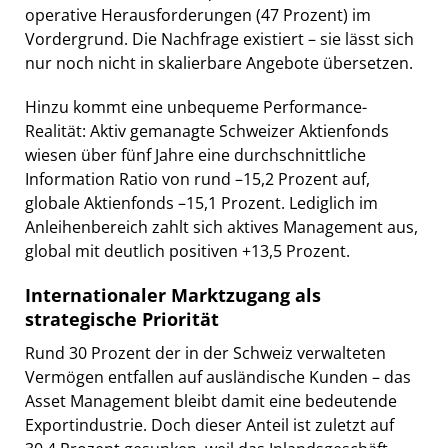
operative Herausforderungen (47 Prozent) im
Vordergrund. Die Nachfrage existiert – sie lässt sich
nur noch nicht in skalierbare Angebote übersetzen.
Hinzu kommt eine unbequeme Performance-
Realität: Aktiv gemanagte Schweizer Aktienfonds
wiesen über fünf Jahre eine durchschnittliche
Information Ratio von rund –15,2 Prozent auf,
globale Aktienfonds –15,1 Prozent. Lediglich im
Anleihenbereich zahlt sich aktives Management aus,
global mit deutlich positiven +13,5 Prozent.
Internationaler Marktzugang als
strategische Priorität
Rund 30 Prozent der in der Schweiz verwalteten
Vermögen entfallen auf ausländische Kunden – das
Asset Management bleibt damit eine bedeutende
Exportindustrie. Doch dieser Anteil ist zuletzt auf