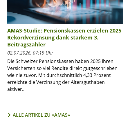
AMAS-Studie: Pensionskassen erzielen 2025
Rekordverzinsung dank starkem 3.
Beitragszahler
02.07.2026, 07:19 Uhr
Die Schweizer Pensionskassen haben 2025 ihren
Versicherten so viel Rendite direkt gutgeschrieben
wie nie zuvor. Mit durchschnittlich 4,33 Prozent
erreichte die Verzinsung der Altersguthaben
aktiver...
ALLE ARTIKEL ZU «AMAS»