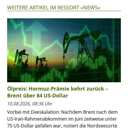
WEITERE ARTIKEL IM RESSORT «NEWS»
Ölpreis: Hormuz-Prämie kehrt zurück –
Brent über 84 US-Dollar
10.08.2026, 08:36 Uhr
Vorbei mit Deeskalation: Nachdem Brent nach dem
US-Iran-Rahmenabkommen im Juni zeitweise unter
75 US-Dollar gefallen war, notiert die Nordseesorte