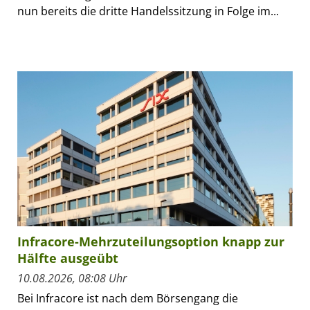
nun bereits die dritte Handelssitzung in Folge im...
Infracore-Mehrzuteilungsoption knapp zur
Hälfte ausgeübt
10.08.2026, 08:08 Uhr
Bei Infracore ist nach dem Börsengang die