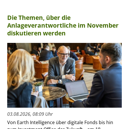
Die Themen, über die
Anlageverantwortliche im November
diskutieren werden
03.08.2026, 08:09 Uhr
Von Earth Intelligence über digitale Fonds bis hin