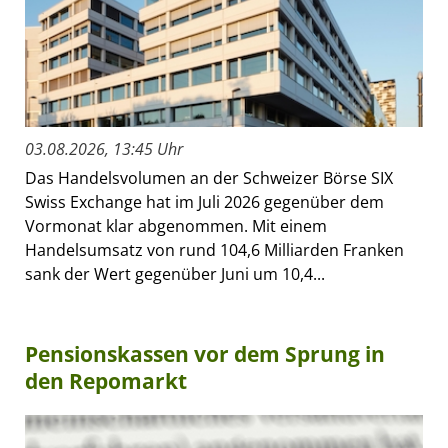
03.08.2026, 13:45 Uhr
Das Handelsvolumen an der Schweizer Börse SIX
Swiss Exchange hat im Juli 2026 gegenüber dem
Vormonat klar abgenommen. Mit einem
Handelsumsatz von rund 104,6 Milliarden Franken
sank der Wert gegenüber Juni um 10,4...
Pensionskassen vor dem Sprung in
den Repomarkt