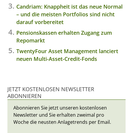
Candriam: Knappheit ist das neue Normal
– und die meisten Portfolios sind nicht
darauf vorbereitet
Pensionskassen erhalten Zugang zum
Repomarkt
TwentyFour Asset Management lanciert
neuen Multi-Asset-Credit-Fonds
JETZT KOSTENLOSEN NEWSLETTER
ABONNIEREN
Abonnieren Sie jetzt unseren kostenlosen
Newsletter und Sie erhalten zweimal pro
Woche die neusten Anlagetrends per Email.