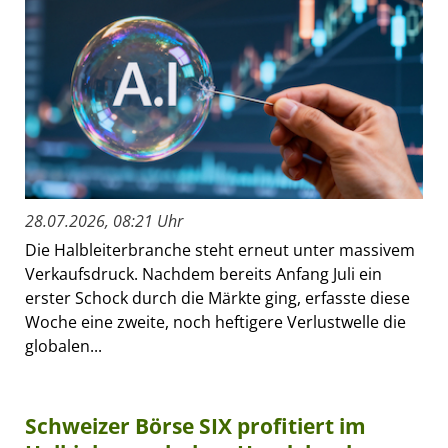
28.07.2026, 08:21 Uhr
Die Halbleiterbranche steht erneut unter massivem
Verkaufsdruck. Nachdem bereits Anfang Juli ein
erster Schock durch die Märkte ging, erfasste diese
Woche eine zweite, noch heftigere Verlustwelle die
globalen...
Schweizer Börse SIX profitiert im