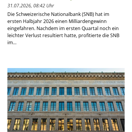
31.07.2026, 08:42 Uhr
Die Schweizerische Nationalbank (SNB) hat im
ersten Halbjahr 2026 einen Milliardengewinn
eingefahren. Nachdem im ersten Quartal noch ein
leichter Verlust resultiert hatte, profitierte die SNB
im...