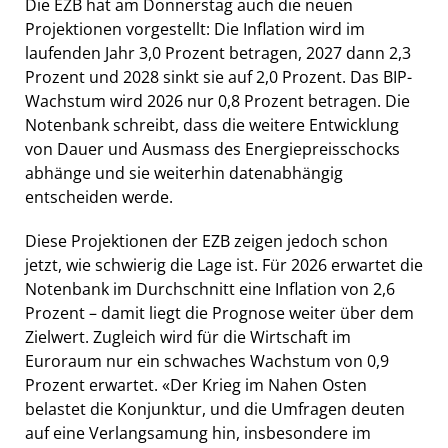
Die EZB hat am Donnerstag auch die neuen
Projektionen vorgestellt: Die Inflation wird im
laufenden Jahr 3,0 Prozent betragen, 2027 dann 2,3
Prozent und 2028 sinkt sie auf 2,0 Prozent. Das BIP-
Wachstum wird 2026 nur 0,8 Prozent betragen. Die
Notenbank schreibt, dass die weitere Entwicklung
von Dauer und Ausmass des Energiepreisschocks
abhänge und sie weiterhin datenabhängig
entscheiden werde.
Diese Projektionen der EZB zeigen jedoch schon
jetzt, wie schwierig die Lage ist. Für 2026 erwartet die
Notenbank im Durchschnitt eine Inflation von 2,6
Prozent – damit liegt die Prognose weiter über dem
Zielwert. Zugleich wird für die Wirtschaft im
Euroraum nur ein schwaches Wachstum von 0,9
Prozent erwartet. «Der Krieg im Nahen Osten
belastet die Konjunktur, und die Umfragen deuten
auf eine Verlangsamung hin, insbesondere im