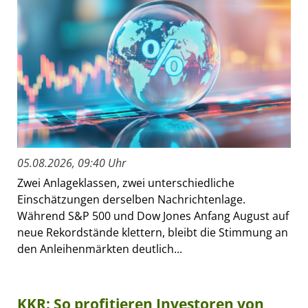
05.08.2026, 09:40 Uhr
Zwei Anlageklassen, zwei unterschiedliche
Einschätzungen derselben Nachrichtenlage.
Während S&P 500 und Dow Jones Anfang August auf
neue Rekordstände klettern, bleibt die Stimmung an
den Anleihenmärkten deutlich...
KKR: So profitieren Investoren von