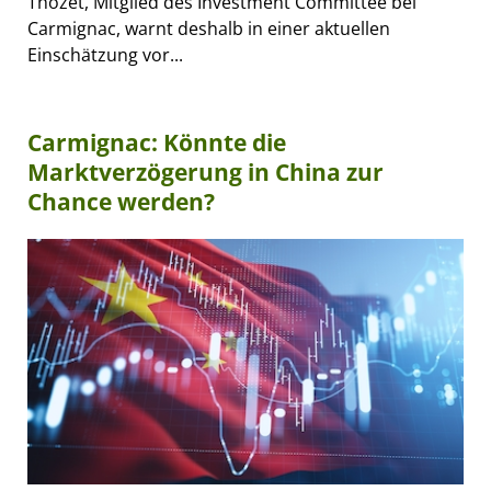
Thozet, Mitglied des Investment Committee bei
Carmignac, warnt deshalb in einer aktuellen
Einschätzung vor...
Carmignac: Könnte die
Marktverzögerung in China zur
Chance werden?