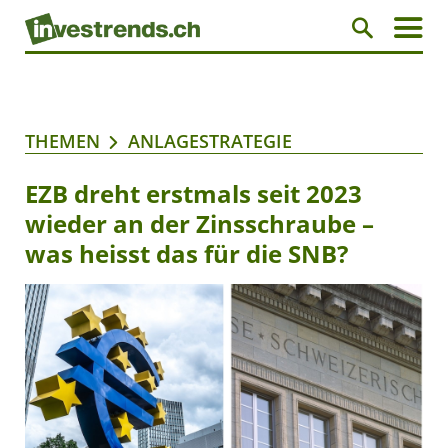
THEMEN
ANLAGESTRATEGIE
EZB dreht erstmals seit 2023
wieder an der Zinsschraube –
was heisst das für die SNB?