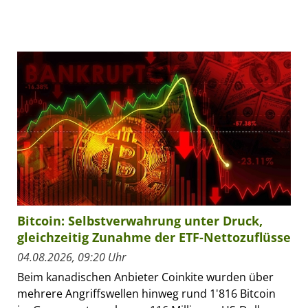
Bitcoin: Selbstverwahrung unter Druck,
gleichzeitig Zunahme der ETF-Nettozuflüsse
04.08.2026, 09:20 Uhr
Beim kanadischen Anbieter Coinkite wurden über
mehrere Angriffswellen hinweg rund 1'816 Bitcoin