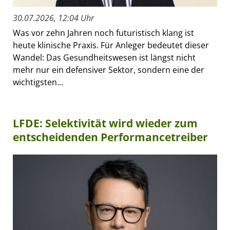
30.07.2026, 12:04 Uhr
Was vor zehn Jahren noch futuristisch klang ist
heute klinische Praxis. Für Anleger bedeutet dieser
Wandel: Das Gesundheitswesen ist längst nicht
mehr nur ein defensiver Sektor, sondern eine der
wichtigsten...
LFDE: Selektivität wird wieder zum
entscheidenden Performancetreiber