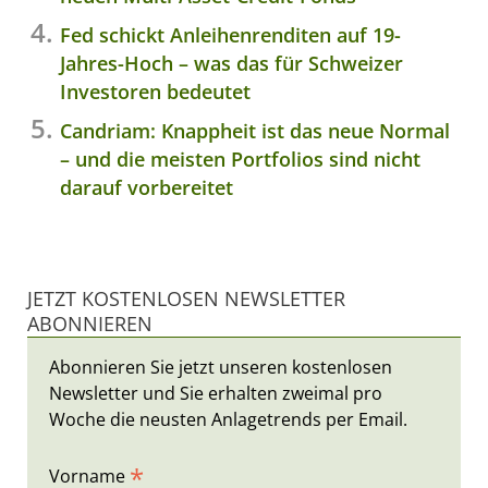
Fed schickt Anleihenrenditen auf 19-
Jahres-Hoch – was das für Schweizer
Investoren bedeutet
Candriam: Knappheit ist das neue Normal
– und die meisten Portfolios sind nicht
darauf vorbereitet
JETZT KOSTENLOSEN NEWSLETTER
ABONNIEREN
Abonnieren Sie jetzt unseren kostenlosen
Newsletter und Sie erhalten zweimal pro
Woche die neusten Anlagetrends per Email.
*
Vorname