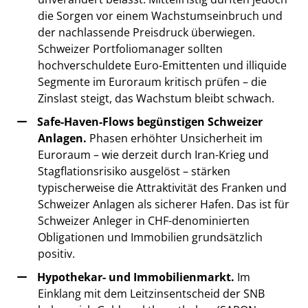
die Sorgen vor einem Wachstumseinbruch und
der nachlassende Preisdruck überwiegen.
Schweizer Portfoliomanager sollten
hochverschuldete Euro-Emittenten und illiquide
Segmente im Euroraum kritisch prüfen – die
Zinslast steigt, das Wachstum bleibt schwach.
Safe-Haven-Flows begünstigen Schweizer
Anlagen.
Phasen erhöhter Unsicherheit im
Euroraum – wie derzeit durch Iran-Krieg und
Stagflationsrisiko ausgelöst – stärken
typischerweise die Attraktivität des Franken und
Schweizer Anlagen als sicherer Hafen. Das ist für
Schweizer Anleger in CHF-denominierten
Obligationen und Immobilien grundsätzlich
positiv.
Hypothekar- und Immobilienmarkt.
Im
Einklang mit dem Leitzinsentscheid der SNB