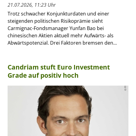
21.07.2026, 11:23 Uhr
Trotz schwacher Konjunkturdaten und einer
steigenden politischen Risikoprämie sieht
Carmignac-Fondsmanager Yunfan Bao bei
chinesischen Aktien aktuell mehr Aufwärts- als
Abwärtspotenzial. Drei Faktoren bremsen den...
Candriam stuft Euro Investment
Grade auf positiv hoch