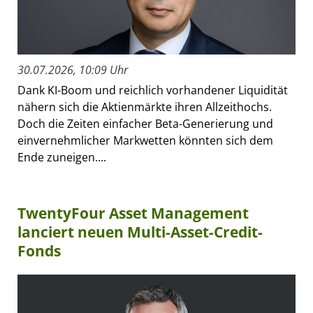
30.07.2026, 10:09 Uhr
Dank KI-Boom und reichlich vorhandener Liquidität
nähern sich die Aktienmärkte ihren Allzeithochs.
Doch die Zeiten einfacher Beta-Generierung und
einvernehmlicher Markwetten könnten sich dem
Ende zuneigen....
TwentyFour Asset Management
lanciert neuen Multi-Asset-Credit-
Fonds