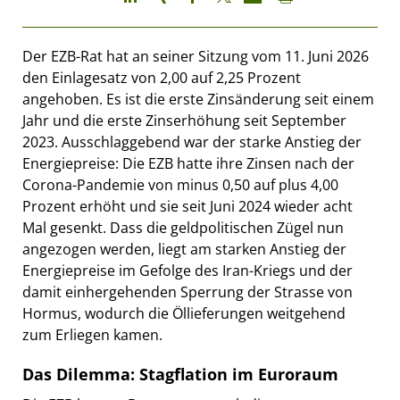
Der EZB-Rat hat an seiner Sitzung vom 11. Juni 2026
den Einlagesatz von 2,00 auf 2,25 Prozent
angehoben. Es ist die erste Zinsänderung seit einem
Jahr und die erste Zinserhöhung seit September
2023. Ausschlaggebend war der starke Anstieg der
Energiepreise: Die EZB hatte ihre Zinsen nach der
Corona-Pandemie von minus 0,50 auf plus 4,00
Prozent erhöht und sie seit Juni 2024 wieder acht
Mal gesenkt. Dass die geldpolitischen Zügel nun
angezogen werden, liegt am starken Anstieg der
Energiepreise im Gefolge des Iran-Kriegs und der
damit einhergehenden Sperrung der Strasse von
Hormus, wodurch die Öllieferungen weitgehend
zum Erliegen kamen.
Das Dilemma: Stagflation im Euroraum