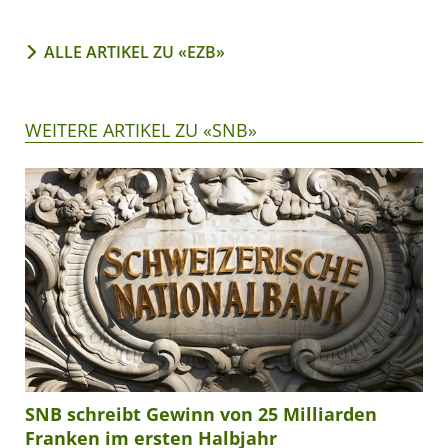
ALLE ARTIKEL ZU «EZB»
WEITERE ARTIKEL ZU «SNB»
SNB schreibt Gewinn von 25 Milliarden
Franken im ersten Halbjahr