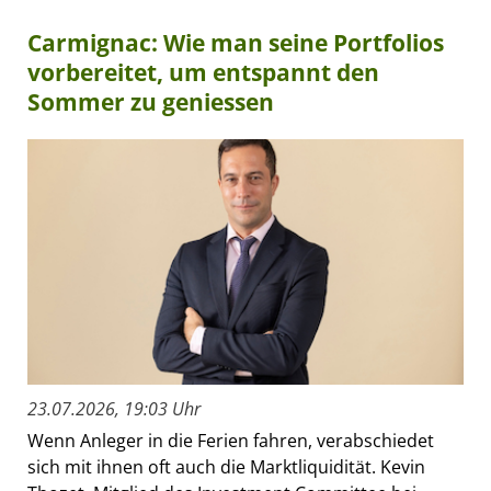
Carmignac: Wie man seine Portfolios
vorbereitet, um entspannt den
Sommer zu geniessen
23.07.2026, 19:03 Uhr
Wenn Anleger in die Ferien fahren, verabschiedet
sich mit ihnen oft auch die Marktliquidität. Kevin