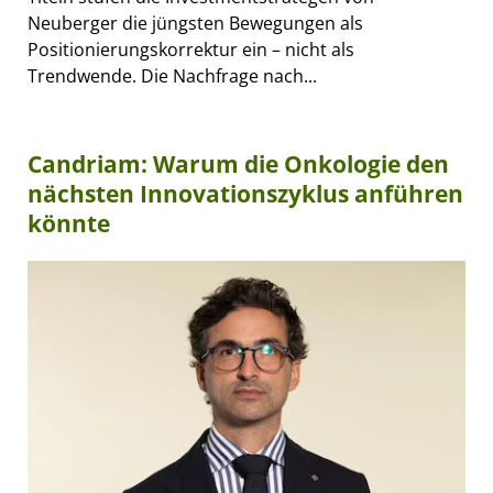
Neuberger die jüngsten Bewegungen als
Positionierungskorrektur ein – nicht als
Trendwende. Die Nachfrage nach...
Candriam: Warum die Onkologie den
nächsten Innovationszyklus anführen
könnte