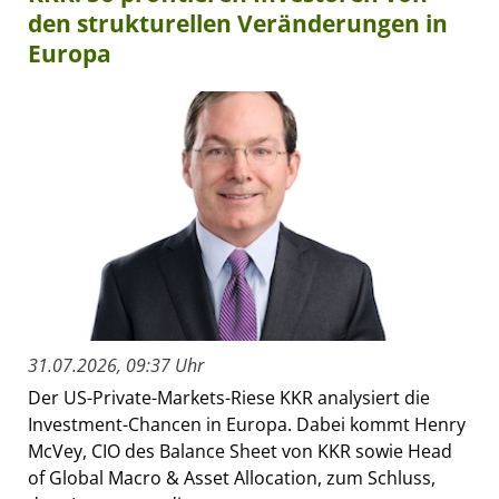
den strukturellen Veränderungen in
Europa
31.07.2026, 09:37 Uhr
Der US-Private-Markets-Riese KKR analysiert die
Investment-Chancen in Europa. Dabei kommt Henry
McVey, CIO des Balance Sheet von KKR sowie Head
of Global Macro & Asset Allocation, zum Schluss,