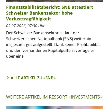
Finanzstabilitätsbericht: SNB attestiert
Schweizer Bankensektor hohe
Verlusttragfähigkeit
02.07.2026, 07:30 Uhr
Der Schweizer Bankensektor ist laut der
Schweizerischen Nationalbank (SNB) weiterhin
insgesamt gut aufgestellt. Dank seiner Profitabilität
und den vorhandenen Kapitalpuffern verfüge er
über eine...
ALLE ARTIKEL ZU «SNB»
WEITERE ARTIKEL IM RESSORT «INVESTMENTS»