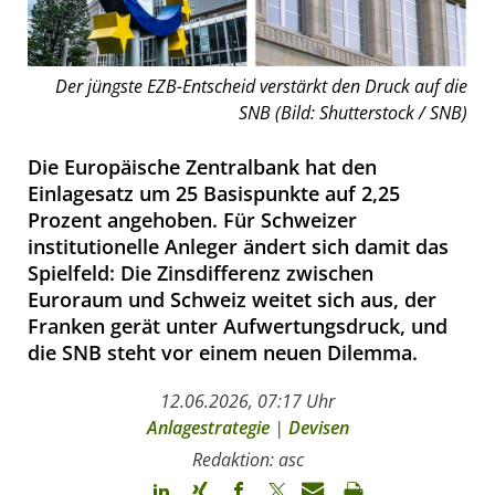
Der jüngste EZB-Entscheid verstärkt den Druck auf die
SNB (Bild: Shutterstock / SNB)
Die Europäische Zentralbank hat den
Einlagesatz um 25 Basispunkte auf 2,25
Prozent angehoben. Für Schweizer
institutionelle Anleger ändert sich damit das
Spielfeld: Die Zinsdifferenz zwischen
Euroraum und Schweiz weitet sich aus, der
Franken gerät unter Aufwertungsdruck, und
die SNB steht vor einem neuen Dilemma.
12.06.2026, 07:17 Uhr
Anlagestrategie
|
Devisen
Redaktion: asc