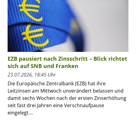
EZB pausiert nach Zinsschritt – Blick richtet
sich auf SNB und Franken
23.07.2026, 18:45 Uhr
Die Europäische Zentralbank (EZB) hat ihre
Leitzinsen am Mittwoch unverändert belassen und
damit sechs Wochen nach der ersten Zinserhöhung
seit fast drei Jahren eine Verschnaufpause
eingelegt....