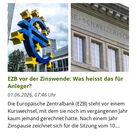
EZB vor der Zinswende: Was heisst das für
Anleger?
01.06.2026, 07:46 Uhr
Die Europäische Zentralbank (EZB) steht vor einem
Kurswechsel, mit dem sie noch im vergangenen Jahr
kaum jemand gerechnet hätte. Nach einem Jahr
Zinspause zeichnet sich für die Sitzung vom 10....