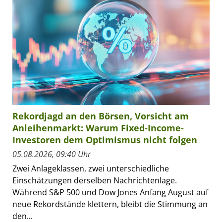
Rekordjagd an den Börsen, Vorsicht am
Anleihenmarkt: Warum Fixed-Income-
Investoren dem Optimismus nicht folgen
05.08.2026, 09:40 Uhr
Zwei Anlageklassen, zwei unterschiedliche
Einschätzungen derselben Nachrichtenlage.
Während S&P 500 und Dow Jones Anfang August auf
neue Rekordstände klettern, bleibt die Stimmung an
den...