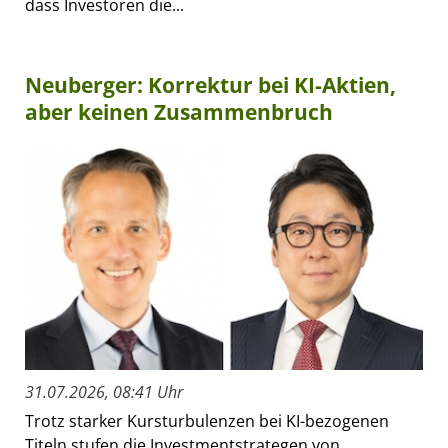
dass Investoren die...
Neuberger: Korrektur bei KI-Aktien,
aber keinen Zusammenbruch
31.07.2026, 08:41 Uhr
Trotz starker Kursturbulenzen bei KI-bezogenen
Titeln stufen die Investmentstrategen von