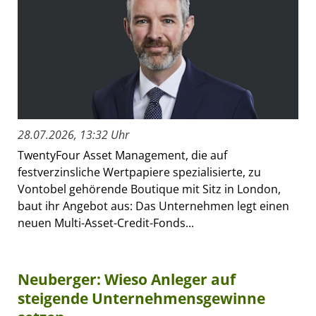
28.07.2026, 13:32 Uhr
TwentyFour Asset Management, die auf
festverzinsliche Wertpapiere spezialisierte, zu
Vontobel gehörende Boutique mit Sitz in London,
baut ihr Angebot aus: Das Unternehmen legt einen
neuen Multi-Asset-Credit-Fonds...
Neuberger: Wieso Anleger auf
steigende Unternehmensgewinne