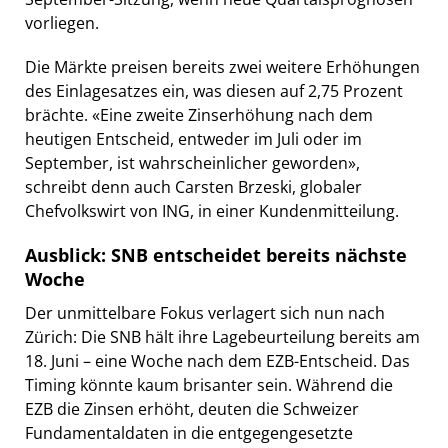
vorliegen.
Die Märkte preisen bereits zwei weitere Erhöhungen
des Einlagesatzes ein, was diesen auf 2,75 Prozent
brächte. «Eine zweite Zinserhöhung nach dem
heutigen Entscheid, entweder im Juli oder im
September, ist wahrscheinlicher geworden»,
schreibt denn auch Carsten Brzeski, globaler
Chefvolkswirt von ING, in einer Kundenmitteilung.
Ausblick: SNB entscheidet bereits nächste
Woche
Der unmittelbare Fokus verlagert sich nun nach
Zürich: Die SNB hält ihre Lagebeurteilung bereits am
18. Juni – eine Woche nach dem EZB-Entscheid. Das
Timing könnte kaum brisanter sein. Während die
EZB die Zinsen erhöht, deuten die Schweizer
Fundamentaldaten in die entgegengesetzte