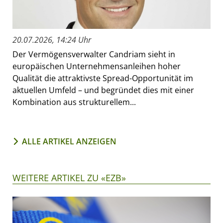
20.07.2026, 14:24 Uhr
Der Vermögensverwalter Candriam sieht in
europäischen Unternehmensanleihen hoher
Qualität die attraktivste Spread-Opportunität im
aktuellen Umfeld – und begründet dies mit einer
Kombination aus strukturellem...
ALLE ARTIKEL ANZEIGEN
WEITERE ARTIKEL ZU «EZB»