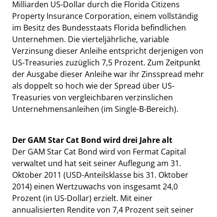
Milliarden US-Dollar durch die Florida Citizens
Property Insurance Corporation, einem vollständig
im Besitz des Bundesstaats Florida befindlichen
Unternehmen. Die vierteljährliche, variable
Verzinsung dieser Anleihe entspricht derjenigen von
US-Treasuries zuzüglich 7,5 Prozent. Zum Zeitpunkt
der Ausgabe dieser Anleihe war ihr Zinsspread mehr
als doppelt so hoch wie der Spread über US-
Treasuries von vergleichbaren verzinslichen
Unternehmensanleihen (im Single-B-Bereich).
Der GAM Star Cat Bond wird drei Jahre alt
Der GAM Star Cat Bond wird von Fermat Capital
verwaltet und hat seit seiner Auflegung am 31.
Oktober 2011 (USD-Anteilsklasse bis 31. Oktober
2014) einen Wertzuwachs von insgesamt 24,0
Prozent (in US-Dollar) erzielt. Mit einer
annualisierten Rendite von 7,4 Prozent seit seiner