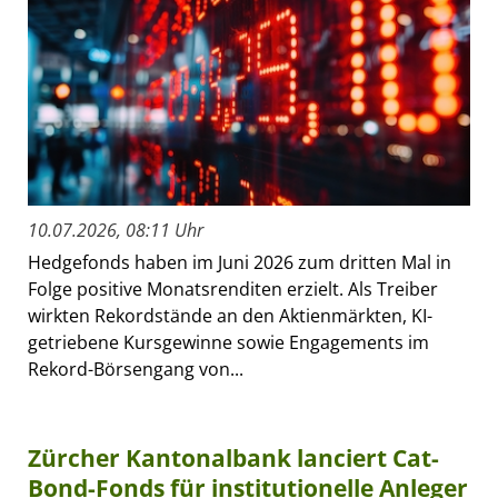
10.07.2026, 08:11 Uhr
Hedgefonds haben im Juni 2026 zum dritten Mal in
Folge positive Monatsrenditen erzielt. Als Treiber
wirkten Rekordstände an den Aktienmärkten, KI-
getriebene Kursgewinne sowie Engagements im
Rekord-Börsengang von...
Zürcher Kantonalbank lanciert Cat-
Bond-Fonds für institutionelle Anleger