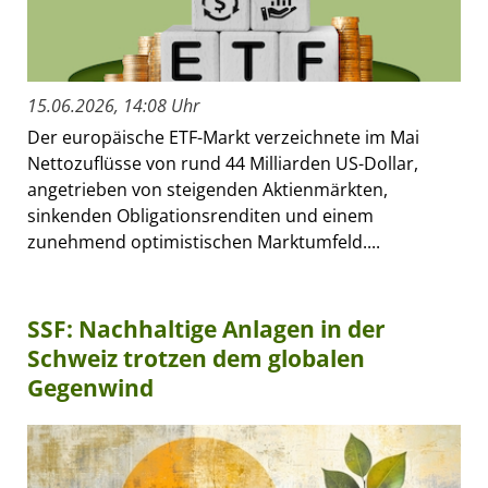
15.06.2026, 14:08 Uhr
Der europäische ETF-Markt verzeichnete im Mai
Nettozuflüsse von rund 44 Milliarden US-Dollar,
angetrieben von steigenden Aktienmärkten,
sinkenden Obligationsrenditen und einem
zunehmend optimistischen Marktumfeld....
SSF: Nachhaltige Anlagen in der
Schweiz trotzen dem globalen
Gegenwind