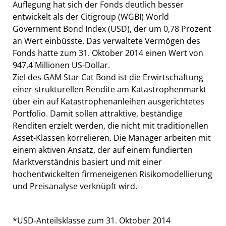
Auflegung hat sich der Fonds deutlich besser
entwickelt als der Citigroup (WGBI) World
Government Bond Index (USD), der um 0,78 Prozent
an Wert einbüsste. Das verwaltete Vermögen des
Fonds hatte zum 31. Oktober 2014 einen Wert von
947,4 Millionen US-Dollar.
Ziel des GAM Star Cat Bond ist die Erwirtschaftung
einer strukturellen Rendite am Katastrophenmarkt
über ein auf Katastrophenanleihen ausgerichtetes
Portfolio. Damit sollen attraktive, beständige
Renditen erzielt werden, die nicht mit traditionellen
Asset-Klassen korrelieren. Die Manager arbeiten mit
einem aktiven Ansatz, der auf einem fundierten
Marktverständnis basiert und mit einer
hochentwickelten firmeneigenen Risikomodellierung
und Preisanalyse verknüpft wird.
*USD-Anteilsklasse zum 31. Oktober 2014