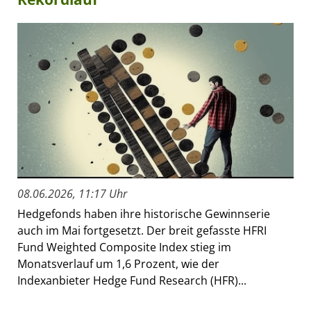
08.06.2026, 11:17 Uhr
Hedgefonds haben ihre historische Gewinnserie
auch im Mai fortgesetzt. Der breit gefasste HFRI
Fund Weighted Composite Index stieg im
Monatsverlauf um 1,6 Prozent, wie der
Indexanbieter Hedge Fund Research (HFR)...