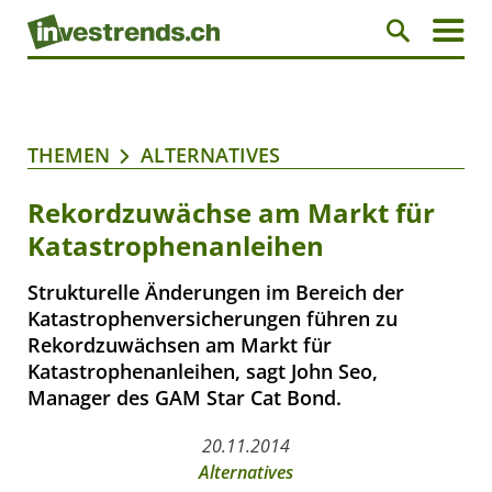
THEMEN
ALTERNATIVES
Rekordzuwächse am Markt für
Katastrophenanleihen
Strukturelle Änderungen im Bereich der
Katastrophenversicherungen führen zu
Rekordzuwächsen am Markt für
Katastrophenanleihen, sagt John Seo,
Manager des GAM Star Cat Bond.
20.11.2014
Alternatives