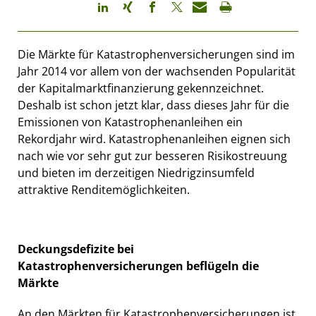
Die Märkte für Katastrophenversicherungen sind im
Jahr 2014 vor allem von der wachsenden Popularität
der Kapitalmarktfinanzierung gekennzeichnet.
Deshalb ist schon jetzt klar, dass dieses Jahr für die
Emissionen von Katastrophenanleihen ein
Rekordjahr wird. Katastrophenanleihen eignen sich
nach wie vor sehr gut zur besseren Risikostreuung
und bieten im derzeitigen Niedrigzinsumfeld
attraktive Renditemöglichkeiten.
Deckungsdefizite bei
Katastrophenversicherungen beflügeln die
Märkte
An den Märkten für Katastrophenversicherungen ist