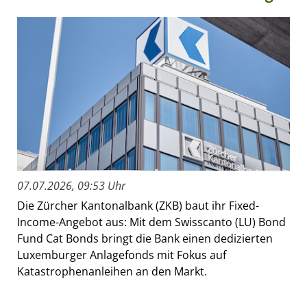
07.07.2026, 09:53 Uhr
Die Zürcher Kantonalbank (ZKB) baut ihr Fixed-
Income-Angebot aus: Mit dem Swisscanto (LU) Bond
Fund Cat Bonds bringt die Bank einen dedizierten
Luxemburger Anlagefonds mit Fokus auf
Katastrophenanleihen an den Markt.