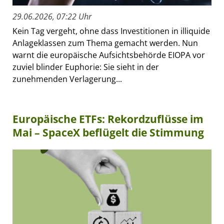
29.06.2026, 07:22 Uhr
Kein Tag vergeht, ohne dass Investitionen in illiquide
Anlageklassen zum Thema gemacht werden. Nun
warnt die europäische Aufsichtsbehörde EIOPA vor
zuviel blinder Euphorie: Sie sieht in der
zunehmenden Verlagerung...
Europäische ETFs: Rekordzuflüsse im
Mai – SpaceX beflügelt die Stimmung