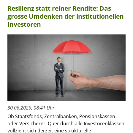
Resilienz statt reiner Rendite: Das
grosse Umdenken der institutionellen
Investoren
30.06.2026, 08:41 Uhr
Ob Staatsfonds, Zentralbanken, Pensionskassen
oder Versicherer: Quer durch alle Investorenklassen
vollzieht sich derzeit eine strukturelle