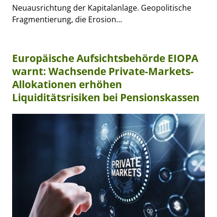
Neuausrichtung der Kapitalanlage. Geopolitische
Fragmentierung, die Erosion...
Europäische Aufsichtsbehörde EIOPA
warnt: Wachsende Private-Markets-
Allokationen erhöhen
Liquiditätsrisiken bei Pensionskassen