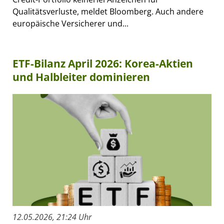
Qualitätsverluste, meldet Bloomberg. Auch andere
europäische Versicherer und...
ETF-Bilanz April 2026: Korea-Aktien
und Halbleiter dominieren
12.05.2026, 21:24 Uhr