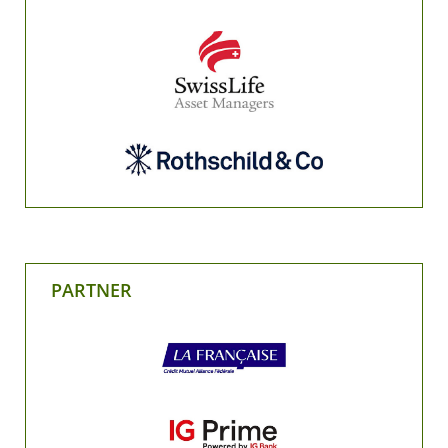
PARTNER