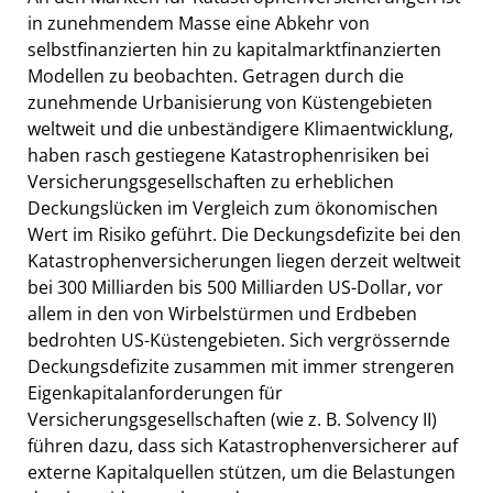
in zunehmendem Masse eine Abkehr von
selbstfinanzierten hin zu kapitalmarktfinanzierten
Modellen zu beobachten. Getragen durch die
zunehmende Urbanisierung von Küstengebieten
weltweit und die unbeständigere Klimaentwicklung,
haben rasch gestiegene Katastrophenrisiken bei
Versicherungsgesellschaften zu erheblichen
Deckungslücken im Vergleich zum ökonomischen
Wert im Risiko geführt. Die Deckungsdefizite bei den
Katastrophenversicherungen liegen derzeit weltweit
bei 300 Milliarden bis 500 Milliarden US-Dollar, vor
allem in den von Wirbelstürmen und Erdbeben
bedrohten US-Küstengebieten. Sich vergrössernde
Deckungsdefizite zusammen mit immer strengeren
Eigenkapitalanforderungen für
Versicherungsgesellschaften (wie z. B. Solvency II)
führen dazu, dass sich Katastrophenversicherer auf
externe Kapitalquellen stützen, um die Belastungen