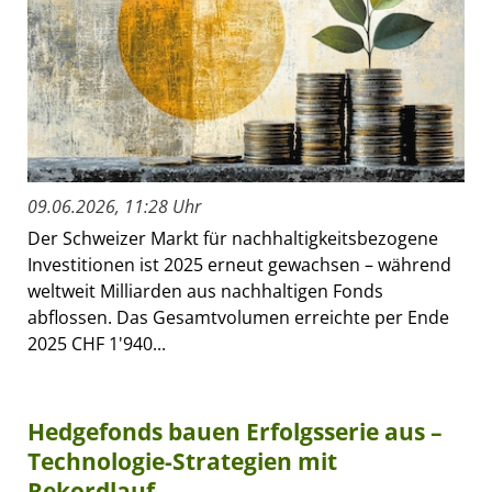
09.06.2026, 11:28 Uhr
Der Schweizer Markt für nachhaltigkeitsbezogene
Investitionen ist 2025 erneut gewachsen – während
weltweit Milliarden aus nachhaltigen Fonds
abflossen. Das Gesamtvolumen erreichte per Ende
2025 CHF 1'940...
Hedgefonds bauen Erfolgsserie aus –
Technologie-Strategien mit
Rekordlauf