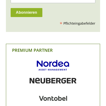
*
Pflichteingabefelder
PREMIUM PARTNER