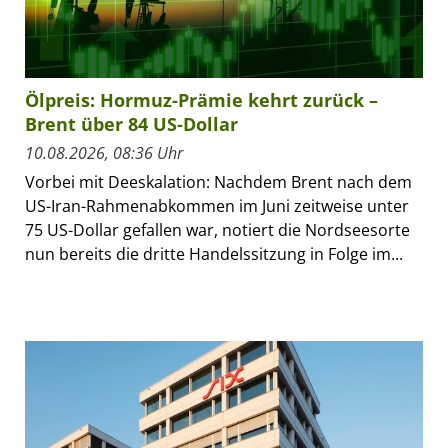
Ölpreis: Hormuz-Prämie kehrt zurück –
Brent über 84 US-Dollar
10.08.2026, 08:36 Uhr
Vorbei mit Deeskalation: Nachdem Brent nach dem
US-Iran-Rahmenabkommen im Juni zeitweise unter
75 US-Dollar gefallen war, notiert die Nordseesorte
nun bereits die dritte Handelssitzung in Folge im...