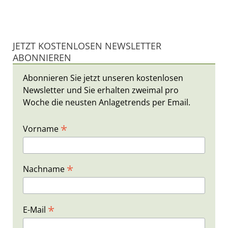
JETZT KOSTENLOSEN NEWSLETTER
ABONNIEREN
Abonnieren Sie jetzt unseren kostenlosen
Newsletter und Sie erhalten zweimal pro
Woche die neusten Anlagetrends per Email.
*
Vorname
*
Nachname
*
E-Mail