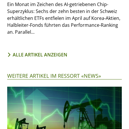
Ein Monat im Zeichen des AI-getriebenen Chip-
Superzyklus: Sechs der zehn besten in der Schweiz
erhältlichen ETFs entfielen im April auf Korea-Aktien,
Halbleiter-Fonds führten das Performance-Ranking
an. Parallel...
ALLE ARTIKEL ANZEIGEN
WEITERE ARTIKEL IM RESSORT «NEWS»