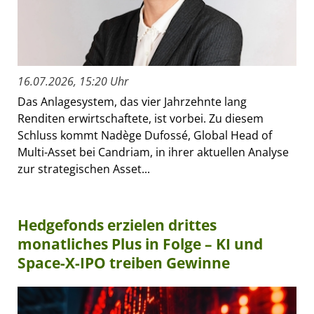
16.07.2026, 15:20 Uhr
Das Anlagesystem, das vier Jahrzehnte lang
Renditen erwirtschaftete, ist vorbei. Zu diesem
Schluss kommt Nadège Dufossé, Global Head of
Multi-Asset bei Candriam, in ihrer aktuellen Analyse
zur strategischen Asset...
Hedgefonds erzielen drittes
monatliches Plus in Folge – KI und
Space-X-IPO treiben Gewinne