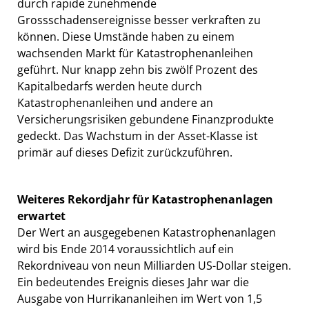
durch rapide zunehmende
Grossschadensereignisse besser verkraften zu
können. Diese Umstände haben zu einem
wachsenden Markt für Katastrophenanleihen
geführt. Nur knapp zehn bis zwölf Prozent des
Kapitalbedarfs werden heute durch
Katastrophenanleihen und andere an
Versicherungsrisiken gebundene Finanzprodukte
gedeckt. Das Wachstum in der Asset-Klasse ist
primär auf dieses Defizit zurückzuführen.
Weiteres Rekordjahr für Katastrophenanlagen
erwartet
Der Wert an ausgegebenen Katastrophenanlagen
wird bis Ende 2014 voraussichtlich auf ein
Rekordniveau von neun Milliarden US-Dollar steigen.
Ein bedeutendes Ereignis dieses Jahr war die
Ausgabe von Hurrikananleihen im Wert von 1,5