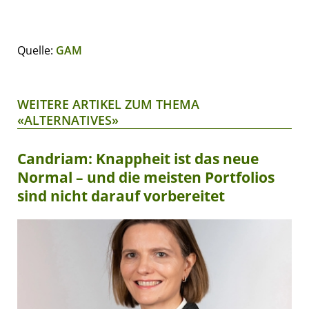
Quelle:
GAM
WEITERE ARTIKEL ZUM THEMA
«ALTERNATIVES»
Candriam: Knappheit ist das neue
Normal – und die meisten Portfolios
sind nicht darauf vorbereitet