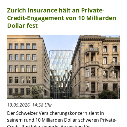
Zurich Insurance hält an Private-
Credit-Engagement von 10 Milliarden
Dollar fest
13.05.2026, 14:58 Uhr
Der Schweizer Versicherungskonzern sieht in
seinem rund 10 Milliarden Dollar schweren Private-
Credit-Portfolio keinerlei Anzeichen für