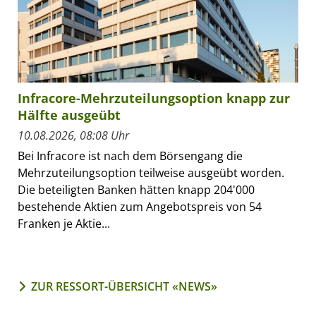
Infracore-Mehrzuteilungsoption knapp zur
Hälfte ausgeübt
10.08.2026, 08:08 Uhr
Bei Infracore ist nach dem Börsengang die
Mehrzuteilungsoption teilweise ausgeübt worden.
Die beteiligten Banken hätten knapp 204'000
bestehende Aktien zum Angebotspreis von 54
Franken je Aktie...
ZUR RESSORT-ÜBERSICHT «NEWS»