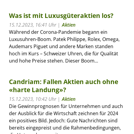
Was ist mit Luxusgüteraktien los?
15.12.2023, 16:41 Uhr
Aktien
Während der Corona-Pandemie begann ein
Luxusuhren-Boom. Patek Philippe, Rolex, Omega,
Audemars Piguet und andere Marken standen
hoch im Kurs – Schweizer Uhren, die für Qualität
und hohe Preise stehen. Dieser Boom...
Candriam: Fallen Aktien auch ohne
«harte Landung»?
15.12.2023, 10:42 Uhr
Aktien
Die Gewinnprognosen für Unternehmen und auch
der Ausblick für die Wirtschaft zeichnen für 2024
ein positives Bild. Jedoch: Gute Nachrichten sind
bereits eingepreist und die Rahmenbedingungen,