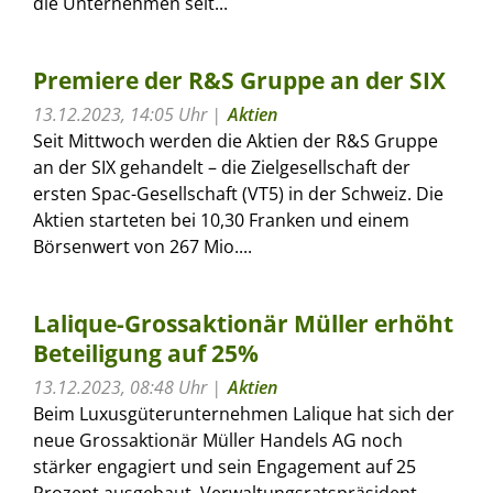
die Unternehmen seit...
Premiere der R&S Gruppe an der SIX
13.12.2023, 14:05 Uhr
Aktien
Seit Mittwoch werden die Aktien der R&S Gruppe
an der SIX gehandelt – die Zielgesellschaft der
ersten Spac-Gesellschaft (VT5) in der Schweiz. Die
Aktien starteten bei 10,30 Franken und einem
Börsenwert von 267 Mio....
Lalique-Grossaktionär Müller erhöht
Beteiligung auf 25%
13.12.2023, 08:48 Uhr
Aktien
Beim Luxusgüterunternehmen Lalique hat sich der
neue Grossaktionär Müller Handels AG noch
stärker engagiert und sein Engagement auf 25
Prozent ausgebaut. Verwaltungsratspräsident