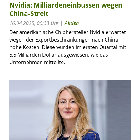
Nvidia: Milliardeneinbussen wegen
China-Streit
16.04.2025, 09:33 Uhr
Aktien
Der amerikanische Chiphersteller Nvidia erwartet
wegen der Exportbeschränkungen nach China
hohe Kosten. Diese würden im ersten Quartal mit
5,5 Milliarden Dollar ausgewiesen, wie das
Unternehmen mitteilte.