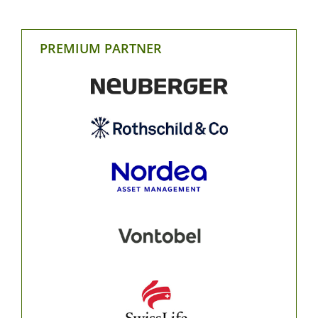
PREMIUM PARTNER