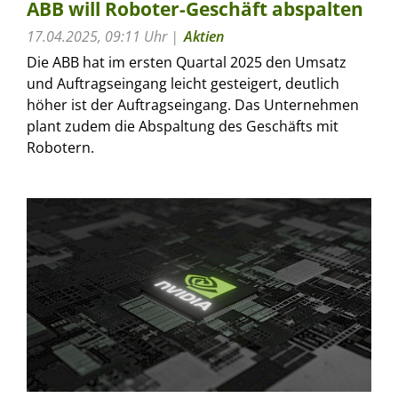
ABB will Roboter-Geschäft abspalten
17.04.2025, 09:11 Uhr
Aktien
Die ABB hat im ersten Quartal 2025 den Umsatz
und Auftragseingang leicht gesteigert, deutlich
höher ist der Auftragseingang. Das Unternehmen
plant zudem die Abspaltung des Geschäfts mit
Robotern.