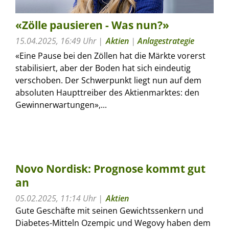
«Zölle pausieren - Was nun?»
15.04.2025, 16:49 Uhr
Aktien
|
Anlagestrategie
«Eine Pause bei den Zöllen hat die Märkte vorerst
stabilisiert, aber der Boden hat sich eindeutig
verschoben. Der Schwerpunkt liegt nun auf dem
absoluten Haupttreiber des Aktienmarktes: den
Gewinnerwartungen»,...
Novo Nordisk: Prognose kommt gut
an
05.02.2025, 11:14 Uhr
Aktien
Gute Geschäfte mit seinen Gewichtssenkern und
Diabetes-Mitteln Ozempic und Wegovy haben dem