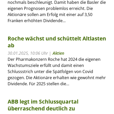
nochmals beschleunigt. Damit haben die Basler die
eigenen Prognosen problemlos erreicht. Die
Aktionäre sollen am Erfolg mit einer auf 3,50
Franken erhöhten Dividende...
Roche wächst und schüttelt Altlasten
ab
30.01.2025, 10:06 Uhr
Aktien
Der Pharmakonzern Roche hat 2024 die eigenen
Wachstumsziele erfüllt und damit einen
Schlussstrich unter die Spätfolgen von Covid
gezogen. Die Aktionäre erhalten wie gewohnt mehr
Dividende. Für 2025 stellen die...
ABB legt im Schlussquartal
überraschend deutlich zu