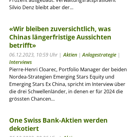
Silvio Denz bleibt aber der...
«Wir bleiben zuversichtlich, was
Chinas längerfristige Aussichten
betrifft»
06.12.2023, 10:59 Uhr
Aktien
|
Anlagestrategie
|
Interviews
Pierre-Henri Cloarec, Portfolio Manager der beiden
Nordea-Strategien Emerging Stars Equity und
Emerging Stars Ex China, spricht im Interview über
die drei Schwellenländer, in denen er für 2024 die
grössten Chancen...
One Swiss Bank-Aktien werden
dekotiert