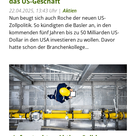
das US-Geschäft
22.04.2025, 13:43 Uhr
Aktien
Nun beugt sich auch Roche der neuen US-
Zollpolitik. So kündigten die Basler an, in den
kommenden fünf Jahren bis zu 50 Milliarden US-
Dollar in den USA investieren zu wollen. Davor
hatte schon der Branchenkollege...