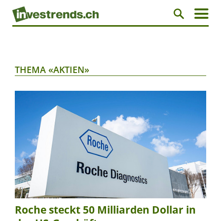
THEMA «AKTIEN»
Roche steckt 50 Milliarden Dollar in