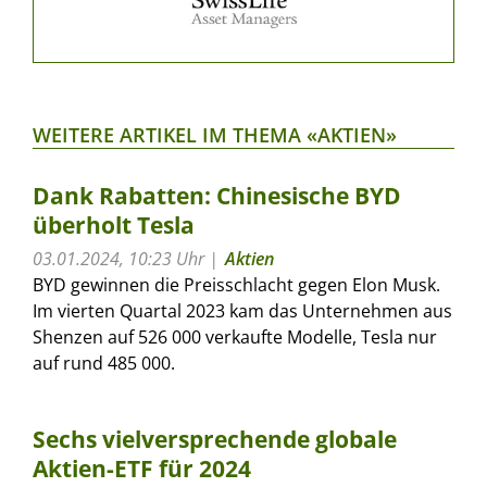
WEITERE ARTIKEL IM THEMA «AKTIEN»
Dank Rabatten: Chinesische BYD
überholt Tesla
03.01.2024, 10:23 Uhr
Aktien
BYD gewinnen die Preisschlacht gegen Elon Musk.
Im vierten Quartal 2023 kam das Unternehmen aus
Shenzen auf 526 000 verkaufte Modelle, Tesla nur
auf rund 485 000.
Sechs vielversprechende globale
Aktien-ETF für 2024