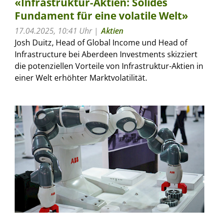
«Infrastruktur-Aktien: Solides
Fundament für eine volatile Welt»
17.04.2025, 10:41 Uhr
Aktien
Josh Duitz, Head of Global Income und Head of
Infrastructure bei Aberdeen Investments skizziert
die potenziellen Vorteile von Infrastruktur-Aktien in
einer Welt erhöhter Marktvolatilität.