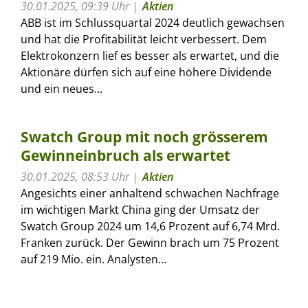
30.01.2025, 09:39 Uhr
Aktien
ABB ist im Schlussquartal 2024 deutlich gewachsen
und hat die Profitabilität leicht verbessert. Dem
Elektrokonzern lief es besser als erwartet, und die
Aktionäre dürfen sich auf eine höhere Dividende
und ein neues...
Swatch Group mit noch grösserem
Gewinneinbruch als erwartet
30.01.2025, 08:53 Uhr
Aktien
Angesichts einer anhaltend schwachen Nachfrage
im wichtigen Markt China ging der Umsatz der
Swatch Group 2024 um 14,6 Prozent auf 6,74 Mrd.
Franken zurück. Der Gewinn brach um 75 Prozent
auf 219 Mio. ein. Analysten...