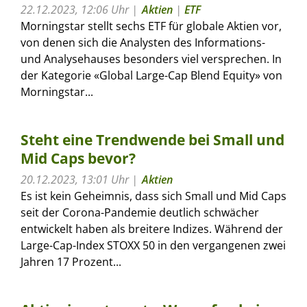
22.12.2023, 12:06 Uhr
Aktien
|
ETF
Morningstar stellt sechs ETF für globale Aktien vor,
von denen sich die Analysten des Informations-
und Analysehauses besonders viel versprechen. In
der Kategorie «Global Large-Cap Blend Equity» von
Morningstar...
Steht eine Trendwende bei Small und
Mid Caps bevor?
20.12.2023, 13:01 Uhr
Aktien
Es ist kein Geheimnis, dass sich Small und Mid Caps
seit der Corona-Pandemie deutlich schwächer
entwickelt haben als breitere Indizes. Während der
Large-Cap-Index STOXX 50 in den vergangenen zwei
Jahren 17 Prozent...