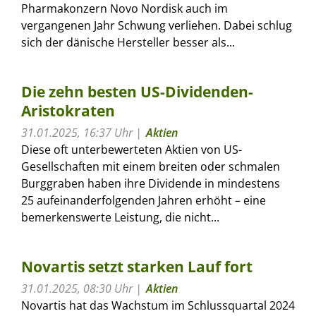
Pharmakonzern Novo Nordisk auch im
vergangenen Jahr Schwung verliehen. Dabei schlug
sich der dänische Hersteller besser als...
Die zehn besten US-Dividenden-
Aristokraten
31.01.2025, 16:37 Uhr
Aktien
Diese oft unterbewerteten Aktien von US-
Gesellschaften mit einem breiten oder schmalen
Burggraben haben ihre Dividende in mindestens
25 aufeinanderfolgenden Jahren erhöht – eine
bemerkenswerte Leistung, die nicht...
Novartis setzt starken Lauf fort
31.01.2025, 08:30 Uhr
Aktien
Novartis hat das Wachstum im Schlussquartal 2024