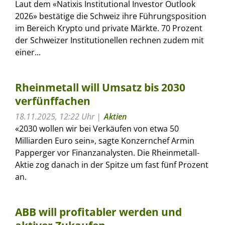
Laut dem «Natixis Institutional Investor Outlook
2026» bestätige die Schweiz ihre Führungsposition
im Bereich Krypto und private Märkte. 70 Prozent
der Schweizer Institutionellen rechnen zudem mit
einer...
Rheinmetall will Umsatz bis 2030
verfünffachen
18.11.2025, 12:22 Uhr
Aktien
«2030 wollen wir bei Verkäufen von etwa 50
Milliarden Euro sein», sagte Konzernchef Armin
Papperger vor Finanzanalysten. Die Rheinmetall-
Aktie zog danach in der Spitze um fast fünf Prozent
an.
ABB will profitabler werden und