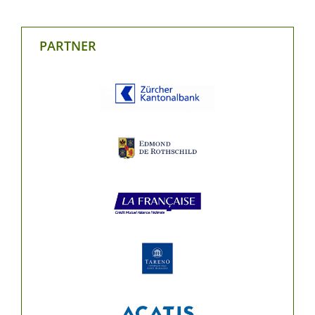
PARTNER