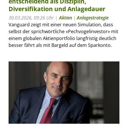
entscheidend als Disziplin,
Diversifikation und Anlagedauer
30.03.2026, 09:26 Uhr
Aktien
|
Anlagestrategie
Vanguard zeigt mit einer neuen Simulation, dass
selbst der sprichwörtliche «Pechvogelinvestor» mit
einem globalen Aktienportfolio langfristig deutlich
besser fährt als mit Bargeld auf dem Sparkonto.