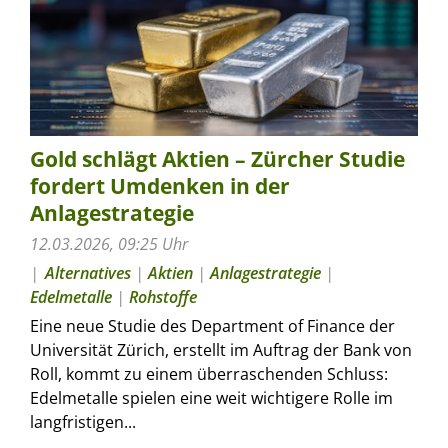
Gold schlägt Aktien – Zürcher Studie
fordert Umdenken in der
Anlagestrategie
12.03.2026, 09:25 Uhr
Alternatives
|
Aktien
|
Anlagestrategie
|
Edelmetalle
|
Rohstoffe
Eine neue Studie des Department of Finance der
Universität Zürich, erstellt im Auftrag der Bank von
Roll, kommt zu einem überraschenden Schluss:
Edelmetalle spielen eine weit wichtigere Rolle im
langfristigen...