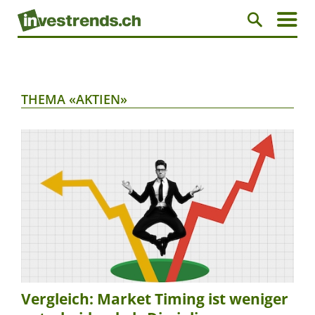
THEMA «AKTIEN»
Vergleich: Market Timing ist weniger