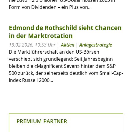
Form von Dividenden – ein Plus von...
Edmond de Rothschild sieht Chancen
in der Marktrotation
13.02.2026, 10:53 Uhr
Aktien
|
Anlagestrategie
Die Marktführerschaft an den US-Börsen
verschiebt sich grundlegend: Seit Jahresbeginn
bleiben die «Magnificent Seven» hinter dem S&P
500 zurück, der seinerseits deutlich vom Small-Cap-
Index Russell 2000...
PREMIUM PARTNER