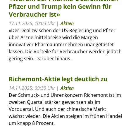
Pfizer und Trump kein Gewinn für
Verbraucher ist»
17.11.2025, 10:03 Uhr
Aktien
«Der Deal zwischen der US-Regierung und Pfizer
über Arzneimittelpreise wird die Margen
innovativer Pharmaunternehmen unangetastet
lassen. Die Vorteile für Verbraucher werden jedoch
gering sein. Darüber hinaus...
Richemont-Aktie legt deutlich zu
14.11.2025, 09:39 Uhr
Aktien
Der Schmuck- und Uhrenkonzern Richemont ist im
zweiten Quartal stärker gewachsen als im
Vorquartal. Und auch der chinesische Markt
wächst wieder. Die Aktien steigen im frühen Handel
um knapp 8 Prozent.