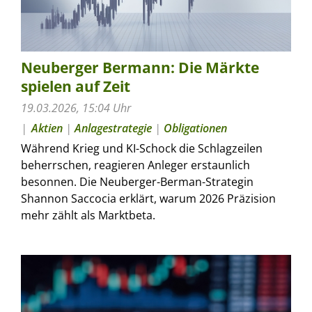
Neuberger Bermann: Die Märkte
spielen auf Zeit
19.03.2026, 15:04 Uhr
Aktien
|
Anlagestrategie
|
Obligationen
Während Krieg und KI-Schock die Schlagzeilen
beherrschen, reagieren Anleger erstaunlich
besonnen. Die Neuberger-Berman-Strategin
Shannon Saccocia erklärt, warum 2026 Präzision
mehr zählt als Marktbeta.