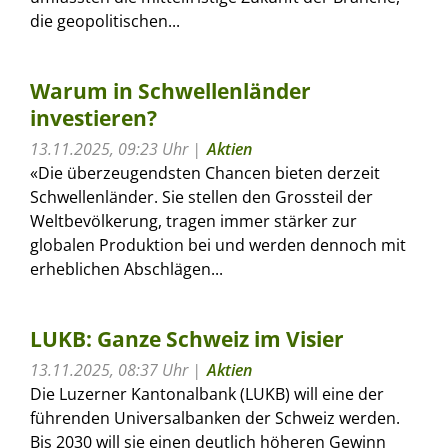
die geopolitischen...
Warum in Schwellenländer
investieren?
13.11.2025, 09:23 Uhr
Aktien
«Die überzeugendsten Chancen bieten derzeit
Schwellenländer. Sie stellen den Grossteil der
Weltbevölkerung, tragen immer stärker zur
globalen Produktion bei und werden dennoch mit
erheblichen Abschlägen...
LUKB: Ganze Schweiz im Visier
13.11.2025, 08:37 Uhr
Aktien
Die Luzerner Kantonalbank (LUKB) will eine der
führenden Universalbanken der Schweiz werden.
Bis 2030 will sie einen deutlich höheren Gewinn