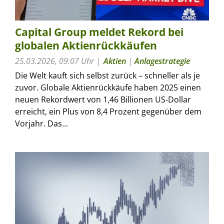
Capital Group meldet Rekord bei
globalen Aktienrückkäufen
25.03.2026, 09:07 Uhr
Aktien
|
Anlagestrategie
Die Welt kauft sich selbst zurück – schneller als je
zuvor. Globale Aktienrückkäufe haben 2025 einen
neuen Rekordwert von 1,46 Billionen US-Dollar
erreicht, ein Plus von 8,4 Prozent gegenüber dem
Vorjahr. Das...