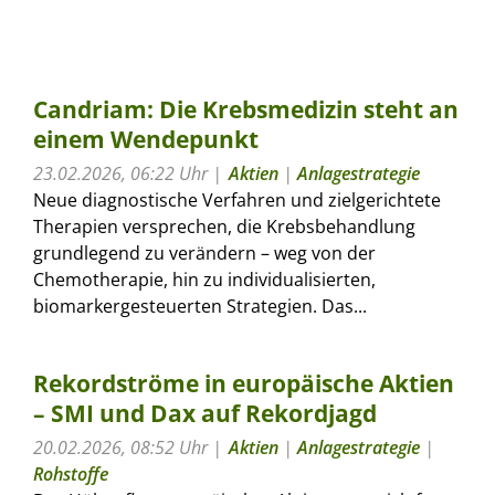
Candriam: Die Krebsmedizin steht an
einem Wendepunkt
23.02.2026, 06:22 Uhr
Aktien
|
Anlagestrategie
Neue diagnostische Verfahren und zielgerichtete
Therapien versprechen, die Krebsbehandlung
grundlegend zu verändern – weg von der
Chemotherapie, hin zu individualisierten,
biomarkergesteuerten Strategien. Das...
Rekordströme in europäische Aktien
– SMI und Dax auf Rekordjagd
20.02.2026, 08:52 Uhr
Aktien
|
Anlagestrategie
|
Rohstoffe