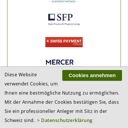
Diese Website
Cookies annehmen
verwendet Cookies, um
Ihnen eine bestmögliche Nutzung zu ermöglichen.
Mit der Annahme der Cookies bestätigen Sie, dass
Sie ein professioneller Anleger mit Sitz in der
Schweiz sind.
> Datenschutzerklärung