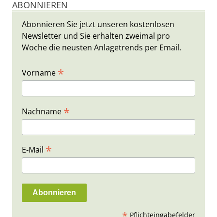
ABONNIEREN
Abonnieren Sie jetzt unseren kostenlosen
Newsletter und Sie erhalten zweimal pro
Woche die neusten Anlagetrends per Email.
*
Vorname
*
Nachname
*
E-Mail
*
Pflichteingabefelder