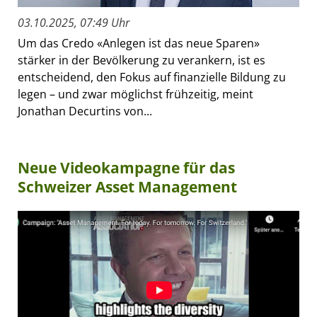
03.10.2025, 07:49 Uhr
Um das Credo «Anlegen ist das neue Sparen»
stärker in der Bevölkerung zu verankern, ist es
entscheidend, den Fokus auf finanzielle Bildung zu
legen – und zwar möglichst frühzeitig, meint
Jonathan Decurtins von...
Neue Videokampagne für das
Schweizer Asset Management