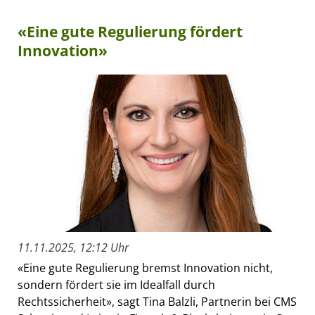
«Eine gute Regulierung fördert
Innovation»
11.11.2025, 12:12 Uhr
«Eine gute Regulierung bremst Innovation nicht,
sondern fördert sie im Idealfall durch
Rechtssicherheit», sagt Tina Balzli, Partnerin bei CMS