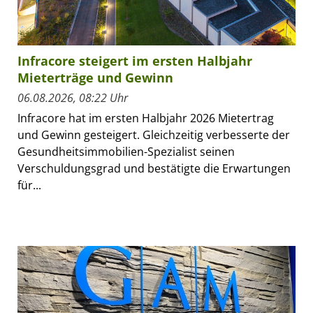
Infracore steigert im ersten Halbjahr
Mieterträge und Gewinn
06.08.2026, 08:22 Uhr
Infracore hat im ersten Halbjahr 2026 Mietertrag
und Gewinn gesteigert. Gleichzeitig verbesserte der
Gesundheitsimmobilien-Spezialist seinen
Verschuldungsgrad und bestätigte die Erwartungen
für...