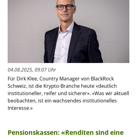
04.08.2025, 09:07 Uhr
Für Dirk Klee, Country Manager von BlackRock
Schweiz, ist die Krypto-Branche heute «deutlich
institutioneller, reifer und sicherer». «Was wir aktuell
beobachten, ist ein wachsendes institutionelles
Interesse.»
Pensionskassen: «Renditen sind eine