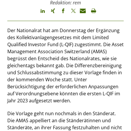
Redaktion: rem
Der Nationalrat hat am Donnerstag der Ergänzung
des Kollektivanlagengesetzes mit dem Limited
Qualified Investor Fund (L-QIF) zugestimmt. Die Asset
Management Association Switzerland (AMAS)
begrüsst den Entscheid des Nationalrates, wie sie
gleichentags bekannt gab. Die Differenzbereinigung
und Schlussabstimmung zu dieser Vorlage finden in
der kommenden Woche statt. Unter
Berücksichtigung der erforderlichen Anpassungen
auf Verordnungsebene könnten die ersten L-QIF im
Jahr 2023 aufgesetzt werden.
Die Vorlage geht nun nochmals in den Ständerat.
Die AMAS appelliert an die Ständerätinnen und
Ständeräte, an ihrer Fassung festzuhalten und nicht