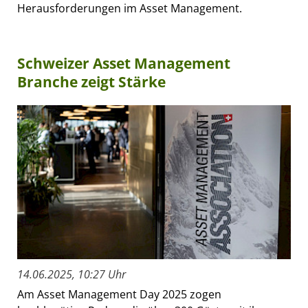
Herausforderungen im Asset Management.
Schweizer Asset Management
Branche zeigt Stärke
14.06.2025, 10:27 Uhr
Am Asset Management Day 2025 zogen