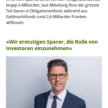
knapp 6 Milliarden, laut Mitteilung floss der grösste
Teil davon in Obligationenfond, während aus
Geldmarktfonds rund 2,6 Milliarden Franken
abflossen.
«Wir ermutigen Sparer, die Rolle von
Investoren einzunehmen»