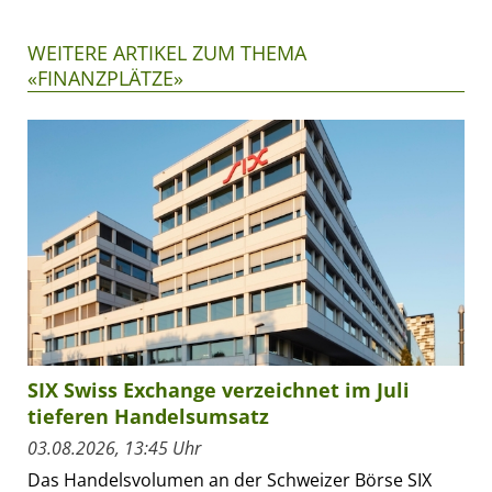
WEITERE ARTIKEL ZUM THEMA
«FINANZPLÄTZE»
SIX Swiss Exchange verzeichnet im Juli
tieferen Handelsumsatz
03.08.2026, 13:45 Uhr
Das Handelsvolumen an der Schweizer Börse SIX