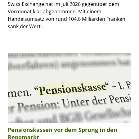
Swiss Exchange hat im Juli 2026 gegenüber dem
Vormonat klar abgenommen. Mit einem
Handelsumsatz von rund 104,6 Milliarden Franken
sank der Wert...
Pensionskassen vor dem Sprung in den
Repomarkt