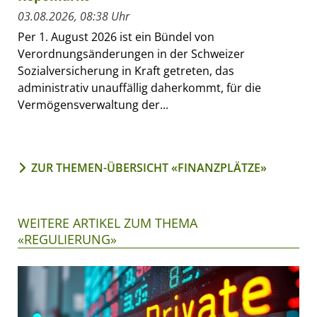
03.08.2026, 08:38 Uhr
Per 1. August 2026 ist ein Bündel von
Verordnungsänderungen in der Schweizer
Sozialversicherung in Kraft getreten, das
administrativ unauffällig daherkommt, für die
Vermögensverwaltung der...
ZUR THEMEN-ÜBERSICHT «FINANZPLÄTZE»
WEITERE ARTIKEL ZUM THEMA
«REGULIERUNG»