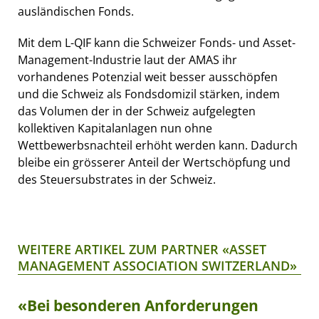
ausländischen Fonds.
Mit dem L-QIF kann die Schweizer Fonds- und Asset-
Management-Industrie laut der AMAS ihr
vorhandenes Potenzial weit besser ausschöpfen
und die Schweiz als Fondsdomizil stärken, indem
das Volumen der in der Schweiz aufgelegten
kollektiven Kapitalanlagen nun ohne
Wettbewerbsnachteil erhöht werden kann. Dadurch
bleibe ein grösserer Anteil der Wertschöpfung und
des Steuersubstrates in der Schweiz.
WEITERE ARTIKEL ZUM PARTNER «ASSET
MANAGEMENT ASSOCIATION SWITZERLAND»
«Bei besonderen Anforderungen