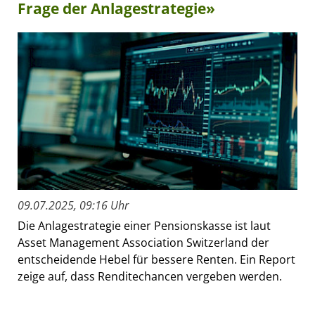
Frage der Anlagestrategie»
09.07.2025, 09:16 Uhr
Die Anlagestrategie einer Pensionskasse ist laut
Asset Management Association Switzerland der
entscheidende Hebel für bessere Renten. Ein Report
zeige auf, dass Renditechancen vergeben werden.