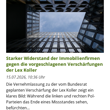
Starker Widerstand der Immobilienfirmen
gegen die vorgeschlagenen Verschärfungen
der Lex Koller
15.07.2026, 10:36 Uhr
Die Vernehmlassung zu der vom Bundesrat
geplanten Verschärfung der Lex Koller zeigt ein
klares Bild: Während die linken und rechten Pol-
Parteien das Ende eines Missstandes sehen,
befürchten...