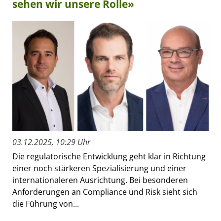
sehen wir unsere Rolle»
03.12.2025, 10:29 Uhr
Die regulatorische Entwicklung geht klar in Richtung
einer noch stärkeren Spezialisierung und einer
internationaleren Ausrichtung. Bei besonderen
Anforderungen an Compliance und Risk sieht sich
die Führung von...