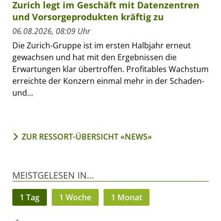
Zurich legt im Geschäft mit Datenzentren
und Vorsorgeprodukten kräftig zu
06.08.2026, 08:09 Uhr
Die Zurich-Gruppe ist im ersten Halbjahr erneut
gewachsen und hat mit den Ergebnissen die
Erwartungen klar übertroffen. Profitables Wachstum
erreichte der Konzern einmal mehr in der Schaden-
und...
ZUR RESSORT-ÜBERSICHT «NEWS»
MEISTGELESEN IN...
1 Tag
1 Woche
1 Monat