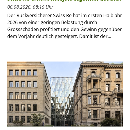
06.08.2026, 08:15 Uhr
Der Rückversicherer Swiss Re hat im ersten Halbjahr
2026 von einer geringen Belastung durch
Grossschäden profitiert und den Gewinn gegenüber
dem Vorjahr deutlich gesteigert. Damit ist der...