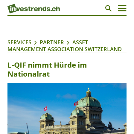
SERVICES
PARTNER
ASSET
MANAGEMENT ASSOCIATION SWITZERLAND
L-QIF nimmt Hürde im
Nationalrat