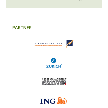
PARTNER