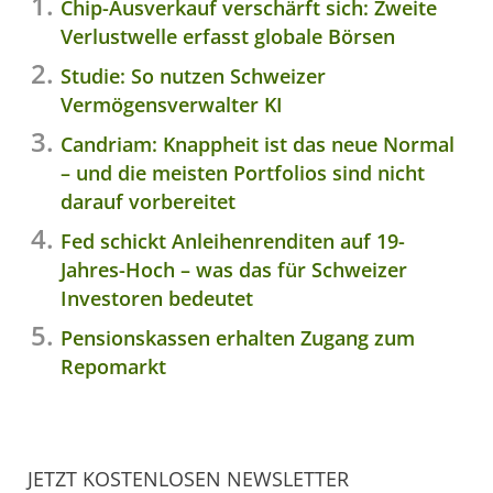
Chip-Ausverkauf verschärft sich: Zweite
Verlustwelle erfasst globale Börsen
Studie: So nutzen Schweizer
Vermögensverwalter KI
Candriam: Knappheit ist das neue Normal
– und die meisten Portfolios sind nicht
darauf vorbereitet
Fed schickt Anleihenrenditen auf 19-
Jahres-Hoch – was das für Schweizer
Investoren bedeutet
Pensionskassen erhalten Zugang zum
Repomarkt
JETZT KOSTENLOSEN NEWSLETTER