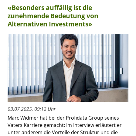
«Besonders auffällig ist die
zunehmende Bedeutung von
Alternativen Investments»
03.07.2025, 09:12 Uhr
Marc Widmer hat bei der Profidata Group seines
Vaters Karriere gemacht: Im Interview erläutert er
unter anderem die Vorteile der Struktur und die