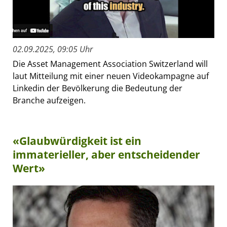
02.09.2025, 09:05 Uhr
Die Asset Management Association Switzerland will
laut Mitteilung mit einer neuen Videokampagne auf
Linkedin der Bevölkerung die Bedeutung der
Branche aufzeigen.
«Glaubwürdigkeit ist ein
immaterieller, aber entscheidender
Wert»