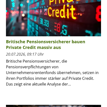
Britische Pensionsversicherer bauen
Private Credit massiv aus
20.07.2026, 09:17 Uhr
Britische Pensionsversicherer, die
Pensionsverpflichtungen von
Unternehmensrentenfonds übernehmen, setzen in
ihren Portfolios immer stärker auf Private Credit.
Das zeigt eine aktuelle Analyse der...