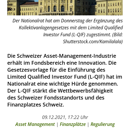
Der Nationalrat hat am Donnerstag der Ergänzung des
Kollektivanlagengesetzes mit dem Limited Qualified
Investor Fund (L-QIF) zugestimmt. (Bild:
Shutterstock.com/Kamilalala)
Die Schweizer Asset-Management-Industrie
erhält im Fondsbereich eine Innovation. Die
Gesetzesvorlage für die Einführung des
Limited Qualified Investor Fund (L-QIF) hat im
Nationalrat eine wichtige Hürde genommen.
Der L-QIF stärkt die Wettbewerbsfähigkeit
des Schweizer Fondsstandorts und des
Finanzplatzes Schweiz.
09.12.2021, 17:22 Uhr
Asset Management
|
Finanzplätze
|
Regulierung