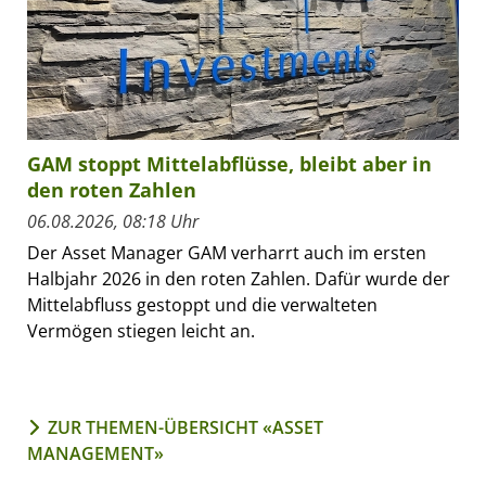
GAM stoppt Mittelabflüsse, bleibt aber in
den roten Zahlen
06.08.2026, 08:18 Uhr
Der Asset Manager GAM verharrt auch im ersten
Halbjahr 2026 in den roten Zahlen. Dafür wurde der
Mittelabfluss gestoppt und die verwalteten
Vermögen stiegen leicht an.
ZUR THEMEN-ÜBERSICHT «ASSET
MANAGEMENT»