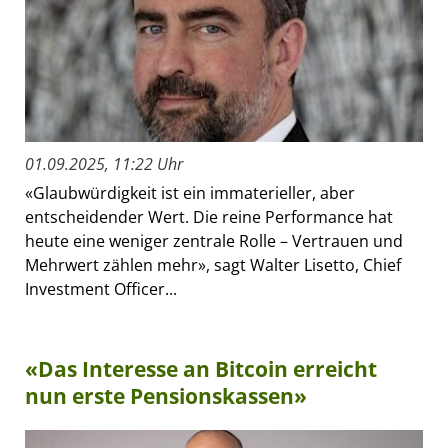
01.09.2025, 11:22 Uhr
«Glaubwürdigkeit ist ein immaterieller, aber
entscheidender Wert. Die reine Performance hat
heute eine weniger zentrale Rolle – Vertrauen und
Mehrwert zählen mehr», sagt Walter Lisetto, Chief
Investment Officer...
«Das Interesse an Bitcoin erreicht
nun erste Pensionskassen»